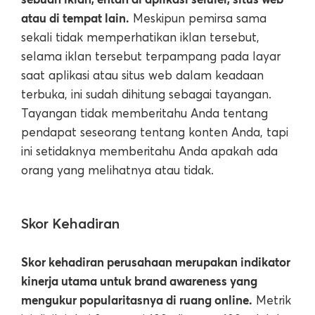
atau di tempat lain.
Meskipun pemirsa sama
sekali tidak memperhatikan iklan tersebut,
selama iklan tersebut terpampang pada layar
saat aplikasi atau situs web dalam keadaan
terbuka, ini sudah dihitung sebagai tayangan.
Tayangan tidak memberitahu Anda tentang
pendapat seseorang tentang konten Anda, tapi
ini setidaknya memberitahu Anda apakah ada
orang yang melihatnya atau tidak.
Skor Kehadiran
Skor kehadiran perusahaan merupakan indikator
kinerja utama untuk brand awareness yang
mengukur popularitasnya di ruang online.
Metrik