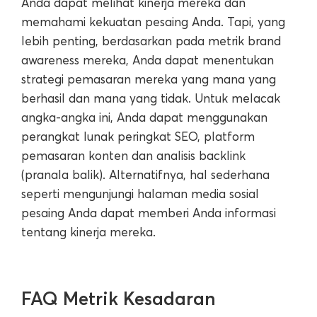
Anda dapat melihat kinerja mereka dan
memahami kekuatan pesaing Anda. Tapi, yang
lebih penting, berdasarkan pada metrik brand
awareness mereka, Anda dapat menentukan
strategi pemasaran mereka yang mana yang
berhasil dan mana yang tidak. Untuk melacak
angka-angka ini, Anda dapat menggunakan
perangkat lunak peringkat SEO, platform
pemasaran konten dan analisis backlink
(pranala balik). Alternatifnya, hal sederhana
seperti mengunjungi halaman media sosial
pesaing Anda dapat memberi Anda informasi
tentang kinerja mereka.
FAQ Metrik Kesadaran