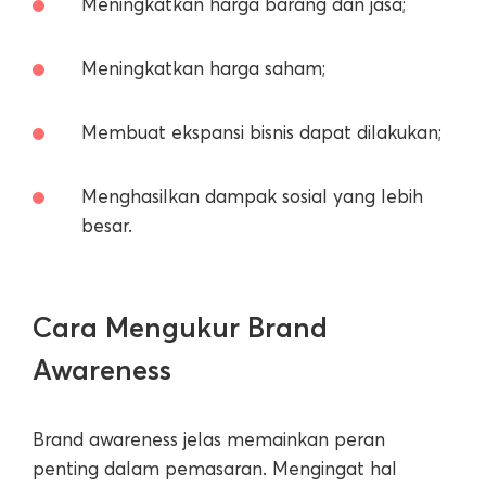
Meningkatkan harga barang dan jasa;
Meningkatkan harga saham;
Membuat ekspansi bisnis dapat dilakukan;
Menghasilkan dampak sosial yang lebih
besar.
Cara Mengukur Brand
Awareness
Brand awareness jelas memainkan peran
penting dalam pemasaran. Mengingat hal