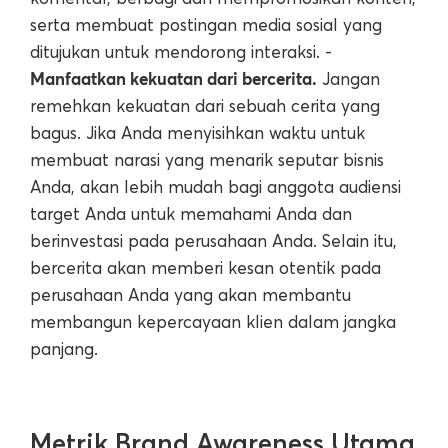
serta membuat postingan media sosial yang
ditujukan untuk mendorong interaksi. -
Manfaatkan kekuatan dari bercerita.
Jangan
remehkan kekuatan dari sebuah cerita yang
bagus. Jika Anda menyisihkan waktu untuk
membuat narasi yang menarik seputar bisnis
Anda, akan lebih mudah bagi anggota audiensi
target Anda untuk memahami Anda dan
berinvestasi pada perusahaan Anda. Selain itu,
bercerita akan memberi kesan otentik pada
perusahaan Anda yang akan membantu
membangun kepercayaan klien dalam jangka
panjang.
Metrik Brand Awareness Utama