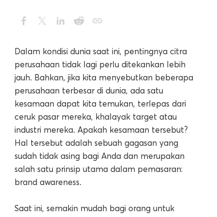
Dalam kondisi dunia saat ini, pentingnya citra
perusahaan tidak lagi perlu ditekankan lebih
jauh. Bahkan, jika kita menyebutkan beberapa
perusahaan terbesar di dunia, ada satu
kesamaan dapat kita temukan, terlepas dari
ceruk pasar mereka, khalayak target atau
industri mereka. Apakah kesamaan tersebut?
Hal tersebut adalah sebuah gagasan yang
sudah tidak asing bagi Anda dan merupakan
salah satu prinsip utama dalam pemasaran:
brand awareness.
Saat ini, semakin mudah bagi orang untuk