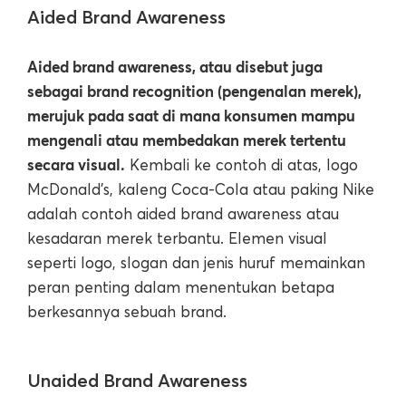
Aided Brand Awareness
Aided brand awareness, atau disebut juga
sebagai brand recognition (pengenalan merek),
merujuk pada saat di mana konsumen mampu
mengenali atau membedakan merek tertentu
secara visual.
Kembali ke contoh di atas, logo
McDonald’s, kaleng Coca-Cola atau paking Nike
adalah contoh aided brand awareness atau
kesadaran merek terbantu. Elemen visual
seperti logo, slogan dan jenis huruf memainkan
peran penting dalam menentukan betapa
berkesannya sebuah brand.
Unaided Brand Awareness