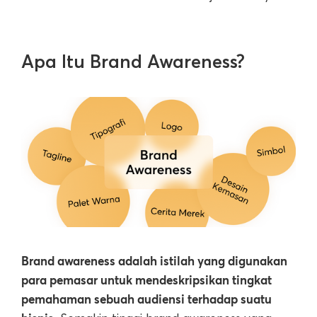
Apa Itu Brand Awareness?
Brand awareness adalah istilah yang digunakan
para pemasar untuk mendeskripsikan tingkat
pemahaman sebuah audiensi terhadap suatu