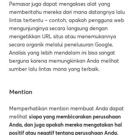
Pemasar juga dapat mengakses alat yang
memberitahu mereka dari mana datangnya lalu
lintas tertentu – contoh, apakah pengguna web
mengunjunginya secara langsung dengan
mengetikkan URL situs atau menemukannya
secara organik melalui penelusuran Google.
Analisis yang lebih mendalam ini bisa sangat
berguna karena memungkinkan Anda melihat
sumber lalu lintas mana yang terbaik.
Mention
Memperhatikan mention membuat Anda dapat
siapa yang membicarakan perusahaan
melihat
Anda, dan juga apakah mereka mengatakan hal
positif atau negatif tentang perusahaan Anda.