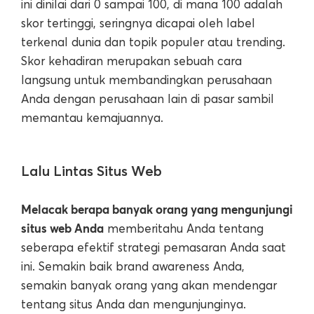
ini dinilai dari 0 sampai 100, di mana 100 adalah
skor tertinggi, seringnya dicapai oleh label
terkenal dunia dan topik populer atau trending.
Skor kehadiran merupakan sebuah cara
langsung untuk membandingkan perusahaan
Anda dengan perusahaan lain di pasar sambil
memantau kemajuannya.
Lalu Lintas Situs Web
Melacak berapa banyak orang yang mengunjungi
situs web Anda
memberitahu Anda tentang
seberapa efektif strategi pemasaran Anda saat
ini. Semakin baik brand awareness Anda,
semakin banyak orang yang akan mendengar
tentang situs Anda dan mengunjunginya.