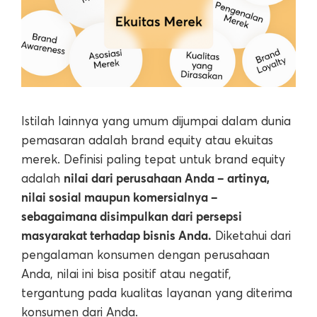
Istilah lainnya yang umum dijumpai dalam dunia
pemasaran adalah brand equity atau ekuitas
merek. Definisi paling tepat untuk brand equity
nilai dari perusahaan Anda – artinya,
adalah
nilai sosial maupun komersialnya –
sebagaimana disimpulkan dari persepsi
masyarakat terhadap bisnis Anda.
Diketahui dari
pengalaman konsumen dengan perusahaan
Anda, nilai ini bisa positif atau negatif,
tergantung pada kualitas layanan yang diterima
konsumen dari Anda.