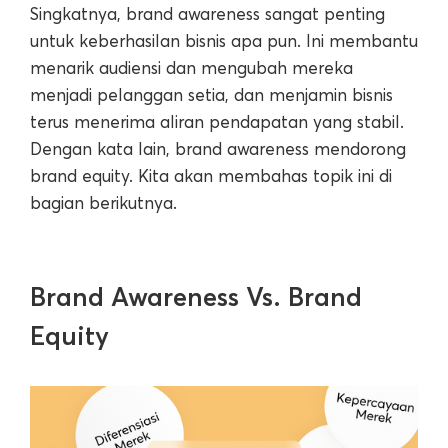
Singkatnya, brand awareness sangat penting
untuk keberhasilan bisnis apa pun. Ini membantu
menarik audiensi dan mengubah mereka
menjadi pelanggan setia, dan menjamin bisnis
terus menerima aliran pendapatan yang stabil.
Dengan kata lain, brand awareness mendorong
brand equity. Kita akan membahas topik ini di
bagian berikutnya.
Brand Awareness Vs. Brand
Equity