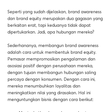
Seperti yang sudah dijelaskan, brand awareness
dan brand equity merupakan dua gagasan yang
berkaitan erat, tapi keduanya tidak dapat
dipertukarkan. Jadi, apa hubungan mereka?
Sederhananya, membangun brand awareness
adalah cara untuk membentuk brand equity.
Pemasar mempromosikan pengalaman dan
asosiasi positif dengan perusahaan mereka,
dengan tujuan membangun hubungan saling
percaya dengan konsumen. Dengan cara ini,
mereka menumbuhkan loyalitas dan
meningkatkan nilai yang dirasakan. Hal ini
menguntungkan bisnis dengan cara berikut: