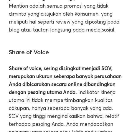
Mention adalah semua promosi yang tidak
diminta yang ditujukan oleh konsumen, yang
meliputi hal seperti review yang diposting pada
blog atau tautan langsung pada media sosial.
Share of Voice
Share of voice, sering disingkat menjadi SOV,
merupakan ukuran seberapa banyak perusahaan
Anda dibicarakan secara online dibandingkan
dengan pesaing utama Anda.
Indikator kinerja
utama ini tidak mempertimbangkan kualitas
cakupan, hanya seberapa banyak yang ada.
SOV yang tinggi mengindikasikan bahwa, relatif
terhadap pesaing Anda, Anda mendapatkan
cakupan yang setara atau lebih dari sumber