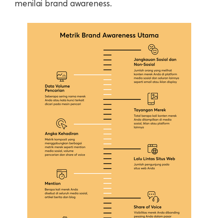
menilai brand awareness.