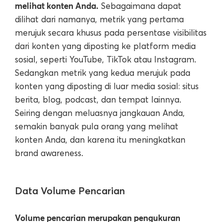
melihat konten Anda.
Sebagaimana dapat
dilihat dari namanya, metrik yang pertama
merujuk secara khusus pada persentase visibilitas
dari konten yang diposting ke platform media
sosial, seperti YouTube, TikTok atau Instagram.
Sedangkan metrik yang kedua merujuk pada
konten yang diposting di luar media sosial: situs
berita, blog, podcast, dan tempat lainnya.
Seiring dengan meluasnya jangkauan Anda,
semakin banyak pula orang yang melihat
konten Anda, dan karena itu meningkatkan
brand awareness.
Data Volume Pencarian
Volume pencarian merupakan pengukuran