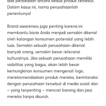
ada perbedaan antara kedua produk tersebut.
Dalam kasus ini, nama perusahaanlah
penentunya!
Brand awareness juga penting karena ini
membantu bisnis Anda menjadi semakin dikenal
oleh kalangan konsumen potensial yang lebih
luas. Semakin sebuah perusahaan dikenal
banyak orang, semakin besar relevansi
kulturalnya. Jika sebuah perusahaan memiliki
visibilitas yang bagus, akan lebih besar
kemungkinan konsumen mengenali logo,
merekomendasikan produk mereka, berinteraksi
dengan perusahaan tersebut di media sosial dan
– yang terpenting – mencari barang dan jasa
mereka tanpa disuruh.