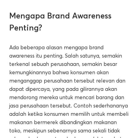
Mengapa Brand Awareness
Penting?
Ada beberapa alasan mengapa brand
awareness itu penting. Salah satunya, semakin
terkenal sebuah perusahaan, semakin besar
kemungkinannya bahwa konsumen akan
menganggap perusahaan tersebut relevan dan
dapat dipercaya, yang pada gilirannya akan
mendorong mereka untuk mencari barang dan
jasa perusahaan tersebut. Contoh sederhananya
adalah ketika konsumen memilih untuk membeli
makanan bermerek dibandingkan makanan
toko, meskipun sebenarnya sama sekali tidak