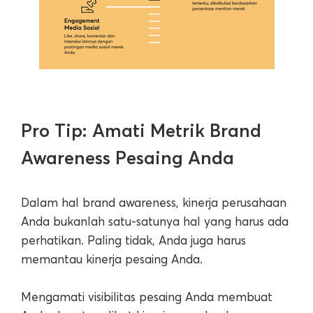
Pro Tip: Amati Metrik Brand
Awareness Pesaing Anda
Dalam hal brand awareness, kinerja perusahaan
Anda bukanlah satu-satunya hal yang harus ada
perhatikan. Paling tidak, Anda juga harus
memantau kinerja pesaing Anda.
Mengamati visibilitas pesaing Anda membuat