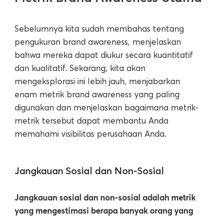
Sebelumnya kita sudah membahas tentang
pengukuran brand awareness, menjelaskan
bahwa mereka dapat diukur secara kuantitatif
dan kualitatif. Sekarang, kita akan
mengeksplorasi ini lebih jauh, menjabarkan
enam metrik brand awareness yang paling
digunakan dan menjelaskan bagaimana metrik-
metrik tersebut dapat membantu Anda
memahami visibilitas perusahaan Anda.
Jangkauan Sosial dan Non-Sosial
Jangkauan sosial dan non-sosial adalah metrik
yang mengestimasi berapa banyak orang yang