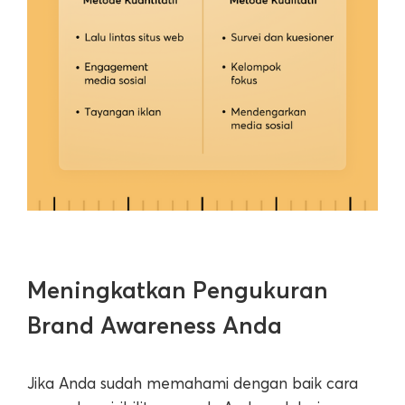
Meningkatkan Pengukuran
Brand Awareness Anda
Jika Anda sudah memahami dengan baik cara