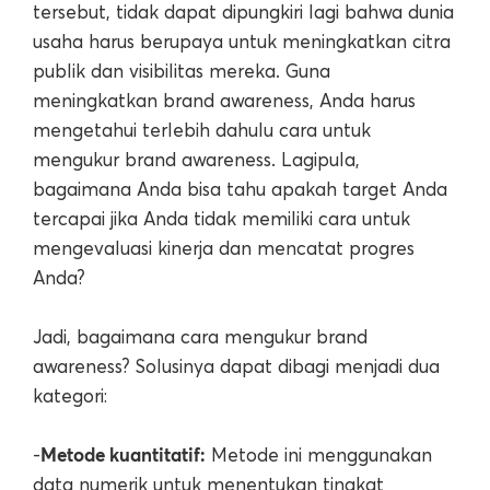
tersebut, tidak dapat dipungkiri lagi bahwa dunia
usaha harus berupaya untuk meningkatkan citra
publik dan visibilitas mereka. Guna
meningkatkan brand awareness, Anda harus
mengetahui terlebih dahulu cara untuk
mengukur brand awareness. Lagipula,
bagaimana Anda bisa tahu apakah target Anda
tercapai jika Anda tidak memiliki cara untuk
mengevaluasi kinerja dan mencatat progres
Anda?
Jadi, bagaimana cara mengukur brand
awareness? Solusinya dapat dibagi menjadi dua
kategori:
Metode kuantitatif:
-
Metode ini menggunakan
data numerik untuk menentukan tingkat