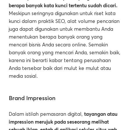
berapa banyak kata kunci tertentu sudah dicari.
Meskipun seringnya digunakan untuk riset kata
kunci dalam praktik SEO, alat volume pencarian
juga dapat digunakan untuk membantu Anda
menentukan berapa banyak orang yang
mencari bisnis Anda secara online. Semakin
banyak orang yang mencari Anda, semakin baik,
karena ini berarti kabar tentang perusahaan
Anda tersebar baik dari mulut ke mulut atau
media sosial.
Brand Impression
tayangan atau
Dalam istilah pemasaran digital,
impression merujuk pada seseorang melihat
sebuah iklan, entah di aplikasi seluler, situs web