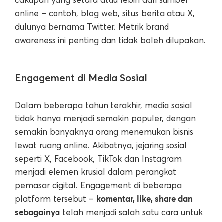
online – contoh, blog web, situs berita atau X,
dulunya bernama Twitter. Metrik brand
awareness ini penting dan tidak boleh dilupakan.
Engagement di Media Sosial
Dalam beberapa tahun terakhir, media sosial
tidak hanya menjadi semakin populer, dengan
semakin banyaknya orang menemukan bisnis
lewat ruang online. Akibatnya, jejaring sosial
seperti X, Facebook, TikTok dan Instagram
menjadi elemen krusial dalam perangkat
pemasar digital. Engagement di beberapa
komentar, like, share dan
platform tersebut –
sebagainya
telah menjadi salah satu cara untuk