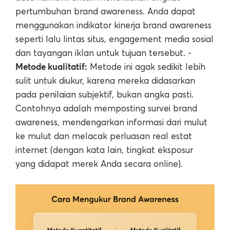
pertumbuhan brand awareness. Anda dapat
menggunakan indikator kinerja brand awareness
seperti lalu lintas situs, engagement media sosial
dan tayangan iklan untuk tujuan tersebut. -
Metode kualitatif:
Metode ini agak sedikit lebih
sulit untuk diukur, karena mereka didasarkan
pada penilaian subjektif, bukan angka pasti.
Contohnya adalah memposting survei brand
awareness, mendengarkan informasi dari mulut
ke mulut dan melacak perluasan real estat
internet (dengan kata lain, tingkat eksposur
yang didapat merek Anda secara online).