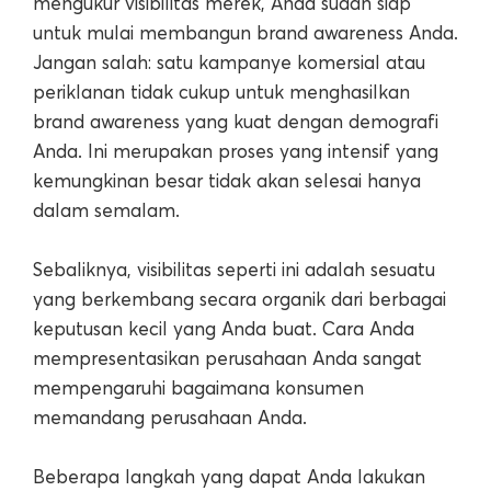
mengukur visibilitas merek, Anda sudah siap
untuk mulai membangun brand awareness Anda.
Jangan salah: satu kampanye komersial atau
periklanan tidak cukup untuk menghasilkan
brand awareness yang kuat dengan demografi
Anda. Ini merupakan proses yang intensif yang
kemungkinan besar tidak akan selesai hanya
dalam semalam.
Sebaliknya, visibilitas seperti ini adalah sesuatu
yang berkembang secara organik dari berbagai
keputusan kecil yang Anda buat. Cara Anda
mempresentasikan perusahaan Anda sangat
mempengaruhi bagaimana konsumen
memandang perusahaan Anda.
Beberapa langkah yang dapat Anda lakukan