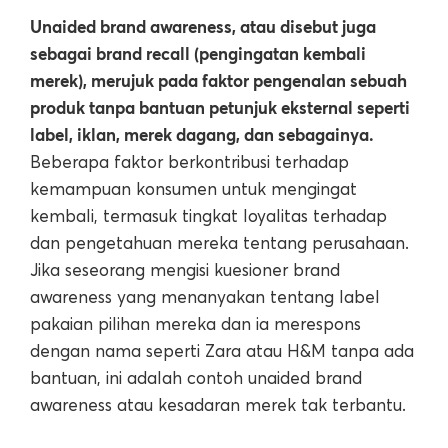
Unaided brand awareness, atau disebut juga
sebagai brand recall (pengingatan kembali
merek), merujuk pada faktor pengenalan sebuah
produk tanpa bantuan petunjuk eksternal seperti
label, iklan, merek dagang, dan sebagainya.
Beberapa faktor berkontribusi terhadap
kemampuan konsumen untuk mengingat
kembali, termasuk tingkat loyalitas terhadap
dan pengetahuan mereka tentang perusahaan.
Jika seseorang mengisi kuesioner brand
awareness yang menanyakan tentang label
pakaian pilihan mereka dan ia merespons
dengan nama seperti Zara atau H&M tanpa ada
bantuan, ini adalah contoh unaided brand
awareness atau kesadaran merek tak terbantu.