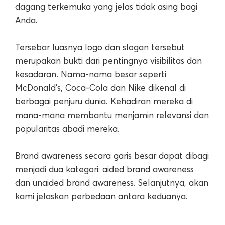
dagang terkemuka yang jelas tidak asing bagi
Anda.
Tersebar luasnya logo dan slogan tersebut
merupakan bukti dari pentingnya visibilitas dan
kesadaran. Nama-nama besar seperti
McDonald’s, Coca-Cola dan Nike dikenal di
berbagai penjuru dunia. Kehadiran mereka di
mana-mana membantu menjamin relevansi dan
popularitas abadi mereka.
Brand awareness secara garis besar dapat dibagi
menjadi dua kategori: aided brand awareness
dan unaided brand awareness. Selanjutnya, akan
kami jelaskan perbedaan antara keduanya.