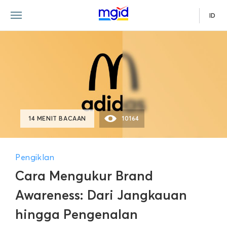
ID
14 MENIT BACAAN
10164
Pengiklan
Cara Mengukur Brand
Awareness: Dari Jangkauan
hingga Pengenalan