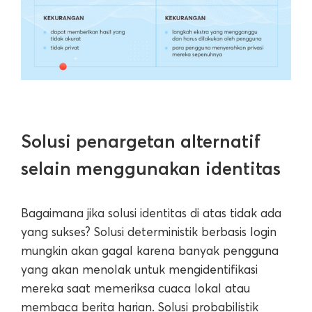
Solusi penargetan alternatif
selain menggunakan identitas
Bagaimana jika solusi identitas di atas tidak ada
yang sukses? Solusi deterministik berbasis login
mungkin akan gagal karena banyak pengguna
yang akan menolak untuk mengidentifikasi
mereka saat memeriksa cuaca lokal atau
membaca berita harian. Solusi probabilistik