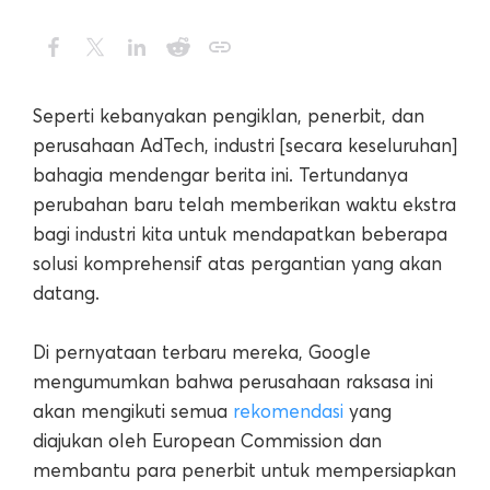
Seperti kebanyakan pengiklan, penerbit, dan
perusahaan AdTech, industri [secara keseluruhan]
bahagia mendengar berita ini. Tertundanya
perubahan baru telah memberikan waktu ekstra
bagi industri kita untuk mendapatkan beberapa
solusi komprehensif atas pergantian yang akan
datang.
Di pernyataan terbaru mereka, Google
mengumumkan bahwa perusahaan raksasa ini
akan mengikuti semua
rekomendasi
yang
diajukan oleh European Commission dan
membantu para penerbit untuk mempersiapkan