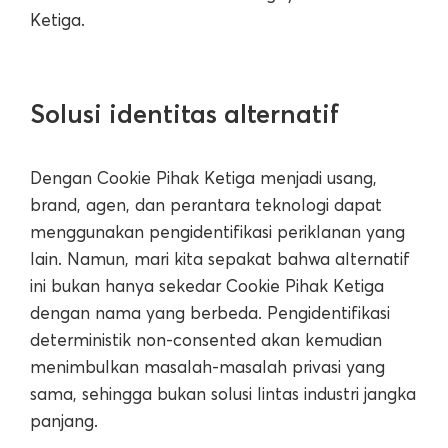
Ketiga.
Solusi identitas alternatif
Dengan Cookie Pihak Ketiga menjadi usang,
brand, agen, dan perantara teknologi dapat
menggunakan pengidentifikasi periklanan yang
lain. Namun, mari kita sepakat bahwa alternatif
ini bukan hanya sekedar Cookie Pihak Ketiga
dengan nama yang berbeda. Pengidentifikasi
deterministik non-consented akan kemudian
menimbulkan masalah-masalah privasi yang
sama, sehingga bukan solusi lintas industri jangka
panjang.