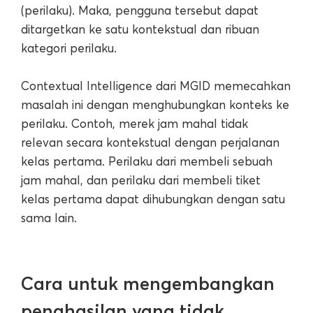
(perilaku). Maka, pengguna tersebut dapat
ditargetkan ke satu kontekstual dan ribuan
kategori perilaku.
Contextual Intelligence dari MGID memecahkan
masalah ini dengan menghubungkan konteks ke
perilaku. Contoh, merek jam mahal tidak
relevan secara kontekstual dengan perjalanan
kelas pertama. Perilaku dari membeli sebuah
jam mahal, dan perilaku dari membeli tiket
kelas pertama dapat dihubungkan dengan satu
sama lain.
Cara untuk mengembangkan
penghasilan yang tidak