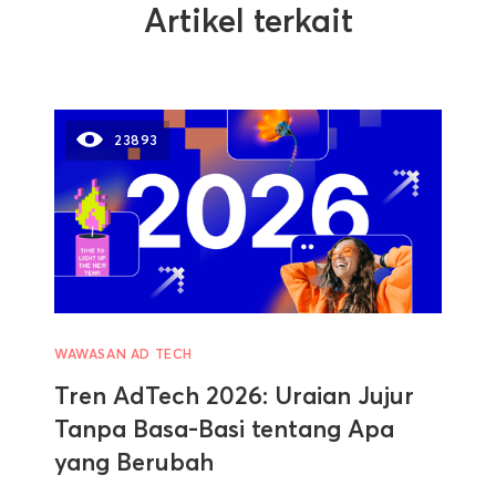
Artikel terkait
23893
WAWASAN AD TECH
Tren AdTech 2026: Uraian Jujur
Tanpa Basa-Basi tentang Apa
yang Berubah