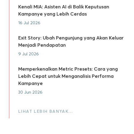
Kenali MIA: Asisten AI di Balik Keputusan
Kampanye yang Lebih Cerdas
16 Jul 2026
Exit Story: Ubah Pengunjung yang Akan Keluar
Menjadi Pendapatan
9 Jul 2026
Memperkenalkan Metric Presets: Cara yang
Lebih Cepat untuk Menganalisis Performa
Kampanye
30 Jun 2026
LIHAT LEBIH BANYAK…