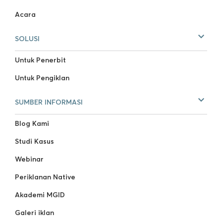
Acara
SOLUSI
Untuk Penerbit
Untuk Pengiklan
SUMBER INFORMASI
Blog Kami
Studi Kasus
Webinar
Periklanan Native
Akademi MGID
Galeri iklan