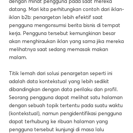
dengan minat pengguna pada saat mereka
datang. Mari kita perhitungkan contoh dari iklan-
iklan b2b: penargetan lebih efektif saat
pengguna mengonsumsi berita bisnis di tempat
kerja. Pengguna tersebut kemungkinan besar
akan menghiraukan iklan yang sama jika mereka
melihatnya saat sedang memasak makan
malam.
Titik lemah dari solusi penargetan seperti ini
adalah data kontekstual yang lebih sedikit
dibandingkan dengan data perilaku dan profil.
Seorang pengguna dapat melihat satu halaman
dengan sebuah topik tertentu pada suatu waktu
(kontekstual), namun pengidentifikasi pengguna
dapat terhubung ke ribuan halaman yang
pengguna tersebut kunjungi di masa lalu