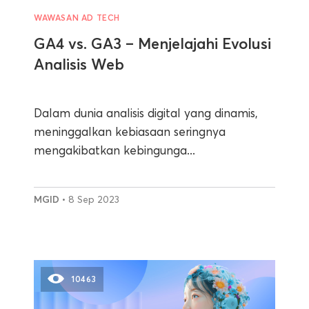
WAWASAN AD TECH
GA4 vs. GA3 – Menjelajahi Evolusi
Analisis Web
Dalam dunia analisis digital yang dinamis,
meninggalkan kebiasaan seringnya
mengakibatkan kebingunga...
MGID
• 8 Sep 2023
10463