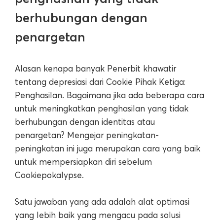
berhubungan dengan
penargetan
Alasan kenapa banyak Penerbit khawatir
tentang depresiasi dari Cookie Pihak Ketiga:
Penghasilan. Bagaimana jika ada beberapa cara
untuk meningkatkan penghasilan yang tidak
berhubungan dengan identitas atau
penargetan? Mengejar peningkatan-
peningkatan ini juga merupakan cara yang baik
untuk mempersiapkan diri sebelum
Cookiepokalypse.
Satu jawaban yang ada adalah alat optimasi
yang lebih baik yang mengacu pada solusi