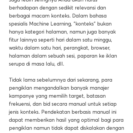
berhadapan dengan sedikit relevansi dan
berbagai macam konteks. Dalam bahasa
spesialis Machine Learning, "konteks" bukan
hanya kategori halaman, namun juga banyak
fitur lainnya seperti hari dalam satu minggu,
waktu dalam satu hari, perangkat, browser,
halaman dalam sebuah sesi, paparan ke iklan
serupa di masa lalu, dll.
Tidak lama sebelumnya dari sekarang, para
pengiklan mengandalkan banyak manajer
kampanye yang memilih target, batasan
frekuensi, dan bid secara manual untuk setiap
jenis konteks. Pendekatan berbasis manual ini
dapat memberikan hasil yang optimal bagi para
pengiklan namun tidak dapat diskalakan dengan