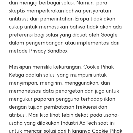
dan menguji berbagai solusi. Namun, para
skeptis memperkirakan bahwa persyaratan
antitrust dari pemerintahan Eropa tidak akan
cukup untuk memastikan bahwa tidak akan ada
preferensi bagi solusi yang dibuat oleh Google
dalam pengembangan atau implementasi dari
metode Privacy Sandbox
Meskipun memiliki kekurangan, Cookie Pihak
Ketiga adalah solusi yang mumpuni untuk
menyimpan, mengirim, menggunakan, dan
memonetisasi data penargetan dan juga untuk
mengukur paparan pengguna terhadap iklan
dengan tujuan pembatasan frekuensi dan
atribusi. Mari kita lihat lebih dekat pada usaha-
usaha yang dilakukan Industri AdTech saat ini
untuk mencari solusi dari hilangnya Cookie Pihak