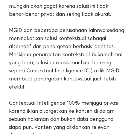
mungkin akan gagal karena solusi ini tidak
benar-benar privat dan sering tidak akurat.
MGID dan beberapa perusahaan lainnya sedang
meningkatkan solusi kontekstual sebagai
alternatif dari penargetan berbasis identitas.
Meskipun penargetan kontekstual bukanlah hal
yang baru, solusi berbasis machine learning
seperti Contextual Intelligence (CI) milik MGID
membuat penargetan kontekstual jauh lebih
efektif.
Contextual Intelligence 100% menjaga privasi
karena iklan ditargetkan ke konten di dalam
sebuah halaman dan bukan data pengguna
siapa pun. Konten yang diiklankan relevan