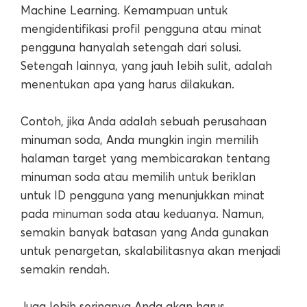
Machine Learning. Kemampuan untuk
mengidentifikasi profil pengguna atau minat
pengguna hanyalah setengah dari solusi.
Setengah lainnya, yang jauh lebih sulit, adalah
menentukan apa yang harus dilakukan.
Contoh, jika Anda adalah sebuah perusahaan
minuman soda, Anda mungkin ingin memilih
halaman target yang membicarakan tentang
minuman soda atau memilih untuk beriklan
untuk ID pengguna yang menunjukkan minat
pada minuman soda atau keduanya. Namun,
semakin banyak batasan yang Anda gunakan
untuk penargetan, skalabilitasnya akan menjadi
semakin rendah.
Juga lebih seringnya Anda akan harus