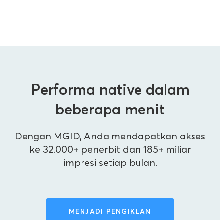
Performa native dalam
beberapa menit
Dengan MGID, Anda mendapatkan akses
ke 32.000+ penerbit dan 185+ miliar
impresi setiap bulan.
MENJADI PENGIKLAN