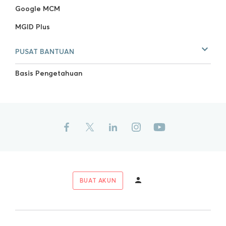
Google MCM
MGID Plus
PUSAT BANTUAN
Basis Pengetahuan
BUAT AKUN