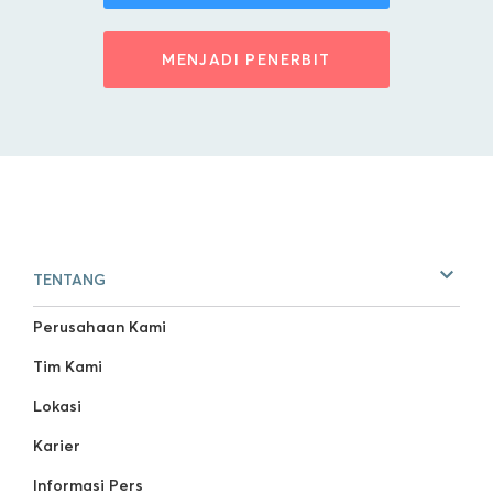
MENJADI PENERBIT
TENTANG
Perusahaan Kami
Tim Kami
Lokasi
Karier
Informasi Pers