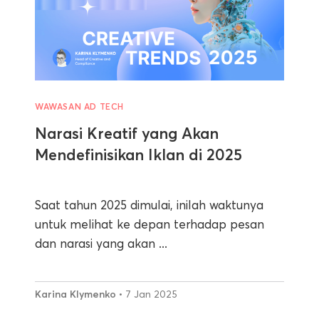
WAWASAN AD TECH
Narasi Kreatif yang Akan
Mendefinisikan Iklan di 2025
Saat tahun 2025 dimulai, inilah waktunya
untuk melihat ke depan terhadap pesan
dan narasi yang akan ...
Karina Klymenko
• 7 Jan 2025