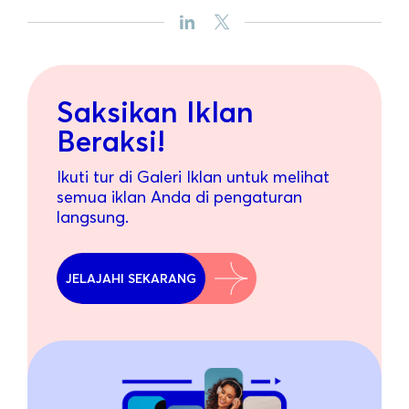
Saksikan Iklan
Beraksi!
Ikuti tur di Galeri Iklan untuk melihat
semua iklan Anda di pengaturan
langsung.
JELAJAHI SEKARANG