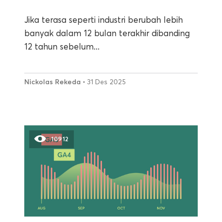
Jika terasa seperti industri berubah lebih
banyak dalam 12 bulan terakhir dibanding
12 tahun sebelum...
Nickolas Rekeda
• 31 Des 2025
10912