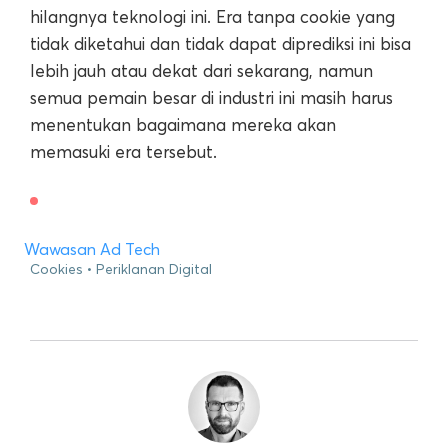
hilangnya teknologi ini. Era tanpa cookie yang
tidak diketahui dan tidak dapat diprediksi ini bisa
lebih jauh atau dekat dari sekarang, namun
semua pemain besar di industri ini masih harus
menentukan bagaimana mereka akan
memasuki era tersebut.
Wawasan Ad Tech
Cookies
Periklanan Digital