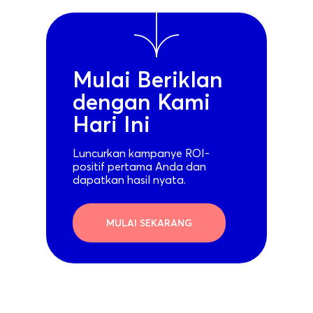
Mulai Beriklan
dengan Kami
Hari Ini
Luncurkan kampanye ROI-
positif pertama Anda dan
dapatkan hasil nyata.
MULAI SEKARANG