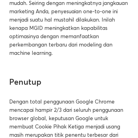
mudah. Seiring dengan meningkatnya jangkauan
marketing Anda, penyesuaian one-to-one ini
menjadi suatu hal mustahil dilakukan. Inilah
kenapa MGID meningkatkan kapabilitas
optimasinya dengan memanfaatkan
perkembangan terbaru dari modeling dan
machine learning.
Penutup
Dengan total penggunaan Google Chrome
mencapai hampir 2/3 dari seluruh penggunaan
browser global, keputusan Google untuk
membuat Cookie Pihak Ketiga menjadi usang
masih merupakan titik penentu terbesar dari