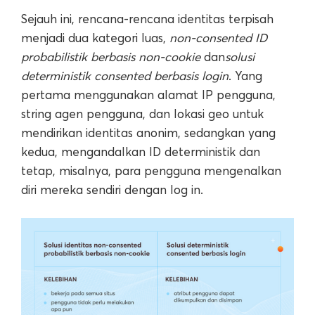
Sejauh ini, rencana-rencana identitas terpisah
menjadi dua kategori luas,
non-consented ID
probabilistik berbasis non-cookie
dan
solusi
deterministik consented berbasis login
. Yang
pertama menggunakan alamat IP pengguna,
string agen pengguna, dan lokasi geo untuk
mendirikan identitas anonim, sedangkan yang
kedua, mengandalkan ID deterministik dan
tetap, misalnya, para pengguna mengenalkan
diri mereka sendiri dengan log in.