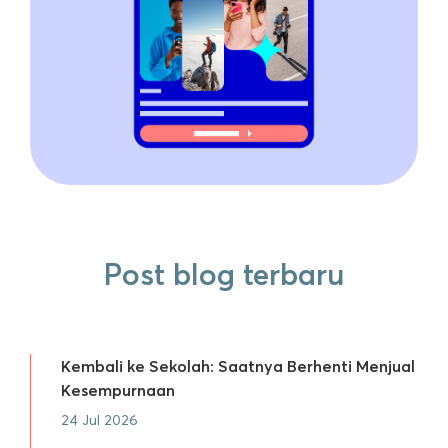
Post blog terbaru
Kembali ke Sekolah: Saatnya Berhenti Menjual
Kesempurnaan
24 Jul 2026