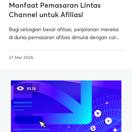
Manfaat Pemasaran Lintas
Channel untuk Afiliasi
Bagi sebagian besar afiliasi, perjalanan mereka
di dunia pemasaran afiliasi dimulai dengan car...
27 Mei 2026
8538