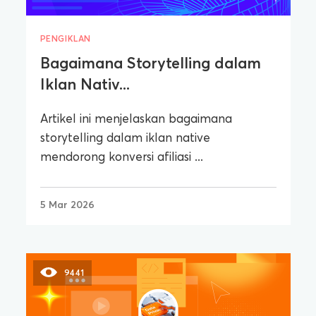
PENGIKLAN
Bagaimana Storytelling dalam
Iklan Nativ...
Artikel ini menjelaskan bagaimana
storytelling dalam iklan native
mendorong konversi afiliasi ...
5 Mar 2026
9441