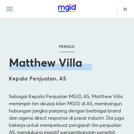
ID
PENULIS
Matthew Villa
Kepala Penjualan, AS
Sebagai Kepala Penjualan MGID, AS, Matthew Villa
memimpin tim akuisisi klien MGID di AS, membangun
hubungan jangka panjang dengan berbagai brand
dan agensi direct response di pasar industri. Dia juga
bekerja untuk memperkuat pengaruh tim penjualan
AS, mendukung inisiatif pengembangan penerbit