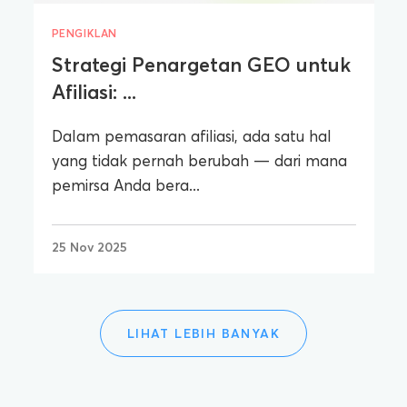
PENGIKLAN
Strategi Penargetan GEO untuk
Afiliasi: ...
Dalam pemasaran afiliasi, ada satu hal
yang tidak pernah berubah — dari mana
pemirsa Anda bera...
25 Nov 2025
LIHAT LEBIH BANYAK