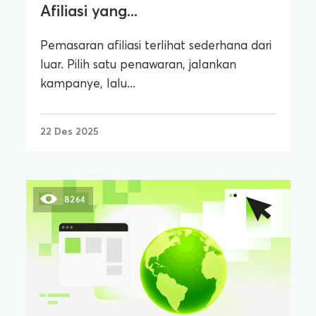
Afiliasi yang...
Pemasaran afiliasi terlihat sederhana dari
luar. Pilih satu penawaran, jalankan
kampanye, lalu...
22 Des 2025
8264