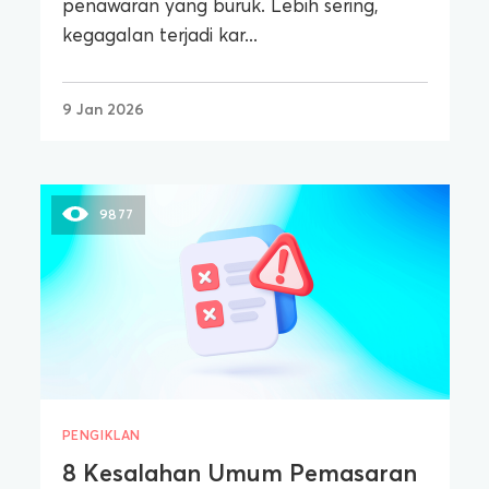
penawaran yang buruk. Lebih sering,
kegagalan terjadi kar...
9 Jan 2026
9877
PENGIKLAN
8 Kesalahan Umum Pemasaran