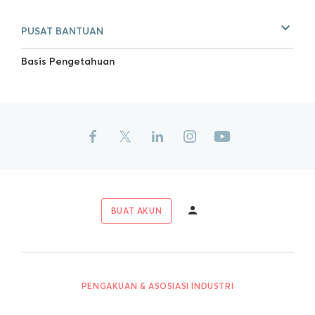
PUSAT BANTUAN
Basis Pengetahuan
BUAT AKUN
PENGAKUAN & ASOSIASI INDUSTRI