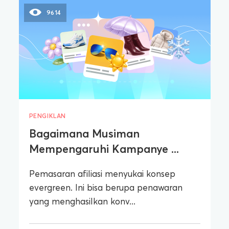
9614
PENGIKLAN
Bagaimana Musiman
Mempengaruhi Kampanye ...
Pemasaran afiliasi menyukai konsep
evergreen. Ini bisa berupa penawaran
yang menghasilkan konv...