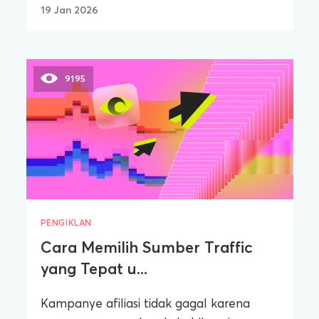
19 Jan 2026
9195
PENGIKLAN
Cara Memilih Sumber Traffic
yang Tepat u...
Kampanye afiliasi tidak gagal karena