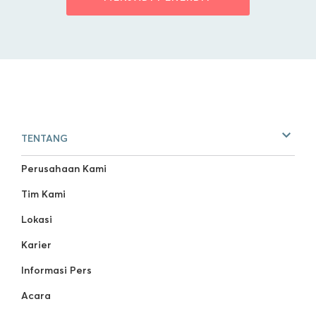
TENTANG
Perusahaan Kami
Tim Kami
Lokasi
Karier
Informasi Pers
Acara