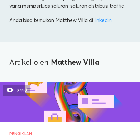
yang memperluas saluran-saluran distribusi traffic.
Anda bisa temukan Matthew Villa di
linkedin
Matthew Villa
Artikel oleh
9440
PENGIKLAN