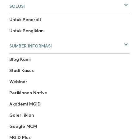
SOLUSI
Untuk Penerbit
Untuk Pengiklan
SUMBER INFORMASI
Blog Kami
Studi Kasus
Webinar
Periklanan Native
Akademi MGID
Galeri iklan
Google MCM
MGID Plus