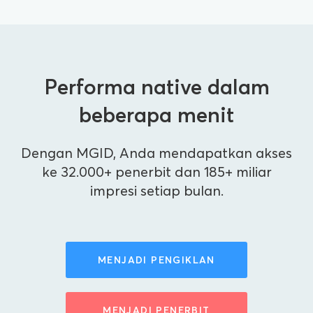
Performa native dalam
beberapa menit
Dengan MGID, Anda mendapatkan akses
ke 32.000+ penerbit dan 185+ miliar
impresi setiap bulan.
MENJADI PENGIKLAN
MENJADI PENERBIT