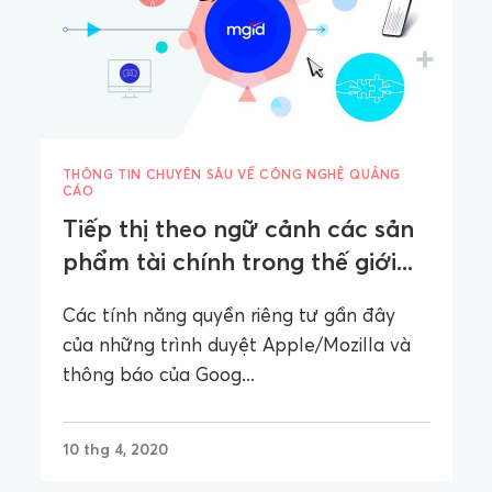
THÔNG TIN CHUYÊN SÂU VỀ CÔNG NGHỆ QUẢNG
CÁO
Tiếp thị theo ngữ cảnh các sản
phẩm tài chính trong thế giới...
Các tính năng quyền riêng tư gần đây
của những trình duyệt Apple/Mozilla và
thông báo của Goog...
10 thg 4, 2020