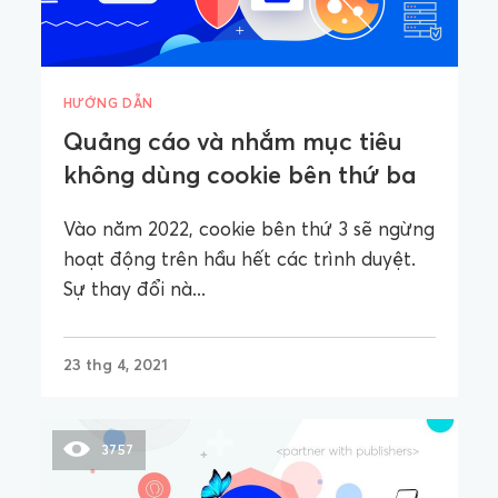
HƯỚNG DẪN
Quảng cáo và nhắm mục tiêu
không dùng cookie bên thứ ba
Vào năm 2022, cookie bên thứ 3 sẽ ngừng
hoạt động trên hầu hết các trình duyệt.
Sự thay đổi nà...
23 thg 4, 2021
3757