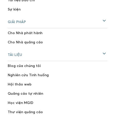
Sự kiện
GIẢI PHÁP
Cho Nhà phát hành
Cho Nhà quảng cáo
TÀI LIỆU
Blog của chúng tôi
Nghiên cứu Tình huống
Hội thảo web
Quảng cáo tự nhiên
Học viện MGID
Thư viện quảng cáo