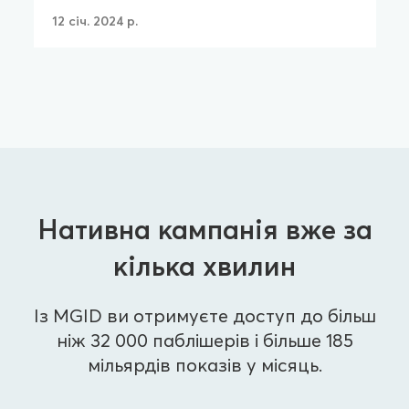
12 січ. 2024 р.
Нативна кампанія вже за
кілька хвилин
Із MGID ви отримуєте доступ до більш
ніж 32 000 паблішерів і більше 185
мільярдів показів у місяць.