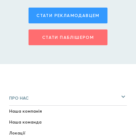
СТАТИ РЕКЛАМОДАВЦЕМ
СТАТИ ПАБЛІШЕРОМ
ПРО НАС
Наша компанія
Наша команда
Локації