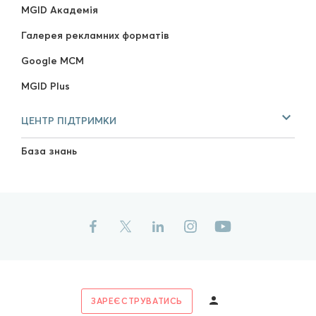
MGID Академія
Галерея рекламних форматів
Google MCM
MGID Plus
ЦЕНТР ПІДТРИМКИ
База знань
ЗАРЕЄСТРУВАТИСЬ