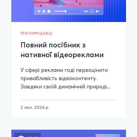
РЕКЛАМОДАВЦІ
Повний посібник з
нативної відеореклами
У сфері реклами годі переоцінити
привабливість відеоконтенту.
Завдяки своїй динамічній природі...
2 лют. 2024 р.