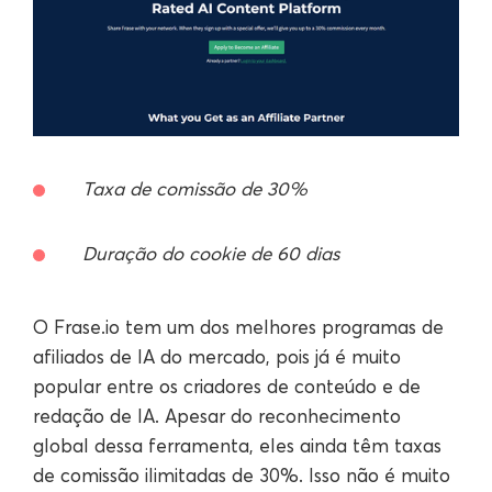
Taxa de comissão de 30%
Duração do cookie de 60 dias
O Frase.io tem um dos melhores programas de
afiliados de IA do mercado, pois já é muito
popular entre os criadores de conteúdo e de
redação de IA. Apesar do reconhecimento
global dessa ferramenta, eles ainda têm taxas
de comissão ilimitadas de 30%. Isso não é muito