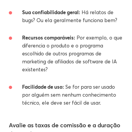
Sua confiabilidade geral:
Há relatos de
bugs? Ou ela geralmente funciona bem?
Recursos comparáveis:
Por exemplo, o que
diferencia o produto e o programa
escolhido de outros programas de
marketing de afiliados de software de IA
existentes?
Facilidade de uso:
Se for para ser usado
por alguém sem nenhum conhecimento
técnico, ele deve ser fácil de usar.
Avalie as taxas de comissão e a duração