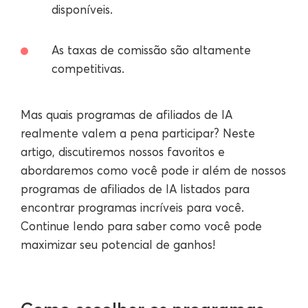
disponíveis.
As taxas de comissão são altamente
competitivas.
Mas quais programas de afiliados de IA
realmente valem a pena participar? Neste
artigo, discutiremos nossos favoritos e
abordaremos como você pode ir além de nossos
programas de afiliados de IA listados para
encontrar programas incríveis para você.
Continue lendo para saber como você pode
maximizar seu potencial de ganhos!