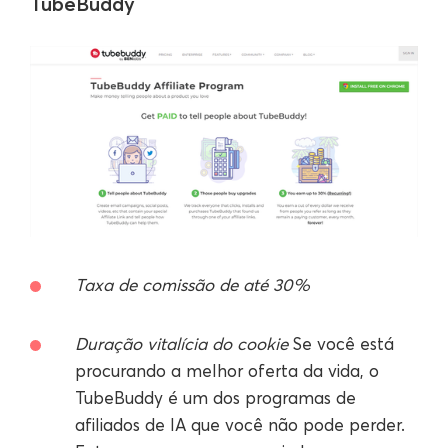
TubeBuddy
Taxa de comissão de até 30%
Duração vitalícia do cookie
Se você está
procurando a melhor oferta da vida, o
TubeBuddy é um dos programas de
afiliados de IA que você não pode perder.