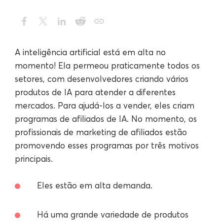
A inteligência artificial está em alta no
momento! Ela permeou praticamente todos os
setores, com desenvolvedores criando vários
produtos de IA para atender a diferentes
mercados. Para ajudá-los a vender, eles criam
programas de afiliados de IA. No momento, os
profissionais de marketing de afiliados estão
promovendo esses programas por três motivos
principais.
Eles estão em alta demanda.
Há uma grande variedade de produtos