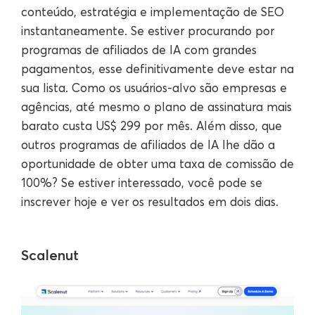
conteúdo, estratégia e implementação de SEO
instantaneamente. Se estiver procurando por
programas de afiliados de IA com grandes
pagamentos, esse definitivamente deve estar na
sua lista. Como os usuários-alvo são empresas e
agências, até mesmo o plano de assinatura mais
barato custa US$ 299 por mês. Além disso, que
outros programas de afiliados de IA lhe dão a
oportunidade de obter uma taxa de comissão de
100%? Se estiver interessado, você pode se
inscrever hoje e ver os resultados em dois dias.
Scalenut