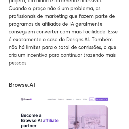
projeto, ela ainda é altamente acessível.
Quando o preço não é um problema, os
profissionais de marketing que fazem parte de
programas de afiliados de IA geralmente
conseguem converter com mais facilidade. Esse
é exatamente o caso do Designs.AI. Também
não há limites para o total de comissões, o que
cria um incentivo para continuar trazendo mais
pessoas.
Browse.AI