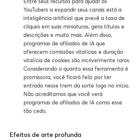
Entre seus recursos para ajudar os
YouTubers a expandir seus canais está a
inteligência artificial que prevê a taxa de
cliques em suas miniaturas, gera títulos e
descrições e muito mais. Além disso,
programas de afiliados de IA que
oferecem comissões vitalícias e duração
vitalícia de cookies são incrivelmente raros.
Considerando o quanto essa ferramenta é
promissora, você ficará feliz por ter
entrado nesse trem da sorte logo no início.
Não acreditamos que você verá
programas de afiliados de IA como esse
tão cedo.
Efeitos de arte profunda