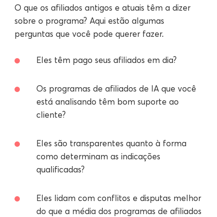
O que os afiliados antigos e atuais têm a dizer
sobre o programa? Aqui estão algumas
perguntas que você pode querer fazer.
Eles têm pago seus afiliados em dia?
Os programas de afiliados de IA que você
está analisando têm bom suporte ao
cliente?
Eles são transparentes quanto à forma
como determinam as indicações
qualificadas?
Eles lidam com conflitos e disputas melhor
do que a média dos programas de afiliados