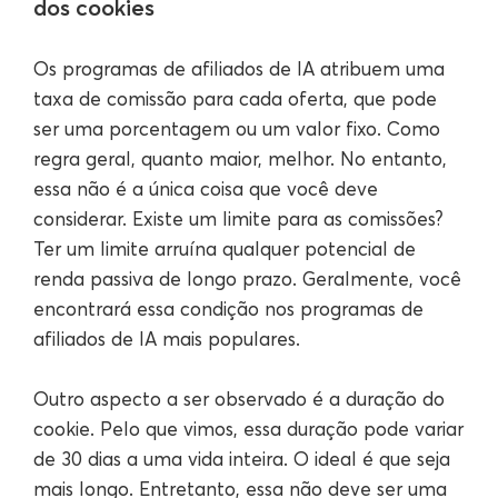
dos cookies
Os programas de afiliados de IA atribuem uma
taxa de comissão para cada oferta, que pode
ser uma porcentagem ou um valor fixo. Como
regra geral, quanto maior, melhor. No entanto,
essa não é a única coisa que você deve
considerar. Existe um limite para as comissões?
Ter um limite arruína qualquer potencial de
renda passiva de longo prazo. Geralmente, você
encontrará essa condição nos programas de
afiliados de IA mais populares.
Outro aspecto a ser observado é a duração do
cookie. Pelo que vimos, essa duração pode variar
de 30 dias a uma vida inteira. O ideal é que seja
mais longo. Entretanto, essa não deve ser uma