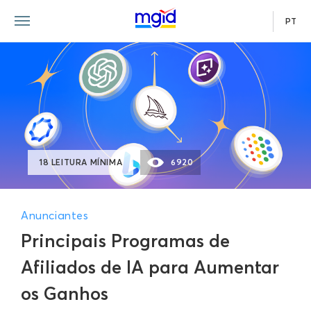
PT
18 LEITURA MÍNIMA
6920
Anunciantes
Principais Programas de
Afiliados de IA para Aumentar
os Ganhos