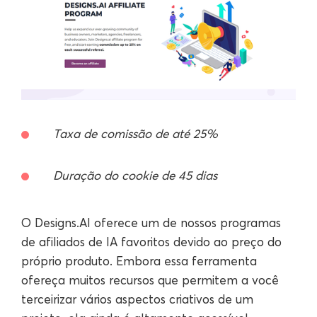
Taxa de comissão de até 25%
Duração do cookie de 45 dias
O Designs.AI oferece um de nossos programas
de afiliados de IA favoritos devido ao preço do
próprio produto. Embora essa ferramenta
ofereça muitos recursos que permitem a você
terceirizar vários aspectos criativos de um