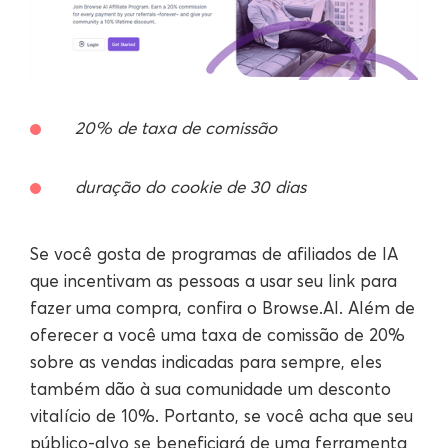
20% de taxa de comissão
duração do cookie de 30 dias
Se você gosta de programas de afiliados de IA
que incentivam as pessoas a usar seu link para
fazer uma compra, confira o Browse.AI. Além de
oferecer a você uma taxa de comissão de 20%
sobre as vendas indicadas para sempre, eles
também dão à sua comunidade um desconto
vitalício de 10%. Portanto, se você acha que seu
público-alvo se beneficiará de uma ferramenta