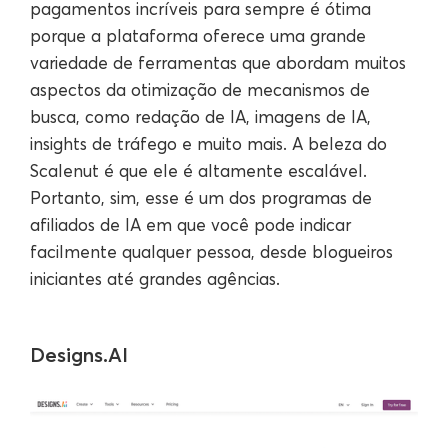
pagamentos incríveis para sempre é ótima
porque a plataforma oferece uma grande
variedade de ferramentas que abordam muitos
aspectos da otimização de mecanismos de
busca, como redação de IA, imagens de IA,
insights de tráfego e muito mais. A beleza do
Scalenut é que ele é altamente escalável.
Portanto, sim, esse é um dos programas de
afiliados de IA em que você pode indicar
facilmente qualquer pessoa, desde blogueiros
iniciantes até grandes agências.
Designs.AI