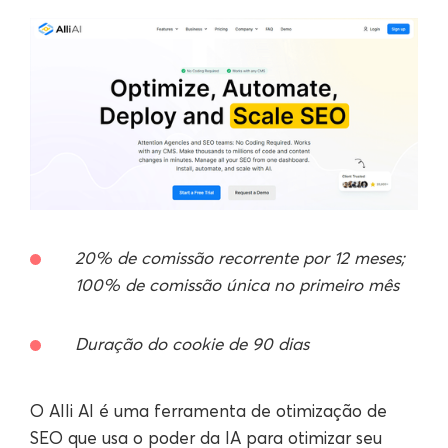
20% de comissão recorrente por 12 meses;
100% de comissão única no primeiro mês
Duração do cookie de 90 dias
O Alli AI é uma ferramenta de otimização de
SEO que usa o poder da IA para otimizar seu