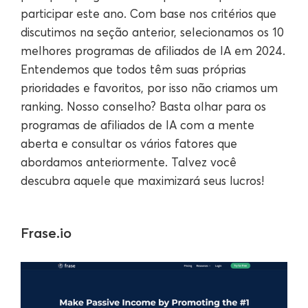
participar este ano. Com base nos critérios que
discutimos na seção anterior, selecionamos os 10
melhores programas de afiliados de IA em 2024.
Entendemos que todos têm suas próprias
prioridades e favoritos, por isso não criamos um
ranking. Nosso conselho? Basta olhar para os
programas de afiliados de IA com a mente
aberta e consultar os vários fatores que
abordamos anteriormente. Talvez você
descubra aquele que maximizará seus lucros!
Frase.io