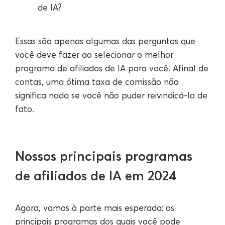
de IA?
Essas são apenas algumas das perguntas que
você deve fazer ao selecionar o melhor
programa de afiliados de IA para você. Afinal de
contas, uma ótima taxa de comissão não
significa nada se você não puder reivindicá-la de
fato.
Nossos principais programas
de afiliados de IA em 2024
Agora, vamos à parte mais esperada: os
principais programas dos quais você pode