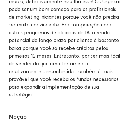
marca, definitivamente escolha esse! O Jasper.ai
pode ser um bom começo para os profissionais
de marketing iniciantes porque você não precisa
ser muito convincente. Em comparação com
outros programas de afiliados de IA, a renda
potencial de longo prazo por cliente é bastante
baixa porque você só recebe créditos pelos
primeiros 12 meses. Entretanto, por ser mais fácil
de vender do que uma ferramenta
relativamente desconhecida, também é mais
provável que você receba os fundos necessários
para expandir a implementação de sua
estratégia.
Noção