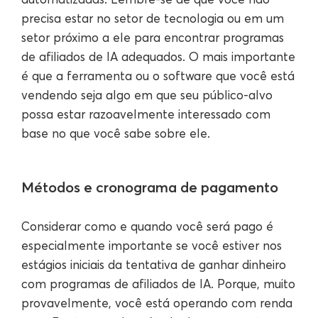
precisa estar no setor de tecnologia ou em um
setor próximo a ele para encontrar programas
de afiliados de IA adequados. O mais importante
é que a ferramenta ou o software que você está
vendendo seja algo em que seu público-alvo
possa estar razoavelmente interessado com
base no que você sabe sobre ele.
Métodos e cronograma de pagamento
Considerar como e quando você será pago é
especialmente importante se você estiver nos
estágios iniciais da tentativa de ganhar dinheiro
com programas de afiliados de IA. Porque, muito
provavelmente, você está operando com renda