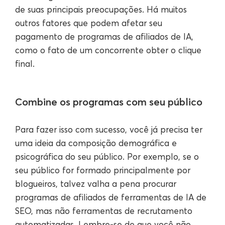
de suas principais preocupações. Há muitos
outros fatores que podem afetar seu
pagamento de programas de afiliados de IA,
como o fato de um concorrente obter o clique
final.
Combine os programas com seu público
Para fazer isso com sucesso, você já precisa ter
uma ideia da composição demográfica e
psicográfica do seu público. Por exemplo, se o
seu público for formado principalmente por
blogueiros, talvez valha a pena procurar
programas de afiliados de ferramentas de IA de
SEO, mas não ferramentas de recrutamento
automatizadas. Lembre-se de que você não