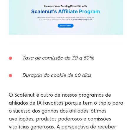
Taxa de comissão de 30 a 50%
Duração do cookie de 60 dias
O Scalenut é outro de nossos programas de
afiliados de IA favoritos porque tem o triplo para
o sucesso dos ganhos dos afiliados: ótimas
avaliações, produtos poderosos e comissões
vitalícias generosas. A perspectiva de receber