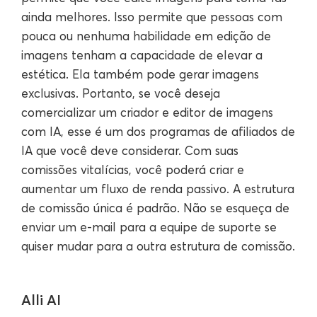
ainda melhores. Isso permite que pessoas com
pouca ou nenhuma habilidade em edição de
imagens tenham a capacidade de elevar a
estética. Ela também pode gerar imagens
exclusivas. Portanto, se você deseja
comercializar um criador e editor de imagens
com IA, esse é um dos programas de afiliados de
IA que você deve considerar. Com suas
comissões vitalícias, você poderá criar e
aumentar um fluxo de renda passivo. A estrutura
de comissão única é padrão. Não se esqueça de
enviar um e-mail para a equipe de suporte se
quiser mudar para a outra estrutura de comissão.
Alli AI