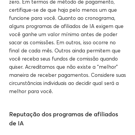
zero. Em termos de método de pagamento,
certifique-se de que haja pelo menos um que
funcione para você. Quanto ao cronograma,
alguns programas de afiliados de IA exigem que
você ganhe um valor mínimo antes de poder
sacar as comissões. Em outros, isso ocorre no
final de cada mês. Outros ainda permitem que
você receba seus fundos de comissão quando
quiser. Acreditamos que não existe a “melhor”
maneira de receber pagamentos. Considere suas
circunstâncias individuais ao decidir qual será a
melhor para você.
Reputação dos programas de afiliados
de IA