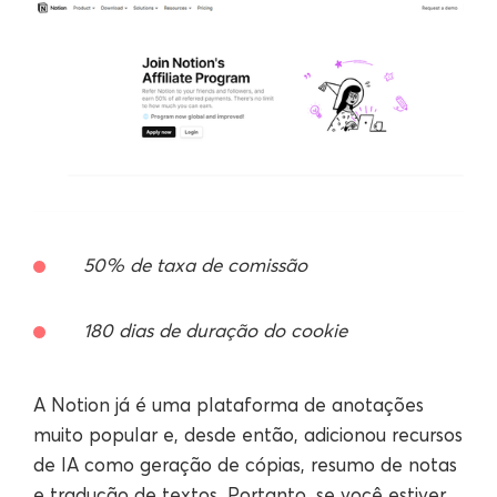
50% de taxa de comissão
180 dias de duração do cookie
A Notion já é uma plataforma de anotações
muito popular e, desde então, adicionou recursos
de IA como geração de cópias, resumo de notas
e tradução de textos. Portanto, se você estiver