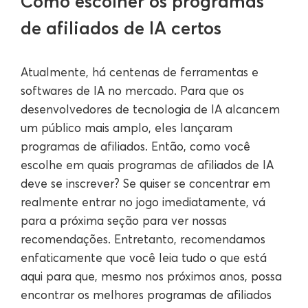
Como escolher os programas
de afiliados de IA certos
Atualmente, há centenas de ferramentas e
softwares de IA no mercado. Para que os
desenvolvedores de tecnologia de IA alcancem
um público mais amplo, eles lançaram
programas de afiliados. Então, como você
escolhe em quais programas de afiliados de IA
deve se inscrever? Se quiser se concentrar em
realmente entrar no jogo imediatamente, vá
para a próxima seção para ver nossas
recomendações. Entretanto, recomendamos
enfaticamente que você leia tudo o que está
aqui para que, mesmo nos próximos anos, possa
encontrar os melhores programas de afiliados