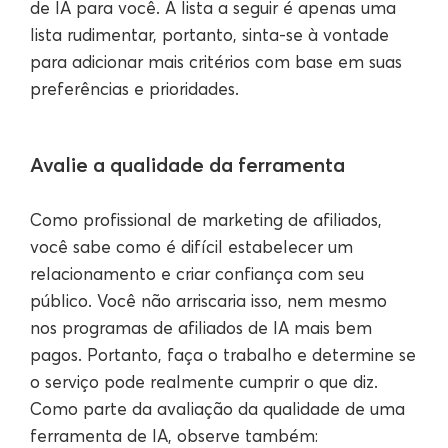
de IA para você. A lista a seguir é apenas uma
lista rudimentar, portanto, sinta-se à vontade
para adicionar mais critérios com base em suas
preferências e prioridades.
Avalie a qualidade da ferramenta
Como profissional de marketing de afiliados,
você sabe como é difícil estabelecer um
relacionamento e criar confiança com seu
público. Você não arriscaria isso, nem mesmo
nos programas de afiliados de IA mais bem
pagos. Portanto, faça o trabalho e determine se
o serviço pode realmente cumprir o que diz.
Como parte da avaliação da qualidade de uma
ferramenta de IA, observe também: