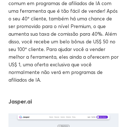
comum em programas de afiliados de IA com
uma ferramenta que é tão fácil de vender! Após
o seu 40º cliente, também há uma chance de
ser promovido para o nível Premium, o que
aumenta sua taxa de comissão para 40%. Além
disso, você recebe um belo bônus de US$ 50 no
seu 100º cliente. Para ajudar você a vender
melhor a ferramenta, eles ainda a oferecem por
US$ 1, uma oferta exclusiva que você
normalmente não verá em programas de
afiliados de IA.
Jasper.ai