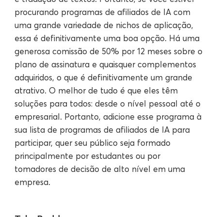
procurando programas de afiliados de IA com
uma grande variedade de nichos de aplicação,
essa é definitivamente uma boa opção. Há uma
generosa comissão de 50% por 12 meses sobre o
plano de assinatura e quaisquer complementos
adquiridos, o que é definitivamente um grande
atrativo. O melhor de tudo é que eles têm
soluções para todos: desde o nível pessoal até o
empresarial. Portanto, adicione esse programa à
sua lista de programas de afiliados de IA para
participar, quer seu público seja formado
principalmente por estudantes ou por
tomadores de decisão de alto nível em uma
empresa.