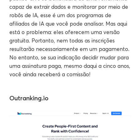
capaz de extrair dados e monitorar por meio de
robôs de IA, esse é um dos programas de
afiliados de IA que você pode analisar. Mas aqui
está o problema: eles oferecem uma versão
gratuita. Portanto, nem todas as inscrições
resultarão necessariamente em um pagamento.
No entanto, se sua indicação decidir mudar para
uma assinatura paga, mesmo daqui a cinco anos,
você ainda receberá a comissão!
Outranking.io