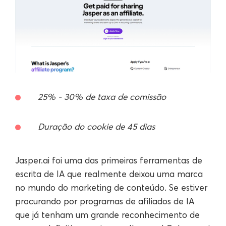
25% - 30% de taxa de comissão
Duração do cookie de 45 dias
Jasper.ai foi uma das primeiras ferramentas de
escrita de IA que realmente deixou uma marca
no mundo do marketing de conteúdo. Se estiver
procurando por programas de afiliados de IA
que já tenham um grande reconhecimento de