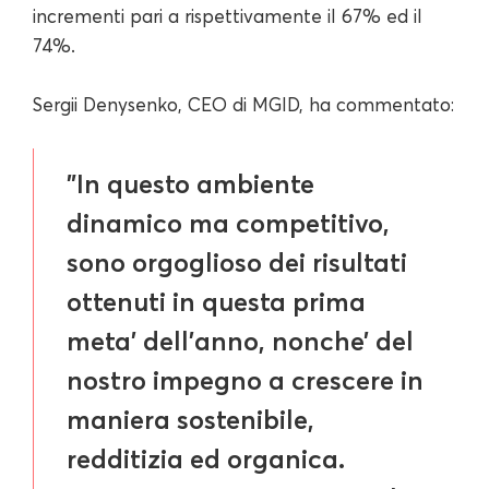
incrementi pari a rispettivamente il 67% ed il
74%.
Sergii Denysenko, CEO di MGID, ha commentato:
"In questo ambiente
dinamico ma competitivo,
sono orgoglioso dei risultati
ottenuti in questa prima
meta’ dell’anno, nonche’ del
nostro impegno a crescere in
maniera sostenibile,
redditizia ed organica.