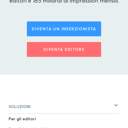
editori e 185 miliardi di impression mensili.
DIVENTA UN INSERZIONISTA
DIVENTA EDITORE
SOLUZIONI
Per gli editori