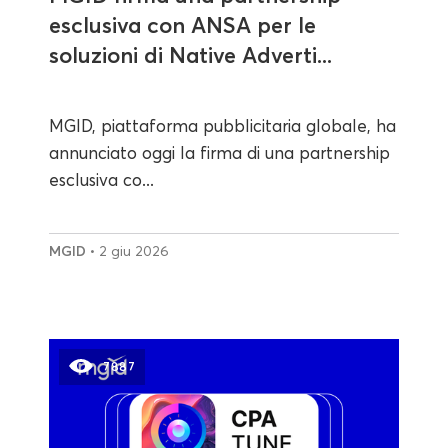
esclusiva con ANSA per le
soluzioni di Native Adverti...
MGID, piattaforma pubblicitaria globale, ha
annunciato oggi la firma di una partnership
esclusiva co...
MGID
• 2 giu 2026
7887