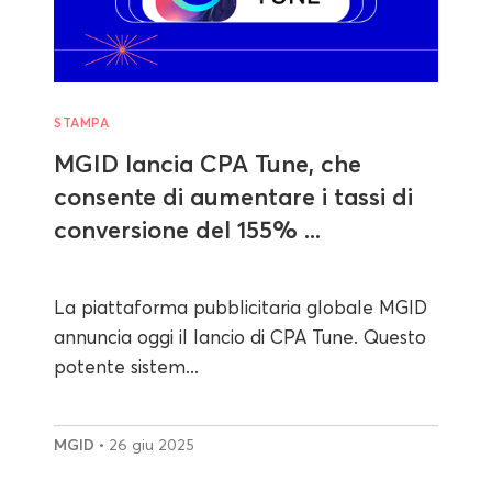
STAMPA
MGID lancia CPA Tune, che
consente di aumentare i tassi di
conversione del 155% ...
La piattaforma pubblicitaria globale MGID
annuncia oggi il lancio di CPA Tune. Questo
potente sistem...
MGID
• 26 giu 2025