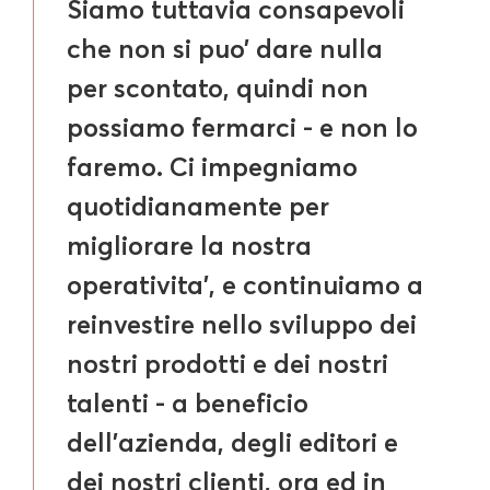
Siamo tuttavia consapevoli
che non si puo’ dare nulla
per scontato, quindi non
possiamo fermarci - e non lo
faremo. Ci impegniamo
quotidianamente per
migliorare la nostra
operativita’, e continuiamo a
reinvestire nello sviluppo dei
nostri prodotti e dei nostri
talenti - a beneficio
dell'azienda, degli editori e
dei nostri clienti, ora ed in