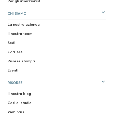
Per gli inserzionisti
CHI SIAMO
La nostra azienda
Il nostro team
Sedi
Carriere
Risorse stampa
Eventi
RISORSE
Il nostro blog
Casi di studio
Webinars