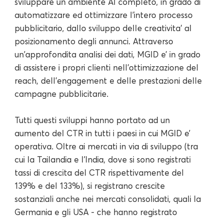
sviluppare un ambiente AI completo, in grado di
automatizzare ed ottimizzare l'intero processo
pubblicitario, dallo sviluppo delle creativita’ al
posizionamento degli annunci. Attraverso
un'approfondita analisi dei dati, MGID e’ in grado
di assistere i propri clienti nell’ottimizzazione del
reach, dell'engagement e delle prestazioni delle
campagne pubblicitarie.
Tutti questi sviluppi hanno portato ad un
aumento del CTR in tutti i paesi in cui MGID e’
operativa. Oltre ai mercati in via di sviluppo (tra
cui la Tailandia e l'India, dove si sono registrati
tassi di crescita del CTR rispettivamente del
139% e del 133%), si registrano crescite
sostanziali anche nei mercati consolidati, quali la
Germania e gli USA - che hanno registrato