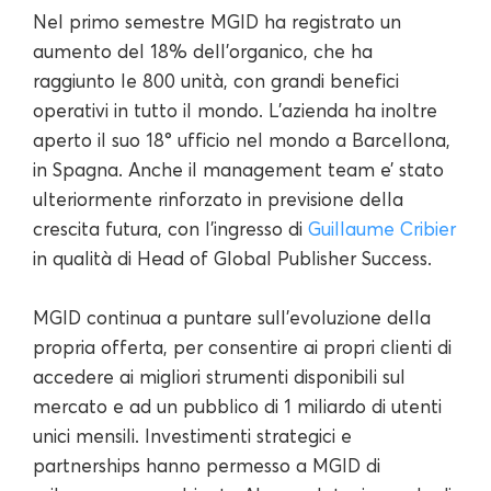
Nel primo semestre MGID ha registrato un
aumento del 18% dell'organico, che ha
raggiunto le 800 unità, con grandi benefici
operativi in tutto il mondo. L'azienda ha inoltre
aperto il suo 18° ufficio nel mondo a Barcellona,
in Spagna. Anche il management team e’ stato
ulteriormente rinforzato in previsione della
crescita futura, con l'ingresso di
Guillaume Cribier
in qualità di Head of Global Publisher Success.
MGID continua a puntare sull'evoluzione della
propria offerta, per consentire ai propri clienti di
accedere ai migliori strumenti disponibili sul
mercato e ad un pubblico di 1 miliardo di utenti
unici mensili. Investimenti strategici e
partnerships hanno permesso a MGID di