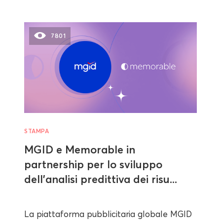
7801
STAMPA
MGID e Memorable in
partnership per lo sviluppo
dell'analisi predittiva dei risu...
La piattaforma pubblicitaria globale MGID