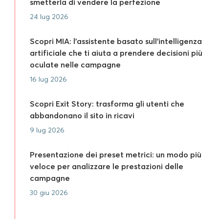
smetterla di vendere la perfezione
24 lug 2026
Scopri MIA: l’assistente basato sull’intelligenza
artificiale che ti aiuta a prendere decisioni più
oculate nelle campagne
16 lug 2026
Scopri Exit Story: trasforma gli utenti che
abbandonano il sito in ricavi
9 lug 2026
Presentazione dei preset metrici: un modo più
veloce per analizzare le prestazioni delle
campagne
30 giu 2026