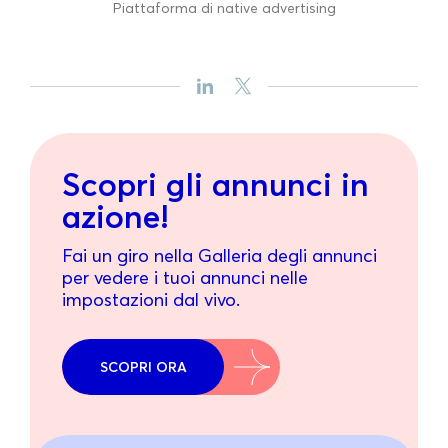
Piattaforma di native advertising
Scopri gli annunci in
azione!
Fai un giro nella Galleria degli annunci
per vedere i tuoi annunci nelle
impostazioni dal vivo.
SCOPRI ORA