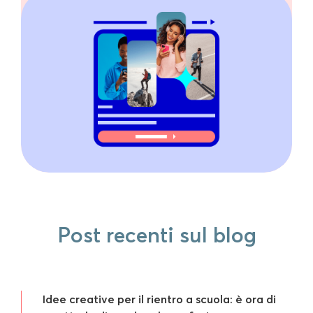
Post recenti sul blog
Idee creative per il rientro a scuola: è ora di