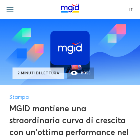
IT
2 MINUTI DI LETTURA
8353
Stampa
MGID mantiene una
straordinaria curva di crescita
con un'ottima performance nel