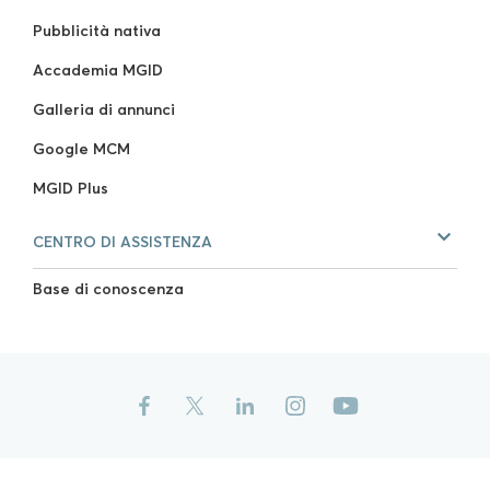
Pubblicità nativa
Accademia MGID
Galleria di annunci
Google MCM
MGID Plus
CENTRO DI ASSISTENZA
Base di conoscenza