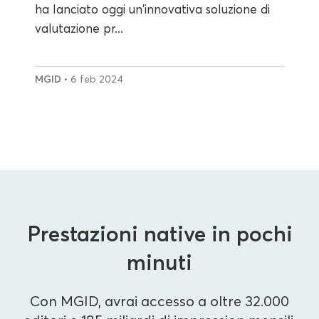
ha lanciato oggi un'innovativa soluzione di
valutazione pr...
MGID
• 6 feb 2024
Prestazioni native in pochi
minuti
Con MGID, avrai accesso a oltre 32.000