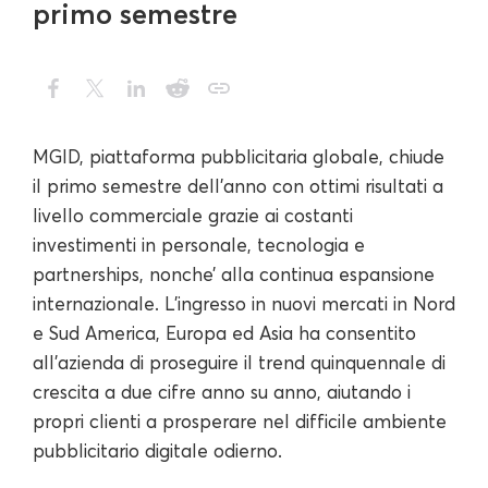
primo semestre
MGID, piattaforma pubblicitaria globale, chiude
il primo semestre dell’anno con ottimi risultati a
livello commerciale grazie ai costanti
investimenti in personale, tecnologia e
partnerships, nonche’ alla continua espansione
internazionale. L’ingresso in nuovi mercati in Nord
e Sud America, Europa ed Asia ha consentito
all'azienda di proseguire il trend quinquennale di
crescita a due cifre anno su anno, aiutando i
propri clienti a prosperare nel difficile ambiente
pubblicitario digitale odierno.