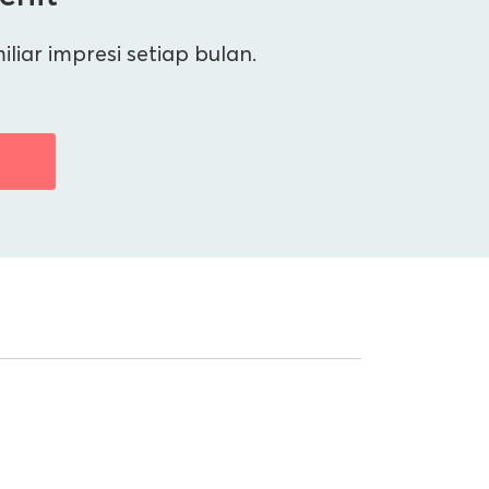
ar impresi setiap bulan.