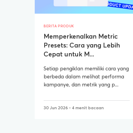
BERITA PRODUK
Memperkenalkan Metric
Presets: Cara yang Lebih
Cepat untuk M...
Setiap pengiklan memiliki cara yang
berbeda dalam melihat performa
kampanye, dan metrik yang p...
30 Jun 2026
• 4 menit bacaan