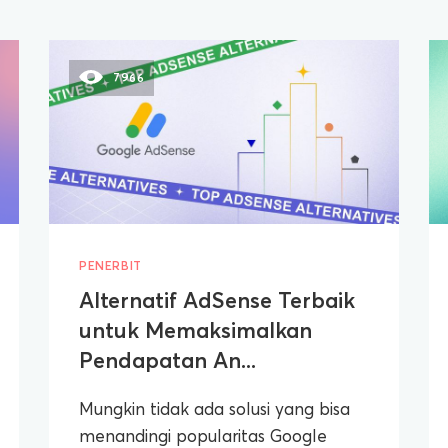
7966
PENERBIT
Alternatif AdSense Terbaik
untuk Memaksimalkan
Pendapatan An...
Mungkin tidak ada solusi yang bisa
menandingi popularitas Google