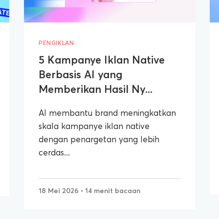
PENGIKLAN
5 Kampanye Iklan Native
Berbasis AI yang
Memberikan Hasil Ny...
AI membantu brand meningkatkan
skala kampanye iklan native
dengan penargetan yang lebih
cerdas...
18 Mei 2026
• 14 menit bacaan