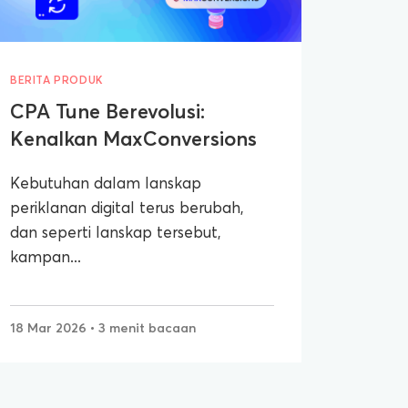
BERITA PRODUK
CPA Tune Berevolusi:
Kenalkan MaxConversions
Kebutuhan dalam lanskap
periklanan digital terus berubah,
dan seperti lanskap tersebut,
kampan...
18 Mar 2026
• 3 menit bacaan