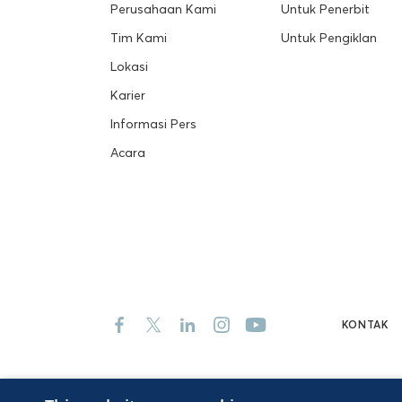
Perusahaan Kami
Untuk Penerbit
Tim Kami
Untuk Pengiklan
Lokasi
Karier
Informasi Pers
Acara
KONTAK