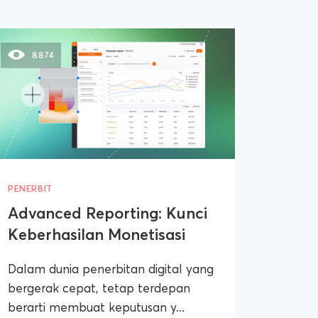
8874
PENERBIT
Advanced Reporting: Kunci
Keberhasilan Monetisasi
Dalam dunia penerbitan digital yang
bergerak cepat, tetap terdepan
berarti membuat keputusan y...