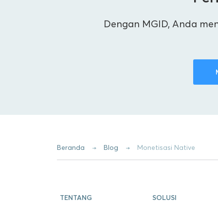
Dengan MGID, Anda menda
Beranda
Blog
Monetisasi Native
TENTANG
SOLUSI