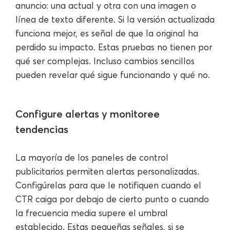
anuncio: una actual y otra con una imagen o
línea de texto diferente. Si la versión actualizada
funciona mejor, es señal de que la original ha
perdido su impacto. Estas pruebas no tienen por
qué ser complejas. Incluso cambios sencillos
pueden revelar qué sigue funcionando y qué no.
Configure alertas y monitoree
tendencias
La mayoría de los paneles de control
publicitarios permiten alertas personalizadas.
Configúrelas para que le notifiquen cuando el
CTR caiga por debajo de cierto punto o cuando
la frecuencia media supere el umbral
establecido. Estas pequeñas señales, si se