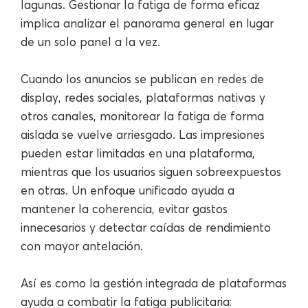
lagunas. Gestionar la fatiga de forma eficaz
implica analizar el panorama general en lugar
de un solo panel a la vez.
Cuando los anuncios se publican en redes de
display, redes sociales, plataformas nativas y
otros canales, monitorear la fatiga de forma
aislada se vuelve arriesgado. Las impresiones
pueden estar limitadas en una plataforma,
mientras que los usuarios siguen sobreexpuestos
en otras. Un enfoque unificado ayuda a
mantener la coherencia, evitar gastos
innecesarios y detectar caídas de rendimiento
con mayor antelación.
Así es como la gestión integrada de plataformas
ayuda a combatir la fatiga publicitaria: