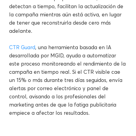
detectan a tiempo, facilitan la actualización de
la campaña mientras aún está activa, en lugar
de tener que reconstruirla desde cero más
adelante.
CTR Guard
, una herramienta basada en IA
desarrollada por MGID, ayuda a automatizar
este proceso monitoreando el rendimiento de la
campaña en tiempo real. Si el CTR visible cae
un 15% o más durante tres días seguidos, envía
alertas por correo electrónico y panel de
control, avisando a los profesionales del
marketing antes de que la fatiga publicitaria
empiece a afectar los resultados.