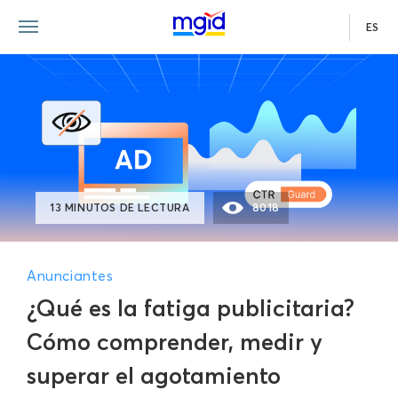
ES
13 MINUTOS DE LECTURA
8018
Anunciantes
¿Qué es la fatiga publicitaria?
Cómo comprender, medir y
superar el agotamiento