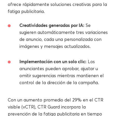
ofrece rápidamente soluciones creativas para la
fatiga publicitaria.
Creatividades generadas por IA:
Se
sugieren automáticamente tres variaciones
de anuncio, cada una personalizada con
imágenes y mensajes actualizados.
Implementación con un solo clic:
Los
anunciantes pueden aprobar, ajustar u
omitir sugerencias mientras mantienen el
control de la dirección de la campaña.
Con un aumento promedio del 29% en el CTR
visible (vCTR), CTR Guard incorpora la
prevención de la fatiga publicitaria en tiempo