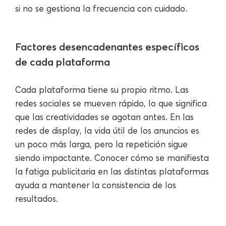
si no se gestiona la frecuencia con cuidado.
Factores desencadenantes específicos
de cada plataforma
Cada plataforma tiene su propio ritmo. Las
redes sociales se mueven rápido, lo que significa
que las creatividades se agotan antes. En las
redes de display, la vida útil de los anuncios es
un poco más larga, pero la repetición sigue
siendo impactante. Conocer cómo se manifiesta
la fatiga publicitaria en las distintas plataformas
ayuda a mantener la consistencia de los
resultados.