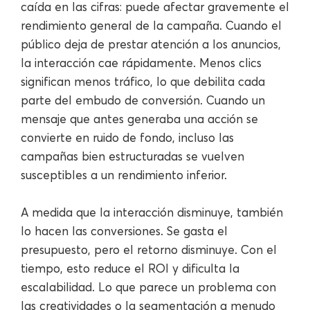
caída en las cifras: puede afectar gravemente el
rendimiento general de la campaña. Cuando el
público deja de prestar atención a los anuncios,
la interacción cae rápidamente. Menos clics
significan menos tráfico, lo que debilita cada
parte del embudo de conversión. Cuando un
mensaje que antes generaba una acción se
convierte en ruido de fondo, incluso las
campañas bien estructuradas se vuelven
susceptibles a un rendimiento inferior.
A medida que la interacción disminuye, también
lo hacen las conversiones. Se gasta el
presupuesto, pero el retorno disminuye. Con el
tiempo, esto reduce el ROI y dificulta la
escalabilidad. Lo que parece un problema con
las creatividades o la segmentación a menudo