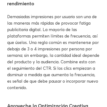
rendimiento
Demasiadas impresiones por usuario son una de
las maneras más rápidas de provocar fatiga
publicitaria digital. La mayoría de las
plataformas permiten límites de frecuencia, así
que úselos. Una regla común es mantenerse por
debajo de 3 o 4 impresiones por persona por
semana; sin embargo, la cantidad ideal depende
del producto y la audiencia. Combine esto con
el seguimiento del CTR. Si los clics empiezan a
disminuir a medida que aumenta la frecuencia,
es señal de que debe pausar o incorporar nuevo
contenido.
Aproveche la Optimización Creativa