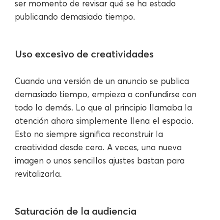
ser momento de revisar qué se ha estado
publicando demasiado tiempo.
Uso excesivo de creatividades
Cuando una versión de un anuncio se publica
demasiado tiempo, empieza a confundirse con
todo lo demás. Lo que al principio llamaba la
atención ahora simplemente llena el espacio.
Esto no siempre significa reconstruir la
creatividad desde cero. A veces, una nueva
imagen o unos sencillos ajustes bastan para
revitalizarla.
Saturación de la audiencia