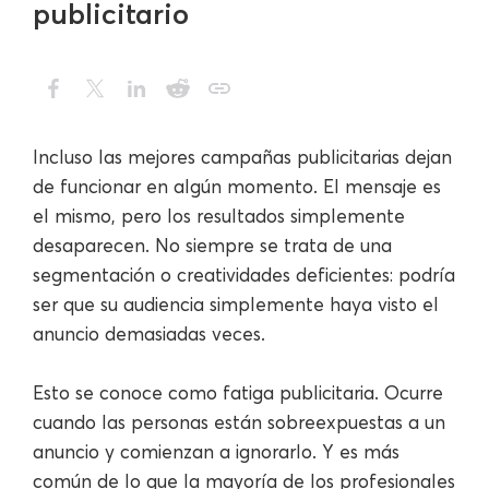
publicitario
Incluso las mejores campañas publicitarias dejan
de funcionar en algún momento. El mensaje es
el mismo, pero los resultados simplemente
desaparecen. No siempre se trata de una
segmentación o creatividades deficientes: podría
ser que su audiencia simplemente haya visto el
anuncio demasiadas veces.
Esto se conoce como fatiga publicitaria. Ocurre
cuando las personas están sobreexpuestas a un
anuncio y comienzan a ignorarlo. Y es más
común de lo que la mayoría de los profesionales