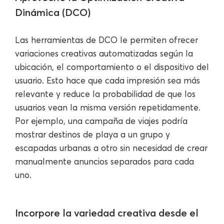
Dinámica (DCO)
Las herramientas de DCO le permiten ofrecer
variaciones creativas automatizadas según la
ubicación, el comportamiento o el dispositivo del
usuario. Esto hace que cada impresión sea más
relevante y reduce la probabilidad de que los
usuarios vean la misma versión repetidamente.
Por ejemplo, una campaña de viajes podría
mostrar destinos de playa a un grupo y
escapadas urbanas a otro sin necesidad de crear
manualmente anuncios separados para cada
uno.
Incorpore la variedad creativa desde el