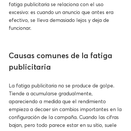
fatiga publicitaria se relaciona con el uso
excesivo: es cuando un anuncio que antes era
efectivo, se lleva demasiado lejos y deja de
funcionar.
Causas comunes de la fatiga
publicitaria
La fatiga publicitaria no se produce de golpe.
Tiende a acumularse gradualmente,
apareciendo a medida que el rendimiento
empieza a decaer sin cambios importantes en la
configuración de la campaña. Cuando las cifras
bajan, pero todo parece estar en su sitio, suele