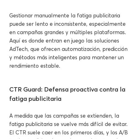
Gestionar manualmente la fatiga publicitaria
puede ser lento e inconsistente, especialmente
en campañas grandes y múltiples plataformas.
Aquí es donde entran en juego las soluciones
AdTech, que ofrecen automatización, predicción
y métodos más inteligentes para mantener un
rendimiento estable.
CTR Guard: Defensa proactiva contra la
fatiga publicitaria
A medida que las campañas se extienden, la
fatiga publicitaria se vuelve más difícil de evitar.
El CTR suele caer en los primeros días, y los A/B