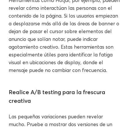
Herramientas como Hotjar, por ejemplo, pueden
revelar cómo interactúan las personas con el
contenido de la página. Si los usuarios empiezan
a desplazarse más allá de las áreas de banner o
dejan de pasar el cursor sobre elementos del
anuncio que solían notar, puede indicar
agotamiento creativo. Estas herramientas son
especialmente útiles para identificar la fatiga
visual en ubicaciones de display, donde el
mensaje puede no cambiar con frecuencia.
Realice A/B testing para la frescura
creativa
Las pequeñas variaciones pueden revelar
mucho. Pruebe a mostrar dos versiones de un