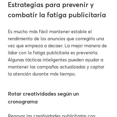
Estrategias para prevenir y
combatir la fatiga publicitaria
Es mucho más fácil mantener estable el
rendimiento de los anuncios que corregirlo una
vez que empieza a decaer. La mejor manera de
lidiar con la fatiga publicitaria es prevenirla.
Algunas tácticas inteligentes pueden ayudar a
mantener las campañas actualizadas y captar
la atención durante más tiempo.
Rotar creatividades según un
cronograma
Renovar las creatividades publicitarias con