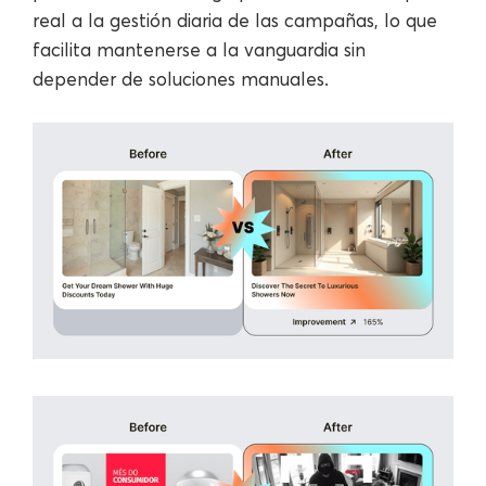
real a la gestión diaria de las campañas, lo que
facilita mantenerse a la vanguardia sin
depender de soluciones manuales.