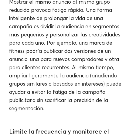
Mostrar el mismo anuncio al mismo grupo
reducido provoca fatiga rápida. Una forma
inteligente de prolongar la vida de una
campaña es dividir la audiencia en segmentos
más pequeños y personalizar las creatividades
para cada uno. Por ejemplo, una marca de
fitness podría publicar dos versiones de un
anuncio: una para nuevos compradores y otra
para clientes recurrentes. Al mismo tiempo,
ampliar ligeramente la audiencia (añadiendo
grupos similares o basados ​​en intereses) puede
ayudar a evitar la fatiga de la campaña
publicitaria sin sacrificar la precisión de la
segmentación.
Limite la frecuencia y monitoree el