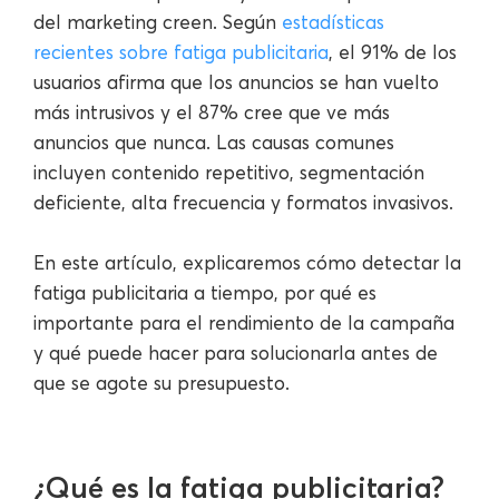
del marketing creen. Según
estadísticas
recientes sobre fatiga publicitaria
, el 91% de los
usuarios afirma que los anuncios se han vuelto
más intrusivos y el 87% cree que ve más
anuncios que nunca. Las causas comunes
incluyen contenido repetitivo, segmentación
deficiente, alta frecuencia y formatos invasivos.
En este artículo, explicaremos cómo detectar la
fatiga publicitaria a tiempo, por qué es
importante para el rendimiento de la campaña
y qué puede hacer para solucionarla antes de
que se agote su presupuesto.
¿Qué es la fatiga publicitaria?