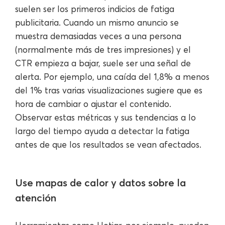
suelen ser los primeros indicios de fatiga
publicitaria. Cuando un mismo anuncio se
muestra demasiadas veces a una persona
(normalmente más de tres impresiones) y el
CTR empieza a bajar, suele ser una señal de
alerta. Por ejemplo, una caída del 1,8% a menos
del 1% tras varias visualizaciones sugiere que es
hora de cambiar o ajustar el contenido.
Observar estas métricas y sus tendencias a lo
largo del tiempo ayuda a detectar la fatiga
antes de que los resultados se vean afectados.
Use mapas de calor y datos sobre la
atención