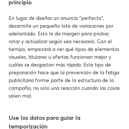
principio
En lugar de diseñar un anuncio "perfecto",
desarrolle un pequeño lote de variaciones por
adelantado. Esto le da margen para probar,
rotar y actualizar según sea necesario. Con el
tiempo, empezará a ver qué tipos de elementos
visuales, titulares u ofertas funcionan mejor y
cuáles se desgastan más rápido. Este tipo de
preparación hace que la prevención de la fatiga
publicitaria forme parte de la estructura de la
campaña, no solo una reacción cuando las cosas
salen mal.
Use los datos para guiar la
temporización