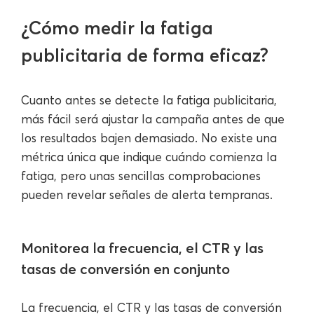
¿Cómo medir la fatiga
publicitaria de forma eficaz?
Cuanto antes se detecte la fatiga publicitaria,
más fácil será ajustar la campaña antes de que
los resultados bajen demasiado. No existe una
métrica única que indique cuándo comienza la
fatiga, pero unas sencillas comprobaciones
pueden revelar señales de alerta tempranas.
Monitorea la frecuencia, el CTR y las
tasas de conversión en conjunto
La frecuencia, el CTR y las tasas de conversión