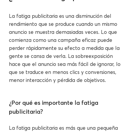
La fatiga publicitaria es una disminución del
rendimiento que se produce cuando un mismo
anuncio se muestra demasiadas veces. Lo que
comienza como una campaña eficaz puede
perder rápidamente su efecto a medida que la
gente se cansa de verla. La sobreexposición
hace que el anuncio sea más fácil de ignorar, lo
que se traduce en menos clics y conversiones,
menor interacción y pérdida de objetivos.
¿Por qué es importante la fatiga
publicitaria?
La fatiga publicitaria es más que una pequeña