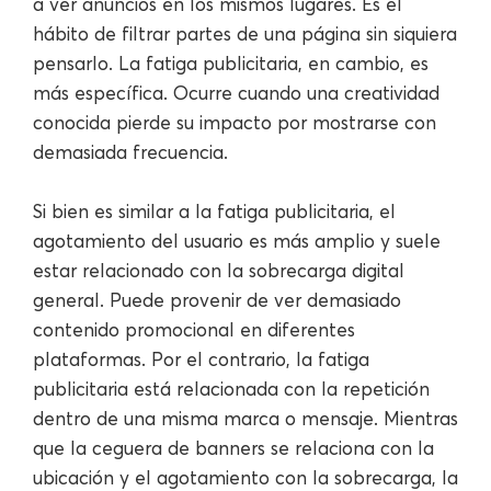
a ver anuncios en los mismos lugares. Es el
hábito de filtrar partes de una página sin siquiera
pensarlo. La fatiga publicitaria, en cambio, es
más específica. Ocurre cuando una creatividad
conocida pierde su impacto por mostrarse con
demasiada frecuencia.
Si bien es similar a la fatiga publicitaria, el
agotamiento del usuario es más amplio y suele
estar relacionado con la sobrecarga digital
general. Puede provenir de ver demasiado
contenido promocional en diferentes
plataformas. Por el contrario, la fatiga
publicitaria está relacionada con la repetición
dentro de una misma marca o mensaje. Mientras
que la ceguera de banners se relaciona con la
ubicación y el agotamiento con la sobrecarga, la