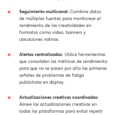
Seguimiento multicanal:
Combine datos
de múltiples fuentes para monitorear el
rendimiento de las creatividades en
formatos como vídeo, banners y
ubicaciones nativas.
Alertas centralizadas:
Utilice herramientas
que consoliden las métricas de rendimiento
para que no se pasen por alto las primeras
señales de problemas de fatiga
publicitaria en display.
Actualizaciones creativas coordinadas:
Alinee las actualizaciones creativas en
todas las plataformas para evitar repetir