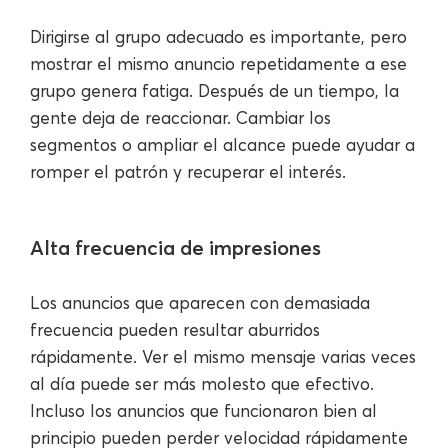
Dirigirse al grupo adecuado es importante, pero
mostrar el mismo anuncio repetidamente a ese
grupo genera fatiga. Después de un tiempo, la
gente deja de reaccionar. Cambiar los
segmentos o ampliar el alcance puede ayudar a
romper el patrón y recuperar el interés.
Alta frecuencia de impresiones
Los anuncios que aparecen con demasiada
frecuencia pueden resultar aburridos
rápidamente. Ver el mismo mensaje varias veces
al día puede ser más molesto que efectivo.
Incluso los anuncios que funcionaron bien al
principio pueden perder velocidad rápidamente