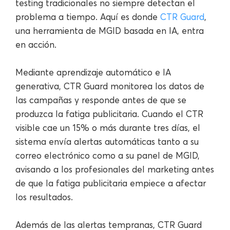
testing tradicionales no siempre detectan el
problema a tiempo. Aquí es donde
CTR Guard
,
una herramienta de MGID basada en IA, entra
en acción.
Mediante aprendizaje automático e IA
generativa, CTR Guard monitorea los datos de
las campañas y responde antes de que se
produzca la fatiga publicitaria. Cuando el CTR
visible cae un 15% o más durante tres días, el
sistema envía alertas automáticas tanto a su
correo electrónico como a su panel de MGID,
avisando a los profesionales del marketing antes
de que la fatiga publicitaria empiece a afectar
los resultados.
Además de las alertas tempranas, CTR Guard