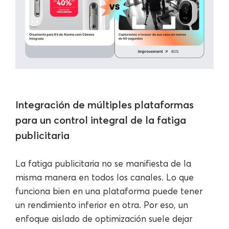
Integración de múltiples plataformas
para un control integral de la fatiga
publicitaria
La fatiga publicitaria no se manifiesta de la
misma manera en todos los canales. Lo que
funciona bien en una plataforma puede tener
un rendimiento inferior en otra. Por eso, un
enfoque aislado de optimización suele dejar