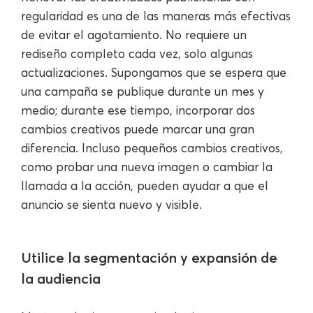
regularidad es una de las maneras más efectivas
de evitar el agotamiento. No requiere un
rediseño completo cada vez, solo algunas
actualizaciones. Supongamos que se espera que
una campaña se publique durante un mes y
medio; durante ese tiempo, incorporar dos
cambios creativos puede marcar una gran
diferencia. Incluso pequeños cambios creativos,
como probar una nueva imagen o cambiar la
llamada a la acción, pueden ayudar a que el
anuncio se sienta nuevo y visible.
Utilice la segmentación y expansión de
la audiencia