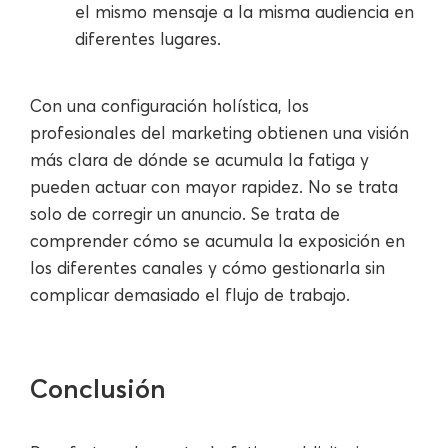
el mismo mensaje a la misma audiencia en
diferentes lugares.
Con una configuración holística, los
profesionales del marketing obtienen una visión
más clara de dónde se acumula la fatiga y
pueden actuar con mayor rapidez. No se trata
solo de corregir un anuncio. Se trata de
comprender cómo se acumula la exposición en
los diferentes canales y cómo gestionarla sin
complicar demasiado el flujo de trabajo.
Conclusión