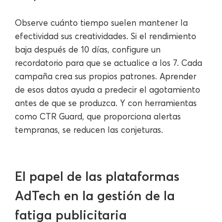
Observe cuánto tiempo suelen mantener la
efectividad sus creatividades. Si el rendimiento
baja después de 10 días, configure un
recordatorio para que se actualice a los 7. Cada
campaña crea sus propios patrones. Aprender
de esos datos ayuda a predecir el agotamiento
antes de que se produzca. Y con herramientas
como CTR Guard, que proporciona alertas
tempranas, se reducen las conjeturas.
El papel de las plataformas
AdTech en la gestión de la
fatiga publicitaria