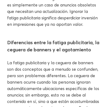
es simplemente un caso de anuncios obsoletos
que necesitan una actualización. Ignorar la
fatiga publicitaria significa desperdiciar inversión
en impresiones que ya no aportan valor.
Diferencias entre la fatiga publicitaria, la
ceguera de banners y el agotamiento
La fatiga publicitaria y la ceguera de banners
son dos conceptos que a menudo se confunden,
pero son problemas diferentes. La ceguera de
banners ocurre cuando las personas ignoran
automáticamente ubicaciones específicas de los
anuncios; sin embargo, esto no se debe al
contenido en sí, sino a que están acostumbradas