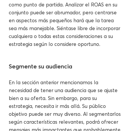
como punto de partida. Analizar el ROAS en su
conjunto puede ser abrumador, pero centrarse
en aspectos más pequeños hará que la tarea
sea más manejable. Siéntase libre de incorporar
cualquiera o todas estas consideraciones a su
estrategia según lo considere oportuno.
Segmente su audiencia
En la sección anterior mencionamos la
necesidad de tener una audiencia que se ajuste
bien a su oferta. Sin embargo, para su
estrategia, necesita ir más allá. Su público
objetivo puede ser muy diverso. Al segmentarlos
según características relevantes, podrá ofrecer
mensajes más impactantes que probablemente