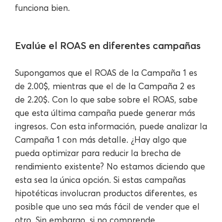
funciona bien.
Evalúe el ROAS en diferentes campañas
Supongamos que el ROAS de la Campaña 1 es
de 2.00$, mientras que el de la Campaña 2 es
de 2.20$. Con lo que sabe sobre el ROAS, sabe
que esta última campaña puede generar más
ingresos. Con esta información, puede analizar la
Campaña 1 con más detalle. ¿Hay algo que
pueda optimizar para reducir la brecha de
rendimiento existente? No estamos diciendo que
esta sea la única opción. Si estas campañas
hipotéticas involucran productos diferentes, es
posible que uno sea más fácil de vender que el
otro. Sin embargo, si no comprende