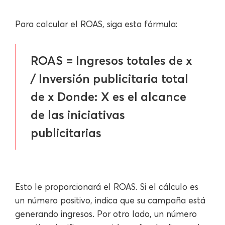
Para calcular el ROAS, siga esta fórmula:
ROAS = Ingresos totales de x
/ Inversión publicitaria total
de x Donde: X es el alcance
de las iniciativas
publicitarias
Esto le proporcionará el ROAS. Si el cálculo es
un número positivo, indica que su campaña está
generando ingresos. Por otro lado, un número