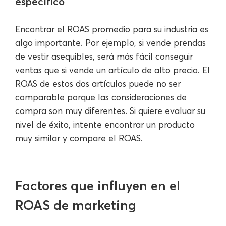
específico
Encontrar el ROAS promedio para su industria es
algo importante. Por ejemplo, si vende prendas
de vestir asequibles, será más fácil conseguir
ventas que si vende un artículo de alto precio. El
ROAS de estos dos artículos puede no ser
comparable porque las consideraciones de
compra son muy diferentes. Si quiere evaluar su
nivel de éxito, intente encontrar un producto
muy similar y compare el ROAS.
Factores que influyen en el
ROAS de marketing