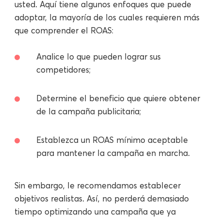
usted. Aquí tiene algunos enfoques que puede
adoptar, la mayoría de los cuales requieren más
que comprender el ROAS:
Analice lo que pueden lograr sus
competidores;
Determine el beneficio que quiere obtener
de la campaña publicitaria;
Establezca un ROAS mínimo aceptable
para mantener la campaña en marcha.
Sin embargo, le recomendamos establecer
objetivos realistas. Así, no perderá demasiado
tiempo optimizando una campaña que ya