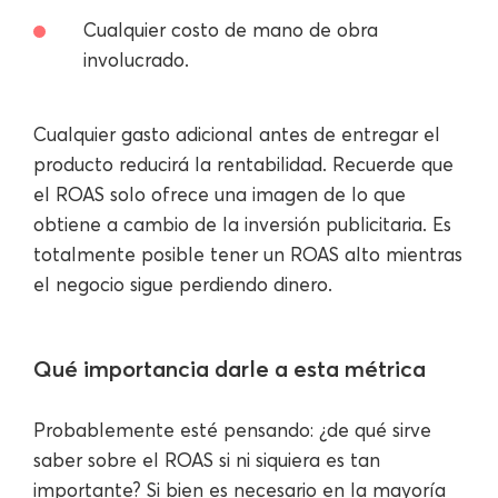
Cualquier costo de mano de obra
involucrado.
Cualquier gasto adicional antes de entregar el
producto reducirá la rentabilidad. Recuerde que
el ROAS solo ofrece una imagen de lo que
obtiene a cambio de la inversión publicitaria. Es
totalmente posible tener un ROAS alto mientras
el negocio sigue perdiendo dinero.
Qué importancia darle a esta métrica
Probablemente esté pensando: ¿de qué sirve
saber sobre el ROAS si ni siquiera es tan
importante? Si bien es necesario en la mayoría