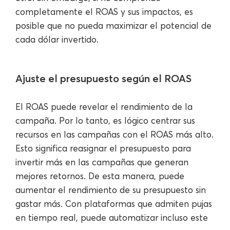
completamente el ROAS y sus impactos, es
posible que no pueda maximizar el potencial de
cada dólar invertido.
Ajuste el presupuesto según el ROAS
El ROAS puede revelar el rendimiento de la
campaña. Por lo tanto, es lógico centrar sus
recursos en las campañas con el ROAS más alto.
Esto significa reasignar el presupuesto para
invertir más en las campañas que generan
mejores retornos. De esta manera, puede
aumentar el rendimiento de su presupuesto sin
gastar más. Con plataformas que admiten pujas
en tiempo real, puede automatizar incluso este