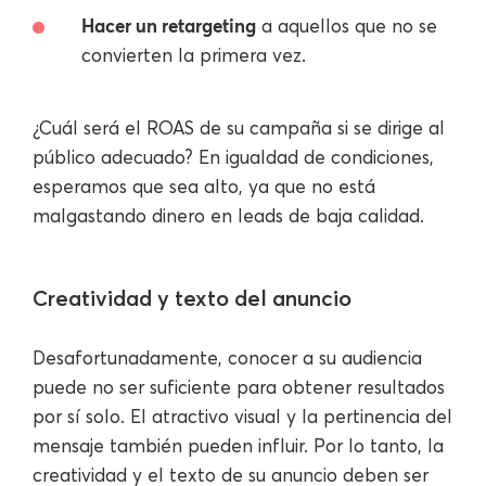
Hacer un retargeting
a aquellos que no se
convierten la primera vez.
¿Cuál será el ROAS de su campaña si se dirige al
público adecuado? En igualdad de condiciones,
esperamos que sea alto, ya que no está
malgastando dinero en leads de baja calidad.
Creatividad y texto del anuncio
Desafortunadamente, conocer a su audiencia
puede no ser suficiente para obtener resultados
por sí solo. El atractivo visual y la pertinencia del
mensaje también pueden influir. Por lo tanto, la
creatividad y el texto de su anuncio deben ser