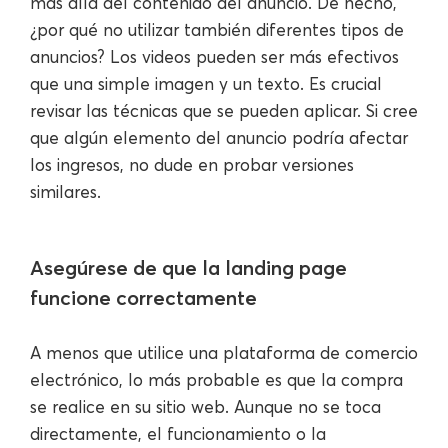
más allá del contenido del anuncio. De hecho,
¿por qué no utilizar también diferentes tipos de
anuncios? Los videos pueden ser más efectivos
que una simple imagen y un texto. Es crucial
revisar las técnicas que se pueden aplicar. Si cree
que algún elemento del anuncio podría afectar
los ingresos, no dude en probar versiones
similares.
Asegúrese de que la landing page
funcione correctamente
A menos que utilice una plataforma de comercio
electrónico, lo más probable es que la compra
se realice en su sitio web. Aunque no se toca
directamente, el funcionamiento o la