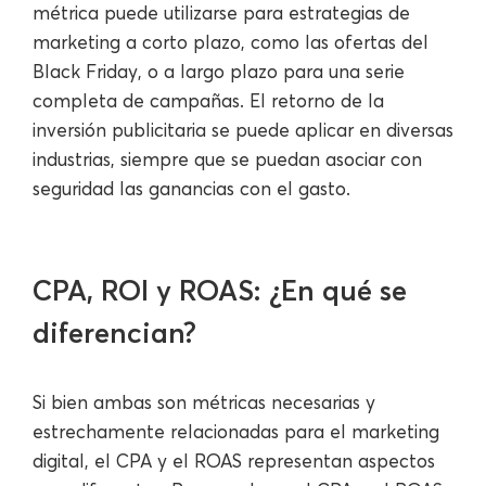
métrica puede utilizarse para estrategias de
marketing a corto plazo, como las ofertas del
Black Friday, o a largo plazo para una serie
completa de campañas. El retorno de la
inversión publicitaria se puede aplicar en diversas
industrias, siempre que se puedan asociar con
seguridad las ganancias con el gasto.
CPA, ROI y ROAS: ¿En qué se
diferencian?
Si bien ambas son métricas necesarias y
estrechamente relacionadas para el marketing
digital, el CPA y el ROAS representan aspectos