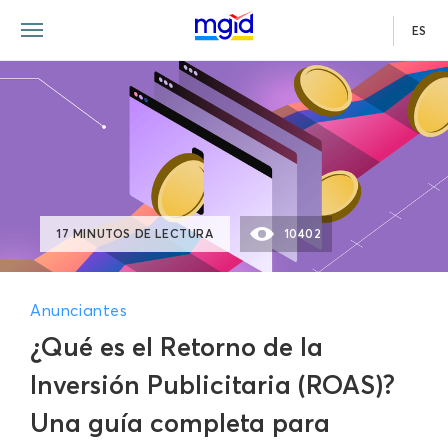
ES
17 MINUTOS DE LECTURA
10402
Anunciantes
¿Qué es el Retorno de la
Inversión Publicitaria (ROAS)?
Una guía completa para