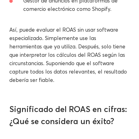
Gestor de anuncios en plataformas de
comercio electrónico como Shopify.
Así, puede evaluar el ROAS sin usar software
especializado. Simplemente use las
herramientas que ya utiliza. Después, solo tiene
que interpretar los cálculos del ROAS según las
circunstancias. Suponiendo que el software
capture todos los datos relevantes, el resultado
debería ser fiable.
Significado del ROAS en cifras:
¿Qué se considera un éxito?