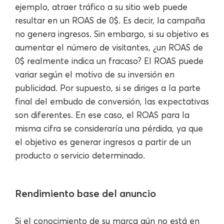
ejemplo, atraer tráfico a su sitio web puede
resultar en un ROAS de 0$. Es decir, la campaña
no genera ingresos. Sin embargo, si su objetivo es
aumentar el número de visitantes, ¿un ROAS de
0$ realmente indica un fracaso? El ROAS puede
variar según el motivo de su inversión en
publicidad. Por supuesto, si se diriges a la parte
final del embudo de conversión, las expectativas
son diferentes. En ese caso, el ROAS para la
misma cifra se consideraría una pérdida, ya que
el objetivo es generar ingresos a partir de un
producto o servicio determinado.
Rendimiento base del anuncio
Si el conocimiento de su marca aún no está en