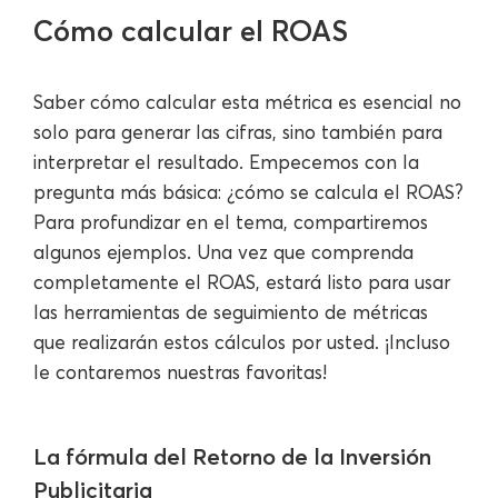
Cómo calcular el ROAS
Saber cómo calcular esta métrica es esencial no
solo para generar las cifras, sino también para
interpretar el resultado. Empecemos con la
pregunta más básica: ¿cómo se calcula el ROAS?
Para profundizar en el tema, compartiremos
algunos ejemplos. Una vez que comprenda
completamente el ROAS, estará listo para usar
las herramientas de seguimiento de métricas
que realizarán estos cálculos por usted. ¡Incluso
le contaremos nuestras favoritas!
La fórmula del Retorno de la Inversión
Publicitaria