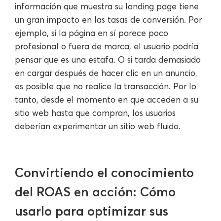
información que muestra su landing page tiene
un gran impacto en las tasas de conversión. Por
ejemplo, si la página en sí parece poco
profesional o fuera de marca, el usuario podría
pensar que es una estafa. O si tarda demasiado
en cargar después de hacer clic en un anuncio,
es posible que no realice la transacción. Por lo
tanto, desde el momento en que acceden a su
sitio web hasta que compran, los usuarios
deberían experimentar un sitio web fluido.
Convirtiendo el conocimiento
del ROAS en acción: Cómo
usarlo para optimizar sus