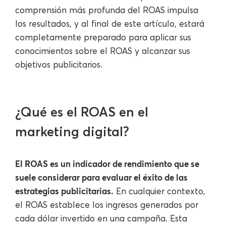
comprensión más profunda del ROAS impulsa
los resultados, y al final de este artículo, estará
completamente preparado para aplicar sus
conocimientos sobre el ROAS y alcanzar sus
objetivos publicitarios.
¿Qué es el ROAS en el
marketing digital?
El ROAS es un indicador de rendimiento que se
suele considerar para evaluar el éxito de las
estrategias publicitarias.
En cualquier contexto,
el ROAS establece los ingresos generados por
cada dólar invertido en una campaña. Esta