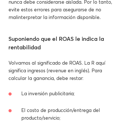
nunca debe considerarse aislada. Por lo tanto,
evite estos errores para asegurarse de no
malinterpretar la información disponible.
Suponiendo que el ROAS le indica la
rentabilidad
Volvamos al significado de ROAS. La R aquí
significa ingresos (revenue en inglés). Para
calcular la ganancia, debe restar:
La inversión publicitaria;
El costo de producción/entrega del
producto/servicio;