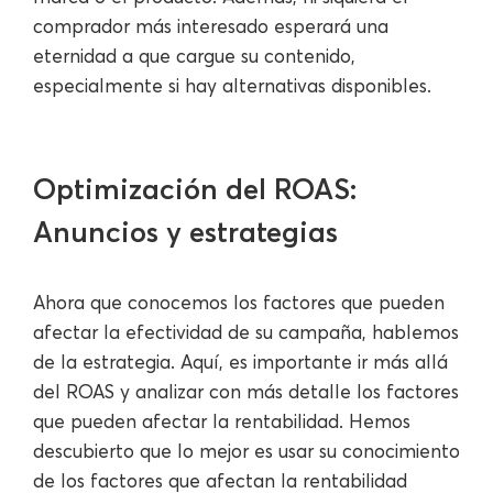
comprador más interesado esperará una
eternidad a que cargue su contenido,
especialmente si hay alternativas disponibles.
Optimización del ROAS:
Anuncios y estrategias
Ahora que conocemos los factores que pueden
afectar la efectividad de su campaña, hablemos
de la estrategia. Aquí, es importante ir más allá
del ROAS y analizar con más detalle los factores
que pueden afectar la rentabilidad. Hemos
descubierto que lo mejor es usar su conocimiento
de los factores que afectan la rentabilidad