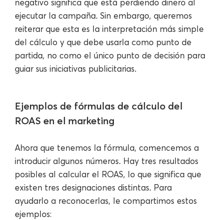
negativo significa que está perdiendo dinero al
ejecutar la campaña. Sin embargo, queremos
reiterar que esta es la interpretación más simple
del cálculo y que debe usarla como punto de
partida, no como el único punto de decisión para
guiar sus iniciativas publicitarias.
Ejemplos de fórmulas de cálculo del
ROAS en el marketing
Ahora que tenemos la fórmula, comencemos a
introducir algunos números. Hay tres resultados
posibles al calcular el ROAS, lo que significa que
existen tres designaciones distintas. Para
ayudarlo a reconocerlas, le compartimos estos
ejemplos: