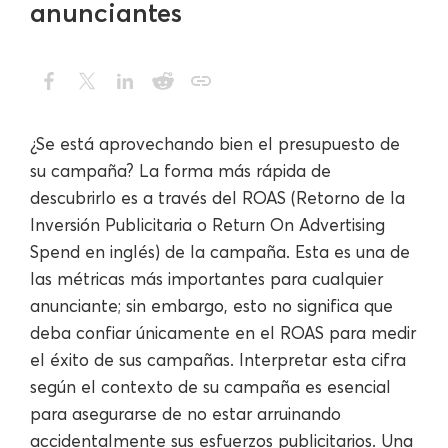
anunciantes
¿Se está aprovechando bien el presupuesto de
su campaña? La forma más rápida de
descubrirlo es a través del ROAS (Retorno de la
Inversión Publicitaria o Return On Advertising
Spend en inglés) de la campaña. Esta es una de
las métricas más importantes para cualquier
anunciante; sin embargo, esto no significa que
deba confiar únicamente en el ROAS para medir
el éxito de sus campañas. Interpretar esta cifra
según el contexto de su campaña es esencial
para asegurarse de no estar arruinando
accidentalmente sus esfuerzos publicitarios. Una