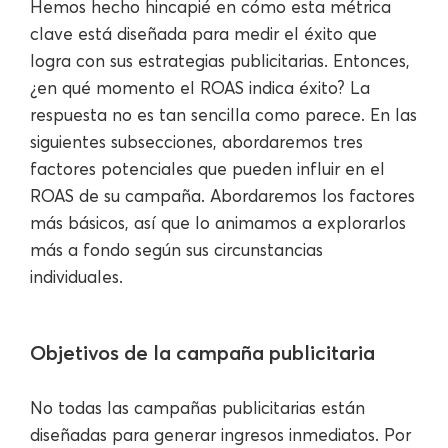
Hemos hecho hincapié en cómo esta métrica
clave está diseñada para medir el éxito que
logra con sus estrategias publicitarias. Entonces,
¿en qué momento el ROAS indica éxito? La
respuesta no es tan sencilla como parece. En las
siguientes subsecciones, abordaremos tres
factores potenciales que pueden influir en el
ROAS de su campaña. Abordaremos los factores
más básicos, así que lo animamos a explorarlos
más a fondo según sus circunstancias
individuales.
Objetivos de la campaña publicitaria
No todas las campañas publicitarias están
diseñadas para generar ingresos inmediatos. Por