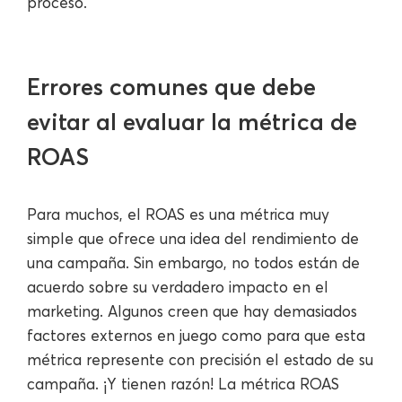
proceso.
Errores comunes que debe
evitar al evaluar la métrica de
ROAS
Para muchos, el ROAS es una métrica muy
simple que ofrece una idea del rendimiento de
una campaña. Sin embargo, no todos están de
acuerdo sobre su verdadero impacto en el
marketing. Algunos creen que hay demasiados
factores externos en juego como para que esta
métrica represente con precisión el estado de su
campaña. ¡Y tienen razón! La métrica ROAS