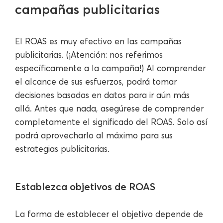
campañas publicitarias
El ROAS es muy efectivo en las campañas
publicitarias. (¡Atención: nos referimos
específicamente a la campaña!) Al comprender
el alcance de sus esfuerzos, podrá tomar
decisiones basadas en datos para ir aún más
allá. Antes que nada, asegúrese de comprender
completamente el significado del ROAS. Solo así
podrá aprovecharlo al máximo para sus
estrategias publicitarias.
Establezca objetivos de ROAS
La forma de establecer el objetivo depende de