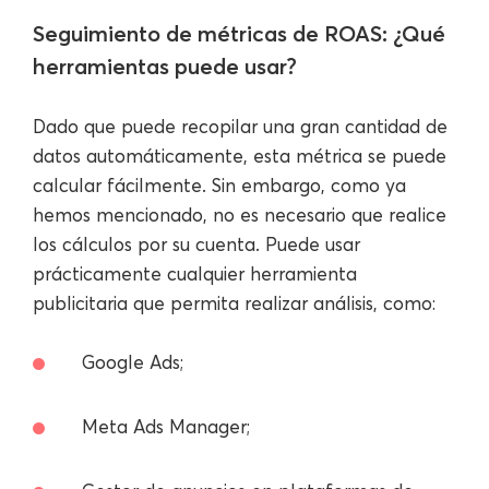
Seguimiento de métricas de ROAS: ¿Qué
herramientas puede usar?
Dado que puede recopilar una gran cantidad de
datos automáticamente, esta métrica se puede
calcular fácilmente. Sin embargo, como ya
hemos mencionado, no es necesario que realice
los cálculos por su cuenta. Puede usar
prácticamente cualquier herramienta
publicitaria que permita realizar análisis, como:
Google Ads;
Meta Ads Manager;