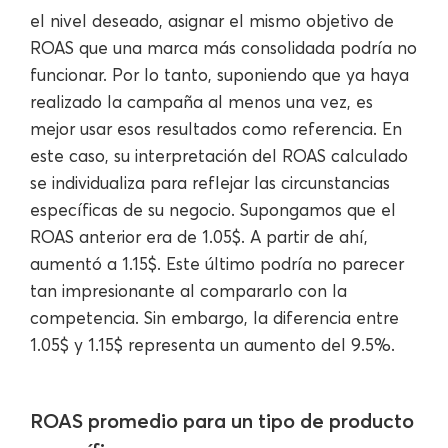
el nivel deseado, asignar el mismo objetivo de
ROAS que una marca más consolidada podría no
funcionar. Por lo tanto, suponiendo que ya haya
realizado la campaña al menos una vez, es
mejor usar esos resultados como referencia. En
este caso, su interpretación del ROAS calculado
se individualiza para reflejar las circunstancias
específicas de su negocio. Supongamos que el
ROAS anterior era de 1.05$. A partir de ahí,
aumentó a 1.15$. Este último podría no parecer
tan impresionante al compararlo con la
competencia. Sin embargo, la diferencia entre
1.05$ y 1.15$ representa un aumento del 9.5%.
ROAS promedio para un tipo de producto