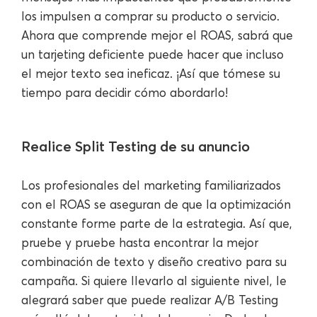
los impulsen a comprar su producto o servicio.
Ahora que comprende mejor el ROAS, sabrá que
un tarjeting deficiente puede hacer que incluso
el mejor texto sea ineficaz. ¡Así que tómese su
tiempo para decidir cómo abordarlo!
Realice Split Testing de su anuncio
Los profesionales del marketing familiarizados
con el ROAS se aseguran de que la optimización
constante forme parte de la estrategia. Así que,
pruebe y pruebe hasta encontrar la mejor
combinación de texto y diseño creativo para su
campaña. Si quiere llevarlo al siguiente nivel, le
alegrará saber que puede realizar A/B Testing