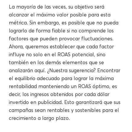
La mayoría de las veces, su objetivo será
alcanzar el máximo valor posible para esta
métrica. Sin embargo, es posible que no pueda
lograrlo de forma fiable si no comprende los
factores que pueden provocar fluctuaciones.
Ahora, queremos establecer que cada factor
influye no solo en el ROAS potencial, sino
también en los demás elementos que se
analizarán aquí. ¿Nuestra sugerencia? Encontrar
el equilibrio adecuado para lograr la máxima
rentabilidad manteniendo un ROAS óptimo, es
decir, los ingresos obtenidos por cada dólar
invertido en publicidad. Esto garantizará que sus
campañas sean rentables y sostenibles para el
crecimiento a largo plazo.