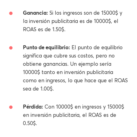
Ganancia:
Si los ingresos son de 15000$ y
la inversión publicitaria es de 10000$, el
ROAS es de 1.50$.
Punto de equilibrio:
El punto de equilibrio
significa que cubre sus costos, pero no
obtiene ganancias. Un ejemplo sería
10000$ tanto en inversión publicitaria
como en ingresos, lo que hace que el ROAS
sea de 1.00$.
Pérdida:
Con 10000$ en ingresos y 15000$
en inversión publicitaria, el ROAS es de
0.50$.