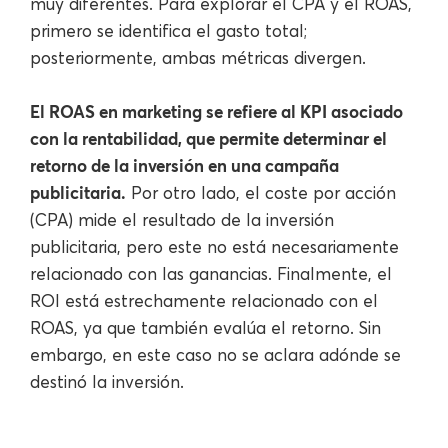
muy diferentes. Para explorar el CPA y el ROAS,
primero se identifica el gasto total;
posteriormente, ambas métricas divergen.
El ROAS en marketing se refiere al KPI asociado
con la rentabilidad, que permite determinar el
retorno de la inversión en una campaña
publicitaria.
Por otro lado, el coste por acción
(CPA) mide el resultado de la inversión
publicitaria, pero este no está necesariamente
relacionado con las ganancias. Finalmente, el
ROI está estrechamente relacionado con el
ROAS, ya que también evalúa el retorno. Sin
embargo, en este caso no se aclara adónde se
destinó la inversión.