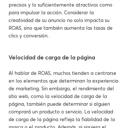
precisos y lo suficientemente atractivos como
para impulsar la acción. Considerar la
creatividad de su anuncio no solo impacta su
ROAS, sino que también aumenta las tasas de
clics y conversión.
Velocidad de carga de la página
Al hablar de ROAS, muchos tienden a centrarse
en los elementos que determinan la experiencia
de marketing. Sin embargo, el rendimiento del
sitio web, como la velocidad de carga de la
página, también puede determinar si alguien
comprará un producto o servicio. La velocidad
de carga de la página refleja la fiabilidad de la
marca o el producto. Además, ni siquiera el