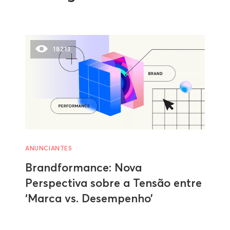
18213
ANUNCIANTES
Brandformance: Nova
Perspectiva sobre a Tensão entre
‘Marca vs. Desempenho’