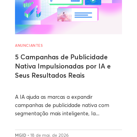
ANUNCIANTES
5 Campanhas de Publicidade
Nativa Impulsionadas por IA e
Seus Resultados Reais
A IA ajuda as marcas a expandir
campanhas de publicidade nativa com
segmentação mais inteligente, la...
MGID
• 18 de mai. de 2026