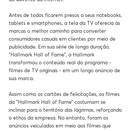
Antes de todos ficarem presos a seus notebooks,
tablets e smartphones, a tela da TV oferecia às
marcas o melhor caminho para converter
consumidores casuais em clientes por meio de
publicidade. Em sua série de longa duração,
“Hallmark Hall of Fame”, a Hallmark
transformou o conteúdo real do programa -
filmes de TV originais - em um longo anúncio de
sua marca.
Assim como os cartões de felicitações, os filmes
da “Hallmark Hall of Fame” costumam se
inclinar para o território das lágrimas, reforçando
o ethos da empresa. No entanto, foram os
anúncios veiculados em meio aos filmes que