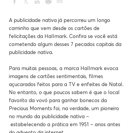
A publicidade nativa já percorreu um longo
caminho que vem desde os cartões de
felicitações da Hallmark. Confira se você está
cometendo algum desses 7 pecados capitais da
publicidade nativa.
Para muitas pessoas, a marca Hallmark evoca
imagens de cartões sentimentais, filmes
açucarados feitos para a TV e enfeites de Natal.
No entanto, o que poucos sabem é que o local
favorito da vovó para ganhar bonecos da
Precious Moments foi, na verdade, um pioneiro
no mundo da publicidade nativa –
estabelecendo a prática em 1951 – anos antes
do advento da internet.