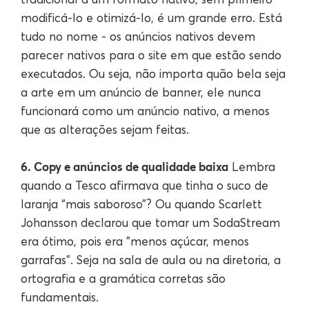
modificá-lo e otimizá-lo, é um grande erro. Está
tudo no nome - os anúncios nativos devem
parecer nativos para o site em que estão sendo
executados. Ou seja, não importa quão bela seja
a arte em um anúncio de banner, ele nunca
funcionará como um anúncio nativo, a menos
que as alterações sejam feitas.
6. Copy e anúncios de qualidade baixa
Lembra
quando a Tesco afirmava que tinha o suco de
laranja “mais saboroso”? Ou quando Scarlett
Johansson declarou que tomar um SodaStream
era ótimo, pois era "menos açúcar, menos
garrafas". Seja na sala de aula ou na diretoria, a
ortografia e a gramática corretas são
fundamentais.