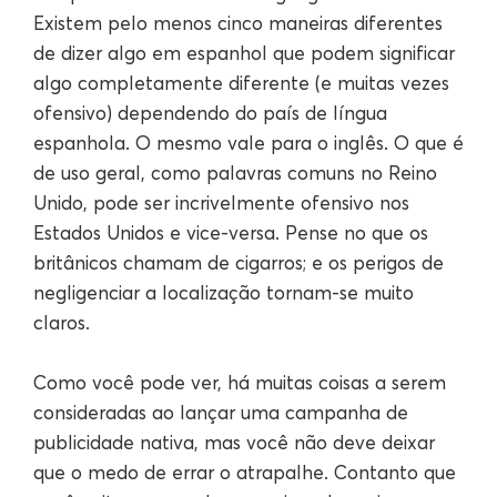
Existem pelo menos cinco maneiras diferentes
de dizer algo em espanhol que podem significar
algo completamente diferente (e muitas vezes
ofensivo) dependendo do país de língua
espanhola. O mesmo vale para o inglês. O que é
de uso geral, como palavras comuns no Reino
Unido, pode ser incrivelmente ofensivo nos
Estados Unidos e vice-versa. Pense no que os
britânicos chamam de cigarros; e os perigos de
negligenciar a localização tornam-se muito
claros.
Como você pode ver, há muitas coisas a serem
consideradas ao lançar uma campanha de
publicidade nativa, mas você não deve deixar
que o medo de errar o atrapalhe. Contanto que