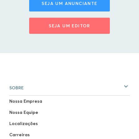
SEJA UM ANUNCIANTE
SEJA UM EDITOR
SOBRE
Nossa Empresa
Nossa Equipe
Localizações
Carreiras