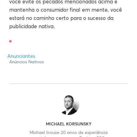
você evite os pecados mencionados acima e
mantenha o consumidor final em mente, você
estará no caminho certo para o sucesso da
publicidade nativa.
Anunciantes
Anúncios Nativos
MICHAEL KORSUNSKY
Michael trouxe 20 anos de experiência