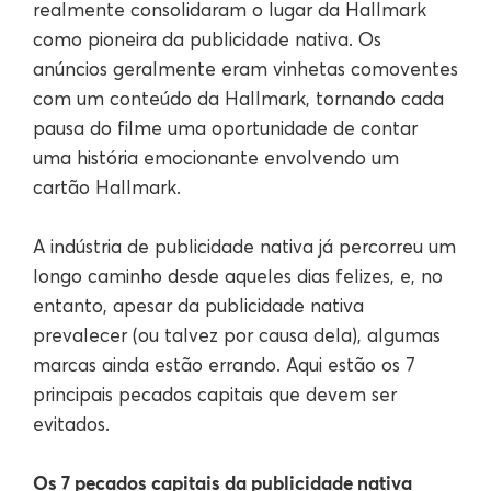
realmente consolidaram o lugar da Hallmark
como pioneira da publicidade nativa. Os
anúncios geralmente eram vinhetas comoventes
com um conteúdo da Hallmark, tornando cada
pausa do filme uma oportunidade de contar
uma história emocionante envolvendo um
cartão Hallmark.
A indústria de publicidade nativa já percorreu um
longo caminho desde aqueles dias felizes, e, no
entanto, apesar da publicidade nativa
prevalecer (ou talvez por causa dela), algumas
marcas ainda estão errando. Aqui estão os 7
principais pecados capitais que devem ser
evitados.
Os 7 pecados capitais da publicidade nativa