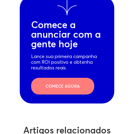
Comece a
anunciar com a
gente hoje
Lance sua primeira campanha
com ROI positivo e obtenha
resultados reais.
COMECE AGORA
Artigos relacionados