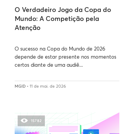
O Verdadeiro Jogo da Copa do
Mundo: A Competição pela
Atenção
O sucesso na Copa do Mundo de 2026
depende de estar presente nos momentos
certos diante de uma audiê...
MGID
• 11 de mai. de 2026
15782