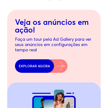
Veja os anúncios em
ação!
Faça um tour pela Ad Gallery para ver
seus anúncios em configurações em
tempo real
EXPLORAR AGORA