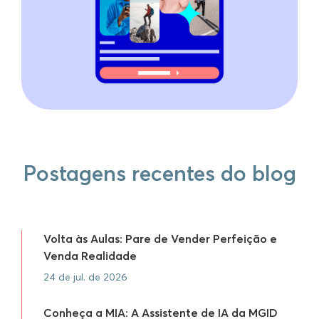
Postagens recentes do blog
Volta às Aulas: Pare de Vender Perfeição e
Venda Realidade
24 de jul. de 2026
Conheça a MIA: A Assistente de IA da MGID