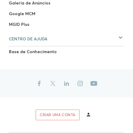
Galeria de Anúncios
Google MCM
MGID Plus
CENTRO DE AJUDA
Base de Conhecimento
CRIAR UMA CONTA