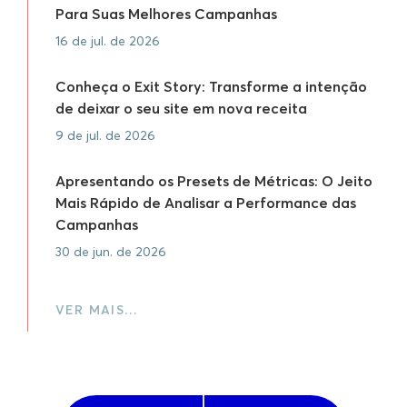
Para Suas Melhores Campanhas
16 de jul. de 2026
Conheça o Exit Story: Transforme a intenção
de deixar o seu site em nova receita
9 de jul. de 2026
Apresentando os Presets de Métricas: O Jeito
Mais Rápido de Analisar a Performance das
Campanhas
30 de jun. de 2026
VER MAIS…