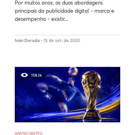
Por muitos anos, as duas abordagens
principais da publicidade digital - marca e
desempenho - existir...
Ivan Doruda
• 15 de set. de 2020
15826
ANUNCIANTES