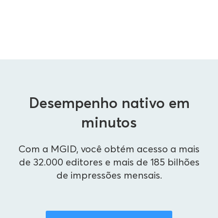
Desempenho nativo em
minutos
Com a MGID, você obtém acesso a mais
de 32.000 editores e mais de 185 bilhões
de impressões mensais.