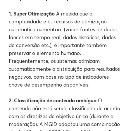
1. Super Otimização
À medida que a
complexidade e os recursos de otimização
automática aumentam (várias fontes de dados,
lances em tempo real, dados históricos, dados
de conversão etc.), é importante também
preservar o elemento humano.
Frequentemente, os sistemas otimizam
automaticamente a distribuição para resultados
negativos, com base no tipo de indicadores-
chave de desempenho disponíveis.
2. Classificação de conteúdo ambígua
O
conteúdo não está sendo classificado de acordo
com as diretrizes de objetivo único (durante a
moderação). A MGID adaptou uma combinação