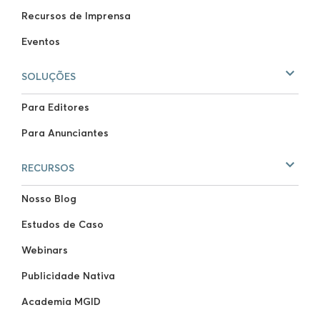
Recursos de Imprensa
Eventos
SOLUÇÕES
Para Editores
Para Anunciantes
RECURSOS
Nosso Blog
Estudos de Caso
Webinars
Publicidade Nativa
Academia MGID