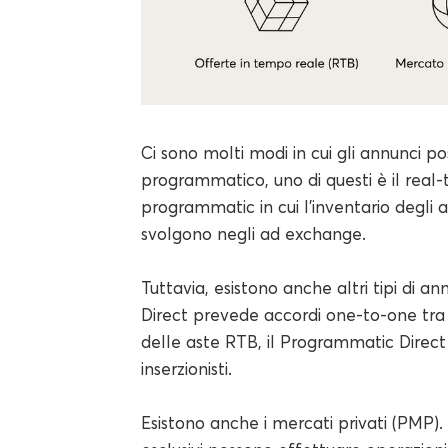
Ci sono molti modi in cui gli annunci 
programmatico, uno di questi è il real-
programmatic in cui l'inventario degli 
svolgono negli ad exchange.
Tuttavia, esistono anche altri tipi di 
Direct prevede accordi one-to-one tra si
delle aste RTB, il Programmatic Direct
inserzionisti.
Esistono anche i mercati privati (PMP). È 