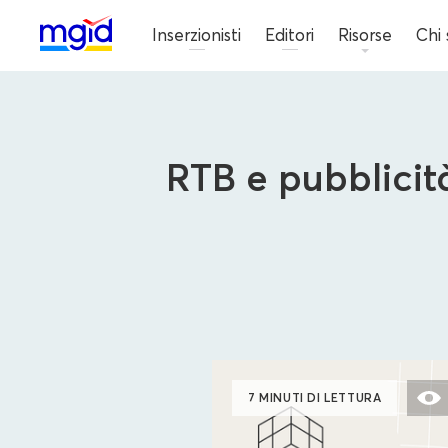
Inserzionisti
Editori
Risorse
Chi
RTB e pubblici
7 MINUTI DI LETTURA