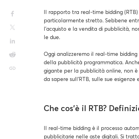
Il rapporto tra real-time bidding (RTB
particolarmente stretto. Sebbene entr
l'acquisto e la vendita di pubblicità, n
le due.
Oggi analizzeremo il real-time bidding
della pubblicità programmatica. Anch
gigante per la pubblicità online, non è
da sapere sull'RTB, sulle sue esigenze 
Che cos'è il RTB? Definiz
Il real-time bidding è il processo autom
pubblicitarie nelle aste digitali. Si t