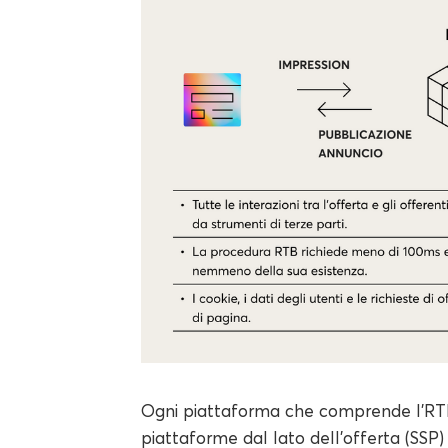
Ogni piattaforma che comprende l'RTB
piattaforme dal lato dell'offerta (SSP) 