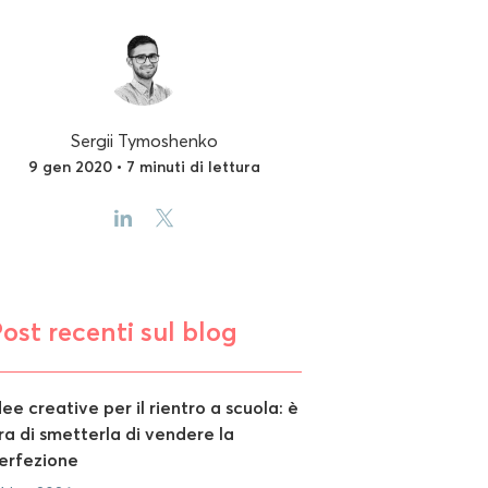
Sergii Tymoshenko
9 gen 2020 • 7 minuti di lettura
ost recenti sul blog
dee creative per il rientro a scuola: è
ra di smetterla di vendere la
erfezione