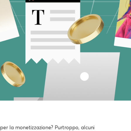
 per la monetizzazione? Purtroppo, alcuni