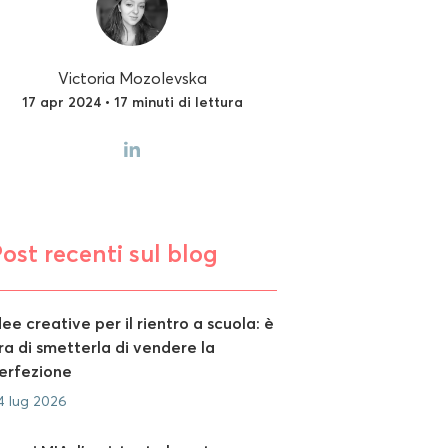
Victoria Mozolevska
17 apr 2024 • 17 minuti di lettura
ost recenti sul blog
dee creative per il rientro a scuola: è
ra di smetterla di vendere la
erfezione
4 lug 2026