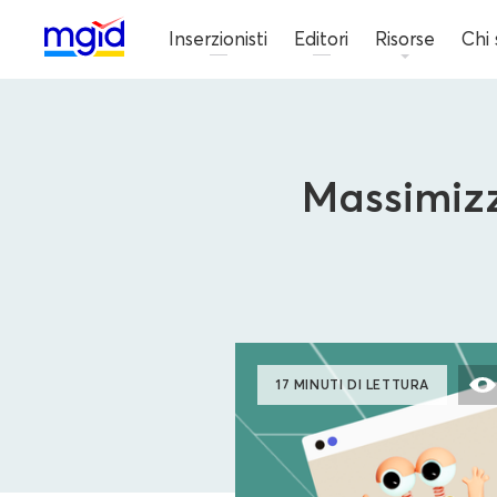
Inserzionisti
Editori
Risorse
Chi
Massimizz
17 MINUTI DI LETTURA