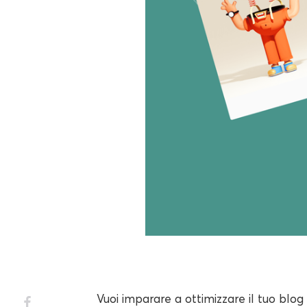
Vuoi imparare a ottimizzare il tuo blog