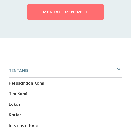
MENJADI PENERBIT
TENTANG
Perusahaan Kami
Tim Kami
Lokasi
Karier
Informasi Pers