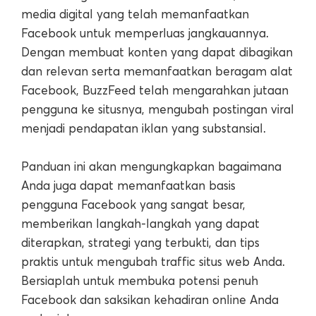
media digital yang telah memanfaatkan
Facebook untuk memperluas jangkauannya.
Dengan membuat konten yang dapat dibagikan
dan relevan serta memanfaatkan beragam alat
Facebook, BuzzFeed telah mengarahkan jutaan
pengguna ke situsnya, mengubah postingan viral
menjadi pendapatan iklan yang substansial.
Panduan ini akan mengungkapkan bagaimana
Anda juga dapat memanfaatkan basis
pengguna Facebook yang sangat besar,
memberikan langkah-langkah yang dapat
diterapkan, strategi yang terbukti, dan tips
praktis untuk mengubah traffic situs web Anda.
Bersiaplah untuk membuka potensi penuh
Facebook dan saksikan kehadiran online Anda