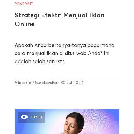
PENERBIT
Strategi Efektif Menjual Iklan
Online
Apakah Anda bertanya-tanya bagaimana
cara menjual iklan di situs web Anda? Ini
adalah salah satu str...
Victoria Mozolevska
• 30 Jul 2024
10209