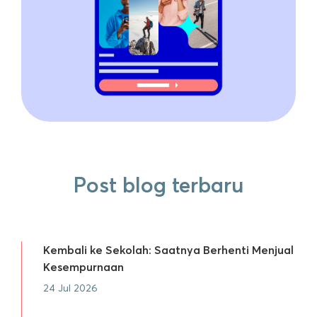
Post blog terbaru
Kembali ke Sekolah: Saatnya Berhenti Menjual
Kesempurnaan
24 Jul 2026