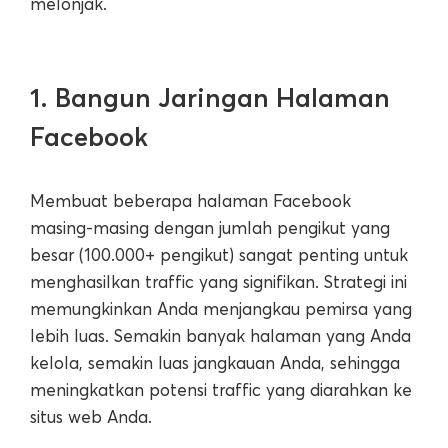
melonjak.
1. Bangun Jaringan Halaman
Facebook
Membuat beberapa halaman Facebook
masing-masing dengan jumlah pengikut yang
besar (100.000+ pengikut) sangat penting untuk
menghasilkan traffic yang signifikan. Strategi ini
memungkinkan Anda menjangkau pemirsa yang
lebih luas. Semakin banyak halaman yang Anda
kelola, semakin luas jangkauan Anda, sehingga
meningkatkan potensi traffic yang diarahkan ke
situs web Anda.