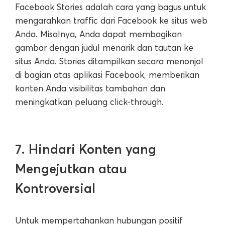
Facebook Stories adalah cara yang bagus untuk
mengarahkan traffic dari Facebook ke situs web
Anda. Misalnya, Anda dapat membagikan
gambar dengan judul menarik dan tautan ke
situs Anda. Stories ditampilkan secara menonjol
di bagian atas aplikasi Facebook, memberikan
konten Anda visibilitas tambahan dan
meningkatkan peluang click-through.
7. Hindari Konten yang
Mengejutkan atau
Kontroversial
Untuk mempertahankan hubungan positif