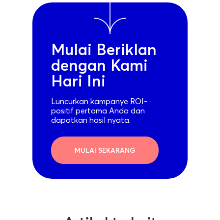
Mulai Beriklan
dengan Kami
Hari Ini
Luncurkan kampanye ROI-
positif pertama Anda dan
dapatkan hasil nyata.
MULAI SEKARANG