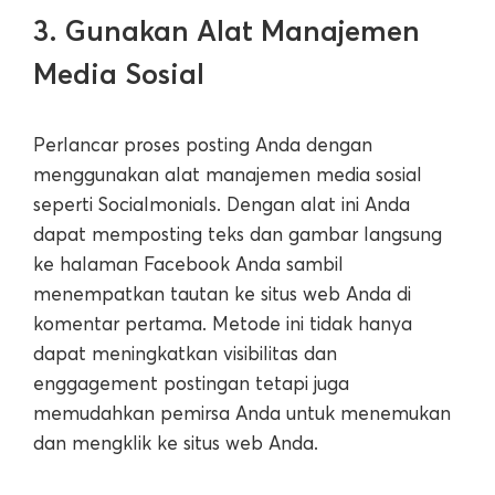
3. Gunakan Alat Manajemen
Media Sosial
Perlancar proses posting Anda dengan
menggunakan alat manajemen media sosial
seperti Socialmonials. Dengan alat ini Anda
dapat memposting teks dan gambar langsung
ke halaman Facebook Anda sambil
menempatkan tautan ke situs web Anda di
komentar pertama. Metode ini tidak hanya
dapat meningkatkan visibilitas dan
enggagement postingan tetapi juga
memudahkan pemirsa Anda untuk menemukan
dan mengklik ke situs web Anda.