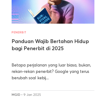
PENERBIT
Panduan Wajib Bertahan Hidup
bagi Penerbit di 2025
Betapa perjalanan yang luar biasa, bukan,
rekan-rekan penerbit? Google yang terus
berubah soal kebij...
MGID
• 9 Jan 2025