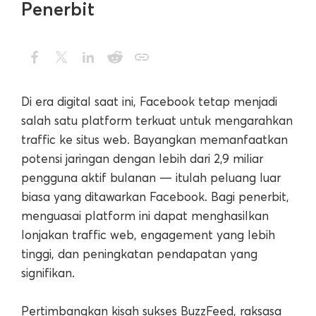
Penerbit
Di era digital saat ini, Facebook tetap menjadi
salah satu platform terkuat untuk mengarahkan
traffic ke situs web. Bayangkan memanfaatkan
potensi jaringan dengan lebih dari 2,9 miliar
pengguna aktif bulanan — itulah peluang luar
biasa yang ditawarkan Facebook. Bagi penerbit,
menguasai platform ini dapat menghasilkan
lonjakan traffic web, engagement yang lebih
tinggi, dan peningkatan pendapatan yang
signifikan.
Pertimbangkan kisah sukses BuzzFeed, raksasa