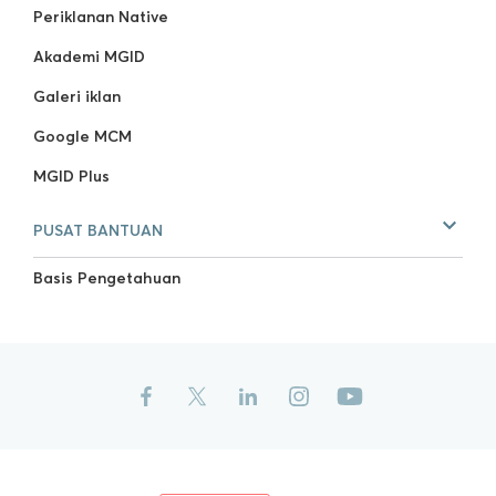
Periklanan Native
Akademi MGID
Galeri iklan
Google MCM
MGID Plus
PUSAT BANTUAN
Basis Pengetahuan