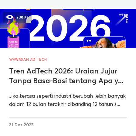
23893
WAWASAN AD TECH
Tren AdTech 2026: Uraian Jujur
Tanpa Basa-Basi tentang Apa y...
Jika terasa seperti industri berubah lebih banyak
dalam 12 bulan terakhir dibanding 12 tahun s...
31 Des 2025