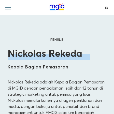
ID
PENULIS
Nickolas Rekeda
Kepala Bagian Pemasaran
Nickolas Rekeda adalah Kepala Bagian Pemasaran
di MGID dengan pengalaman lebih dari 12 tahun di
strategic marketing untuk pemirsa yang luas.
Nickolas memulai kariernya di agen periklanan dan
media, dengan bekerja untuk penerbit dan brand
management untuk FMCG sebelum berpindah