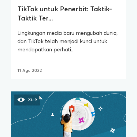
TikTok untuk Penerbit: Taktik-
Taktik Ter...
Lingkungan media baru mengubah dunia,
dan TikTok telah menjadi kunci untuk
mendapatkan perhati...
11 Agu 2022
2369