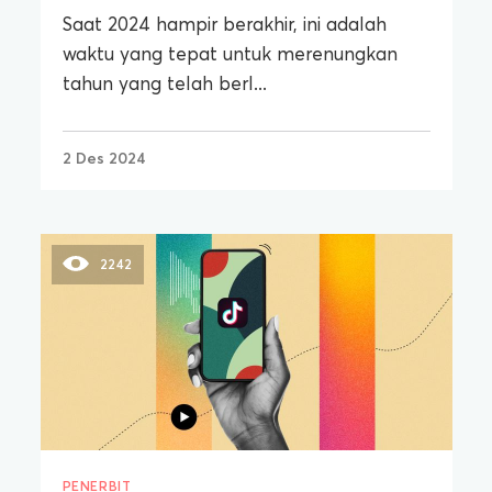
Saat 2024 hampir berakhir, ini adalah
waktu yang tepat untuk merenungkan
tahun yang telah berl...
2 Des 2024
2242
PENERBIT