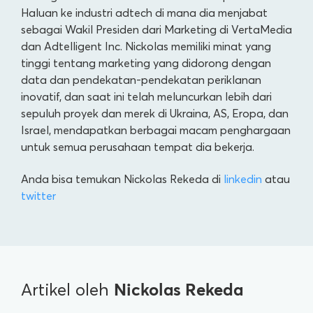
Haluan ke industri adtech di mana dia menjabat
sebagai Wakil Presiden dari Marketing di VertaMedia
dan Adtelligent Inc. Nickolas memiliki minat yang
tinggi tentang marketing yang didorong dengan
data dan pendekatan-pendekatan periklanan
inovatif, dan saat ini telah meluncurkan lebih dari
sepuluh proyek dan merek di Ukraina, AS, Eropa, dan
Israel, mendapatkan berbagai macam penghargaan
untuk semua perusahaan tempat dia bekerja.
Anda bisa temukan Nickolas Rekeda di
linkedin
atau
twitter
Nickolas Rekeda
Artikel oleh