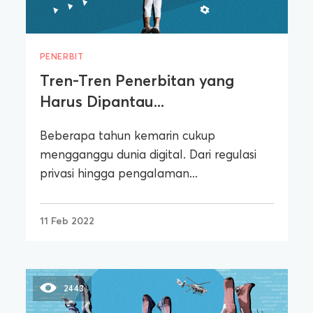
PENERBIT
Tren-Tren Penerbitan yang
Harus Dipantau...
Beberapa tahun kemarin cukup
mengganggu dunia digital. Dari regulasi
privasi hingga pengalaman...
11 Feb 2022
2443