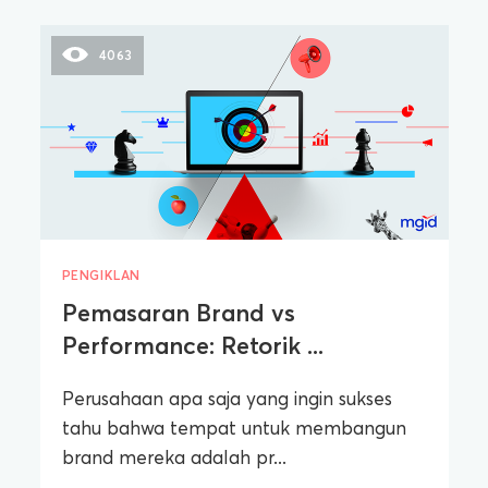
4063
PENGIKLAN
Pemasaran Brand vs
Performance: Retorik ...
Perusahaan apa saja yang ingin sukses
tahu bahwa tempat untuk membangun
brand mereka adalah pr...