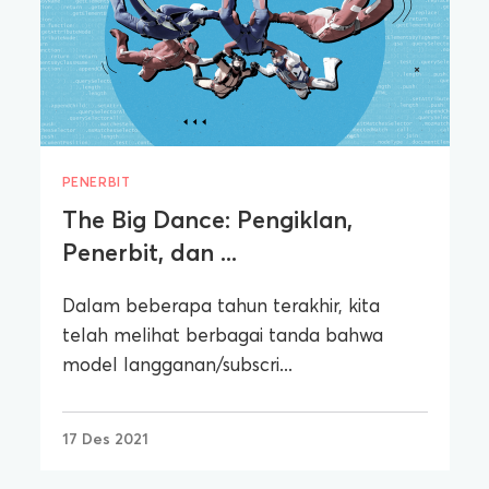
PENERBIT
The Big Dance: Pengiklan,
Penerbit, dan ...
Dalam beberapa tahun terakhir, kita
telah melihat berbagai tanda bahwa
model langganan/subscri...
17 Des 2021