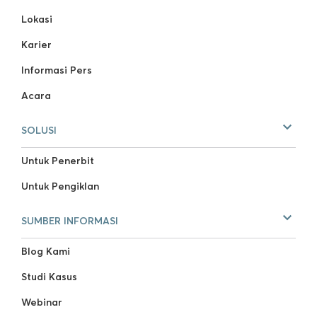
Lokasi
Karier
Informasi Pers
Acara
SOLUSI
Untuk Penerbit
Untuk Pengiklan
SUMBER INFORMASI
Blog Kami
Studi Kasus
Webinar