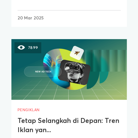
20 Mar 2025
7899
PENGIKLAN
Tetap Selangkah di Depan: Tren
Iklan yan...