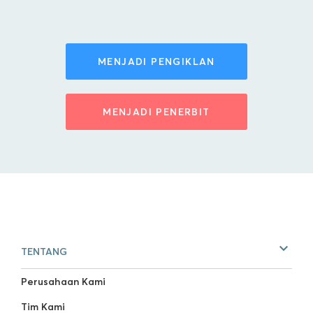
MENJADI PENGIKLAN
MENJADI PENERBIT
TENTANG
Perusahaan Kami
Tim Kami