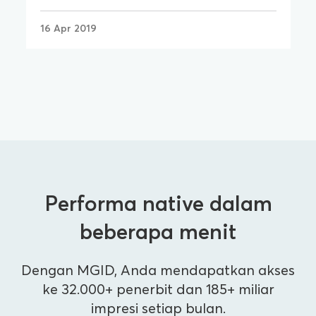
16 Apr 2019
Performa native dalam
beberapa menit
Dengan MGID, Anda mendapatkan akses
ke 32.000+ penerbit dan 185+ miliar
impresi setiap bulan.