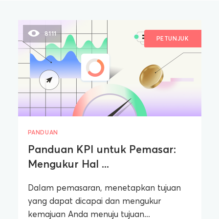
8111
PETUNJUK
PANDUAN
Panduan KPI untuk Pemasar:
Mengukur Hal ...
Dalam pemasaran, menetapkan tujuan
yang dapat dicapai dan mengukur
kemajuan Anda menuju tujuan...