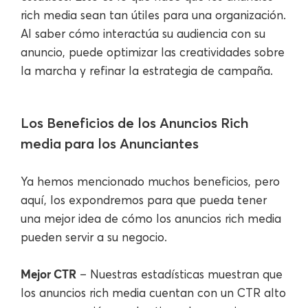
rich media sean tan útiles para una organización.
Al saber cómo interactúa su audiencia con su
anuncio, puede optimizar las creatividades sobre
la marcha y refinar la estrategia de campaña.
Los Beneficios de los Anuncios Rich
media para los Anunciantes
Ya hemos mencionado muchos beneficios, pero
aquí, los expondremos para que pueda tener
una mejor idea de cómo los anuncios rich media
pueden servir a su negocio.
Mejor CTR
– Nuestras estadísticas muestran que
los anuncios rich media cuentan con un CTR alto