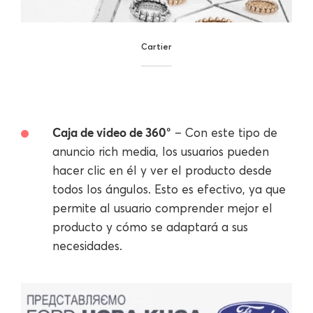
Cartier
Caja de video de 360°
– Con este tipo de
anuncio rich media, los usuarios pueden
hacer clic en él y ver el producto desde
todos los ángulos. Esto es efectivo, ya que
permite al usuario comprender mejor el
producto y cómo se adaptará a sus
necesidades.