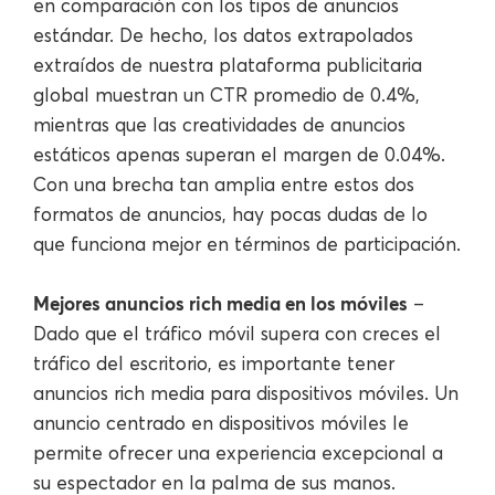
en comparación con los tipos de anuncios
estándar. De hecho, los datos extrapolados
extraídos de nuestra plataforma publicitaria
global muestran un CTR promedio de 0.4%,
mientras que las creatividades de anuncios
estáticos apenas superan el margen de 0.04%.
Con una brecha tan amplia entre estos dos
formatos de anuncios, hay pocas dudas de lo
que funciona mejor en términos de participación.
Mejores anuncios rich media en los móviles
–
Dado que el tráfico móvil supera con creces el
tráfico del escritorio, es importante tener
anuncios rich media para dispositivos móviles. Un
anuncio centrado en dispositivos móviles le
permite ofrecer una experiencia excepcional a
su espectador en la palma de sus manos.