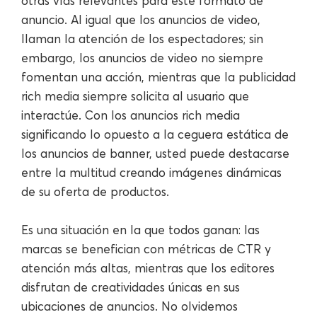
otras vías relevantes para este formato de
anuncio. Al igual que los anuncios de video,
llaman la atención de los espectadores; sin
embargo, los anuncios de video no siempre
fomentan una acción, mientras que la publicidad
rich media siempre solicita al usuario que
interactúe. Con los anuncios rich media
significando lo opuesto a la ceguera estática de
los anuncios de banner, usted puede destacarse
entre la multitud creando imágenes dinámicas
de su oferta de productos.
Es una situación en la que todos ganan: las
marcas se benefician con métricas de CTR y
atención más altas, mientras que los editores
disfrutan de creatividades únicas en sus
ubicaciones de anuncios. No olvidemos