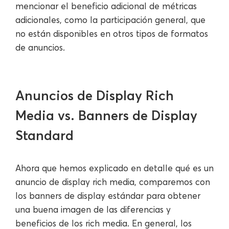
mencionar el beneficio adicional de métricas
adicionales, como la participación general, que
no están disponibles en otros tipos de formatos
de anuncios.
Anuncios de Display Rich
Media vs. Banners de Display
Standard
Ahora que hemos explicado en detalle qué es un
anuncio de display rich media, comparemos con
los banners de display estándar para obtener
una buena imagen de las diferencias y
beneficios de los rich media. En general, los