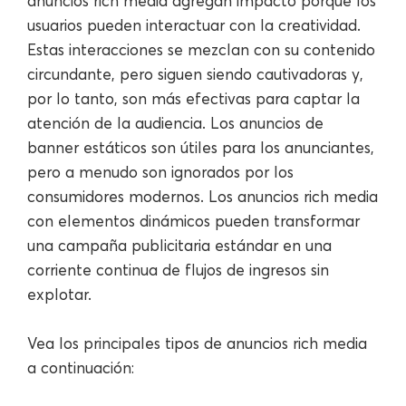
anuncios rich media agregan impacto porque los
usuarios pueden interactuar con la creatividad.
Estas interacciones se mezclan con su contenido
circundante, pero siguen siendo cautivadoras y,
por lo tanto, son más efectivas para captar la
atención de la audiencia. Los anuncios de
banner estáticos son útiles para los anunciantes,
pero a menudo son ignorados por los
consumidores modernos. Los anuncios rich media
con elementos dinámicos pueden transformar
una campaña publicitaria estándar en una
corriente continua de flujos de ingresos sin
explotar.
Vea los principales tipos de anuncios rich media
a continuación: