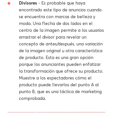
Divisores
- Es probable que haya
encontrado este tipo de anuncios cuando
se encuentra con marcas de belleza y
moda. Una flecha de dos lados en el
centro de la imagen permite a los usuarios
arrastrar el divisor para revelar un
concepto de antes/después, una variación
de la imagen original u otra característica
de producto. Esta es una gran opción
porque los anunciantes pueden enfatizar
la transformación que ofrece su producto.
Muestre a los espectadores cómo el
producto puede llevarlos del punto A al
punto B, que es una táctica de marketing
comprobada.