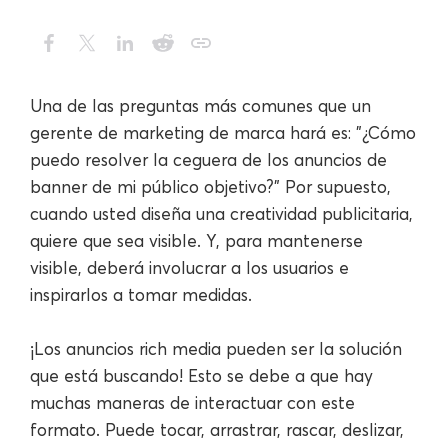
Una de las preguntas más comunes que un
gerente de marketing de marca hará es: "¿Cómo
puedo resolver la ceguera de los anuncios de
banner de mi público objetivo?" Por supuesto,
cuando usted diseña una creatividad publicitaria,
quiere que sea visible. Y, para mantenerse
visible, deberá involucrar a los usuarios e
inspirarlos a tomar medidas.
¡Los anuncios rich media pueden ser la solución
que está buscando! Esto se debe a que hay
muchas maneras de interactuar con este
formato. Puede tocar, arrastrar, rascar, deslizar,