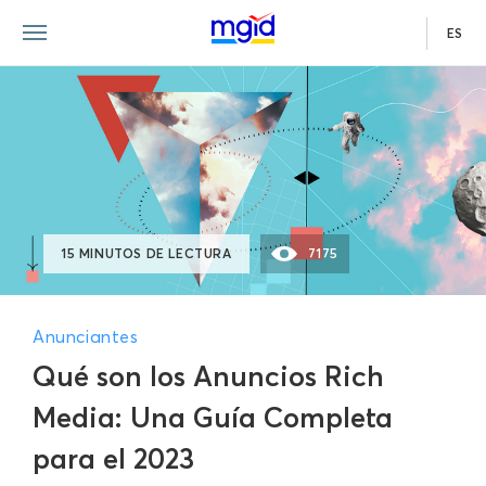
ES
15 MINUTOS DE LECTURA
7175
Anunciantes
Qué son los Anuncios Rich
Media: Una Guía Completa
para el 2023