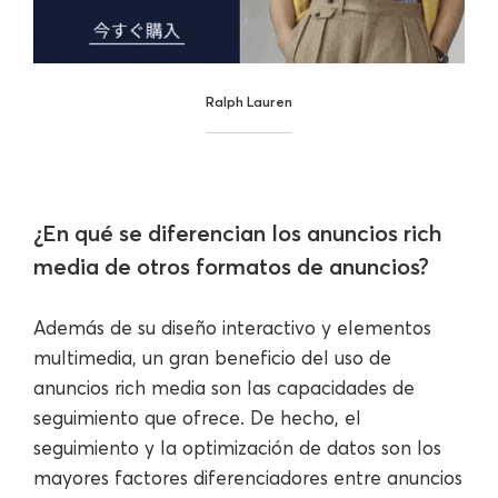
Ralph Lauren
¿En qué se diferencian los anuncios rich
media de otros formatos de anuncios?
Además de su diseño interactivo y elementos
multimedia, un gran beneficio del uso de
anuncios rich media son las capacidades de
seguimiento que ofrece. De hecho, el
seguimiento y la optimización de datos son los
mayores factores diferenciadores entre anuncios