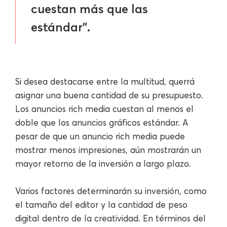
cuestan más que las
estándar".
Si desea destacarse entre la multitud, querrá
asignar una buena cantidad de su presupuesto.
Los anuncios rich media cuestan al menos el
doble que los anuncios gráficos estándar. A
pesar de que un anuncio rich media puede
mostrar menos impresiones, aún mostrarán un
mayor retorno de la inversión a largo plazo.
Varios factores determinarán su inversión, como
el tamaño del editor y la cantidad de peso
digital dentro de la creatividad. En términos del