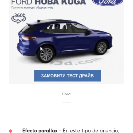
Ford
Efecto parallax
- En este tipo de anuncio,