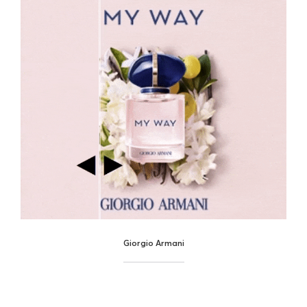
Giorgio Armani