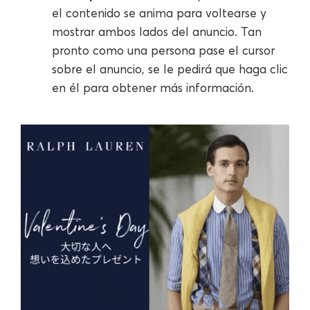
el contenido se anima para voltearse y
mostrar ambos lados del anuncio. Tan
pronto como una persona pase el cursor
sobre el anuncio, se le pedirá que haga clic
en él para obtener más información.