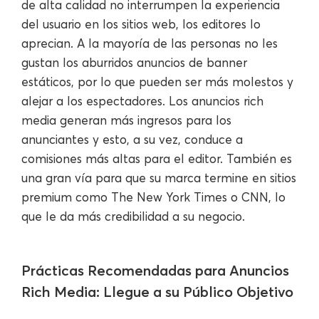
de alta calidad no interrumpen la experiencia
del usuario en los sitios web, los editores lo
aprecian. A la mayoría de las personas no les
gustan los aburridos anuncios de banner
estáticos, por lo que pueden ser más molestos y
alejar a los espectadores. Los anuncios rich
media generan más ingresos para los
anunciantes y esto, a su vez, conduce a
comisiones más altas para el editor. También es
una gran vía para que su marca termine en sitios
premium como The New York Times o CNN, lo
que le da más credibilidad a su negocio.
Prácticas Recomendadas para Anuncios
Rich Media: Llegue a su Público Objetivo