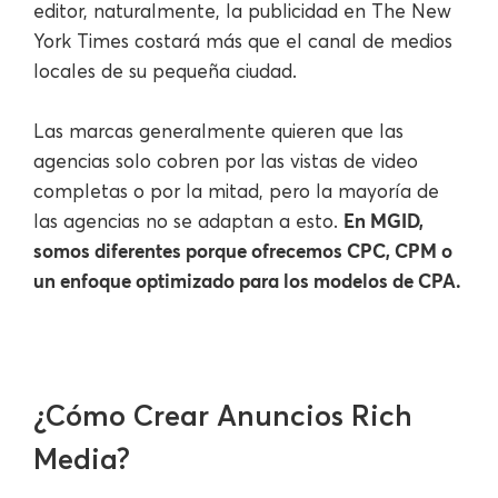
editor, naturalmente, la publicidad en The New
York Times costará más que el canal de medios
locales de su pequeña ciudad.
Las marcas generalmente quieren que las
agencias solo cobren por las vistas de video
completas o por la mitad, pero la mayoría de
En MGID,
las agencias no se adaptan a esto.
somos diferentes porque ofrecemos CPC, CPM o
un enfoque optimizado para los modelos de CPA.
¿Cómo Crear Anuncios Rich
Media?