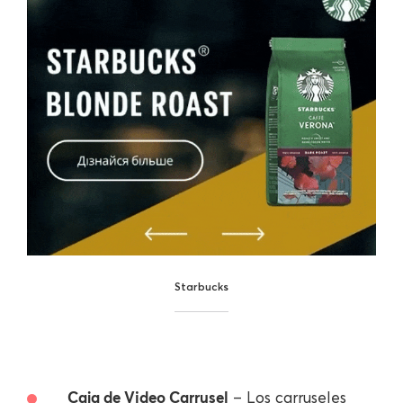
Starbucks
Caja de Video Carrusel
– Los carruseles