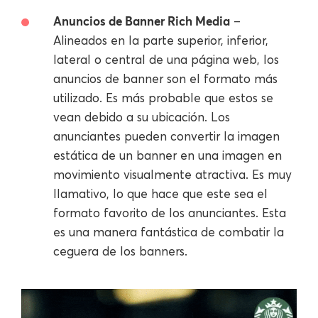
Anuncios de Banner Rich Media
–
Alineados en la parte superior, inferior,
lateral o central de una página web, los
anuncios de banner son el formato más
utilizado. Es más probable que estos se
vean debido a su ubicación. Los
anunciantes pueden convertir la imagen
estática de un banner en una imagen en
movimiento visualmente atractiva. Es muy
llamativo, lo que hace que este sea el
formato favorito de los anunciantes. Esta
es una manera fantástica de combatir la
ceguera de los banners.