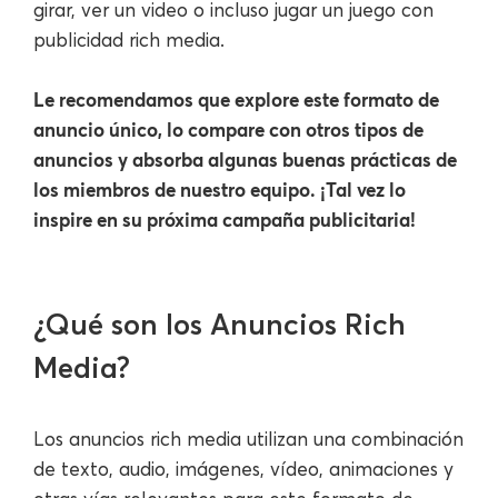
girar, ver un video o incluso jugar un juego con
publicidad rich media.
Le recomendamos que explore este formato de
anuncio único, lo compare con otros tipos de
anuncios y absorba algunas buenas prácticas de
los miembros de nuestro equipo. ¡Tal vez lo
inspire en su próxima campaña publicitaria!
¿Qué son los Anuncios Rich
Media?
Los anuncios rich media utilizan una combinación
de texto, audio, imágenes, vídeo, animaciones y