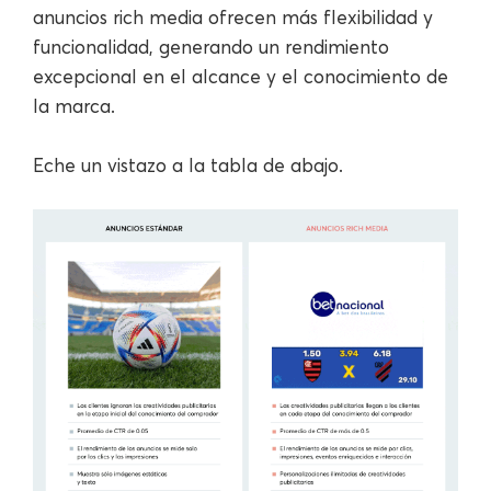
anuncios rich media ofrecen más flexibilidad y
funcionalidad, generando un rendimiento
excepcional en el alcance y el conocimiento de
la marca.
Eche un vistazo a la tabla de abajo.