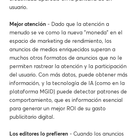
usuario.
Mejor atención
- Dado que la atención a
menudo se ve como la nueva "moneda" en el
espacio de marketing de rendimiento, los
anuncios de medios enriquecidos superan a
muchos otros formatos de anuncios que no le
permiten rastrear la atención y la participación
del usuario. Con más datos, puede obtener más
información, y la tecnología de IA (como en la
plataforma MGID) puede detectar patrones de
comportamiento, que es información esencial
para generar un mejor ROI de su gasto
publicitario digital.
Los editores lo prefieren
- Cuando los anuncios