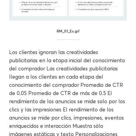
RM_01_Es.gif
Los clientes ignoran las creatividades
publicitarias en la etapa inicial del conocimiento
del comprador Las creatividades publicitarias
llegan a los clientes en cada etapa del
conocimiento del comprador Promedio de CTR
de 0.05 Promedio de CTR de más de 0.5 El
rendimiento de los anuncios se mide solo por los
clics y las impresiones El rendimiento de los
anuncios se mide por clics, impresiones, eventos
enriquecidos e interacción Muestra sólo
imágenes estáticas y texto Personalizaciones