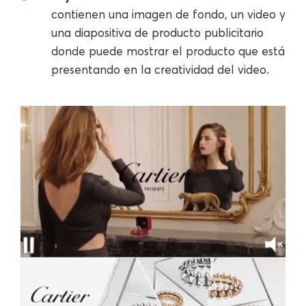
contienen una imagen de fondo, un video y
una diapositiva de producto publicitario
donde puede mostrar el producto que está
presentando en la creatividad del video.