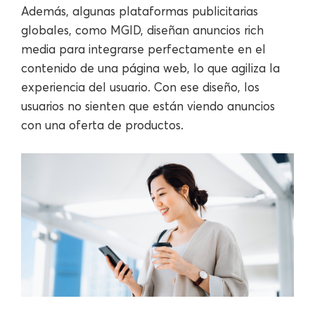
Además, algunas plataformas publicitarias
globales, como MGID, diseñan anuncios rich
media para integrarse perfectamente en el
contenido de una página web, lo que agiliza la
experiencia del usuario. Con ese diseño, los
usuarios no sienten que están viendo anuncios
con una oferta de productos.