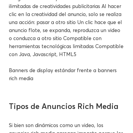
ilimitadas de creatividades publicitarias Al hacer
clic en la creatividad del anuncio, solo se realiza
una acción: pasar a otro sitio Un clic hace que el
anuncio flote, se expanda, reproduzca un video
o conduzca a otro sitio Compatible con
herramientas tecnológicas limitadas Compatible
con Java, Javascript, HTML5
Banners de display estándar frente a banners
rich media
Tipos de Anuncios Rich Media
Si bien son dinámicos como un video, los