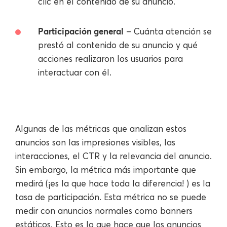
clic en el contenido de su anuncio.
Participación general
– Cuánta atención se
prestó al contenido de su anuncio y qué
acciones realizaron los usuarios para
interactuar con él.
Algunas de las métricas que analizan estos
anuncios son las impresiones visibles, las
interacciones, el CTR y la relevancia del anuncio.
Sin embargo, la métrica más importante que
medirá (¡es la que hace toda la diferencia! ) es la
tasa de participación. Esta métrica no se puede
medir con anuncios normales como banners
estáticos. Esto es lo que hace que los anuncios