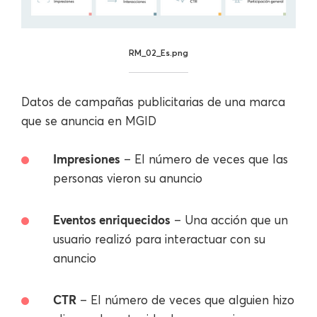
RM_02_Es.png
Datos de campañas publicitarias de una marca
que se anuncia en MGID
Impresiones
– El número de veces que las
personas vieron su anuncio
Eventos enriquecidos
– Una acción que un
usuario realizó para interactuar con su
anuncio
CTR
– El número de veces que alguien hizo