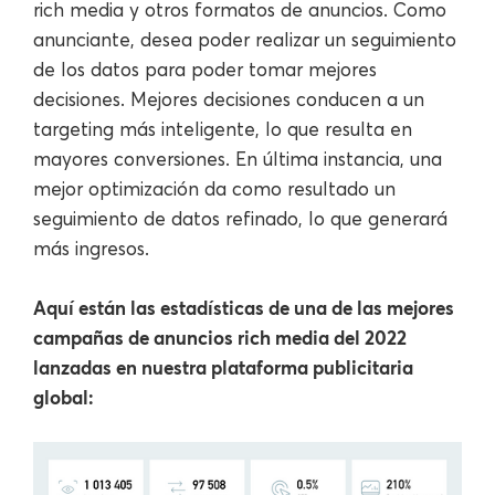
rich media y otros formatos de anuncios. Como
anunciante, desea poder realizar un seguimiento
de los datos para poder tomar mejores
decisiones. Mejores decisiones conducen a un
targeting más inteligente, lo que resulta en
mayores conversiones. En última instancia, una
mejor optimización da como resultado un
seguimiento de datos refinado, lo que generará
más ingresos.
Aquí están las estadísticas de una de las mejores
campañas de anuncios rich media del 2022
lanzadas en nuestra plataforma publicitaria
global: