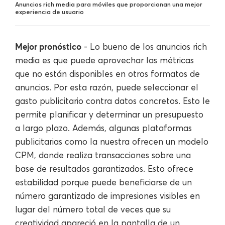
Anuncios rich media para móviles que proporcionan una mejor
experiencia de usuario
Mejor pronóstico
- Lo bueno de los anuncios rich
media es que puede aprovechar las métricas
que no están disponibles en otros formatos de
anuncios. Por esta razón, puede seleccionar el
gasto publicitario contra datos concretos. Esto le
permite planificar y determinar un presupuesto
a largo plazo. Además, algunas plataformas
publicitarias como la nuestra ofrecen un modelo
CPM, donde realiza transacciones sobre una
base de resultados garantizados. Esto ofrece
estabilidad porque puede beneficiarse de un
número garantizado de impresiones visibles en
lugar del número total de veces que su
creatividad apareció en la pantalla de un