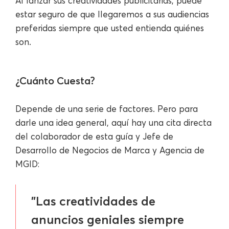
Al lanzar sus creatividades publicitarias, puede
estar seguro de que llegaremos a sus audiencias
preferidas siempre que usted entienda quiénes
son.
¿Cuánto Cuesta?
Depende de una serie de factores. Pero para
darle una idea general, aquí hay una cita directa
del colaborador de esta guía y Jefe de
Desarrollo de Negocios de Marca y Agencia de
MGID:
"Las creatividades de
anuncios geniales siempre