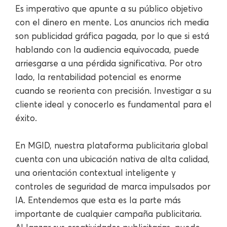
Es imperativo que apunte a su público objetivo
con el dinero en mente. Los anuncios rich media
son publicidad gráfica pagada, por lo que si está
hablando con la audiencia equivocada, puede
arriesgarse a una pérdida significativa. Por otro
lado, la rentabilidad potencial es enorme
cuando se reorienta con precisión. Investigar a su
cliente ideal y conocerlo es fundamental para el
éxito.
En MGID, nuestra plataforma publicitaria global
cuenta con una ubicación nativa de alta calidad,
una orientación contextual inteligente y
controles de seguridad de marca impulsados por
IA. Entendemos que esta es la parte más
importante de cualquier campaña publicitaria.