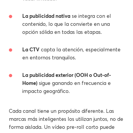
La publicidad nativa
se integra con el
contenido, lo que la convierte en una
opción sólida en todas las etapas.
La CTV
capta la atención, especialmente
en entornos tranquilos.
La publicidad exterior (OOH o Out-of-
Home)
sigue ganando en frecuencia e
impacto geográfico.
Cada canal tiene un propósito diferente. Las
marcas más inteligentes los utilizan juntos, no de
forma aislada. Un vídeo pre-roll corto puede