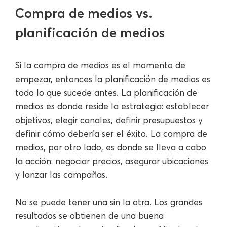
Compra de medios vs.
planificación de medios
Si la compra de medios es el momento de
empezar, entonces la planificación de medios es
todo lo que sucede antes. La planificación de
medios es donde reside la estrategia: establecer
objetivos, elegir canales, definir presupuestos y
definir cómo debería ser el éxito. La compra de
medios, por otro lado, es donde se lleva a cabo
la acción: negociar precios, asegurar ubicaciones
y lanzar las campañas.
No se puede tener una sin la otra. Los grandes
resultados se obtienen de una buena