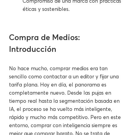
Compromiso de una marca con prácticas
éticas y sostenibles.
Compra de Medios:
Introducción
No hace mucho, comprar medios era tan
sencillo como contactar a un editor y fijar una
tarifa plana. Hoy en día, el panorama es
completamente nuevo. Desde las pujas en
tiempo real hasta la segmentación basada en
IA, el proceso se ha vuelto más inteligente,
rápido y mucho más competitivo. Pero en este
entorno, comprar con inteligencia siempre es
mejor que comprar barato. No se trata de