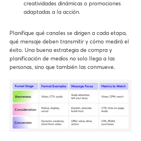
creatividades dinámicas o promociones
adaptadas a la acción.
Planifique qué canales se dirigen a cada etapa,
qué mensaje deben transmitir y cómo medirá el
éxito. Una buena estrategia de compra y
planificación de medios no solo llega a las
personas, sino que también las conmueve.