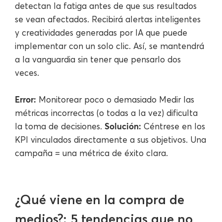
detectan la fatiga antes de que sus resultados
se vean afectados. Recibirá alertas inteligentes
y creatividades generadas por IA que puede
implementar con un solo clic. Así, se mantendrá
a la vanguardia sin tener que pensarlo dos
veces.
Error:
Monitorear poco o demasiado Medir las
métricas incorrectas (o todas a la vez) dificulta
Solución:
la toma de decisiones.
Céntrese en los
KPI vinculados directamente a sus objetivos. Una
campaña = una métrica de éxito clara.
¿Qué viene en la compra de
medios?: 5 tendencias que no