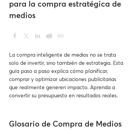
para la compra estratégica de
medios
La compra inteligente de medios no se trata
solo de invertir, sino también de estrategia. Esta
guía paso a paso explica cómo planificar,
comprar y optimizar ubicaciones publicitarias
que realmente generen impacto. Aprenda a
convertir su presupuesto en resultados reales.
Glosario de Compra de Medios