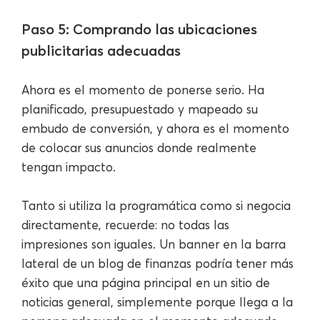
Paso 5: Comprando las ubicaciones
publicitarias adecuadas
Ahora es el momento de ponerse serio. Ha
planificado, presupuestado y mapeado su
embudo de conversión, y ahora es el momento
de colocar sus anuncios donde realmente
tengan impacto.
Tanto si utiliza la programática como si negocia
directamente, recuerde: no todas las
impresiones son iguales. Un banner en la barra
lateral de un blog de finanzas podría tener más
éxito que una página principal en un sitio de
noticias general, simplemente porque llega a la