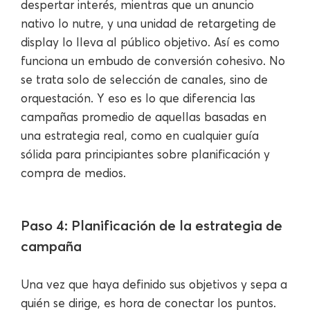
despertar interés, mientras que un anuncio
nativo lo nutre, y una unidad de retargeting de
display lo lleva al público objetivo. Así es como
funciona un embudo de conversión cohesivo. No
se trata solo de selección de canales, sino de
orquestación. Y eso es lo que diferencia las
campañas promedio de aquellas basadas en
una estrategia real, como en cualquier guía
sólida para principiantes sobre planificación y
compra de medios.
Paso 4: Planificación de la estrategia de
campaña
Una vez que haya definido sus objetivos y sepa a
quién se dirige, es hora de conectar los puntos.