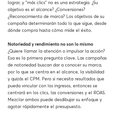
lograr, y "más clics" no es una estrategia. ¿Su
objetivo es el alcance? ¿Conversiones?
¿Reconocimiento de marca? Los objetivos de su
campaña determinarán todo lo que sigue, desde
dónde compra hasta cómo mide el éxito.
Notoriedad y rendimiento no son lo mismo
¿Quiere llamar la atención o impulsar la acción?
Esa es la primera pregunta clave. Las campañas
de notoriedad buscan dar a conocer su marca,
por lo que se centra en el alcance, la visibilidad
y quizás el CPM. Pero si necesita resultados que
pueda vincular con los ingresos, entonces se
centrará en los clics, las conversiones y el ROAS.
Mezclar ambos puede desdibujar su enfoque y
agotar rápidamente el presupuesto.