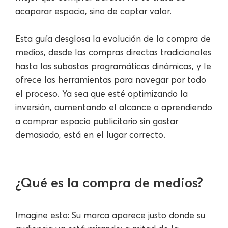
acaparar espacio, sino de captar valor.
Esta guía desglosa la evolución de la compra de
medios, desde las compras directas tradicionales
hasta las subastas programáticas dinámicas, y le
ofrece las herramientas para navegar por todo
el proceso. Ya sea que esté optimizando la
inversión, aumentando el alcance o aprendiendo
a comprar espacio publicitario sin gastar
demasiado, está en el lugar correcto.
¿Qué es la compra de medios?
Imagine esto: Su marca aparece justo donde su