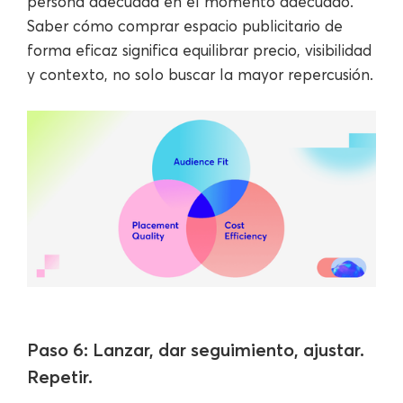
persona adecuada en el momento adecuado.
Saber cómo comprar espacio publicitario de
forma eficaz significa equilibrar precio, visibilidad
y contexto, no solo buscar la mayor repercusión.
Paso 6: Lanzar, dar seguimiento, ajustar.
Repetir.