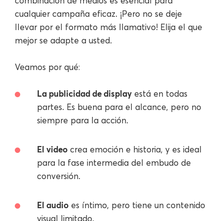
combinación de medios es esencial para
cualquier campaña eficaz. ¡Pero no se deje
llevar por el formato más llamativo! Elija el que
mejor se adapte a usted.
Veamos por qué:
La publicidad de display
está en todas
partes. Es buena para el alcance, pero no
siempre para la acción.
El video
crea emoción e historia, y es ideal
para la fase intermedia del embudo de
conversión.
El audio
es íntimo, pero tiene un contenido
visual limitado.