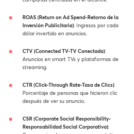
ROAS (Return on Ad Spend-Retorno de la
Inversión Publicitaria)
: Ingresos por cada
dólar invertido en anuncios.
CTV (Connected TV-TV Conectada)
:
Anuncios en smart TVs y plataformas de
streaming.
CTR (Click-Through Rate-Tasa de Clics)
:
Porcentaje de personas que hicieron clic
después de ver su anuncio.
CSR (Corporate Social Responsibility-
Responsabilidad Social Corporativa)
: