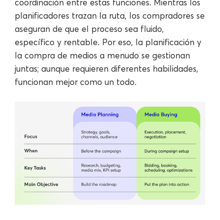
coordinación entre estas funciones. Mientras los
planificadores trazan la ruta, los compradores se
aseguran de que el proceso sea fluido,
específico y rentable. Por eso, la planificación y
la compra de medios a menudo se gestionan
juntas; aunque requieren diferentes habilidades,
funcionan mejor como un todo.