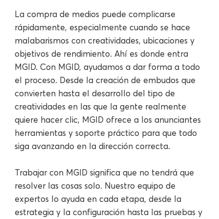
La compra de medios puede complicarse
rápidamente, especialmente cuando se hace
malabarismos con creatividades, ubicaciones y
objetivos de rendimiento. Ahí es donde entra
MGID. Con MGID, ayudamos a dar forma a todo
el proceso. Desde la creación de embudos que
convierten hasta el desarrollo del tipo de
creatividades en las que la gente realmente
quiere hacer clic, MGID ofrece a los anunciantes
herramientas y soporte práctico para que todo
siga avanzando en la dirección correcta.
Trabajar con MGID significa que no tendrá que
resolver las cosas solo. Nuestro equipo de
expertos lo ayuda en cada etapa, desde la
estrategia y la configuración hasta las pruebas y