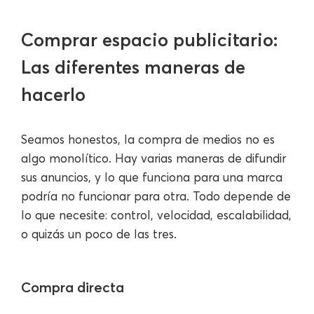
Comprar espacio publicitario:
Las diferentes maneras de
hacerlo
Seamos honestos, la compra de medios no es
algo monolítico. Hay varias maneras de difundir
sus anuncios, y lo que funciona para una marca
podría no funcionar para otra. Todo depende de
lo que necesite: control, velocidad, escalabilidad,
o quizás un poco de las tres.
Compra directa