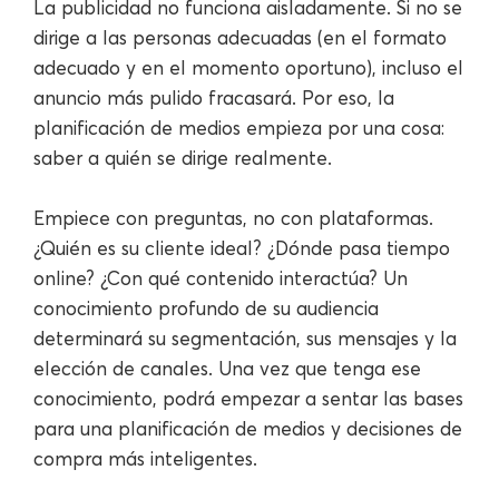
La publicidad no funciona aisladamente. Si no se
dirige a las personas adecuadas (en el formato
adecuado y en el momento oportuno), incluso el
anuncio más pulido fracasará. Por eso, la
planificación de medios empieza por una cosa:
saber a quién se dirige realmente.
Empiece con preguntas, no con plataformas.
¿Quién es su cliente ideal? ¿Dónde pasa tiempo
online? ¿Con qué contenido interactúa? Un
conocimiento profundo de su audiencia
determinará su segmentación, sus mensajes y la
elección de canales. Una vez que tenga ese
conocimiento, podrá empezar a sentar las bases
para una planificación de medios y decisiones de
compra más inteligentes.