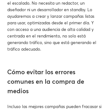
el escalado. No necesita un redactor, un
diseñador ni un desarrollador en standby. Lo
ayudaremos a crear y lanzar campañas listas
para usar, optimizadas desde el primer día. Y
con acceso a una audiencia de alta calidad y
centrada en el rendimiento, no solo está
generando tráfico, sino que está generando el
tráfico adecuado.
Cómo evitar los errores
comunes en la compra de
medios
Incluso las mejores campañas pueden fracasar si