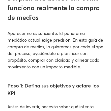
funciona realmente la compra
de medios
Aparecer no es suficiente. El panorama
mediático actual exige precisión. En esta guía de
compra de medios, lo guiaremos por cada etapa
del proceso, ayudándolo a planificar con
propósito, comprar con claridad y alinear cada
movimiento con un impacto medible.
Paso 1: Defina sus objetivos y aclare los
KPI
Antes de invertir, necesita saber qué intenta