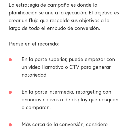
La estrategia de campaña es donde la
planificación se une a la ejecución. El objetivo es
crear un flujo que respalde sus objetivos a lo
largo de todo el embudo de conversión.
Piense en el recorrido:
En la parte superior, puede empezar con
un video llamativo o CTV para generar
notoriedad.
En la parte intermedia, retargeting con
anuncios nativos o de display que eduquen
o comparen.
Más cerca de la conversión, considere