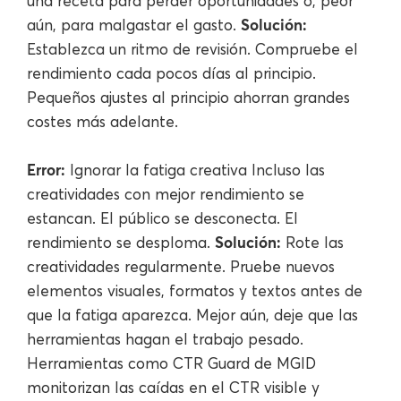
una receta para perder oportunidades o, peor
Solución:
aún, para malgastar el gasto.
Establezca un ritmo de revisión. Compruebe el
rendimiento cada pocos días al principio.
Pequeños ajustes al principio ahorran grandes
costes más adelante.
Error:
Ignorar la fatiga creativa Incluso las
creatividades con mejor rendimiento se
estancan. El público se desconecta. El
Solución:
rendimiento se desploma.
Rote las
creatividades regularmente. Pruebe nuevos
elementos visuales, formatos y textos antes de
que la fatiga aparezca. Mejor aún, deje que las
herramientas hagan el trabajo pesado.
Herramientas como CTR Guard de MGID
monitorizan las caídas en el CTR visible y