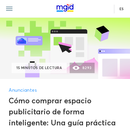
ES
15 MINUTOS DE LECTURA
8293
Anunciantes
Cómo comprar espacio
publicitario de forma
inteligente: Una guía práctica