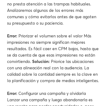
no presta atención a las trampas habituales.
Analizaremos algunos de los errores más
comunes y cómo evitarlos antes de que agoten
su presupuesto o su paciencia.
Error:
Priorizar el volumen sobre el valor Más
impresiones no siempre significan mejores
resultados. Es fácil caer en CPM bajos, hasta que
se da cuenta de que esas impresiones no están
Solución:
convirtiendo.
Priorice las ubicaciones
con una alineación real con la audiencia. La
calidad sobre la cantidad siempre es la clave en
la planificación y compra de medios inteligentes.
Error:
Configurar una campaña y olvidarla
Lanzar una campaña y luego abandonarla es