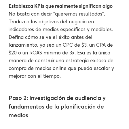
Establezca KPIs que realmente significan algo
No basta con decir "queremos resultados".
Traduzca los objetivos del negocio en
indicadores de medios específicos y medibles.
Defina cómo se ve el éxito antes del
lanzamiento, ya sea un CPC de $3, un CPA de
$20 o un ROAS mínimo de 3x. Esa es la única
manera de construir una estrategia exitosa de
compra de medios online que pueda escalar y
mejorar con el tiempo.
Paso 2: Investigación de audiencia y
fundamentos de la planificación de
medios