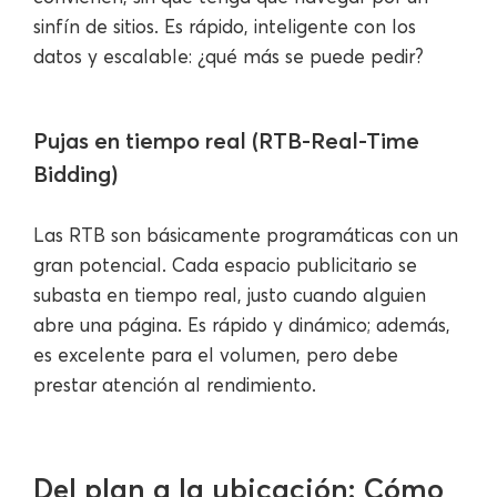
sinfín de sitios. Es rápido, inteligente con los
datos y escalable: ¿qué más se puede pedir?
Pujas en tiempo real (RTB-Real-Time
Bidding)
Las RTB son básicamente programáticas con un
gran potencial. Cada espacio publicitario se
subasta en tiempo real, justo cuando alguien
abre una página. Es rápido y dinámico; además,
es excelente para el volumen, pero debe
prestar atención al rendimiento.
Del plan a la ubicación: Cómo