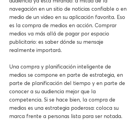
audiencia ya está mirando: a mitad de la
navegación en un sitio de noticias confiable o en
medio de un video en su aplicación favorita. Eso
es la compra de medios en acción. Comprar
medios va más allá de pagar por espacio
publicitario: es saber dónde su mensaje
realmente importará.
Una compra y planificación inteligente de
medios se compone en parte de estrategia, en
parte de planificación del tiempo y en parte de
conocer a su audiencia mejor que la
competencia. Si se hace bien, la compra de
medios es una estrategia poderosa: coloca su
marca frente a personas lista para ser notada.