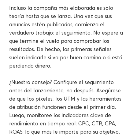
Incluso la campaña más elaborada es solo
teoría hasta que se lanza. Una vez que sus
anuncios estén publicados, comienza el
verdadero trabajo: el seguimiento. No espere a
que termine el vuelo para comprobar los
resultados. De hecho, las primeras señales
suelen indicarle si va por buen camino o si está
perdiendo dinero.
¿Nuestro consejo? Configure el seguimiento
antes del lanzamiento, no después. Asegúrese
de que los píxeles, los UTM y las herramientas
de atribución funcionen desde el primer día.
Luego, monitoree los indicadores clave de
rendimiento en tiempo real: CPC, CTR, CPA,
ROAS; lo que más le importe para su objetivo.