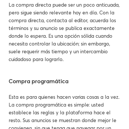
La compra directa puede ser un poco anticuada,
pero sigue siendo relevante hoy en día. Con la
compra directa, contacta al editor, acuerda los
términos y su anuncio se publica exactamente
donde lo espera. Es una opción sólida cuando
necesita controlar la ubicación; sin embargo,
suele requerir más tiempo y un intercambio
cuidadoso para lograrlo.
Compra programática
Esta es para quienes hacen varias cosas a la vez.
La compra programática es simple: usted
establece las reglas y la plataforma hace el
resto. Sus anuncios se muestran donde mejor le
convienen, sin que tenga que navegar por un