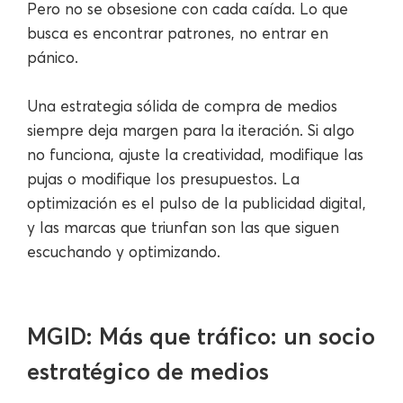
Pero no se obsesione con cada caída. Lo que
busca es encontrar patrones, no entrar en
pánico.
Una estrategia sólida de compra de medios
siempre deja margen para la iteración. Si algo
no funciona, ajuste la creatividad, modifique las
pujas o modifique los presupuestos. La
optimización es el pulso de la publicidad digital,
y las marcas que triunfan son las que siguen
escuchando y optimizando.
MGID: Más que tráfico: un socio
estratégico de medios