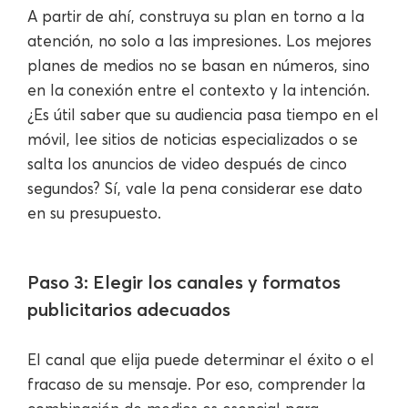
A partir de ahí, construya su plan en torno a la
atención, no solo a las impresiones. Los mejores
planes de medios no se basan en números, sino
en la conexión entre el contexto y la intención.
¿Es útil saber que su audiencia pasa tiempo en el
móvil, lee sitios de noticias especializados o se
salta los anuncios de video después de cinco
segundos? Sí, vale la pena considerar ese dato
en su presupuesto.
Paso 3: Elegir los canales y formatos
publicitarios adecuados
El canal que elija puede determinar el éxito o el
fracaso de su mensaje. Por eso, comprender la