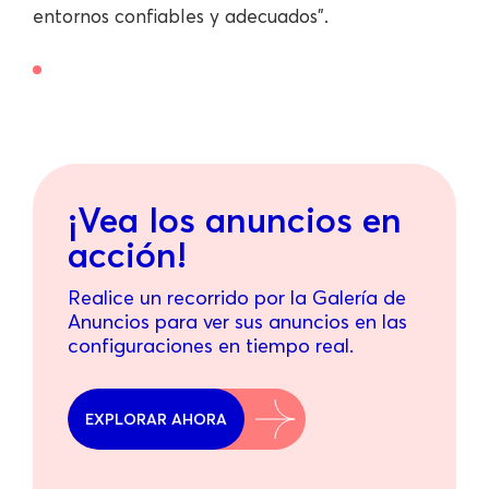
entornos confiables y adecuados".
¡Vea los anuncios en
acción!
Realice un recorrido por la Galería de
Anuncios para ver sus anuncios en las
configuraciones en tiempo real.
EXPLORAR AHORA