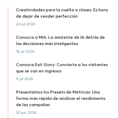
Creatividades para la vuelta a clases: Es hora
de dejar de vender perfección
24 jul 2026
Conozca a MIA: La asistente de IA detrás de
las decisiones más inteligentes
16 jul 2026
Conozca Exit Story: Convierta a los visitantes
que se van en ingresos
9 jul 2026
Presentamos los Presets de Métricas: Una
forma más rápida de analizar el rendimiento
de las campañas
30 jun 2026