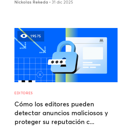
Nickolas Rekeda
• 31 dic 2025
19575
EDITORES
Cómo los editores pueden
detectar anuncios maliciosos y
proteger su reputación c...