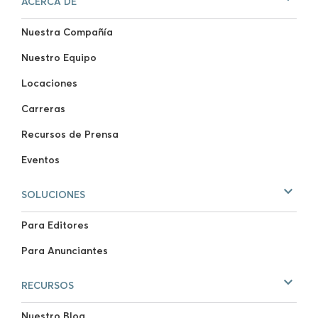
ACERCA DE
Nuestra Compañía
Nuestro Equipo
Locaciones
Carreras
Recursos de Prensa
Eventos
SOLUCIONES
Para Editores
Para Anunciantes
RECURSOS
Nuestro Blog