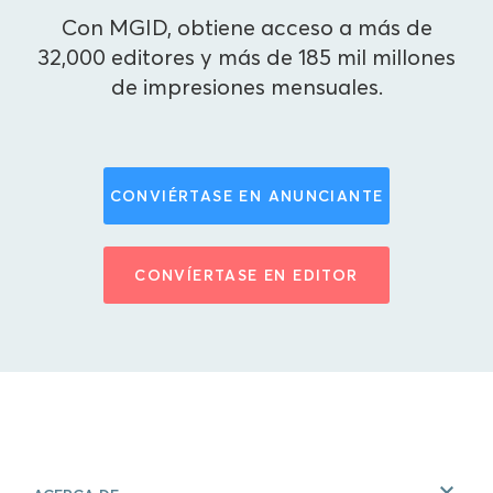
Con MGID, obtiene acceso a más de
32,000 editores y más de 185 mil millones
de impresiones mensuales.
CONVIÉRTASE EN ANUNCIANTE
CONVÍERTASE EN EDITOR