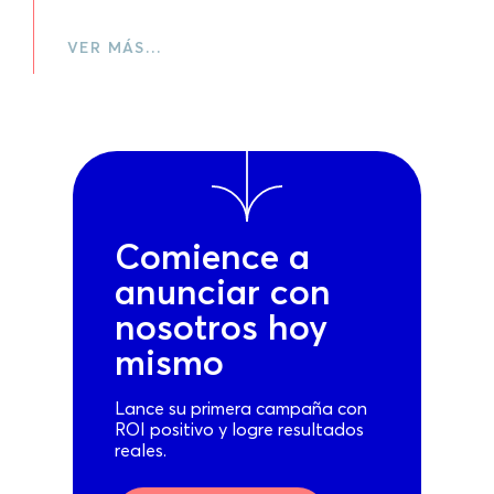
VER MÁS…
Comience a
anunciar con
nosotros hoy
mismo
Lance su primera campaña con
ROI positivo y logre resultados
reales.