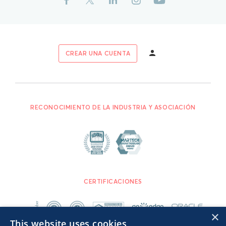
CREAR UNA CUENTA
RECONOCIMIENTO DE LA INDUSTRIA Y ASOCIACIÓN
CERTIFICACIONES
×
This website uses cookies