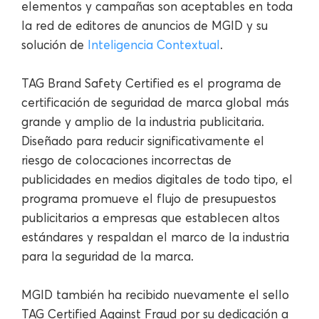
elementos y campañas son aceptables en toda
la red de editores de anuncios de MGID y su
solución de
Inteligencia Contextual
.
TAG Brand Safety Certified es el programa de
certificación de seguridad de marca global más
grande y amplio de la industria publicitaria.
Diseñado para reducir significativamente el
riesgo de colocaciones incorrectas de
publicidades en medios digitales de todo tipo, el
programa promueve el flujo de presupuestos
publicitarios a empresas que establecen altos
estándares y respaldan el marco de la industria
para la seguridad de la marca.
MGID también ha recibido nuevamente el sello
TAG Certified Against Fraud por su dedicación a