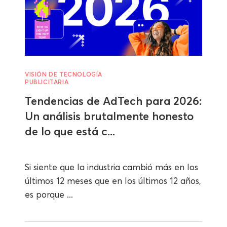
VISIÓN DE TECNOLOGÍA
PUBLICITARIA
Tendencias de AdTech para 2026:
Un análisis brutalmente honesto
de lo que está c...
Si siente que la industria cambió más en los
últimos 12 meses que en los últimos 12 años,
es porque ...