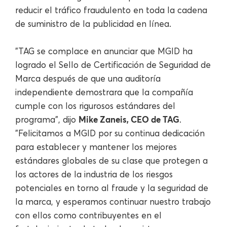
reducir el tráfico fraudulento en toda la cadena
de suministro de la publicidad en línea.
"TAG se complace en anunciar que MGID ha
logrado el Sello de Certificación de Seguridad de
Marca después de que una auditoría
independiente demostrara que la compañía
cumple con los rigurosos estándares del
Mike Zaneis, CEO de TAG
programa", dijo
.
"Felicitamos a MGID por su continua dedicación
para establecer y mantener los mejores
estándares globales de su clase que protegen a
los actores de la industria de los riesgos
potenciales en torno al fraude y la seguridad de
la marca, y esperamos continuar nuestro trabajo
con ellos como contribuyentes en el