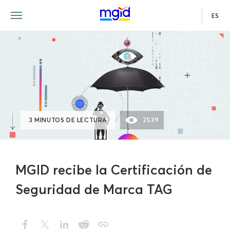
ES
3 MINUTOS DE LECTURA
2539
MGID recibe la Certificación de
Seguridad de Marca TAG