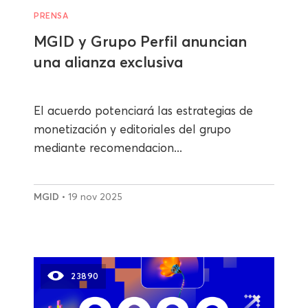
PRENSA
MGID y Grupo Perfil anuncian
una alianza exclusiva
El acuerdo potenciará las estrategias de
monetización y editoriales del grupo
mediante recomendacion...
MGID
• 19 nov 2025
23890