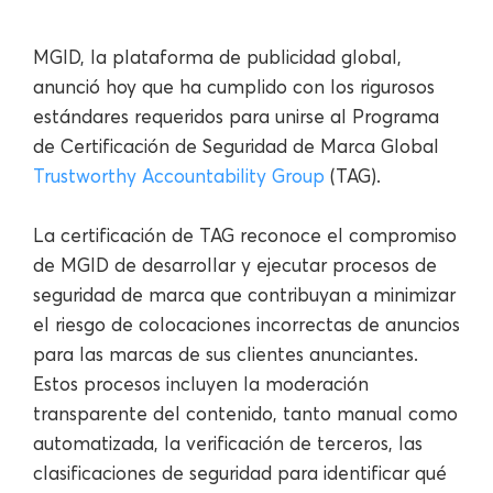
MGID, la plataforma de publicidad global,
anunció hoy que ha cumplido con los rigurosos
estándares requeridos para unirse al Programa
de Certificación de Seguridad de Marca Global
Trustworthy Accountability Group
(TAG).
La certificación de TAG reconoce el compromiso
de MGID de desarrollar y ejecutar procesos de
seguridad de marca que contribuyan a minimizar
el riesgo de colocaciones incorrectas de anuncios
para las marcas de sus clientes anunciantes.
Estos procesos incluyen la moderación
transparente del contenido, tanto manual como
automatizada, la verificación de terceros, las
clasificaciones de seguridad para identificar qué