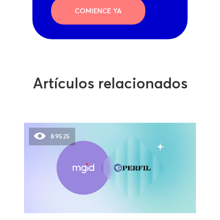
COMIENCE YA
Artículos relacionados
89525