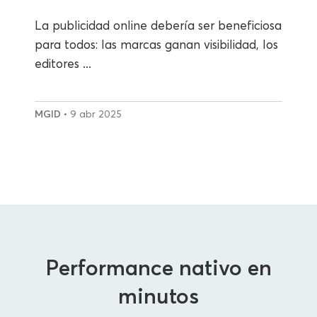
La publicidad online debería ser beneficiosa
para todos: las marcas ganan visibilidad, los
editores ...
MGID
• 9 abr 2025
Performance nativo en
minutos