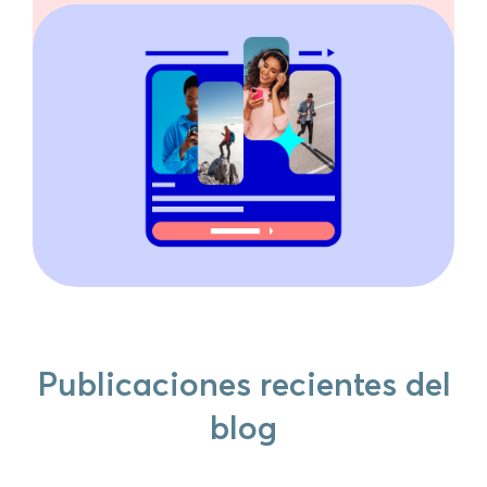
Publicaciones recientes del
blog