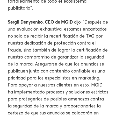
fortalecimiento de todo el ecosistema
publicitario".
Sergii Denysenko, CEO de MGID
dijo: "Después de
una evaluación exhaustiva, estamos encantados
no solo de recibir la recertificación de TAG por
nuestra dedicación de protección contra el
fraude, sino también de lograr la certificación de
nuestro compromiso de garantizar la seguridad
de la marca. Asegurarse de que los anuncios se
publiquen junto con contenido confiable es una
prioridad para los especialistas en marketing.
Para apoyar a nuestros clientes en esto, MGID
ha implementado procesos y soluciones estrictas
para protegerlos de posibles amenazas contra
la seguridad de la marca y proporcionarles la
certeza de que sus anuncios se colocarán en