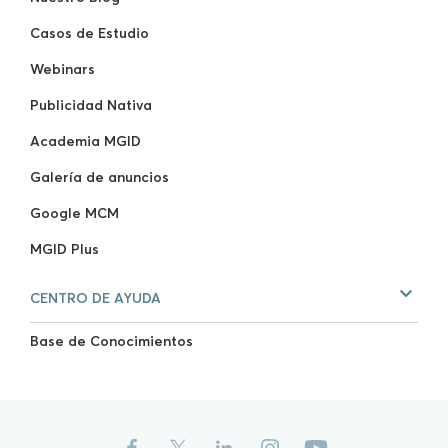
Casos de Estudio
Webinars
Publicidad Nativa
Academia MGID
Galería de anuncios
Google MCM
MGID Plus
CENTRO DE AYUDA
Base de Conocimientos