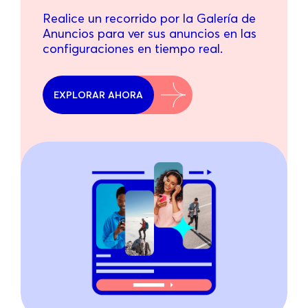
Realice un recorrido por la Galería de
Anuncios para ver sus anuncios en las
configuraciones en tiempo real.
EXPLORAR AHORA