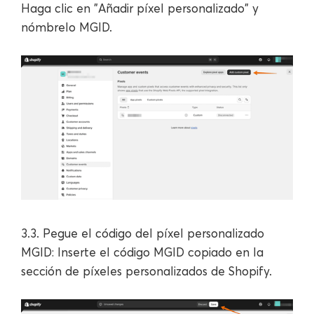
Haga clic en "Añadir píxel personalizado" y
nómbrelo MGID.
3.3. Pegue el código del píxel personalizado
MGID: Inserte el código MGID copiado en la
sección de píxeles personalizados de Shopify.