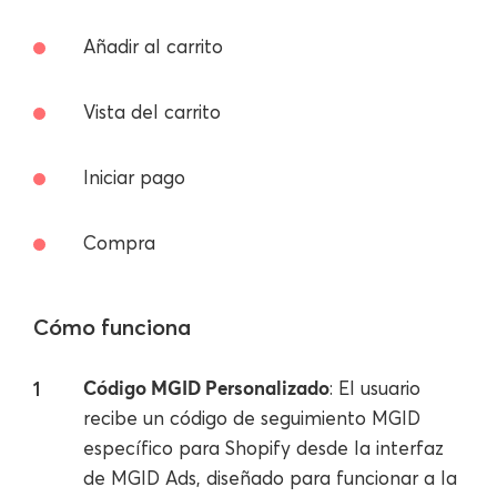
Añadir al carrito
Vista del carrito
Iniciar pago
Compra
Cómo funciona
Código MGID Personalizado
: El usuario
recibe un código de seguimiento MGID
específico para Shopify desde la interfaz
de MGID Ads, diseñado para funcionar a la