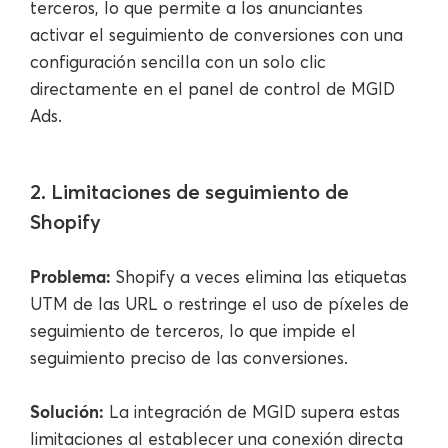
terceros, lo que permite a los anunciantes
activar el seguimiento de conversiones con una
configuración sencilla con un solo clic
directamente en el panel de control de MGID
Ads.
2. Limitaciones de seguimiento de
Shopify
Problema:
Shopify a veces elimina las etiquetas
UTM de las URL o restringe el uso de píxeles de
seguimiento de terceros, lo que impide el
seguimiento preciso de las conversiones.
Solución:
La integración de MGID supera estas
limitaciones al establecer una conexión directa