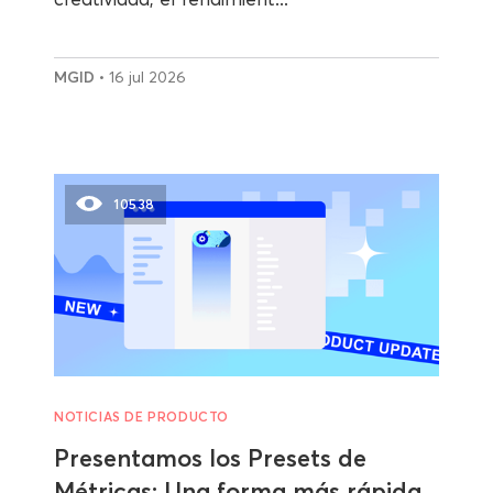
MGID
• 16 jul 2026
10538
NOTICIAS DE PRODUCTO
Presentamos los Presets de
Métricas: Una forma más rápida