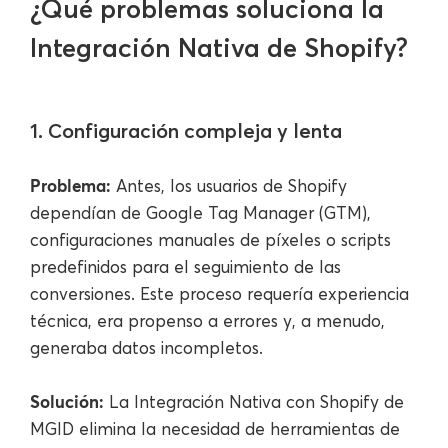
¿Qué problemas soluciona la
Integración Nativa de Shopify?
1. Configuración compleja y lenta
Problema:
Antes, los usuarios de Shopify
dependían de Google Tag Manager (GTM),
configuraciones manuales de píxeles o scripts
predefinidos para el seguimiento de las
conversiones. Este proceso requería experiencia
técnica, era propenso a errores y, a menudo,
generaba datos incompletos.
Solución:
La Integración Nativa con Shopify de
MGID elimina la necesidad de herramientas de