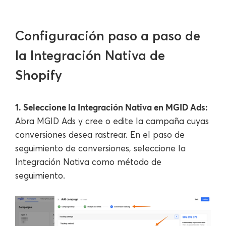
Configuración paso a paso de
la Integración Nativa de
Shopify
1. Seleccione la Integración Nativa en MGID Ads:
Abra MGID Ads y cree o edite la campaña cuyas
conversiones desea rastrear. En el paso de
seguimiento de conversiones, seleccione la
Integración Nativa como método de
seguimiento.