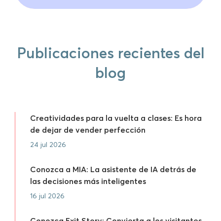
Publicaciones recientes del
blog
Creatividades para la vuelta a clases: Es hora
de dejar de vender perfección
24 jul 2026
Conozca a MIA: La asistente de IA detrás de
las decisiones más inteligentes
16 jul 2026
Conozca Exit Story: Convierta a los visitantes