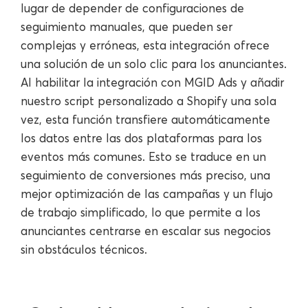
lugar de depender de configuraciones de
seguimiento manuales, que pueden ser
complejas y erróneas, esta integración ofrece
una solución de un solo clic para los anunciantes.
Al habilitar la integración con MGID Ads y añadir
nuestro script personalizado a Shopify una sola
vez, esta función transfiere automáticamente
los datos entre las dos plataformas para los
eventos más comunes. Esto se traduce en un
seguimiento de conversiones más preciso, una
mejor optimización de las campañas y un flujo
de trabajo simplificado, lo que permite a los
anunciantes centrarse en escalar sus negocios
sin obstáculos técnicos.