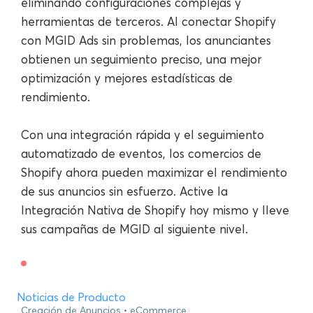
eliminando configuraciones complejas y
herramientas de terceros. Al conectar Shopify
con MGID Ads sin problemas, los anunciantes
obtienen un seguimiento preciso, una mejor
optimización y mejores estadísticas de
rendimiento.
Con una integración rápida y el seguimiento
automatizado de eventos, los comercios de
Shopify ahora pueden maximizar el rendimiento
de sus anuncios sin esfuerzo. Active la
Integración Nativa de Shopify hoy mismo y lleve
sus campañas de MGID al siguiente nivel.
Noticias de Producto
Creación de Anuncios
eCommerce