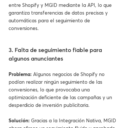
entre Shopify y MGID mediante la API, lo que
garantiza transferencias de datos precisas y
automáticas para el seguimiento de
conversiones.
3. Falta de seguimiento fiable para
algunos anunciantes
Problema:
Algunos negocios de Shopify no
podían realizar ningún seguimiento de las
conversiones, lo que provocaba una
optimización deficiente de las campañas y un
desperdicio de inversión publicitaria.
Solución:
Gracias a la Integración Nativa, MGID