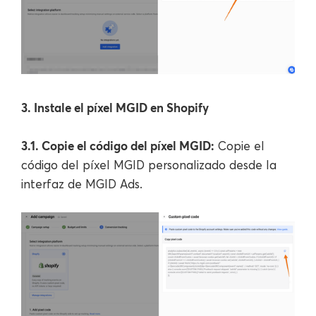
3. Instale el píxel MGID en Shopify
3.1. Copie el código del píxel MGID:
Copie el
código del píxel MGID personalizado desde la
interfaz de MGID Ads.