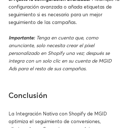
configuración avanzada o añada etiquetas de
seguimiento si es necesario para un mejor
seguimiento de las campañas.
Importante:
Tenga en cuenta que, como
anunciante, solo necesita crear el píxel
personalizado en Shopify una vez; después se
integra con un solo clic en su cuenta de MGID
Ads para el resto de sus campañas.
Conclusión
La Integración Nativa con Shopify de MGID
optimiza el seguimiento de conversiones,