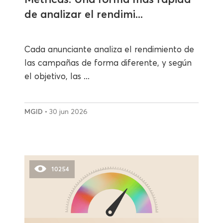
de analizar el rendimi...
Cada anunciante analiza el rendimiento de
las campañas de forma diferente, y según
el objetivo, las ...
MGID
• 30 jun 2026
10254