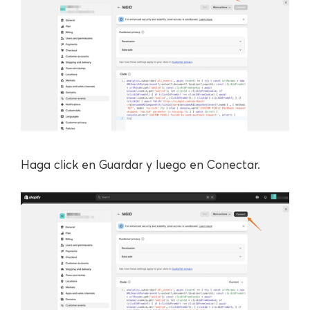
Haga click en Guardar y luego en Conectar.