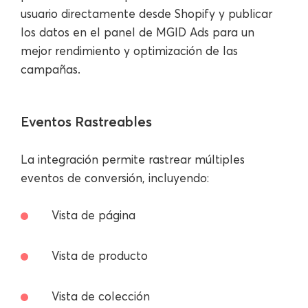
usuario directamente desde Shopify y publicar
los datos en el panel de MGID Ads para un
mejor rendimiento y optimización de las
campañas.
Eventos Rastreables
La integración permite rastrear múltiples
eventos de conversión, incluyendo:
Vista de página
Vista de producto
Vista de colección