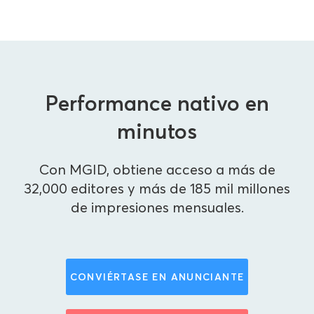
Performance nativo en
minutos
Con MGID, obtiene acceso a más de
32,000 editores y más de 185 mil millones
de impresiones mensuales.
CONVIÉRTASE EN ANUNCIANTE