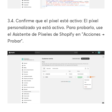
3.4. Confirme que el píxel esté activo: El píxel
personalizado ya está activo. Para probarlo, use
el Asistente de Píxeles de Shopify en "Acciones →
Probar".