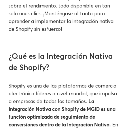
sobre el rendimiento, todo disponible en tan
solo unos clics. ¡Manténgase al tanto para
aprender a implementar la integración nativa
de Shopify sin esfuerzo!
¿Qué es la Integración Nativa
de Shopify?
Shopify es una de las plataformas de comercio
electrónico líderes a nivel mundial, que impulsa
La
a empresas de todos los tamaños.
Integración Nativa con Shopify de MGID es una
función optimizada de seguimiento de
conversiones dentro de la Integración Nativa.
En