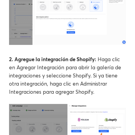
2. Agregue la integración de Shopify:
Haga clic
en Agregar Integración para abrir la galería de
integraciones y seleccione Shopify. Si ya tiene
otra integración, haga clic en Administrar
Integraciones para agregar Shopify.