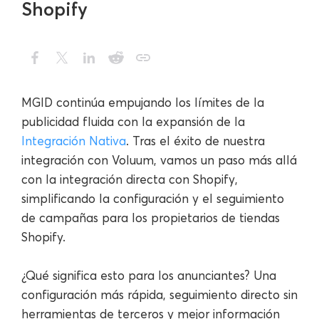
Shopify
MGID continúa empujando los límites de la
publicidad fluida con la expansión de la
Integración Nativa
. Tras el éxito de nuestra
integración con Voluum, vamos un paso más allá
con la integración directa con Shopify,
simplificando la configuración y el seguimiento
de campañas para los propietarios de tiendas
Shopify.
¿Qué significa esto para los anunciantes? Una
configuración más rápida, seguimiento directo sin
herramientas de terceros y mejor información