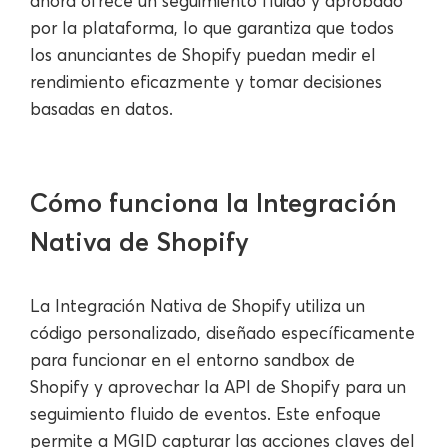
ahora ofrece un seguimiento fluido y aprobado
por la plataforma, lo que garantiza que todos
los anunciantes de Shopify puedan medir el
rendimiento eficazmente y tomar decisiones
basadas en datos.
Cómo funciona la Integración
Nativa de Shopify
La Integración Nativa de Shopify utiliza un
código personalizado, diseñado específicamente
para funcionar en el entorno sandbox de
Shopify y aprovechar la API de Shopify para un
seguimiento fluido de eventos. Este enfoque
permite a MGID capturar las acciones claves del