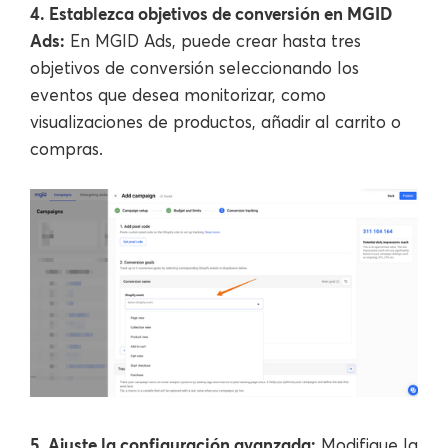
4. Establezca objetivos de conversión en MGID
Ads:
En MGID Ads, puede crear hasta tres
objetivos de conversión seleccionando los
eventos que desea monitorizar, como
visualizaciones de productos, añadir al carrito o
compras.
5. Ajuste la configuración avanzada:
Modifique la