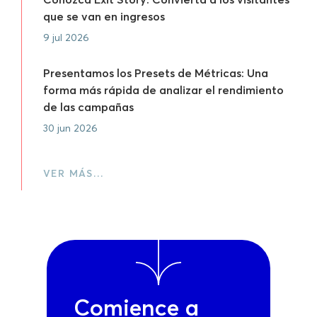
que se van en ingresos
9 jul 2026
Presentamos los Presets de Métricas: Una
forma más rápida de analizar el rendimiento
de las campañas
30 jun 2026
VER MÁS…
Comience a