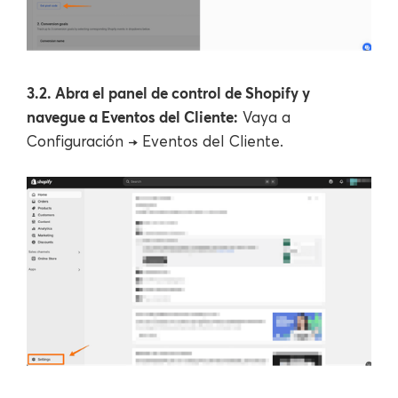
3.2. Abra el panel de control de Shopify y
navegue a Eventos del Cliente:
Vaya a
Configuración → Eventos del Cliente.