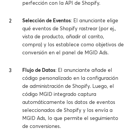
perfección con la API de Shopify.
Selección de Eventos
: El anunciante elige
qué eventos de Shopify rastrear (por ej.,
vista de producto, añadir al carrito,
compra) y los establece como objetivos de
conversión en el panel de MGID Ads.
Flujo de Datos
: El anunciante añade el
código personalizado en la configuración
de administración de Shopify. Luego, el
código MGID integrado captura
automáticamente los datos de eventos
seleccionados de Shopify y los envía a
MGID Ads, lo que permite el seguimiento
de conversiones.