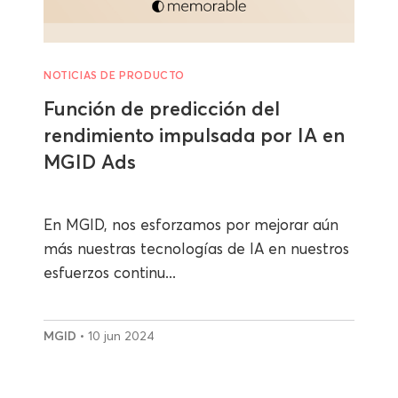
NOTICIAS DE PRODUCTO
Función de predicción del
rendimiento impulsada por IA en
MGID Ads
En MGID, nos esforzamos por mejorar aún
más nuestras tecnologías de IA en nuestros
esfuerzos continu...
MGID
• 10 jun 2024