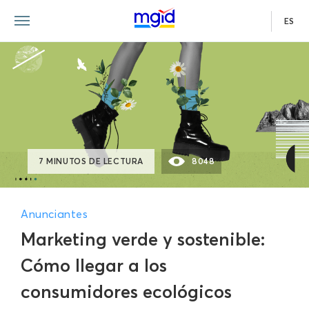
ES
7 MINUTOS DE LECTURA
8048
Anunciantes
Marketing verde y sostenible:
Cómo llegar a los
consumidores ecológicos