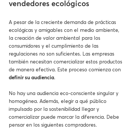
vendedores ecológicos
A pesar de la creciente demanda de prácticas
ecológicas y amigables con el medio ambiente,
la creación de valor ambiental para los
consumidores y el cumplimiento de las
regulaciones no son suficientes. Las empresas
también necesitan comercializar estos productos
de manera efectiva. Este proceso comienza con
definir su audiencia
.
No hay una audiencia eco-consciente singular y
homogénea. Además, elegir a qué público
impulsado por la sostenibilidad llegar y
comercializar puede marcar la diferencia. Debe
pensar en los siguientes compradores.