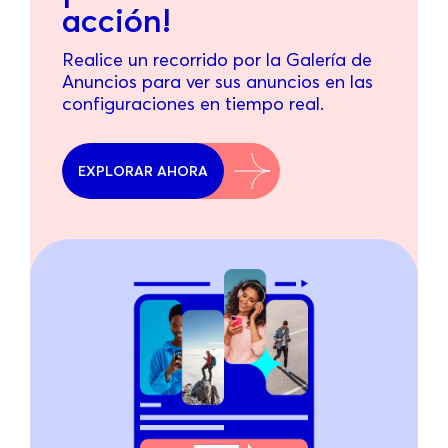
acción!
Realice un recorrido por la Galería de
Anuncios para ver sus anuncios en las
configuraciones en tiempo real.
EXPLORAR AHORA