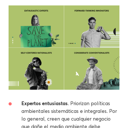
Expertos entusiastas
. Priorizan políticas
ambientales sistemáticas e integrales. Por
lo general, creen que cualquier negocio
que dañe el medio ambiente debe