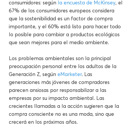
consumidores: según
la encuesta de McKinsey
, el
67% de los consumidores europeos considera
que la sostenibilidad es un factor de compra
importante, y el 60% está listo para hacer todo
lo posible para cambiar a productos ecológicos
que sean mejores para el medio ambiente.
Los problemas ambientales son la principal
preocupación personal entre los adultos de la
Generación Z, según
eMarketer
. Las
generaciones más jóvenes de compradores
parecen ansiosas por responsabilizar a las
empresas por su impacto ambiental. Las
crecientes llamadas a la acción sugieren que la
compra consciente no es una moda, sino que
crecerá en los próximos años.