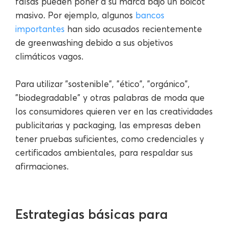
falsas pueden poner a su marca bajo un boicot
masivo. Por ejemplo, algunos
bancos
importantes
han sido acusados recientemente
de greenwashing debido a sus objetivos
climáticos vagos.
Para utilizar "sostenible", "ético", "orgánico",
"biodegradable" y otras palabras de moda que
los consumidores quieren ver en las creatividades
publicitarias y packaging, las empresas deben
tener pruebas suficientes, como credenciales y
certificados ambientales, para respaldar sus
afirmaciones.
Estrategias básicas para