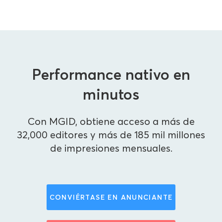
Performance nativo en
minutos
Con MGID, obtiene acceso a más de
32,000 editores y más de 185 mil millones
de impresiones mensuales.
CONVIÉRTASE EN ANUNCIANTE