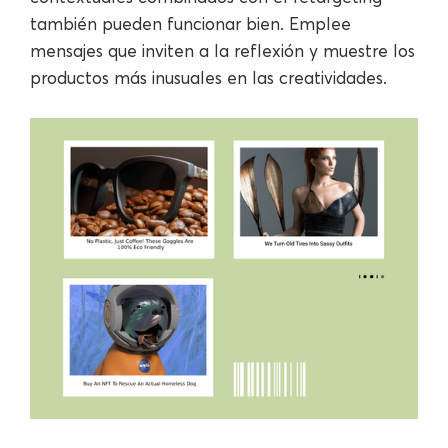
también pueden funcionar bien. Emplee
mensajes que inviten a la reflexión y muestre los
productos más inusuales en las creatividades.