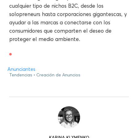
cualquier tipo de nichos B2C, desde los
solopreneurs hasta corporaciones gigantescas, y
ayudar a las marcas a conectarse con los
consumidores que comparten el deseo de
proteger el medio ambiente.
Anunciantes
Tendencias
Creación de Anuncios
KARINA KLYMENKO