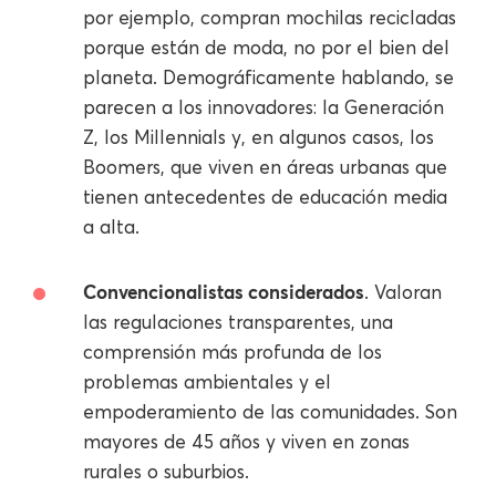
por ejemplo, compran mochilas recicladas
porque están de moda, no por el bien del
planeta. Demográficamente hablando, se
parecen a los innovadores: la Generación
Z, los Millennials y, en algunos casos, los
Boomers, que viven en áreas urbanas que
tienen antecedentes de educación media
a alta.
Convencionalistas considerados
. Valoran
las regulaciones transparentes, una
comprensión más profunda de los
problemas ambientales y el
empoderamiento de las comunidades. Son
mayores de 45 años y viven en zonas
rurales o suburbios.