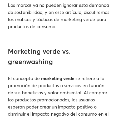
Las marcas ya no pueden ignorar esta demanda
de sostenibilidad, y en este artículo, discutiremos
los matices y tácticas de marketing verde para
productos de consumo.
Marketing verde vs.
greenwashing
marketing verde
El concepto de
se refiere a la
promoción de productos o servicios en función
de sus beneficios y valor ambiental. Al comprar
los productos promocionados, los usuarios
esperan poder crear un impacto positivo o
disminuir el impacto negativo del consumo en el