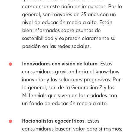
compensar este daño en impuestos. Por lo
general, son mayores de 35 años con un
nivel de educación medio a alto. Están
bien informados sobre asuntos de
sostenibilidad y expresan claramente su
posición en las redes sociales.
Innovadores con visión de futuro
. Estos
consumidores gravitan hacia el know-how
innovador y las soluciones progresivas. Por
lo general, son de la Generación Z y los
Millennials que viven en las ciudades con
un fondo de educación medio a alto.
Racionalistas egocéntricos
. Estos
consumidores buscan valor para sí mismos;