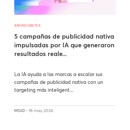
ANUNCIANTES
5 campañas de publicidad nativa
impulsadas por IA que generaron
resultados reale...
La IA ayuda a las marcas a escalar sus
campañas de publicidad nativa con un
targeting más inteligent...
MGID
• 18 may 2026