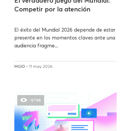
El verdadero juego del Mundial:
Competir por la atención
El éxito del Mundial 2026 depende de estar
presente en los momentos claves ante una
audiencia fragme...
MGID
• 11 may 2026
15788