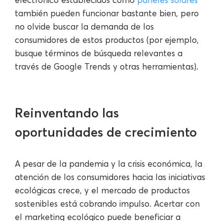
también pueden funcionar bastante bien, pero
no olvide buscar la demanda de los
consumidores de estos productos (por ejemplo,
busque términos de búsqueda relevantes a
través de Google Trends y otras herramientas).
Reinventando las
oportunidades de crecimiento
A pesar de la pandemia y la crisis económica, la
atención de los consumidores hacia las iniciativas
ecológicas crece, y el mercado de productos
sostenibles está cobrando impulso. Acertar con
el marketing ecológico puede beneficiar a