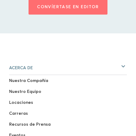
CONVÍERTASE EN EDITOR
ACERCA DE
Nuestra Compañía
Nuestro Equipo
Locaciones
Carreras
Recursos de Prensa
Eventos