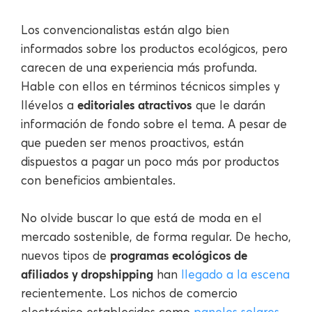
Los convencionalistas están algo bien
informados sobre los productos ecológicos, pero
carecen de una experiencia más profunda.
Hable con ellos en términos técnicos simples y
editoriales atractivos
llévelos a
que le darán
información de fondo sobre el tema. A pesar de
que pueden ser menos proactivos, están
dispuestos a pagar un poco más por productos
con beneficios ambientales.
No olvide buscar lo que está de moda en el
mercado sostenible, de forma regular. De hecho,
programas ecológicos de
nuevos tipos de
afiliados y dropshipping
han
llegado a la escena
recientemente. Los nichos de comercio
electrónico establecidos como
paneles solares