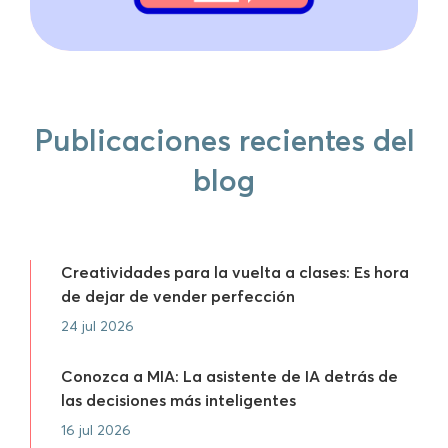
Publicaciones recientes del
blog
Creatividades para la vuelta a clases: Es hora
de dejar de vender perfección
24 jul 2026
Conozca a MIA: La asistente de IA detrás de
las decisiones más inteligentes
16 jul 2026