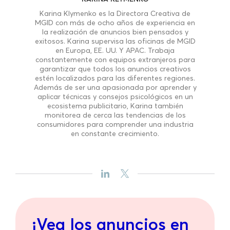
Karina Klymenko es la Directora Creativa de
MGID con más de ocho años de experiencia en
la realización de anuncios bien pensados y
exitosos. Karina supervisa las oficinas de MGID
en Europa, EE. UU. Y APAC. Trabaja
constantemente con equipos extranjeros para
garantizar que todos los anuncios creativos
estén localizados para las diferentes regiones.
Además de ser una apasionada por aprender y
aplicar técnicas y consejos psicológicos en un
ecosistema publicitario, Karina también
monitorea de cerca las tendencias de los
consumidores para comprender una industria
en constante crecimiento.
¡Vea los anuncios en