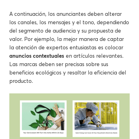
A continuación, los anunciantes deben alterar
los canales, los mensajes y el tono, dependiendo
del segmento de audiencia y su propuesta de
valor. Por ejemplo, la mejor manera de captar
la atención de expertos entusiastas es colocar
anuncios contextuales
en artículos relevantes.
Las marcas deben ser precisas sobre sus
beneficios ecológicos y resaltar la eficiencia del
producto.