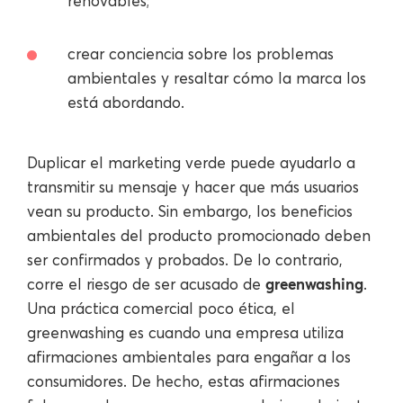
renovables;
crear conciencia sobre los problemas
ambientales y resaltar cómo la marca los
está abordando.
Duplicar el marketing verde puede ayudarlo a
transmitir su mensaje y hacer que más usuarios
vean su producto. Sin embargo, los beneficios
ambientales del producto promocionado deben
ser confirmados y probados. De lo contrario,
greenwashing
corre el riesgo de ser acusado de
.
Una práctica comercial poco ética, el
greenwashing es cuando una empresa utiliza
afirmaciones ambientales para engañar a los
consumidores. De hecho, estas afirmaciones