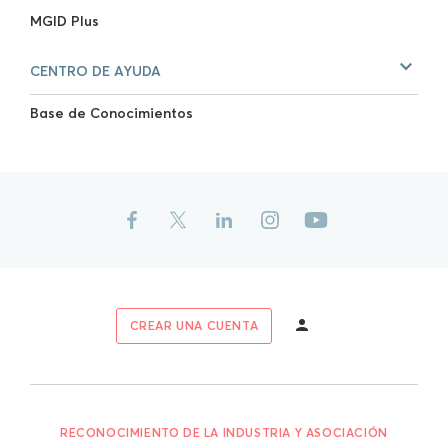
MGID Plus
CENTRO DE AYUDA
Base de Conocimientos
CREAR UNA CUENTA
RECONOCIMIENTO DE LA INDUSTRIA Y ASOCIACIÓN