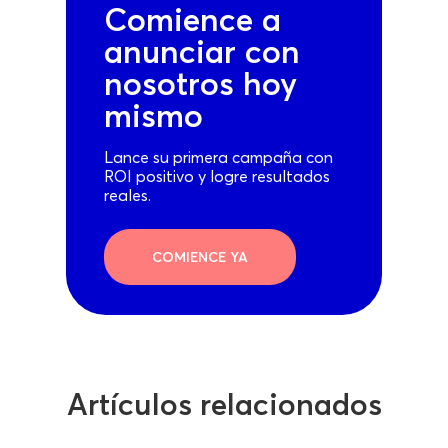
Comience a
anunciar con
nosotros hoy
mismo
Lance su primera campaña con
ROI positivo y logre resultados
reales.
COMIENCE YA
Artículos relacionados