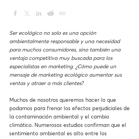
Ser ecológico no solo es una opción
ambientalmente responsable y una necesidad
para muchos consumidores, sino también una
ventaja competitiva muy buscada para los
especialistas en marketing. ¿Cómo puede un
mensaje de marketing ecológico aumentar sus
ventas y atraer a más clientes?
Muchos de nosotros queremos hacer lo que
podamos para frenar los efectos perjudiciales de
la contaminación ambiental y el cambio
climático. Numerosos estudios confirman que el
sentimiento ambiental es alto entre los