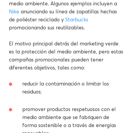
medio ambiente. Algunos ejemplos incluyen a
Nike
anunciando su línea de zapatillas hechas
de poliéster reciclado y
Starbucks
promocionando sus reutilizables.
El motivo principal detrás del marketing verde
es la protección del medio ambiente, pero estas
campañas promocionales pueden tener
diferentes objetivos, tales como:
reducir la contaminación o limitar los
residuos;
promover productos respetuosos con el
medio ambiente que se fabriquen de
forma sostenible o a través de energías