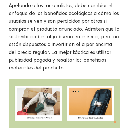
Apelando a los racionalistas, debe cambiar el
enfoque de los beneficios ecológicos a cómo los
usuarios se ven y son percibidos por otros si
compran el producto anunciado. Admiten que la
sostenibilidad es algo bueno en esencia, pero no
están dispuestos a invertir en ella por encima
del precio regular. La mejor táctica es utilizar
publicidad pagada y resaltar los beneficios
materiales del producto.