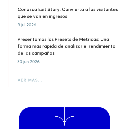
Conozca Exit Story: Convierta a los visitantes
que se van en ingresos
9 jul 2026
Presentamos los Presets de Métricas: Una
forma más rápida de analizar el rendimiento
de las campañas
30 jun 2026
VER MÁS…