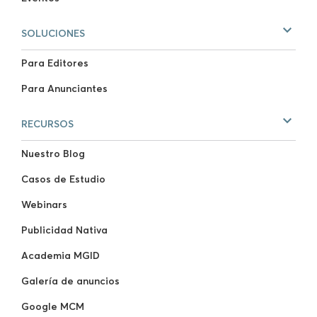
SOLUCIONES
Para Editores
Para Anunciantes
RECURSOS
Nuestro Blog
Casos de Estudio
Webinars
Publicidad Nativa
Academia MGID
Galería de anuncios
Google MCM