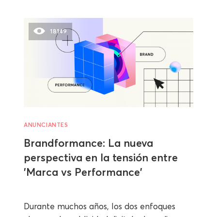
18149
ANUNCIANTES
Brandformance: La nueva
perspectiva en la tensión entre
'Marca vs Performance'
Durante muchos años, los dos enfoques