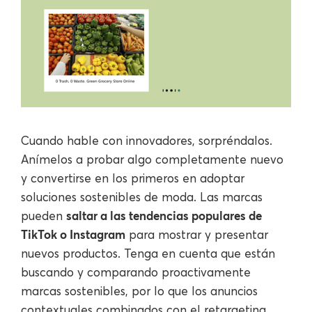
Cuando hable con innovadores, sorpréndalos.
Anímelos a probar algo completamente nuevo
y convertirse en los primeros en adoptar
soluciones sostenibles de moda. Las marcas
saltar a las tendencias populares de
pueden
TikTok o Instagram
para mostrar y presentar
nuevos productos. Tenga en cuenta que están
buscando y comparando proactivamente
marcas sostenibles, por lo que los anuncios
contextuales combinados con el retargeting