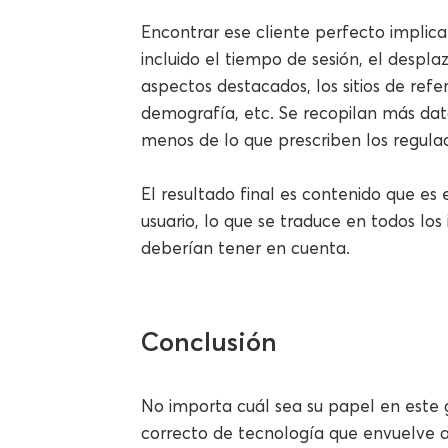
Encontrar ese cliente perfecto implica
incluido el tiempo de sesión, el desplaz
aspectos destacados, los sitios de refe
demografía, etc. Se recopilan más dato
menos de lo que prescriben los regula
El resultado final es contenido que e
usuario, lo que se traduce en todos los
deberían tener en cuenta.
Conclusión
No importa cuál sea su papel en este g
correcto de tecnología que envuelve a 