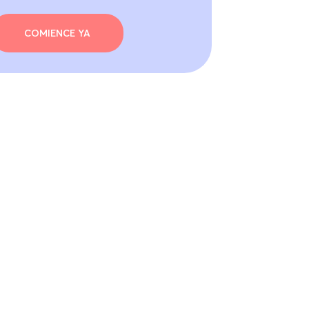
COMIENCE YA