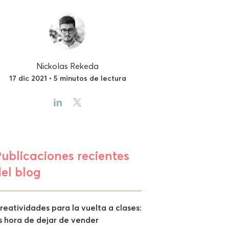
Nickolas Rekeda
17 dic 2021 • 5 minutos de lectura
ublicaciones recientes
el blog
reatividades para la vuelta a clases:
s hora de dejar de vender