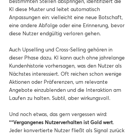
bestimmten Stellen abspringen, identifiziert die
KI diese Muster und leitet automatisch
Anpassungen ein: vielleicht eine neue Botschaft,
eine andere Abfolge oder eine Erinnerung, bevor
diese Nutzer endgültig verloren gehen.
Auch Upselling und Cross-Selling gehören in
dieser Phase dazu. KI kann auch ohne jahrelange
Kundenhistorie vorhersagen, was den Nutzer als
Nächstes interessiert. Oft reichen schon wenige
Aktionen oder Präferenzen, um relevante
Angebote einzublenden und die Interaktion am
Laufen zu halten. Subtil, aber wirkungsvoll.
Und noch etwas, das gern vergessen wird:
Vergangenes Nutzerverhalten ist Gold wert
**
.
Jeder konvertierte Nutzer fließt als Signal zurück