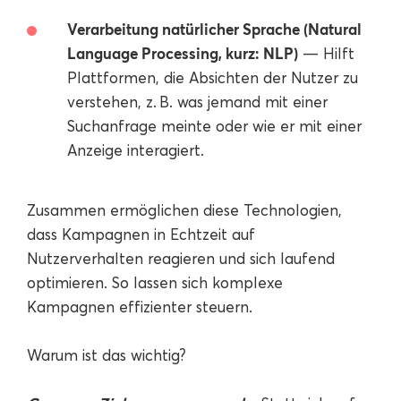
Verarbeitung natürlicher Sprache (Natural
Language Processing, kurz: NLP)
— Hilft
Plattformen, die Absichten der Nutzer zu
verstehen, z. B. was jemand mit einer
Suchanfrage meinte oder wie er mit einer
Anzeige interagiert.
Zusammen ermöglichen diese Technologien,
dass Kampagnen in Echtzeit auf
Nutzerverhalten reagieren und sich laufend
optimieren. So lassen sich komplexe
Kampagnen effizienter steuern.
Warum ist das wichtig?