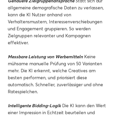
Genauere Zielgruppenansprache
Statt sich auf
allgemeine demografische Daten zu verlassen,
kann die KI Nutzer anhand von
Verhaltensmustern, Interessenverschiebungen
und Engagement gruppieren. So werden
Zielgruppen relevanter und Kampagnen
effektiver.
Messbare Leistung von Werbemitteln
Keine
mühsame manuelle Prüfung von 50 Varianten
mehr. Die KI erkennt, welche Creatives am
besten performen, und priorisiert diese
automatisch. Schneller, zuverlässiger und ohne
Ratespielchen.
Intelligente Bidding-Logik
Die KI kann den Wert
einer Impression in Echtzeit beurteilen und