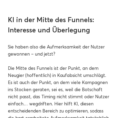
KI in der Mitte des Funnels:
Interesse und Überlegung
Sie haben also die Aufmerksamkeit der Nutzer
gewonnen – und jetzt?
Die Mitte des Funnels ist der Punkt, an dem
Neugier (hoffentlich) in Kaufabsicht umschlägt.
Es ist auch der Punkt, an dem viele Kampagnen
ins Stocken geraten, sei es, weil die Botschaft
nicht passt, das Timing nicht stimmt oder Nutzer
einfach… wegdriften. Hier hilft KI, diesen
entscheidenden Bereich zu optimieren, sodass
die hart erarbeitete Aufmerksamkeit tatsächlich