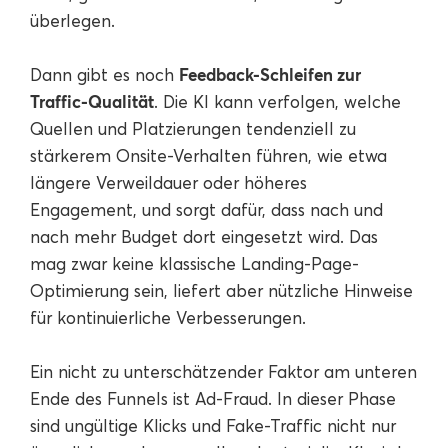
überlegen.
Feedback-Schleifen zur
Dann gibt es noch
Traffic-Qualität
. Die KI kann verfolgen, welche
Quellen und Platzierungen tendenziell zu
stärkerem Onsite-Verhalten führen, wie etwa
längere Verweildauer oder höheres
Engagement, und sorgt dafür, dass nach und
nach mehr Budget dort eingesetzt wird. Das
mag zwar keine klassische Landing-Page-
Optimierung sein, liefert aber nützliche Hinweise
für kontinuierliche Verbesserungen.
Ein nicht zu unterschätzender Faktor am unteren
Ende des Funnels ist Ad-Fraud. In dieser Phase
sind ungültige Klicks und Fake-Traffic nicht nur