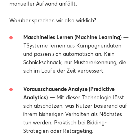
manueller Aufwand anfällt.
Worüber sprechen wir also wirklich?
Maschinelles Lernen (Machine Learning)
—
TSysteme lernen aus Kampagnendaten
und passen sich automatisch an. Kein
Schnickschnack, nur Mustererkennung, die
sich im Laufe der Zeit verbessert.
Vorausschauende Analyse (Predictive
Analytics)
— Mit dieser Technologie lässt
sich abschätzen, was Nutzer basierend auf
ihrem bisherigen Verhalten als Nächstes
tun werden. Praktisch bei Bidding-
Strategien oder Retargeting.