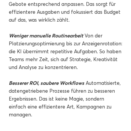
Gebote entsprechend anpassen. Das sorgt für
effizientere Ausgaben und fokussiert das Budget
auf das, was wirklich zählt.
Weniger manuelle Routinearbeit
Von der
Platzierungsoptimierung bis zur Anzeigenrotation:
die KI übernimmt repetitive Aufgaben. So haben
Teams mehr Zeit, sich auf Strategie, Kreativität
und Analyse zu konzentrieren.
Besserer ROI, saubere Workflows
Automatisierte,
datengetriebene Prozesse führen zu besseren
Ergebnissen. Das ist keine Magie, sondern
einfach eine effizientere Art, Kampagnen zu
managen.