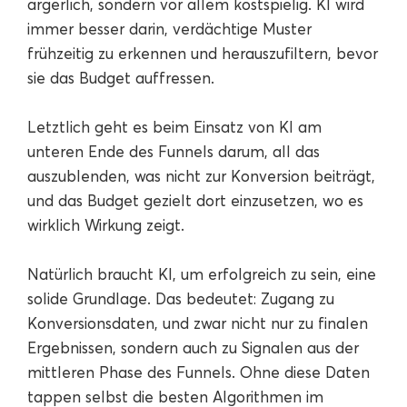
ärgerlich, sondern vor allem kostspielig. KI wird
immer besser darin, verdächtige Muster
frühzeitig zu erkennen und herauszufiltern, bevor
sie das Budget auffressen.
Letztlich geht es beim Einsatz von KI am
unteren Ende des Funnels darum, all das
auszublenden, was nicht zur Konversion beiträgt,
und das Budget gezielt dort einzusetzen, wo es
wirklich Wirkung zeigt.
Natürlich braucht KI, um erfolgreich zu sein, eine
solide Grundlage. Das bedeutet: Zugang zu
Konversionsdaten, und zwar nicht nur zu finalen
Ergebnissen, sondern auch zu Signalen aus der
mittleren Phase des Funnels. Ohne diese Daten
tappen selbst die besten Algorithmen im