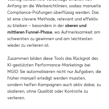
Anfang an die Werberichtlinien, sodass manuelle
Compliance-Prüfungen überflüssig werden. Das
ist eine clevere Methode, relevant und effektiv
oberen und
zu bleiben – besonders in der
mittleren Funnel-Phase
, wo Aufmerksamkeit am
schwersten zu gewinnen und am leichtesten
wieder zu verlieren ist.
Zusammen bilden diese Tools das Rückgrat des
KI-gestützten Performance-Marketings bei
MGID: Sie automatisieren nicht nur Aufgaben, die
früher manuell erledigt werden mussten,
sondern helfen Kampagnen auch aktiv dabei, zu
skalieren, ohne Qualität oder Kontrolle zu
verlieren.