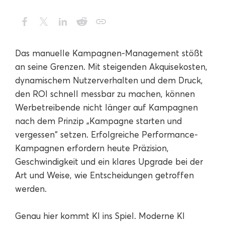
Das manuelle Kampagnen-Management stößt
an seine Grenzen. Mit steigenden Akquisekosten,
dynamischem Nutzerverhalten und dem Druck,
den ROI schnell messbar zu machen, können
Werbetreibende nicht länger auf Kampagnen
nach dem Prinzip „Kampagne starten und
vergessen“ setzen. Erfolgreiche Performance-
Kampagnen erfordern heute Präzision,
Geschwindigkeit und ein klares Upgrade bei der
Art und Weise, wie Entscheidungen getroffen
werden.
Genau hier kommt KI ins Spiel. Moderne KI