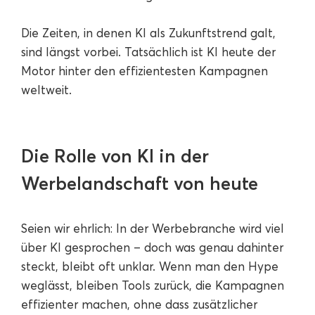
Die Zeiten, in denen KI als Zukunftstrend galt,
sind längst vorbei. Tatsächlich ist KI heute der
Motor hinter den effizientesten Kampagnen
weltweit.
Die Rolle von KI in der
Werbelandschaft von heute
Seien wir ehrlich: In der Werbebranche wird viel
über KI gesprochen – doch was genau dahinter
steckt, bleibt oft unklar. Wenn man den Hype
weglässt, bleiben Tools zurück, die Kampagnen
effizienter machen, ohne dass zusätzlicher