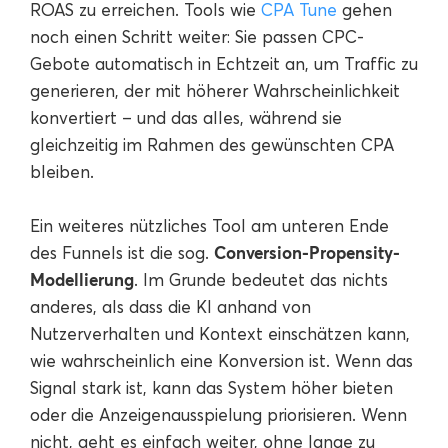
ROAS zu erreichen. Tools wie
CPA Tune
gehen
noch einen Schritt weiter: Sie passen CPC-
Gebote automatisch in Echtzeit an, um Traffic zu
generieren, der mit höherer Wahrscheinlichkeit
konvertiert – und das alles, während sie
gleichzeitig im Rahmen des gewünschten CPA
bleiben.
Ein weiteres nützliches Tool am unteren Ende
Conversion-Propensity-
des Funnels ist die sog.
Modellierung
. Im Grunde bedeutet das nichts
anderes, als dass die KI anhand von
Nutzerverhalten und Kontext einschätzen kann,
wie wahrscheinlich eine Konversion ist. Wenn das
Signal stark ist, kann das System höher bieten
oder die Anzeigenausspielung priorisieren. Wenn
nicht, geht es einfach weiter, ohne lange zu