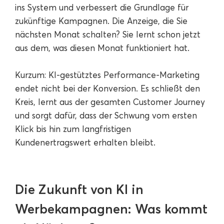
ins System und verbessert die Grundlage für
zukünftige Kampagnen. Die Anzeige, die Sie
nächsten Monat schalten? Sie lernt schon jetzt
aus dem, was diesen Monat funktioniert hat.
Kurzum: KI-gestütztes Performance-Marketing
endet nicht bei der Konversion. Es schließt den
Kreis, lernt aus der gesamten Customer Journey
und sorgt dafür, dass der Schwung vom ersten
Klick bis hin zum langfristigen
Kundenertragswert erhalten bleibt.
Die Zukunft von KI in
Werbekampagnen: Was kommt