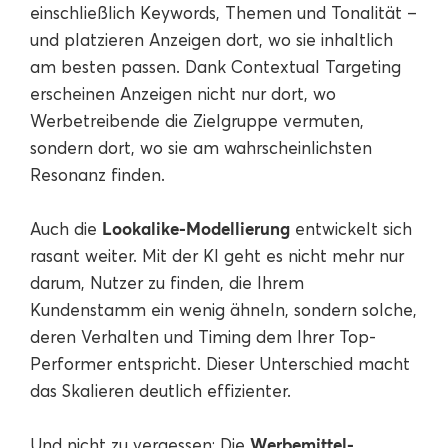
einschließlich Keywords, Themen und Tonalität –
und platzieren Anzeigen dort, wo sie inhaltlich
am besten passen. Dank Contextual Targeting
erscheinen Anzeigen nicht nur dort, wo
Werbetreibende die Zielgruppe vermuten,
sondern dort, wo sie am wahrscheinlichsten
Resonanz finden.
Lookalike-Modellierung
Auch die
entwickelt sich
rasant weiter. Mit der KI geht es nicht mehr nur
darum, Nutzer zu finden, die Ihrem
Kundenstamm ein wenig ähneln, sondern solche,
deren Verhalten und Timing dem Ihrer Top-
Performer entspricht. Dieser Unterschied macht
das Skalieren deutlich effizienter.
Werbemittel-
Und nicht zu vergessen: Die