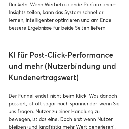
Dunkeln. Wenn Werbetreibende Performance-
Insights teilen, kann das System schneller
lernen, intelligenter optimieren und am Ende
bessere Ergebnisse für beide Seiten liefern.
KI für Post-Click-Performance
und mehr (Nutzerbindung und
Kundenertragswert)
Der Funnel endet nicht beim Klick. Was danach
passiert, ist oft sogar noch spannender, wenn Sie
uns fragen. Nutzer zu einer Handlung zu
bewegen, ist das eine. Doch erst wenn Nutzer
bleiben (und langfristig mehr Wert generieren),