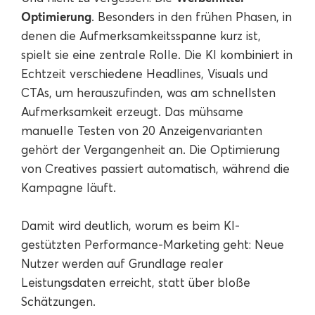
Optimierung
. Besonders in den frühen Phasen, in
denen die Aufmerksamkeitsspanne kurz ist,
spielt sie eine zentrale Rolle. Die KI kombiniert in
Echtzeit verschiedene Headlines, Visuals und
CTAs, um herauszufinden, was am schnellsten
Aufmerksamkeit erzeugt. Das mühsame
manuelle Testen von 20 Anzeigenvarianten
gehört der Vergangenheit an. Die Optimierung
von Creatives passiert automatisch, während die
Kampagne läuft.
Damit wird deutlich, worum es beim KI-
gestützten Performance-Marketing geht: Neue
Nutzer werden auf Grundlage realer
Leistungsdaten erreicht, statt über bloße
Schätzungen.