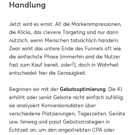
Handlung
Jetzt wird es ernst. All die Markenimpressionen,
die Klicks, das clevere Targeting sind nur dann
nützlich, wenn Menschen tatsächlich handeln.
Zwar wirkt das untere Ende des Funnels oft wie
die einfachste Phase (immerhin sind die Nutzer
fast zum Kauf bereit, oder?), doch in Wahrheit
entscheidet hier die Genauigkeit.
Gebotsoptimierung
Beginnen wir mit der
. Die KI
erhöht oder senkt Gebote nicht einfach zufällig;
sie analysiert Konversionsdaten über
verschiedene Platzierungen, Tageszeiten, Geräte
usw. hinweg und passt Gebotsstrategien in
Echtzeit an, um den angestrebten CPA oder