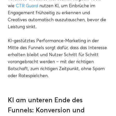
wie
CTR Guard
nutzen KI, um Einbrüche im
Engagement frühzeitig zu erkennen und
Creatives automatisch auszutauschen, bevor die
Leistung sinkt.
KI-gestütztes Performance-Marketing in der
Mitte des Funnels sorgt dafür, dass das Interesse
erhalten bleibt und Nutzer Schritt für Schritt
vorangebracht werden – mit der richtigen
Botschaft, zum richtigen Zeitpunkt, ohne Spam
oder Ratespielchen.
KI am unteren Ende des
Funnels: Konversion und