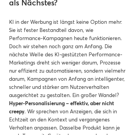
als Nächstes?
KI in der Werbung ist längst keine Option mehr:
Sie ist fester Bestandteil davon, wie
Performance-Kampagnen heute funktionieren.
Doch wir stehen noch ganz am Anfang. Die
nächste Welle des KI-gestützten Performance-
Marketings dreht sich weniger darum, Prozesse
nur effizient zu automatisieren, sondern vielmehr
darum, Kampagnen von Anfang an intelligenter,
schneller und stärker am Nutzerverhalten
ausgerichtet zu gestalten. Ein großer Wandel?
Hyper-Personalisierung – effektiv, aber nicht
creepy
. Wir sprechen von Anzeigen, die sich in
Echtzeit an den Kontext und vergangenes
Verhalten anpassen. Dasselbe Produkt kann je