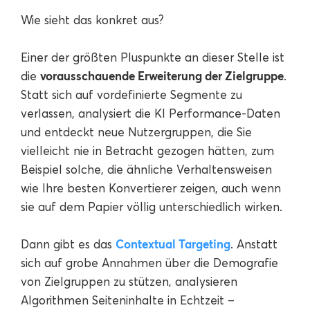
Wie sieht das konkret aus?
Einer der größten Pluspunkte an dieser Stelle ist
vorausschauende Erweiterung der Zielgruppe
die
.
Statt sich auf vordefinierte Segmente zu
verlassen, analysiert die KI Performance-Daten
und entdeckt neue Nutzergruppen, die Sie
vielleicht nie in Betracht gezogen hätten, zum
Beispiel solche, die ähnliche Verhaltensweisen
wie Ihre besten Konvertierer zeigen, auch wenn
sie auf dem Papier völlig unterschiedlich wirken.
Contextual Targeting
Dann gibt es das
. Anstatt
sich auf grobe Annahmen über die Demografie
von Zielgruppen zu stützen, analysieren
Algorithmen Seiteninhalte in Echtzeit –