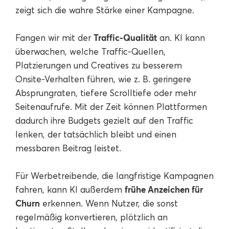
zeigt sich die wahre Stärke einer Kampagne.
Traffic-Qualität
Fangen wir mit der
an. KI kann
überwachen, welche Traffic-Quellen,
Platzierungen und Creatives zu besserem
Onsite-Verhalten führen, wie z. B. geringere
Absprungraten, tiefere Scrolltiefe oder mehr
Seitenaufrufe. Mit der Zeit können Plattformen
dadurch ihre Budgets gezielt auf den Traffic
lenken, der tatsächlich bleibt und einen
messbaren Beitrag leistet.
Für Werbetreibende, die langfristige Kampagnen
frühe Anzeichen für
fahren, kann KI außerdem
Churn
erkennen. Wenn Nutzer, die sonst
regelmäßig konvertieren, plötzlich an