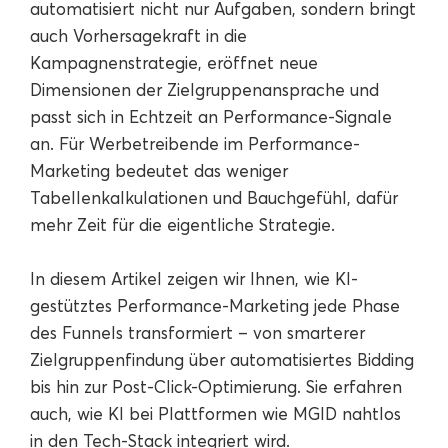
automatisiert nicht nur Aufgaben, sondern bringt
auch Vorhersagekraft in die
Kampagnenstrategie, eröffnet neue
Dimensionen der Zielgruppenansprache und
passt sich in Echtzeit an Performance-Signale
an. Für Werbetreibende im Performance-
Marketing bedeutet das weniger
Tabellenkalkulationen und Bauchgefühl, dafür
mehr Zeit für die eigentliche Strategie.
In diesem Artikel zeigen wir Ihnen, wie KI-
gestütztes Performance-Marketing jede Phase
des Funnels transformiert – von smarterer
Zielgruppenfindung über automatisiertes Bidding
bis hin zur Post-Click-Optimierung. Sie erfahren
auch, wie KI bei Plattformen wie MGID nahtlos
in den Tech-Stack integriert wird.