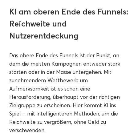
KI am oberen Ende des Funnels:
Reichweite und
Nutzerentdeckung
Das obere Ende des Funnels ist der Punkt, an
dem die meisten Kampagnen entweder stark
starten oder in der Masse untergehen. Mit
zunehmendem Wettbewerb um
Aufmerksamkeit ist es schon eine
Herausforderung, überhaupt vor der richtigen
Zielgruppe zu erscheinen. Hier kommt KI ins
Spiel – mit intelligenteren Methoden; um die
Reichweite zu vergrößern, ohne Geld zu
verschwenden.