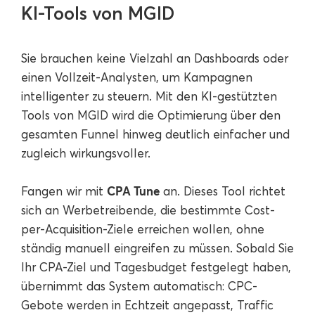
KI-Tools von MGID
Sie brauchen keine Vielzahl an Dashboards oder
einen Vollzeit-Analysten, um Kampagnen
intelligenter zu steuern. Mit den KI-gestützten
Tools von MGID wird die Optimierung über den
gesamten Funnel hinweg deutlich einfacher und
zugleich wirkungsvoller.
CPA Tune
Fangen wir mit
an. Dieses Tool richtet
sich an Werbetreibende, die bestimmte Cost-
per-Acquisition-Ziele erreichen wollen, ohne
ständig manuell eingreifen zu müssen. Sobald Sie
Ihr CPA-Ziel und Tagesbudget festgelegt haben,
übernimmt das System automatisch: CPC-
Gebote werden in Echtzeit angepasst, Traffic