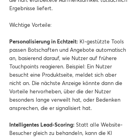
Ergebnisse liefert.
Wichtige Vorteile:
Personalisierung in Echtzeit:
KI-gestützte Tools
passen Botschaften und Angebote automatisch
an, basierend darauf, wie Nutzer auf frühere
Touchpoints reagieren. Beispiel: Ein Nutzer
besucht eine Produktseite, meldet sich aber
nicht an. Die nächste Anzeige könnte dann die
Vorteile hervorheben, über die der Nutzer
besonders lange verweilt hat, oder Bedenken
ansprechen, die er signalisiert hat.
Intelligentes Lead-Scoring:
Statt alle Website-
Besucher gleich zu behandeln, kann die KI