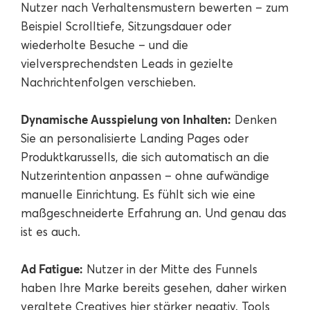
Nutzer nach Verhaltensmustern bewerten – zum
Beispiel Scrolltiefe, Sitzungsdauer oder
wiederholte Besuche – und die
vielversprechendsten Leads in gezielte
Nachrichtenfolgen verschieben.
Dynamische Ausspielung von Inhalten:
Denken
Sie an personalisierte Landing Pages oder
Produktkarussells, die sich automatisch an die
Nutzerintention anpassen – ohne aufwändige
manuelle Einrichtung. Es fühlt sich wie eine
maßgeschneiderte Erfahrung an. Und genau das
ist es auch.
Ad Fatigue:
Nutzer in der Mitte des Funnels
haben Ihre Marke bereits gesehen, daher wirken
veraltete Creatives hier stärker negativ. Tools