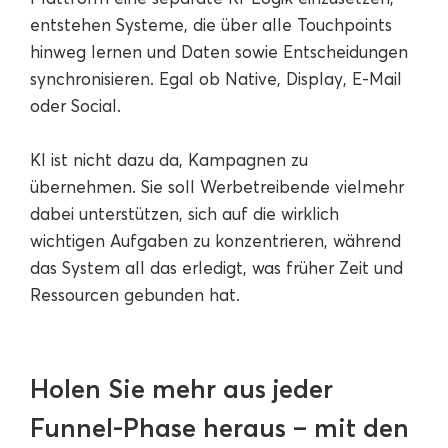
entstehen Systeme, die über alle Touchpoints
hinweg lernen und Daten sowie Entscheidungen
synchronisieren. Egal ob Native, Display, E-Mail
oder Social.
KI ist nicht dazu da, Kampagnen zu
übernehmen. Sie soll Werbetreibende vielmehr
dabei unterstützen, sich auf die wirklich
wichtigen Aufgaben zu konzentrieren, während
das System all das erledigt, was früher Zeit und
Ressourcen gebunden hat.
Holen Sie mehr aus jeder
Funnel-Phase heraus – mit den