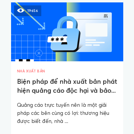
19656
NHÀ XUẤT BẢN
Biện pháp để nhà xuất bản phát
hiện quảng cáo độc hại và bảo...
Quảng cáo trực tuyến nên là một giải
pháp các bên cùng có lợi: thương hiệu
được biết đến, nhà ...