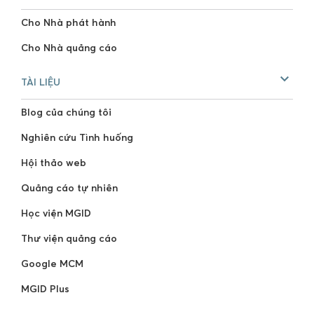
Cho Nhà phát hành
Cho Nhà quảng cáo
TÀI LIỆU
Blog của chúng tôi
Nghiên cứu Tình huống
Hội thảo web
Quảng cáo tự nhiên
Học viện MGID
Thư viện quảng cáo
Google MCM
MGID Plus