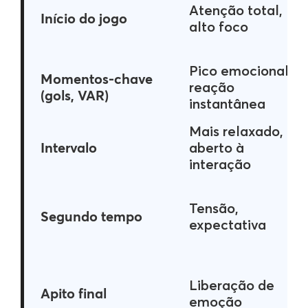
Atenção total,
Início do jogo
alto foco
Pico emocional,
Momentos-chave
reação
(gols, VAR)
instantânea
Mais relaxado,
Intervalo
aberto à
interação
Tensão,
Segundo tempo
expectativa
Liberação de
Apito final
emoção