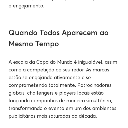
o engajamento.
Quando Todos Aparecem ao
Mesmo Tempo
A escala da Copa do Mundo é inigualável, assim
como a competição ao seu redor. As marcas
estão se engajando ativamente e se
comprometendo totalmente. Patrocinadores
globais, challengers e players locais estão
lançando campanhas de maneira simultânea,
transformando o evento em um dos ambientes
publicitários mais saturados da década.