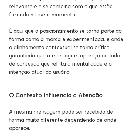
relevante é e se combina com o que estão
fazendo naquele momento.
É aqui que o posicionamento se torna parte da
forma como a marca é experimentada, e onde
o alinhamento contextual se torna crítico,
garantindo que a mensagem apareça ao lado
de conteúdo que reflita a mentalidade e a
intenção atual do usuário.
O Contexto Influencia a Atenção
A mesma mensagem pode ser recebida de
forma muito diferente dependendo de onde
aparece.