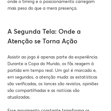
onde o timing e o posicionamento carregam
mais peso do que a mera presença.
A Segunda Tela: Onde a
Atenção se Torna Ação
Assistir ao jogo é apenas parte da experiência.
Durante a Copa do Mundo, os fãs reagem à
partida em tempo real. Um gol é marcado e,
em segundos, a atenção muda: as estatísticas
são verificadas, os lances são revistos, opiniões
são compartilhadas e as notícias são
atualizadas.
Esse movimento constante transforma os