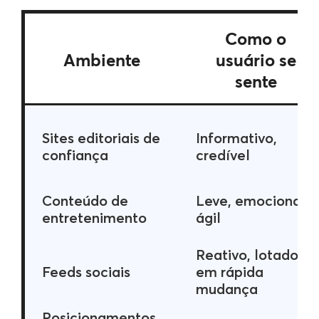
Como o
Ambiente
usuário se
sente
Sites editoriais de
Informativo,
confiança
credível
Conteúdo de
Leve, emocional,
entretenimento
ágil
Reativo, lotado,
Feeds sociais
em rápida
mudança
Posicionamentos