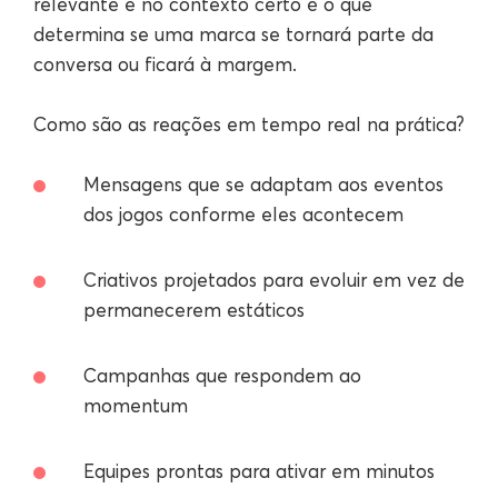
relevante e no contexto certo é o que
determina se uma marca se tornará parte da
conversa ou ficará à margem.
Como são as reações em tempo real na prática?
Mensagens que se adaptam aos eventos
dos jogos conforme eles acontecem
Criativos projetados para evoluir em vez de
permanecerem estáticos
Campanhas que respondem ao
momentum
Equipes prontas para ativar em minutos