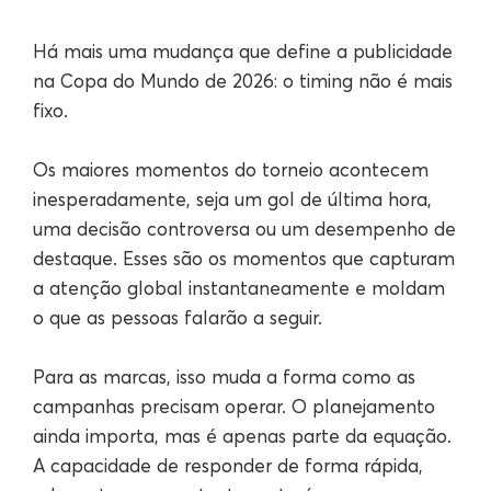
Há mais uma mudança que define a publicidade
na Copa do Mundo de 2026: o timing não é mais
fixo.
Os maiores momentos do torneio acontecem
inesperadamente, seja um gol de última hora,
uma decisão controversa ou um desempenho de
destaque. Esses são os momentos que capturam
a atenção global instantaneamente e moldam
o que as pessoas falarão a seguir.
Para as marcas, isso muda a forma como as
campanhas precisam operar. O planejamento
ainda importa, mas é apenas parte da equação.
A capacidade de responder de forma rápida,