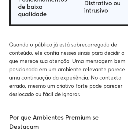
Distrativo ou
de baixa
intrusivo
qualidade
Quando o público já está sobrecarregado de
conteúdo, ele confia nesses sinais para decidir o
que merece sua atenção. Uma mensagem bem
posicionada em um ambiente relevante parece
uma continuação da experiência. No contexto
errado, mesmo um criativo forte pode parecer
deslocado ou fácil de ignorar.
Por que Ambientes Premium se
Destacam