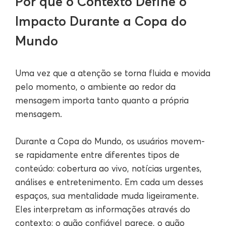
Por que o Contexto Define o
Impacto Durante a Copa do
Mundo
Uma vez que a atenção se torna fluida e movida
pelo momento, o ambiente ao redor da
mensagem importa tanto quanto a própria
mensagem.
Durante a Copa do Mundo, os usuários movem-
se rapidamente entre diferentes tipos de
conteúdo: cobertura ao vivo, notícias urgentes,
análises e entretenimento. Em cada um desses
espaços, sua mentalidade muda ligeiramente.
Eles interpretam as informações através do
contexto: o quão confiável parece, o quão