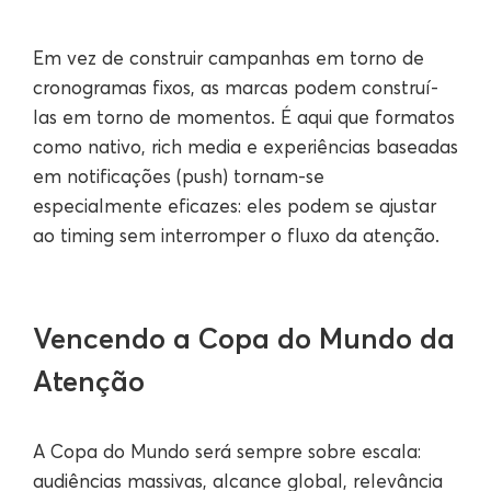
Em vez de construir campanhas em torno de
cronogramas fixos, as marcas podem construí-
las em torno de momentos. É aqui que formatos
como nativo, rich media e experiências baseadas
em notificações (push) tornam-se
especialmente eficazes: eles podem se ajustar
ao timing sem interromper o fluxo da atenção.
Vencendo a Copa do Mundo da
Atenção
A Copa do Mundo será sempre sobre escala:
audiências massivas, alcance global, relevância