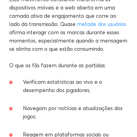
dispositivos móveis e a web aberta em uma
camada ativa de engajamento que corre ao
lado da transmissão. Quase
metade dos usuários
afirma interagir com as marcas durante esses
momentos, especialmente quando a mensagem
se alinha com o que estão consumindo.
O que os fãs fazem durante as partidas:
Verificam estatísticas ao vivo e o
desempenho dos jogadores;
Navegam por notícias e atualizações dos
jogos;
Reagem em plataformas sociais ou