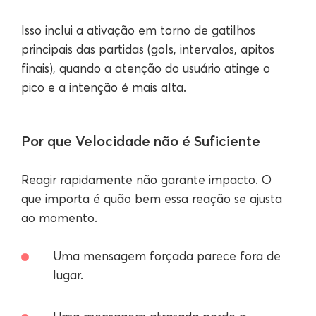
Isso inclui a ativação em torno de gatilhos
principais das partidas (gols, intervalos, apitos
finais), quando a atenção do usuário atinge o
pico e a intenção é mais alta.
Por que Velocidade não é Suficiente
Reagir rapidamente não garante impacto. O
que importa é quão bem essa reação se ajusta
ao momento.
Uma mensagem forçada parece fora de
lugar.