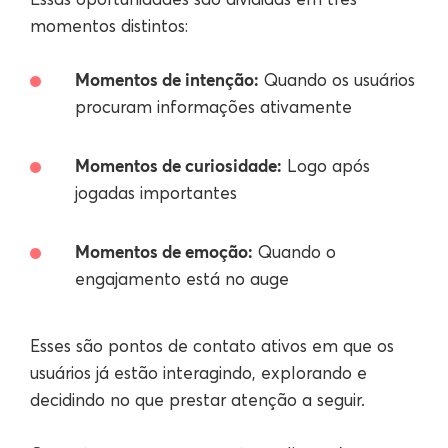
momentos distintos:
Momentos de intenção:
Quando os usuários
procuram informações ativamente
Momentos de curiosidade:
Logo após
jogadas importantes
Momentos de emoção:
Quando o
engajamento está no auge
Esses são pontos de contato ativos em que os
usuários já estão interagindo, explorando e
decidindo no que prestar atenção a seguir.