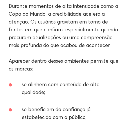
Durante momentos de alta intensidade como a
Copa do Mundo, a credibilidade acelera a
atenção. Os usuários gravitam em torno de
fontes em que confiam, especialmente quando
procuram atualizações ou uma compreensão
mais profunda do que acabou de acontecer.
Aparecer dentro desses ambientes permite que
as marcas:
se alinhem com conteúdo de alta
qualidade;
se beneficiem da confiança já
estabelecida com o público;