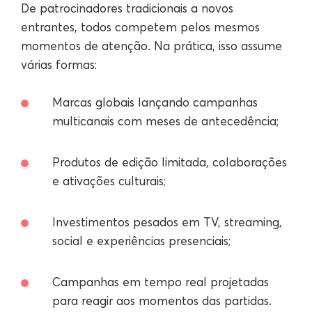
De patrocinadores tradicionais a novos
entrantes, todos competem pelos mesmos
momentos de atenção. Na prática, isso assume
várias formas:
Marcas globais lançando campanhas
multicanais com meses de antecedência;
Produtos de edição limitada, colaborações
e ativações culturais;
Investimentos pesados em TV, streaming,
social e experiências presenciais;
Campanhas em tempo real projetadas
para reagir aos momentos das partidas.