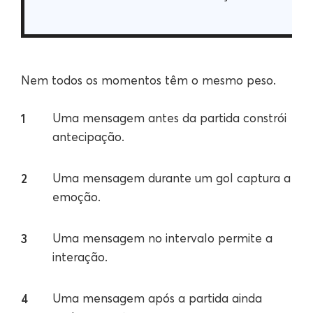
Nem todos os momentos têm o mesmo peso.
Uma mensagem antes da partida constrói
antecipação.
Uma mensagem durante um gol captura a
emoção.
Uma mensagem no intervalo permite a
interação.
Uma mensagem após a partida ainda