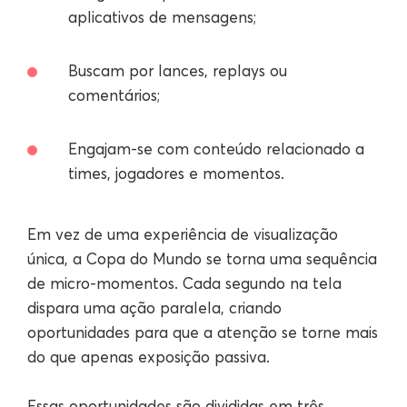
aplicativos de mensagens;
Buscam por lances, replays ou
comentários;
Engajam-se com conteúdo relacionado a
times, jogadores e momentos.
Em vez de uma experiência de visualização
única, a Copa do Mundo se torna uma sequência
de micro-momentos. Cada segundo na tela
dispara uma ação paralela, criando
oportunidades para que a atenção se torne mais
do que apenas exposição passiva.
Essas oportunidades são divididas em três