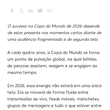
O sucesso na Copa do Mundo de 2026 depende
de estar presente nos momentos certos diante de
uma audiência fragmentada e de segunda tela.
A cada quatro anos, a Copa do Mundo se torna
um ponto de pulsação global, na qual bilhões
de pessoas assistem, reagem e se engajam ao
mesmo tempo.
Em 2026, essa energia não estará em uma única
tela. Ela se moverá de forma fluida entre
transmissões ao vivo, feeds móveis, manchetes,
grupos de mensagens e tudo o que estiver entre