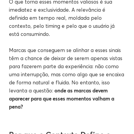
O que torna esses momentos valiosos é sua
imediatez e exclusividade. A relevância é
definida em tempo real, moldada pelo
contexto, pelo timing e pelo que o usuário já
está consumindo.
Marcas que conseguem se alinhar a esses sinais
têm a chance de deixar de serem apenas vistas
para fazerem parte da experiência: não como
uma interrupção, mas como algo que se encaixa
de forma natural e fluida. No entanto, isso
onde as marcas devem
levanta a questão:
aparecer para que esses momentos valham a
pena?