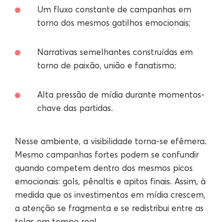
Um fluxo constante de campanhas em
torno dos mesmos gatilhos emocionais;
Narrativas semelhantes construídas em
torno de paixão, união e fanatismo;
Alta pressão de mídia durante momentos-
chave das partidas.
Nesse ambiente, a visibilidade torna-se efêmera.
Mesmo campanhas fortes podem se confundir
quando competem dentro dos mesmos picos
emocionais: gols, pênaltis e apitos finais. Assim, à
medida que os investimentos em mídia crescem,
a atenção se fragmenta e se redistribui entre as
telas em tempo real.