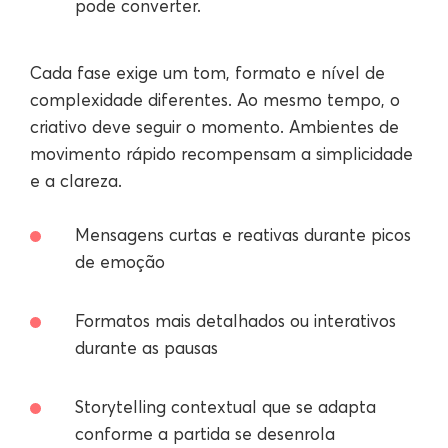
pode converter.
Cada fase exige um tom, formato e nível de
complexidade diferentes. Ao mesmo tempo, o
criativo deve seguir o momento. Ambientes de
movimento rápido recompensam a simplicidade
e a clareza.
Mensagens curtas e reativas durante picos
de emoção
Formatos mais detalhados ou interativos
durante as pausas
Storytelling contextual que se adapta
conforme a partida se desenrola