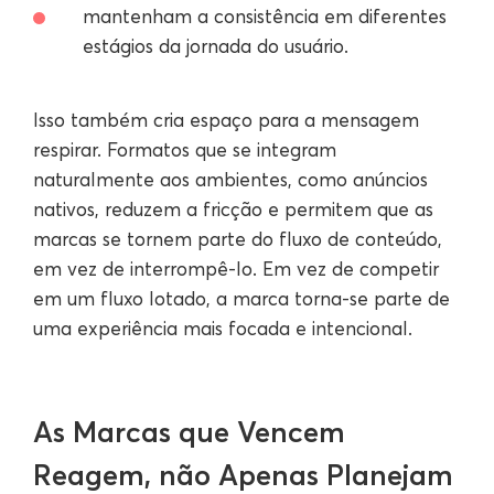
mantenham a consistência em diferentes
estágios da jornada do usuário.
Isso também cria espaço para a mensagem
respirar. Formatos que se integram
naturalmente aos ambientes, como anúncios
nativos, reduzem a fricção e permitem que as
marcas se tornem parte do fluxo de conteúdo,
em vez de interrompê-lo. Em vez de competir
em um fluxo lotado, a marca torna-se parte de
uma experiência mais focada e intencional.
As Marcas que Vencem
Reagem, não Apenas Planejam