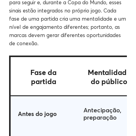
para seguir e, durante a Copa do Mundo, esses
sinais estão integrados no próprio jogo. Cada
fase de uma partida cria uma mentalidade e um
nível de engajamento diferentes; portanto, as
marcas devem gerar diferentes oportunidades
de conexão.
Fase da
Mentalidade
partida
do público
Antecipação,
Antes do jogo
preparação