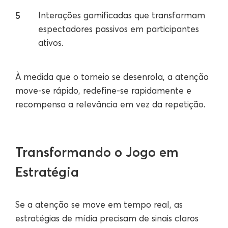
Interações gamificadas que transformam
espectadores passivos em participantes
ativos.
À medida que o torneio se desenrola, a atenção
move-se rápido, redefine-se rapidamente e
recompensa a relevância em vez da repetição.
Transformando o Jogo em
Estratégia
Se a atenção se move em tempo real, as
estratégias de mídia precisam de sinais claros