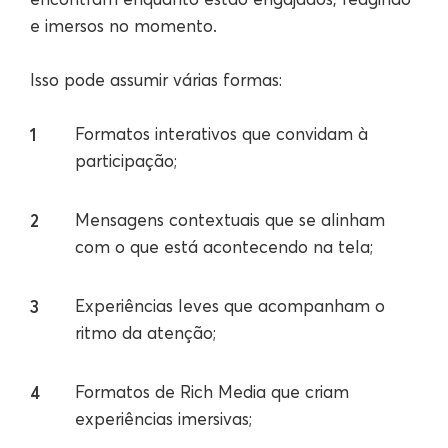
e imersos no momento.
Isso pode assumir várias formas:
Formatos interativos que convidam à
participação;
Mensagens contextuais que se alinham
com o que está acontecendo na tela;
Experiências leves que acompanham o
ritmo da atenção;
Formatos de Rich Media que criam
experiências imersivas;