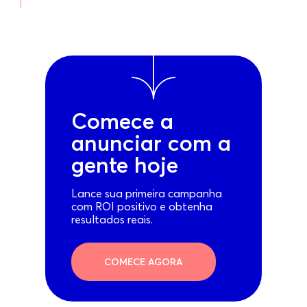
Comece a
anunciar com a
gente hoje
Lance sua primeira campanha
com ROI positivo e obtenha
resultados reais.
COMECE AGORA