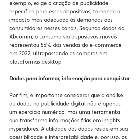
exemplo, exige a criação de publicidade
específica para esses dispositivos, tornando o
impacto mais adequado às demandas dos
consumidores nesses canais. Segundo dados da
Abcomm, o consumo via dispositivos móveis
representou 55% das vendas do e-commerce
em 2022, ultrapassando as compras em
plataformas desktop.
Dados para informar, informação para conquistar
Por fim, é importante considerar que a análise
de dados na publicidade digital não é apenas
um exercício numérico, mas uma ferramenta
que transforma informações frias em insights
inspiradores. A utilidade dos dados reside em sua
acessibilidade e interpretabilidade e, por isso, os