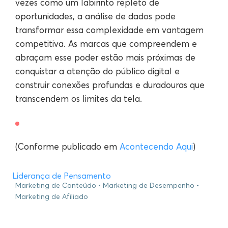
vezes como um labirinto repleto de
oportunidades, a análise de dados pode
transformar essa complexidade em vantagem
competitiva. As marcas que compreendem e
abraçam esse poder estão mais próximas de
conquistar a atenção do público digital e
construir conexões profundas e duradouras que
transcendem os limites da tela.
(Conforme publicado em
Acontecendo Aqui
)
Liderança de Pensamento
Marketing de Conteúdo
Marketing de Desempenho
Marketing de Afiliado