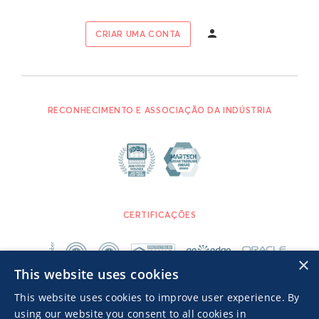
CRIAR UMA CONTA
RECONHECIMENTO E ASSOCIAÇÃO DA INDÚSTRIA
CERTIFICAÇÕES
×
This website uses cookies
This website uses cookies to improve user experience. By
using our website you consent to all cookies in