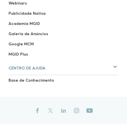
Webinars
Publicidade Nativa
Academia MGID
Galeria de Anúncios
Google MCM
MGID Plus
CENTRO DE AJUDA
Base de Conhecimento