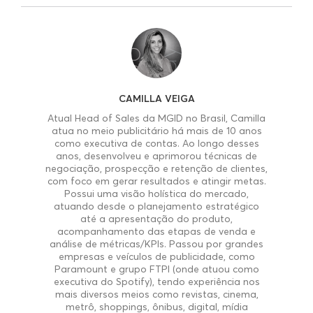
CAMILLA VEIGA
Atual Head of Sales da MGID no Brasil, Camilla
atua no meio publicitário há mais de 10 anos
como executiva de contas. Ao longo desses
anos, desenvolveu e aprimorou técnicas de
negociação, prospecção e retenção de clientes,
com foco em gerar resultados e atingir metas.
Possui uma visão holística do mercado,
atuando desde o planejamento estratégico
até a apresentação do produto,
acompanhamento das etapas de venda e
análise de métricas/KPIs. Passou por grandes
empresas e veículos de publicidade, como
Paramount e grupo FTPI (onde atuou como
executiva do Spotify), tendo experiência nos
mais diversos meios como revistas, cinema,
metrô, shoppings, ônibus, digital, mídia