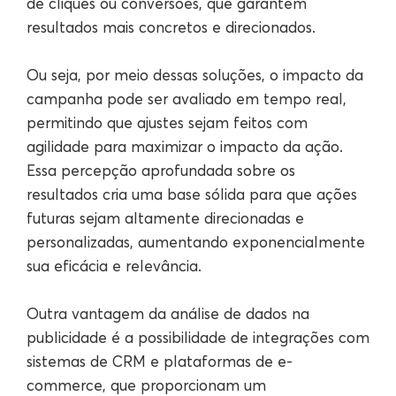
de cliques ou conversões, que garantem
resultados mais concretos e direcionados.
Ou seja, por meio dessas soluções, o impacto da
campanha pode ser avaliado em tempo real,
permitindo que ajustes sejam feitos com
agilidade para maximizar o impacto da ação.
Essa percepção aprofundada sobre os
resultados cria uma base sólida para que ações
futuras sejam altamente direcionadas e
personalizadas, aumentando exponencialmente
sua eficácia e relevância.
Outra vantagem da análise de dados na
publicidade é a possibilidade de integrações com
sistemas de CRM e plataformas de e-
commerce, que proporcionam um