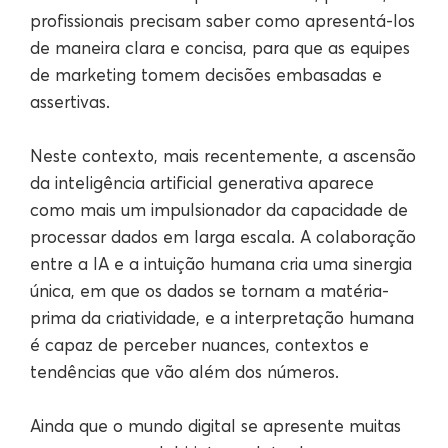
profissionais precisam saber como apresentá-los
de maneira clara e concisa, para que as equipes
de marketing tomem decisões embasadas e
assertivas.
Neste contexto, mais recentemente, a ascensão
da inteligência artificial generativa aparece
como mais um impulsionador da capacidade de
processar dados em larga escala. A colaboração
entre a IA e a intuição humana cria uma sinergia
única, em que os dados se tornam a matéria-
prima da criatividade, e a interpretação humana
é capaz de perceber nuances, contextos e
tendências que vão além dos números.
Ainda que o mundo digital se apresente muitas