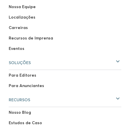
Nossa Equipe
Localizações
Carreiras
Recursos de Imprensa
Eventos
SOLUÇÕES
Para Editores
Para Anunciantes
RECURSOS
Nosso Blog
Estudos de Caso