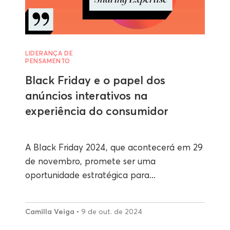
LIDERANÇA DE
PENSAMENTO
Black Friday e o papel dos
anúncios interativos na
experiência do consumidor
A Black Friday 2024, que acontecerá em 29
de novembro, promete ser uma
oportunidade estratégica para...
Camilla Veiga
• 9 de out. de 2024