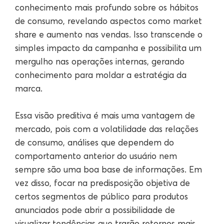
conhecimento mais profundo sobre os hábitos
de consumo, revelando aspectos como market
share e aumento nas vendas. Isso transcende o
simples impacto da campanha e possibilita um
mergulho nas operações internas, gerando
conhecimento para moldar a estratégia da
marca.
Essa visão preditiva é mais uma vantagem de
mercado, pois com a volatilidade das relações
de consumo, análises que dependem do
comportamento anterior do usuário nem
sempre são uma boa base de informações. Em
vez disso, focar na predisposição objetiva de
certos segmentos de público para produtos
anunciados pode abrir a possibilidade de
visualizar tendências que trarão retornos mais