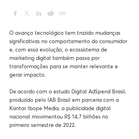
O avanço tecnológico tem trazido mudanças
significativas no comportamento do consumidor
e, com essa evolução, o ecossistema de
marketing digital também passa por
transformações para se manter relevante e
gerar impacto.
De acordo com o estudo Digital AdSpend Brasil,
produzido pelo IAB Brasil em parceria com a
Kantar Ibope Media, a publicidade digital
nacional movimentou R$ 14,7 bilhões no
primeiro semestre de 2022.