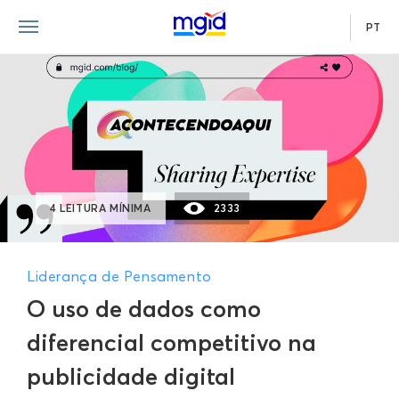
PT
4 LEITURA MÍNIMA
2333
Liderança de Pensamento
O uso de dados como
diferencial competitivo na
publicidade digital