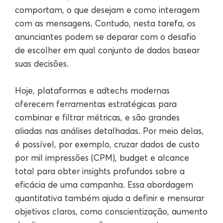
comportam, o que desejam e como interagem
com as mensagens. Contudo, nesta tarefa, os
anunciantes podem se deparar com o desafio
de escolher em qual conjunto de dados basear
suas decisões.
Hoje, plataformas e adtechs modernas
oferecem ferramentas estratégicas para
combinar e filtrar métricas, e são grandes
aliadas nas análises detalhadas. Por meio delas,
é possível, por exemplo, cruzar dados de custo
por mil impressões (CPM), budget e alcance
total para obter insights profundos sobre a
eficácia de uma campanha. Essa abordagem
quantitativa também ajuda a definir e mensurar
objetivos claros, como conscientização, aumento