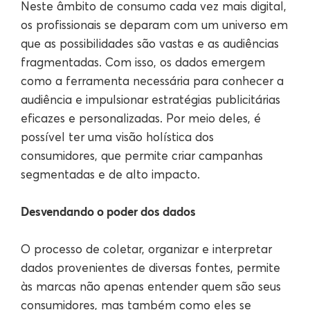
Neste âmbito de consumo cada vez mais digital,
os profissionais se deparam com um universo em
que as possibilidades são vastas e as audiências
fragmentadas. Com isso, os dados emergem
como a ferramenta necessária para conhecer a
audiência e impulsionar estratégias publicitárias
eficazes e personalizadas. Por meio deles, é
possível ter uma visão holística dos
consumidores, que permite criar campanhas
segmentadas e de alto impacto.
Desvendando o poder dos dados
O processo de coletar, organizar e interpretar
dados provenientes de diversas fontes, permite
às marcas não apenas entender quem são seus
consumidores, mas também como eles se