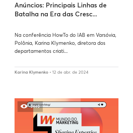
Anúncios: Principais Linhas de
Batalha na Era das Cresc...
Na conferência HowTo do IAB em Varsóvia,
Polônia, Karina Klymenko, diretora dos
departamentos criati...
Karina Klymenko
• 12 de abr. de 2024
3440