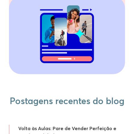
Postagens recentes do blog
Volta às Aulas: Pare de Vender Perfeição e