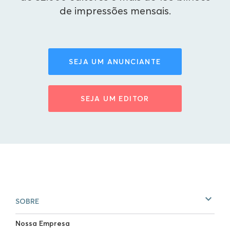
de impressões mensais.
SEJA UM ANUNCIANTE
SEJA UM EDITOR
SOBRE
Nossa Empresa