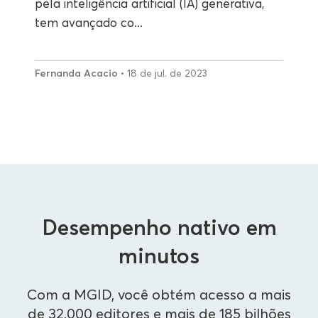
pela inteligência artificial (IA) generativa,
tem avançado co...
Fernanda Acacio
• 18 de jul. de 2023
Desempenho nativo em
minutos
Com a MGID, você obtém acesso a mais
de 32.000 editores e mais de 185 bilhões