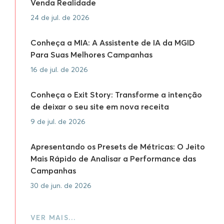
Venda Realidade
24 de jul. de 2026
Conheça a MIA: A Assistente de IA da MGID
Para Suas Melhores Campanhas
16 de jul. de 2026
Conheça o Exit Story: Transforme a intenção
de deixar o seu site em nova receita
9 de jul. de 2026
Apresentando os Presets de Métricas: O Jeito
Mais Rápido de Analisar a Performance das
Campanhas
30 de jun. de 2026
VER MAIS…