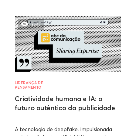
2505
LIDERANÇA DE
PENSAMENTO
Criatividade humana e IA: o
futuro autêntico da publicidade
A tecnologia de deepfake, impulsionada