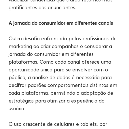
gratificantes aos anunciantes.
A jornada do consumidor em diferentes canais
Outro desafio enfrentado pelos profissionais de
marketing ao criar campanhas é considerar a
jornada do consumidor em diferentes
plataformas. Como cada canal oferece uma
oportunidade única para se envolver com o
público, a análise de dados é necessária para
decifrar padrões comportamentais distintos em
cada plataforma, permitindo a adaptação de
estratégias para otimizar a experiência do
usuário.
O uso crescente de celulares e tablets, por