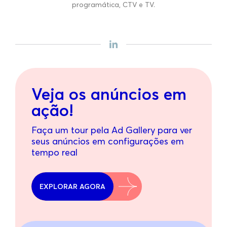
programática, CTV e TV.
Veja os anúncios em
ação!
Faça um tour pela Ad Gallery para ver
seus anúncios em configurações em
tempo real
EXPLORAR AGORA