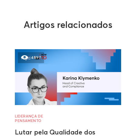
Artigos relacionados
4897
LIDERANÇA DE
PENSAMENTO
Lutar pela Qualidade dos