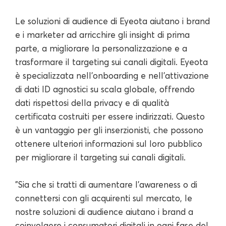
Le soluzioni di audience di Eyeota aiutano i brand
e i marketer ad arricchire gli insight di prima
parte, a migliorare la personalizzazione e a
trasformare il targeting sui canali digitali. Eyeota
è specializzata nell'onboarding e nell'attivazione
di dati ID agnostici su scala globale, offrendo
dati rispettosi della privacy e di qualità
certificata costruiti per essere indirizzati. Questo
è un vantaggio per gli inserzionisti, che possono
ottenere ulteriori informazioni sul loro pubblico
per migliorare il targeting sui canali digitali.
"Sia che si tratti di aumentare l'awareness o di
connettersi con gli acquirenti sul mercato, le
nostre soluzioni di audience aiutano i brand a
coinvolgere i consumatori digitali in ogni fase del