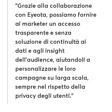
"Grazie alla collaborazione
con Eyeota, possiamo fornire
ai marketer un accesso
trasparente e senza
soluzione di continuità ai
dati e agli insight
dell'audience, aiutandoli a
personalizzare le loro
campagne su larga scala,
sempre nel rispetto della
privacy degli utenti."