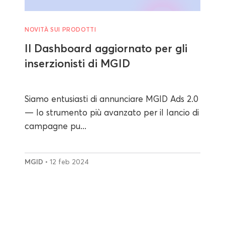
NOVITÀ SUI PRODOTTI
Il Dashboard aggiornato per gli
inserzionisti di MGID
Siamo entusiasti di annunciare MGID Ads 2.0
— lo strumento più avanzato per il lancio di
campagne pu...
MGID
• 12 feb 2024