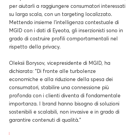
per aiutarli a raggiungere consumatori interessati
su larga scala, con un targeting localizzato.
Mettendo insieme l'intelligenza contestuale di
MGID con i dati di Eyeota, gli inserzionisti sono in
grado di costruire profili comportamentali nel
rispetto della privacy.
Oleksii Borysov, vicepresidente di MGID, ha
dichiarato: "Di fronte alle turbolenze
economiche e alla riduzione della spesa dei
consumatori, stabilire una connessione più
profonda con i clienti diventa di fondamentale
importanza. I brand hanno bisogno di soluzioni
sostenibili e scalabili, non invasive e in grado di
garantire contenuti di qualità."