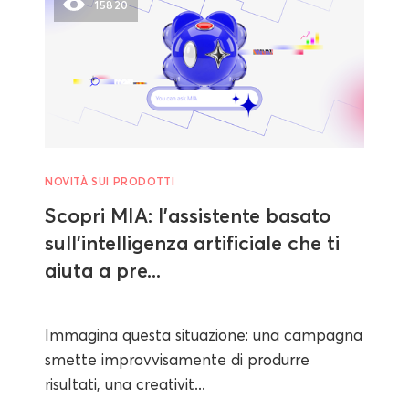
15820
NOVITÀ SUI PRODOTTI
Scopri MIA: l’assistente basato
sull’intelligenza artificiale che ti
aiuta a pre...
Immagina questa situazione: una campagna
smette improvvisamente di produrre
risultati, una creativit...