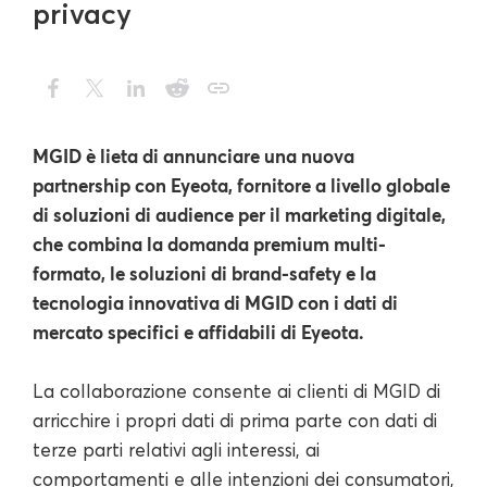
privacy
MGID è lieta di annunciare una nuova
partnership con Eyeota, fornitore a livello globale
di soluzioni di audience per il marketing digitale,
che combina la domanda premium multi-
formato, le soluzioni di brand-safety e la
tecnologia innovativa di MGID con i dati di
mercato specifici e affidabili di Eyeota.
La collaborazione consente ai clienti di MGID di
arricchire i propri dati di prima parte con dati di
terze parti relativi agli interessi, ai
comportamenti e alle intenzioni dei consumatori,