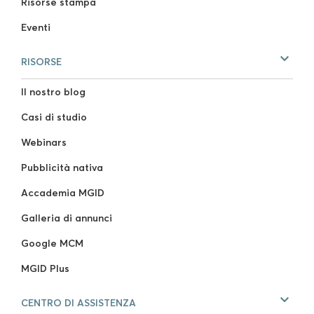
Risorse stampa
Eventi
RISORSE
Il nostro blog
Casi di studio
Webinars
Pubblicità nativa
Accademia MGID
Galleria di annunci
Google MCM
MGID Plus
CENTRO DI ASSISTENZA