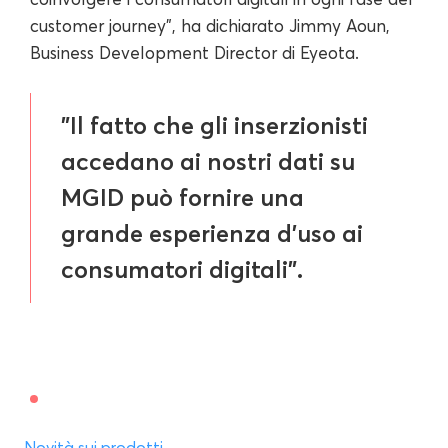
customer journey", ha dichiarato Jimmy Aoun,
Business Development Director di Eyeota.
"Il fatto che gli inserzionisti
accedano ai nostri dati su
MGID può fornire una
grande esperienza d'uso ai
consumatori digitali".
Novità sui prodotti