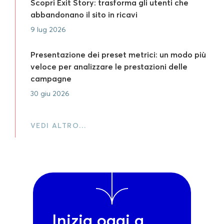
Scopri Exit Story: trasforma gli utenti che
abbandonano il sito in ricavi
9 lug 2026
Presentazione dei preset metrici: un modo più
veloce per analizzare le prestazioni delle
campagne
30 giu 2026
VEDI ALTRO…
Inizia oggi a