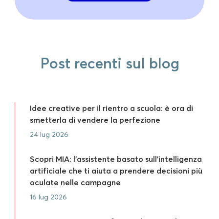
Post recenti sul blog
Idee creative per il rientro a scuola: è ora di
smetterla di vendere la perfezione
24 lug 2026
Scopri MIA: l’assistente basato sull’intelligenza
artificiale che ti aiuta a prendere decisioni più
oculate nelle campagne
16 lug 2026