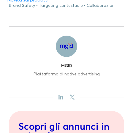
Brand Safety
Targeting contestuale
Collaborazioni
MGID
Piattaforma di native advertising
Scopri gli annunci in