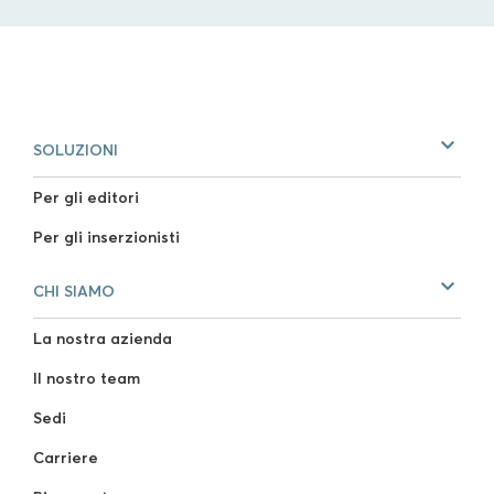
SOLUZIONI
Per gli editori
Per gli inserzionisti
CHI SIAMO
La nostra azienda
Il nostro team
Sedi
Carriere