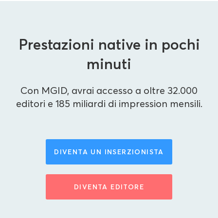
Prestazioni native in pochi
minuti
Con MGID, avrai accesso a oltre 32.000
editori e 185 miliardi di impression mensili.
DIVENTA UN INSERZIONISTA
DIVENTA EDITORE