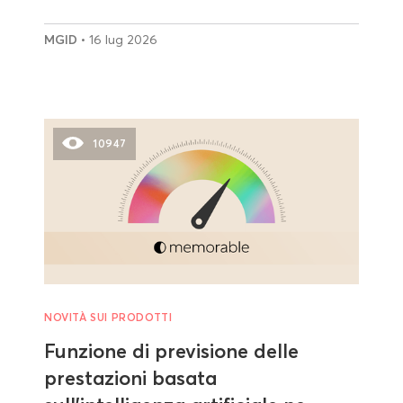
MGID
• 16 lug 2026
10947
NOVITÀ SUI PRODOTTI
Funzione di previsione delle
prestazioni basata