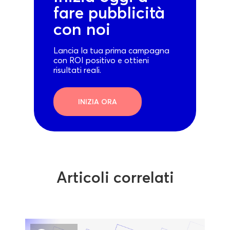
fare pubblicità
con noi
Lancia la tua prima campagna
con ROI positivo e ottieni
risultati reali.
INIZIA ORA
Articoli correlati