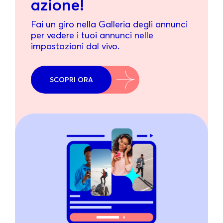
azione!
Fai un giro nella Galleria degli annunci
per vedere i tuoi annunci nelle
impostazioni dal vivo.
SCOPRI ORA