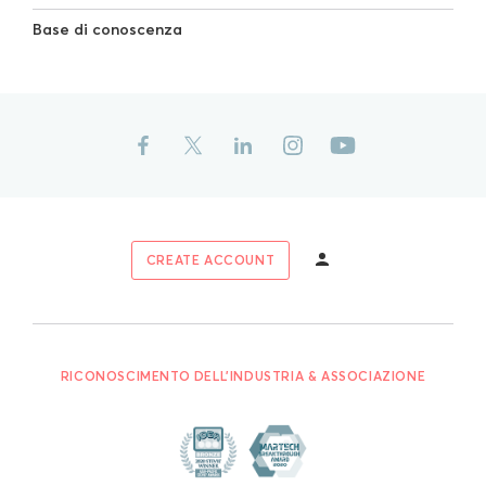
Base di conoscenza
CREATE ACCOUNT
RICONOSCIMENTO DELL'INDUSTRIA & ASSOCIAZIONE