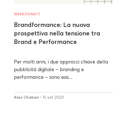
INSERZIONISTI
Brandformance: La nuova
prospettiva nella tensione tra
Brand e Performance
Per molti anni, i due approcci chiave della
pubblicità digitale – branding e
performance – sono esis...
Alex Chaban
• 15 set 2020