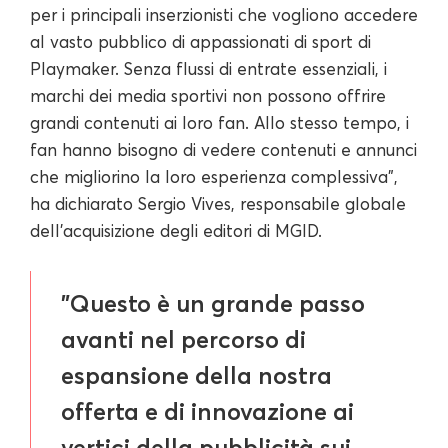
per i principali inserzionisti che vogliono accedere
al vasto pubblico di appassionati di sport di
Playmaker. Senza flussi di entrate essenziali, i
marchi dei media sportivi non possono offrire
grandi contenuti ai loro fan. Allo stesso tempo, i
fan hanno bisogno di vedere contenuti e annunci
che migliorino la loro esperienza complessiva",
ha dichiarato Sergio Vives, responsabile globale
dell'acquisizione degli editori di MGID.
"Questo è un grande passo
avanti nel percorso di
espansione della nostra
offerta e di innovazione ai
vertici della pubblicità sui