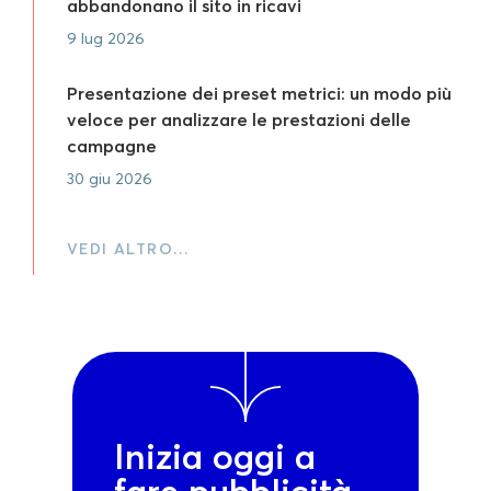
abbandonano il sito in ricavi
9 lug 2026
Presentazione dei preset metrici: un modo più
veloce per analizzare le prestazioni delle
campagne
30 giu 2026
VEDI ALTRO…
Inizia oggi a