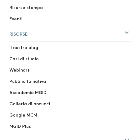
Risorse stampa
Eventi
RISORSE
Il nostro blog
Casi di studio
Webinars
Pubblicità nativa
Accademia MGID
Galleria di annunci
Google MCM
MGID Plus