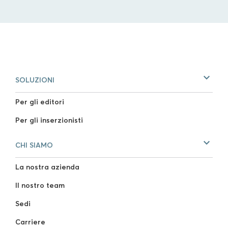
SOLUZIONI
Per gli editori
Per gli inserzionisti
CHI SIAMO
La nostra azienda
Il nostro team
Sedi
Carriere