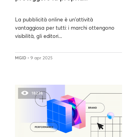
La pubblicità online è un'attività
vantaggiosa per tutti: i marchi ottengono
visibilità, gli editori...
MGID
• 9 apr 2025
18238