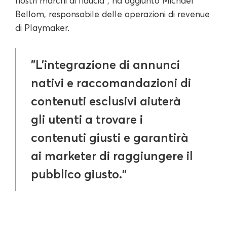
nostri marchi di fiducia", ha aggiunto Michael
Bellom, responsabile delle operazioni di revenue
di Playmaker.
"L'integrazione di annunci
nativi e raccomandazioni di
contenuti esclusivi aiuterà
gli utenti a trovare i
contenuti giusti e garantirà
ai marketer di raggiungere il
pubblico giusto."