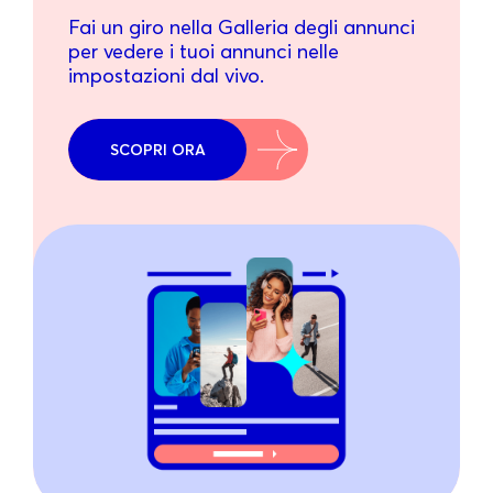
Fai un giro nella Galleria degli annunci
per vedere i tuoi annunci nelle
impostazioni dal vivo.
SCOPRI ORA