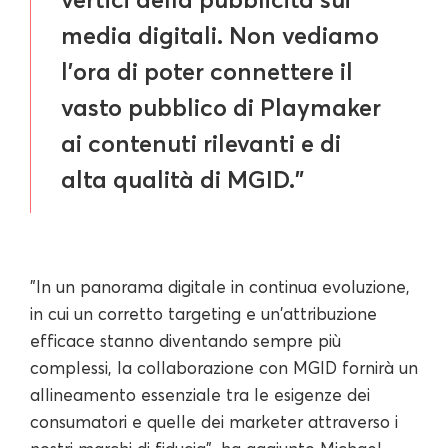
media digitali. Non vediamo
l'ora di poter connettere il
vasto pubblico di Playmaker
ai contenuti rilevanti e di
alta qualità di MGID."
"In un panorama digitale in continua evoluzione,
in cui un corretto targeting e un'attribuzione
efficace stanno diventando sempre più
complessi, la collaborazione con MGID fornirà un
allineamento essenziale tra le esigenze dei
consumatori e quelle dei marketer attraverso i