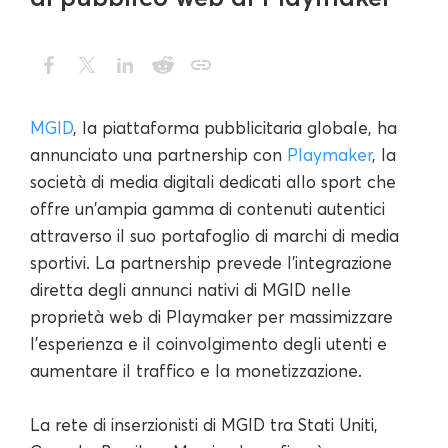
MGID
, la piattaforma pubblicitaria globale, ha
annunciato una partnership con
Playmaker
, la
società di media digitali dedicati allo sport che
offre un'ampia gamma di contenuti autentici
attraverso il suo portafoglio di marchi di media
sportivi. La partnership prevede l'integrazione
diretta degli annunci nativi di MGID nelle
proprietà web di Playmaker per massimizzare
l'esperienza e il coinvolgimento degli utenti e
aumentare il traffico e la monetizzazione.
La rete di inserzionisti di MGID tra Stati Uniti,