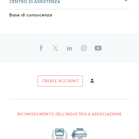
CENTRO DI ASSISTENZA
Base di conoscenza
CREATE ACCOUNT
RICONOSCIMENTO DELL'INDUSTRIA & ASSOCIAZIONE