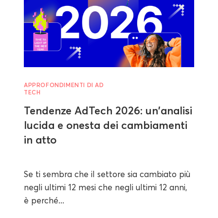
APPROFONDIMENTI DI AD
TECH
Tendenze AdTech 2026: un'analisi
lucida e onesta dei cambiamenti
in atto
Se ti sembra che il settore sia cambiato più
negli ultimi 12 mesi che negli ultimi 12 anni,
è perché...