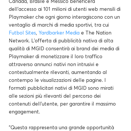
Canada, Brasile e Messico beneficerà
dell'accesso ai 101 milioni di utenti web mensili di
Playmaker che ogni giorno interagiscono con un
ventaglio di marchi di media sportivi, tra cui
Futbol Sites
,
Yardbarker Media
e The Nation
Network. L'offerta di pubblicità nativa di alta
qualità di MGID consentirà ai brand dei media di
Playmaker di monetizzare il loro traffico
attraverso annunci nativi non intrusivi e
contestualmente rilevanti, aumentando al
contempo le visualizzazioni delle pagine. I
formati pubblicitari nativi di MGID sono mirati
alle sezioni più rilevanti del percorso dei
contenuti dell'utente, per garantire il massimo
engagement.
"Questa rappresenta una grande opportunità