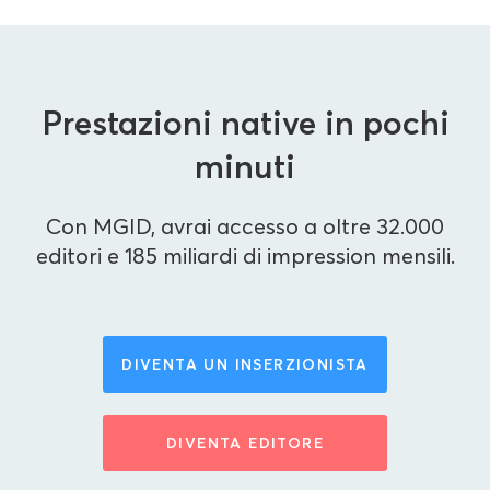
Prestazioni native in pochi
minuti
Con MGID, avrai accesso a oltre 32.000
editori e 185 miliardi di impression mensili.
DIVENTA UN INSERZIONISTA
DIVENTA EDITORE