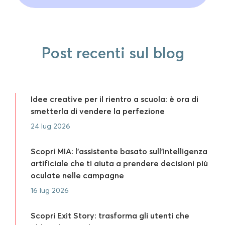
Post recenti sul blog
Idee creative per il rientro a scuola: è ora di
smetterla di vendere la perfezione
24 lug 2026
Scopri MIA: l’assistente basato sull’intelligenza
artificiale che ti aiuta a prendere decisioni più
oculate nelle campagne
16 lug 2026
Scopri Exit Story: trasforma gli utenti che