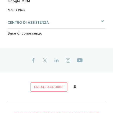
Google MCM
MGID Plus
CENTRO DI ASSISTENZA
Base di conoscenza
CREATE ACCOUNT