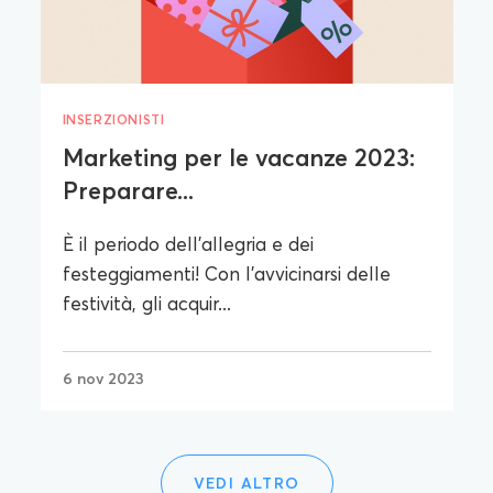
INSERZIONISTI
Marketing per le vacanze 2023:
Preparare...
È il periodo dell'allegria e dei
festeggiamenti! Con l'avvicinarsi delle
festività, gli acquir...
6 nov 2023
VEDI ALTRO