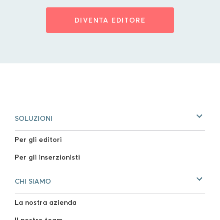
DIVENTA EDITORE
SOLUZIONI
Per gli editori
Per gli inserzionisti
CHI SIAMO
La nostra azienda
Il nostro team