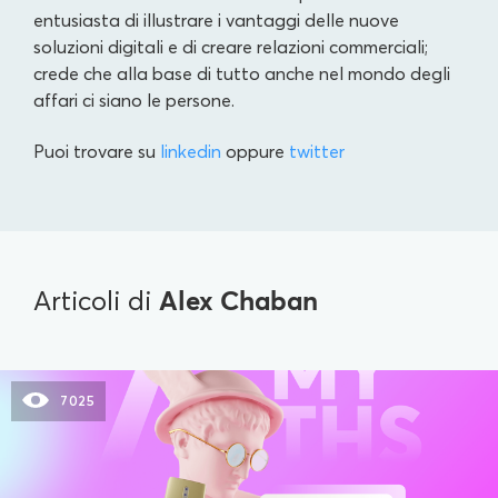
entusiasta di illustrare i vantaggi delle nuove
soluzioni digitali e di creare relazioni commerciali;
crede che alla base di tutto anche nel mondo degli
affari ci siano le persone.
Puoi trovare su
linkedin
oppure
twitter
Alex Chaban
Articoli di
7025