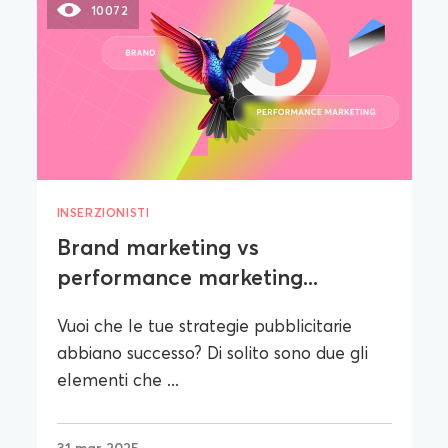
10072
INSERZIONISTI
Brand marketing vs
performance marketing...
Vuoi che le tue strategie pubblicitarie
abbiano successo? Di solito sono due gli
elementi che ...
31 mar 2025