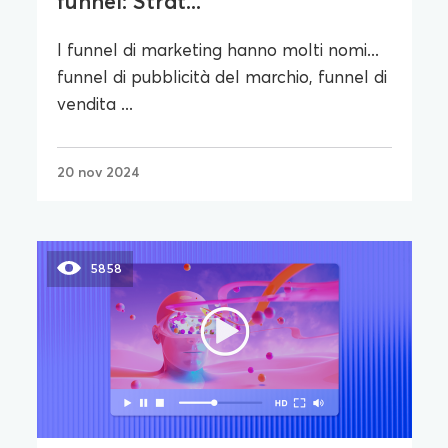
funnel: Strat...
I funnel di marketing hanno molti nomi...
funnel di pubblicità del marchio, funnel di
vendita ...
20 nov 2024
5858