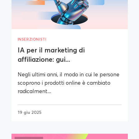
INSERZIONISTI
IA per il marketing di
affiliazione: gui...
Negli ultimi anni, il modo in cui le persone
scoprono i prodotti online è cambiato
radicalment...
19 giu 2025