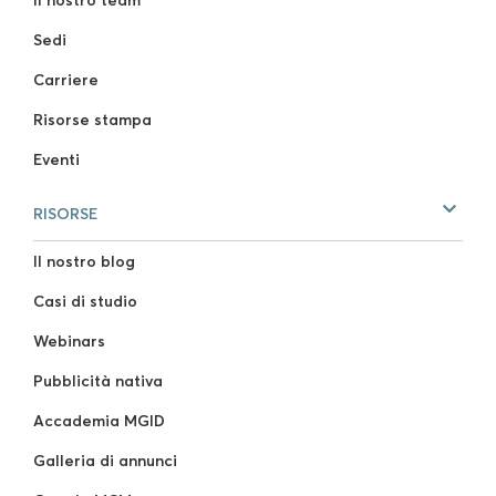
Sedi
Carriere
Risorse stampa
Eventi
RISORSE
Il nostro blog
Casi di studio
Webinars
Pubblicità nativa
Accademia MGID
Galleria di annunci