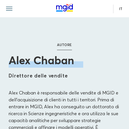
IT
AUTORE
Alex Chaban
Direttore delle vendite
Alex Chaban è responsabile delle vendite di MGID e
dell'acquisizione di clienti in tutti i territori. Prima di
entrare in MGID, Alex ha conseguito un dottorato di
ricerca in Scienze ingegneristiche e ora utilizza le sue
capacità analitiche per sviluppare strategie
commerciali e affinare i modelli operativi. È