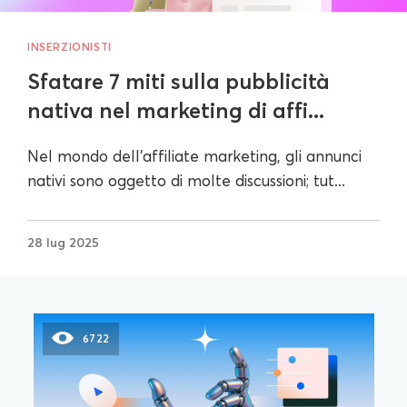
INSERZIONISTI
Sfatare 7 miti sulla pubblicità
nativa nel marketing di affi...
Nel mondo dell'affiliate marketing, gli annunci
nativi sono oggetto di molte discussioni; tut...
28 lug 2025
6722