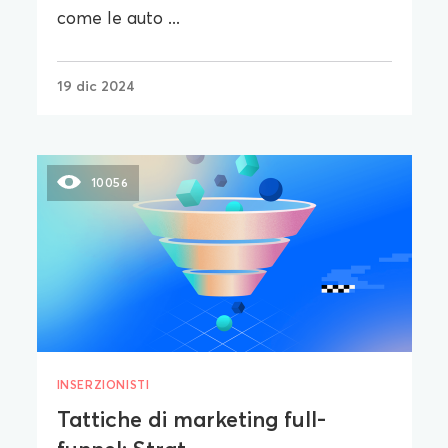
come le auto ...
19 dic 2024
10056
INSERZIONISTI
Tattiche di marketing full-