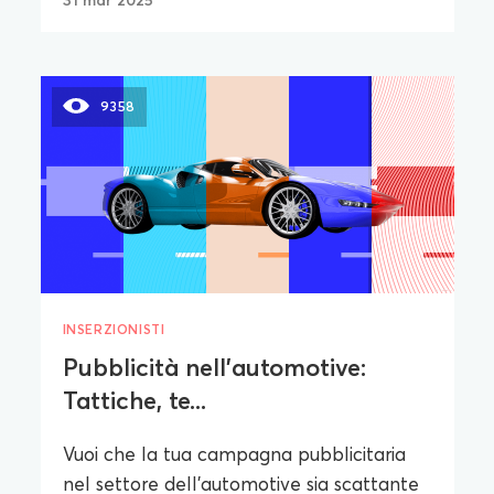
9358
INSERZIONISTI
Pubblicità nell'automotive:
Tattiche, te...
Vuoi che la tua campagna pubblicitaria
nel settore dell'automotive sia scattante