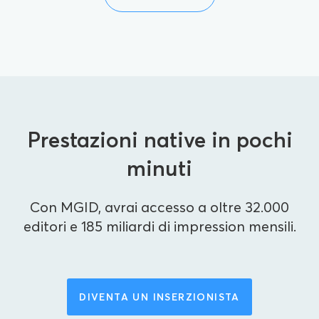
Prestazioni native in pochi
minuti
Con MGID, avrai accesso a oltre 32.000
editori e 185 miliardi di impression mensili.
DIVENTA UN INSERZIONISTA