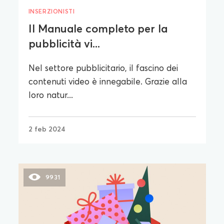
INSERZIONISTI
Il Manuale completo per la
pubblicità vi...
Nel settore pubblicitario, il fascino dei
contenuti video è innegabile. Grazie alla
loro natur...
2 feb 2024
9931