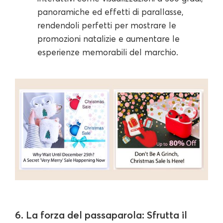
panoramiche ed effetti di parallasse,
rendendoli perfetti per mostrare le
promozioni natalizie e aumentare le
esperienze memorabili del marchio.
6. La forza del passaparola: Sfrutta il