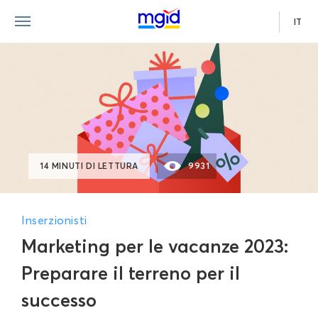
IT
14 MINUTI DI LETTURA
9931
Inserzionisti
Marketing per le vacanze 2023:
Preparare il terreno per il
successo