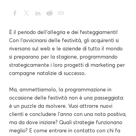
È il periodo dell'allegria e dei festeggiamenti!
Con l'avvicinarsi delle festività, gli acquirenti si
riversano sul web e le aziende di tutto il mondo
si preparano per la stagione, programmando
strategicamente i loro progetti di marketing per
campagne natalizie di successo.
Ma, ammettiamolo, la programmazione in
occasione delle festività non è una passeggiata:
è un puzzle da risolvere. Vuoi attrarre nuovi
clienti e concludere l'anno con una nota positiva,
ma da dove iniziare? Quali strategie funzionano
meglio? E come entrare in contatto con chi fa