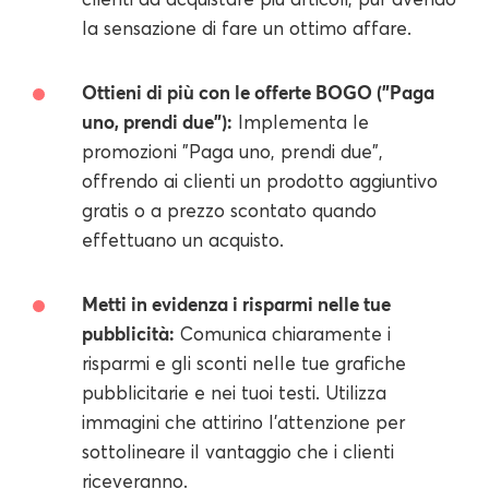
la sensazione di fare un ottimo affare.
Ottieni di più con le offerte BOGO ("Paga
uno, prendi due"):
Implementa le
promozioni "Paga uno, prendi due",
offrendo ai clienti un prodotto aggiuntivo
gratis o a prezzo scontato quando
effettuano un acquisto.
Metti in evidenza i risparmi nelle tue
pubblicità:
Comunica chiaramente i
risparmi e gli sconti nelle tue grafiche
pubblicitarie e nei tuoi testi. Utilizza
immagini che attirino l'attenzione per
sottolineare il vantaggio che i clienti
riceveranno.