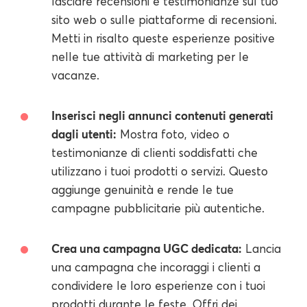
lasciare recensioni e testimonianze sul tuo
sito web o sulle piattaforme di recensioni.
Metti in risalto queste esperienze positive
nelle tue attività di marketing per le
vacanze.
Inserisci negli annunci contenuti generati
dagli utenti:
Mostra foto, video o
testimonianze di clienti soddisfatti che
utilizzano i tuoi prodotti o servizi. Questo
aggiunge genuinità e rende le tue
campagne pubblicitarie più autentiche.
Crea una campagna UGC dedicata:
Lancia
una campagna che incoraggi i clienti a
condividere le loro esperienze con i tuoi
prodotti durante le feste. Offri dei