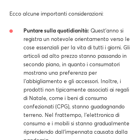
Ecco alcune importanti considerazioni:
Puntare sulla quotidianità:
Quest'anno si
registra un notevole orientamento verso le
cose essenziali per la vita di tutti i giorni. Gli
articoli ad alto prezzo stanno passando in
secondo piano, in quanto i consumatori
mostrano una preferenza per
l'abbigliamento e gli accessori. Inoltre, i
prodotti non tipicamente associati ai regali
di Natale, come i beni di consumo
confezionati (CPG), stanno guadagnando
terreno. Nel frattempo, l'elettronica di
consumo e i mobili si stanno gradualmente
riprendendo dall'impennata causata dalla