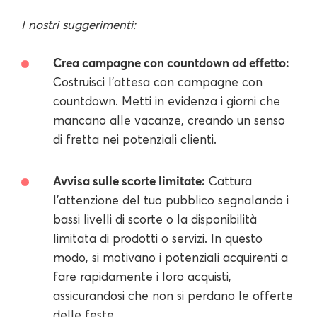
I nostri suggerimenti:
Crea campagne con countdown ad effetto:
Costruisci l'attesa con campagne con
countdown. Metti in evidenza i giorni che
mancano alle vacanze, creando un senso
di fretta nei potenziali clienti.
Avvisa sulle scorte limitate:
Cattura
l'attenzione del tuo pubblico segnalando i
bassi livelli di scorte o la disponibilità
limitata di prodotti o servizi. In questo
modo, si motivano i potenziali acquirenti a
fare rapidamente i loro acquisti,
assicurandosi che non si perdano le offerte
delle feste.