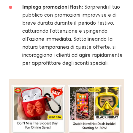
Impiega promozioni flash:
Sorprendi il tuo
pubblico con promozioni improvvise e di
breve durata durante il periodo festivo,
catturando l'attenzione e spingendo
all'azione immediata. Sottolineando la
natura temporanea di queste offerte, si
incoraggiano i clienti ad agire rapidamente
per approfittare degli sconti speciali.