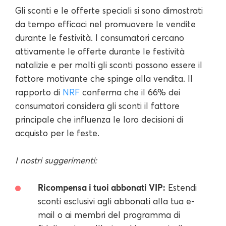
Gli sconti e le offerte speciali si sono dimostrati
da tempo efficaci nel promuovere le vendite
durante le festività. I consumatori cercano
attivamente le offerte durante le festività
natalizie e per molti gli sconti possono essere il
fattore motivante che spinge alla vendita. Il
rapporto di
NRF
conferma che il 66% dei
consumatori considera gli sconti il fattore
principale che influenza le loro decisioni di
acquisto per le feste.
I nostri suggerimenti:
Ricompensa i tuoi abbonati VIP:
Estendi
sconti esclusivi agli abbonati alla tua e-
mail o ai membri del programma di