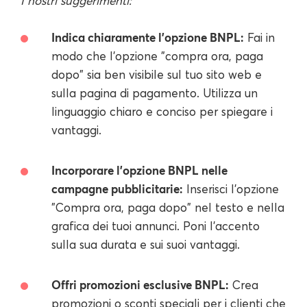
I nostri suggerimenti:
Indica chiaramente l'opzione BNPL:
Fai in
modo che l'opzione "compra ora, paga
dopo" sia ben visibile sul tuo sito web e
sulla pagina di pagamento. Utilizza un
linguaggio chiaro e conciso per spiegare i
vantaggi.
Incorporare l'opzione BNPL nelle
campagne pubblicitarie:
Inserisci l'opzione
"Compra ora, paga dopo" nel testo e nella
grafica dei tuoi annunci. Poni l'accento
sulla sua durata e sui suoi vantaggi.
Offri promozioni esclusive BNPL:
Crea
promozioni o sconti speciali per i clienti che