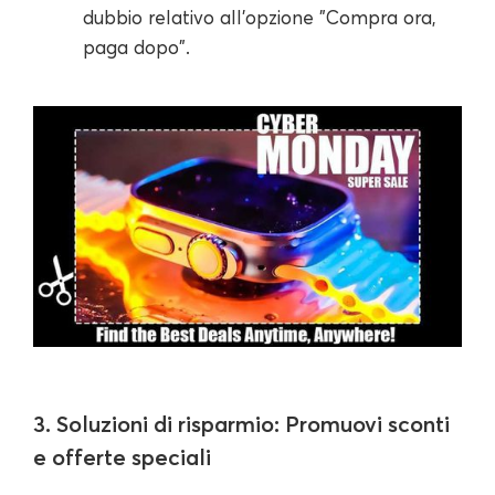
dubbio relativo all'opzione "Compra ora,
paga dopo".
3. Soluzioni di risparmio: Promuovi sconti
e offerte speciali