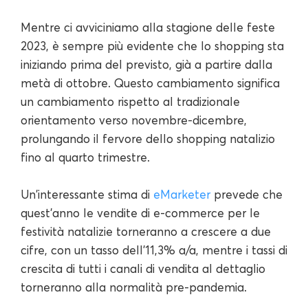
Mentre ci avviciniamo alla stagione delle feste
2023, è sempre più evidente che lo shopping sta
iniziando prima del previsto, già a partire dalla
metà di ottobre. Questo cambiamento significa
un cambiamento rispetto al tradizionale
orientamento verso novembre-dicembre,
prolungando il fervore dello shopping natalizio
fino al quarto trimestre.
Un'interessante stima di
eMarketer
prevede che
quest'anno le vendite di e-commerce per le
festività natalizie torneranno a crescere a due
cifre, con un tasso dell'11,3% a/a, mentre i tassi di
crescita di tutti i canali di vendita al dettaglio
torneranno alla normalità pre-pandemia.