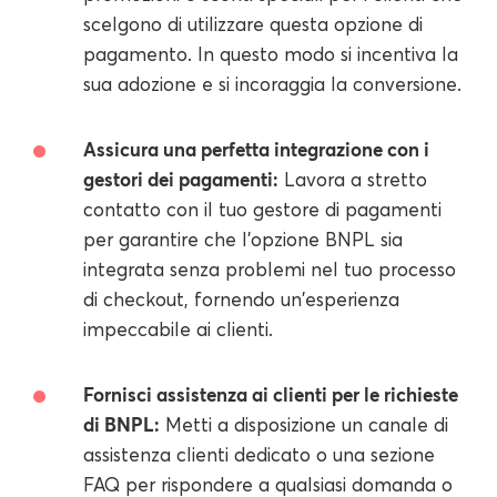
scelgono di utilizzare questa opzione di
pagamento. In questo modo si incentiva la
sua adozione e si incoraggia la conversione.
Assicura una perfetta integrazione con i
gestori dei pagamenti:
Lavora a stretto
contatto con il tuo gestore di pagamenti
per garantire che l'opzione BNPL sia
integrata senza problemi nel tuo processo
di checkout, fornendo un'esperienza
impeccabile ai clienti.
Fornisci assistenza ai clienti per le richieste
di BNPL:
Metti a disposizione un canale di
assistenza clienti dedicato o una sezione
FAQ per rispondere a qualsiasi domanda o