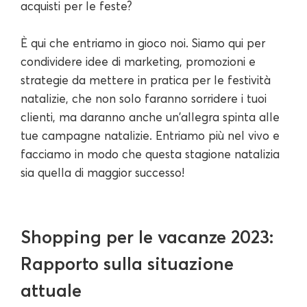
acquisti per le feste?
È qui che entriamo in gioco noi. Siamo qui per
condividere idee di marketing, promozioni e
strategie da mettere in pratica per le festività
natalizie, che non solo faranno sorridere i tuoi
clienti, ma daranno anche un'allegra spinta alle
tue campagne natalizie. Entriamo più nel vivo e
facciamo in modo che questa stagione natalizia
sia quella di maggior successo!
Shopping per le vacanze 2023:
Rapporto sulla situazione
attuale