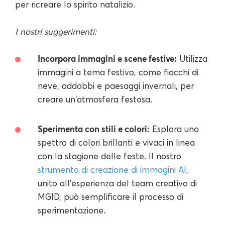
per ricreare lo spirito natalizio.
I nostri suggerimenti:
Incorpora immagini e scene festive:
Utilizza
immagini a tema festivo, come fiocchi di
neve, addobbi e paesaggi invernali, per
creare un'atmosfera festosa.
Sperimenta con stili e colori:
Esplora uno
spettro di colori brillanti e vivaci in linea
con la stagione delle feste. Il nostro
strumento di creazione di immagini AI
,
unito all'esperienza del team creativo di
MGID, può semplificare il processo di
sperimentazione.