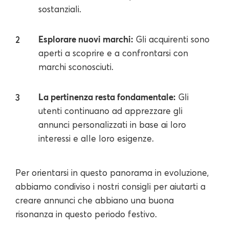
sostanziali.
Esplorare nuovi marchi:
Gli acquirenti sono
aperti a scoprire e a confrontarsi con
marchi sconosciuti.
La pertinenza resta fondamentale:
Gli
utenti continuano ad apprezzare gli
annunci personalizzati in base ai loro
interessi e alle loro esigenze.
Per orientarsi in questo panorama in evoluzione,
abbiamo condiviso i nostri consigli per aiutarti a
creare annunci che abbiano una buona
risonanza in questo periodo festivo.