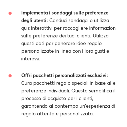
Implementa i sondaggi sulle preferenze
degli utenti:
Conduci sondaggi o utilizza
quiz interattivi per raccogliere informazioni
sulle preferenze dei tuoi clienti. Utilizza
questi dati per generare idee regalo
personalizzate in linea con i loro gusti e
interessi.
Offri pacchetti personalizzati esclusivi:
Cura pacchetti regalo speciali in base alle
preferenze individuali. Questo semplifica il
processo di acquisto per i clienti,
garantendo al contempo un'esperienza di
regalo attenta e personalizzata.