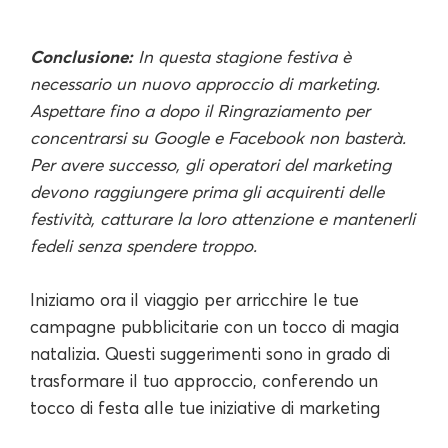
Conclusione:
In questa stagione festiva è
necessario un nuovo approccio di marketing.
Aspettare fino a dopo il Ringraziamento per
concentrarsi su Google e Facebook non basterà.
Per avere successo, gli operatori del marketing
devono raggiungere prima gli acquirenti delle
festività, catturare la loro attenzione e mantenerli
fedeli senza spendere troppo.
Iniziamo ora il viaggio per arricchire le tue
campagne pubblicitarie con un tocco di magia
natalizia. Questi suggerimenti sono in grado di
trasformare il tuo approccio, conferendo un
tocco di festa alle tue iniziative di marketing