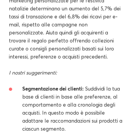
marketing personalizzate per le festività
natalizie determinano un aumento del 5,7% dei
tassi di transazione e del 6,8% dei ricavi per e-
mail, rispetto alle campagne non
personalizzate. Aiuta quindi gli acquirenti a
trovare il regalo perfetto offrendo collezioni
curate o consigli personalizzati basati sui loro
interessi, preferenze o acquisti precedenti.
I nostri suggerimenti:
Segmentazione dei clienti:
Suddividi la tua
base di clienti in base alle preferenze, al
comportamento e alla cronologia degli
acquisti. In questo modo è possibile
adattare le raccomandazioni sui prodotti a
ciascun segmento.