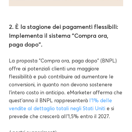
2. È la stagione dei pagamenti flessibili:
Implementa il sistema "Compra ora,
paga dopo".
La proposta "Compra ora, paga dopo" (BNPL)
offre ai potenziali clienti una maggiore
flessibilità e può contribuire ad aumentare le
conversioni, in quanto non devono sostenere
l'intero costo in anticipo. eMarketer afferma che
quest'anno il BNPL rappresenterà
l'1% delle
vendite al dettaglio totali negli Stati Uniti
e si
prevede che crescerà all'1,5% entro il 2027.