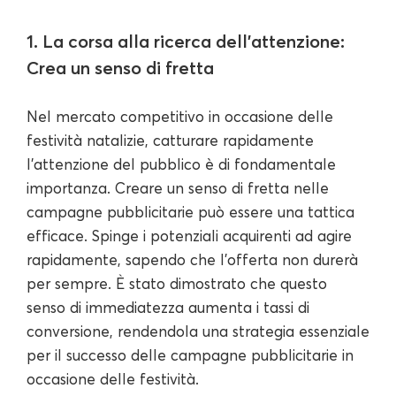
1. La corsa alla ricerca dell'attenzione:
Crea un senso di fretta
Nel mercato competitivo in occasione delle
festività natalizie, catturare rapidamente
l'attenzione del pubblico è di fondamentale
importanza. Creare un senso di fretta nelle
campagne pubblicitarie può essere una tattica
efficace. Spinge i potenziali acquirenti ad agire
rapidamente, sapendo che l'offerta non durerà
per sempre. È stato dimostrato che questo
senso di immediatezza aumenta i tassi di
conversione, rendendola una strategia essenziale
per il successo delle campagne pubblicitarie in
occasione delle festività.