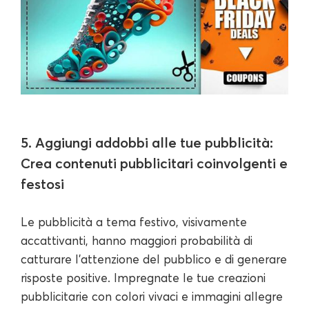
5. Aggiungi addobbi alle tue pubblicità:
Crea contenuti pubblicitari coinvolgenti e
festosi
Le pubblicità a tema festivo, visivamente
accattivanti, hanno maggiori probabilità di
catturare l'attenzione del pubblico e di generare
risposte positive. Impregnate le tue creazioni
pubblicitarie con colori vivaci e immagini allegre