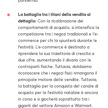
pandemia.
La battaglia tra i titani della vendita al
dettaglio:
Con la ricalibrazione dei
comportamenti di acquisto, si intensifica la
competizione tra i negozi tradizionali e l'e-
commerce per chi la spunterà durante le
festività. L'e-commerce è destinato a
riprendere la sua traiettoria di crescita a
due cifre, aumentando il divario con le
controparti fisiche. Tuttavia, dobbiamo
riconoscere che i negozi fisici rimangono il
principale motore delle vendite. Tuttavia,
la battaglia per la conquista del canale di
acquisto per le festività natalizie è ancora
in corso e si giocherà soprattutto tra i
giganti del settore Amazon e Walmart.