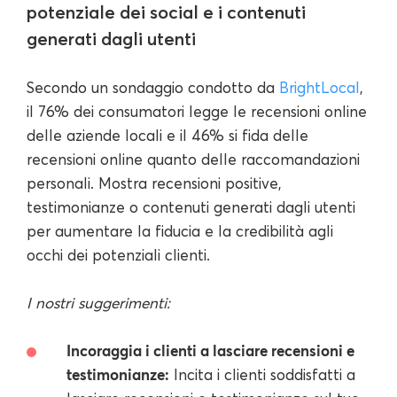
potenziale dei social e i contenuti
generati dagli utenti
Secondo un sondaggio condotto da
BrightLocal
,
il 76% dei consumatori legge le recensioni online
delle aziende locali e il 46% si fida delle
recensioni online quanto delle raccomandazioni
personali. Mostra recensioni positive,
testimonianze o contenuti generati dagli utenti
per aumentare la fiducia e la credibilità agli
occhi dei potenziali clienti.
I nostri suggerimenti:
Incoraggia i clienti a lasciare recensioni e
testimonianze:
Incita i clienti soddisfatti a