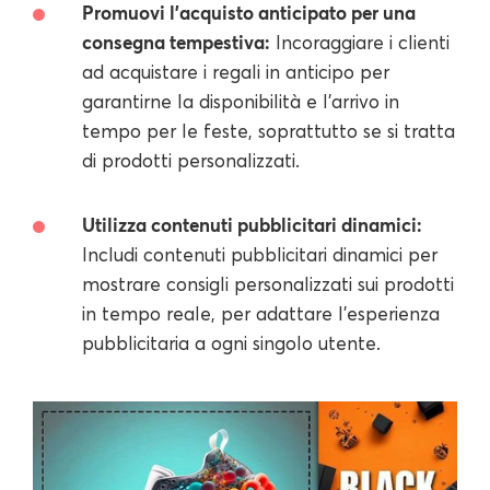
Promuovi l'acquisto anticipato per una
consegna tempestiva:
Incoraggiare i clienti
ad acquistare i regali in anticipo per
garantirne la disponibilità e l'arrivo in
tempo per le feste, soprattutto se si tratta
di prodotti personalizzati.
Utilizza contenuti pubblicitari dinamici:
Includi contenuti pubblicitari dinamici per
mostrare consigli personalizzati sui prodotti
in tempo reale, per adattare l'esperienza
pubblicitaria a ogni singolo utente.