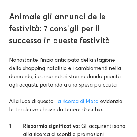
Animale gli annunci delle
festività: 7 consigli per il
successo in queste festività
Nonostante l'inizio anticipato della stagione
dello shopping natalizio e i cambiamenti nella
domanda, i consumatori stanno dando priorità
agli acquisti, portando a una spesa più cauta.
Alla luce di questo,
la ricerca di Meta
evidenzia
le tendenze chiave da tenere d'occhio.
Risparmio significativo:
Gli acquirenti sono
alla ricerca di sconti e promozioni