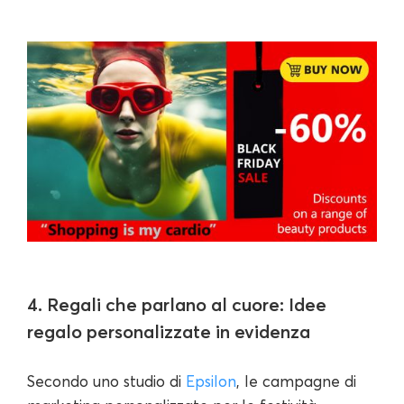
4. Regali che parlano al cuore: Idee
regalo personalizzate in evidenza
Secondo uno studio di
Epsilon
, le campagne di