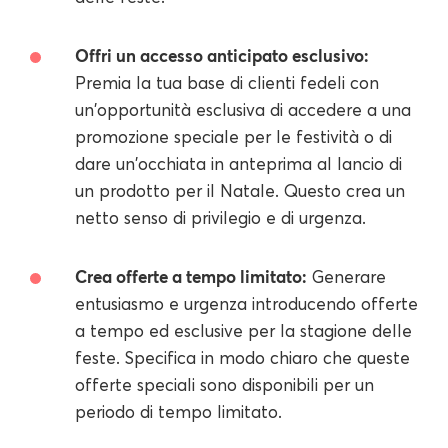
Offri un accesso anticipato esclusivo:
Premia la tua base di clienti fedeli con
un'opportunità esclusiva di accedere a una
promozione speciale per le festività o di
dare un'occhiata in anteprima al lancio di
un prodotto per il Natale. Questo crea un
netto senso di privilegio e di urgenza.
Crea offerte a tempo limitato:
Generare
entusiasmo e urgenza introducendo offerte
a tempo ed esclusive per la stagione delle
feste. Specifica in modo chiaro che queste
offerte speciali sono disponibili per un
periodo di tempo limitato.