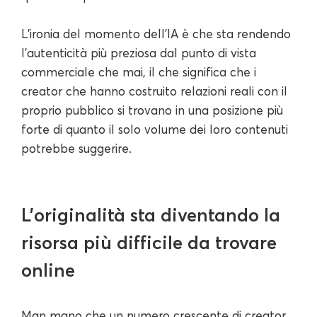
L'ironia del momento dell'IA è che sta rendendo
l'autenticità più preziosa dal punto di vista
commerciale che mai, il che significa che i
creator che hanno costruito relazioni reali con il
proprio pubblico si trovano in una posizione più
forte di quanto il solo volume dei loro contenuti
potrebbe suggerire.
L'originalità sta diventando la
risorsa più difficile da trovare
online
Man mano che un numero crescente di creator