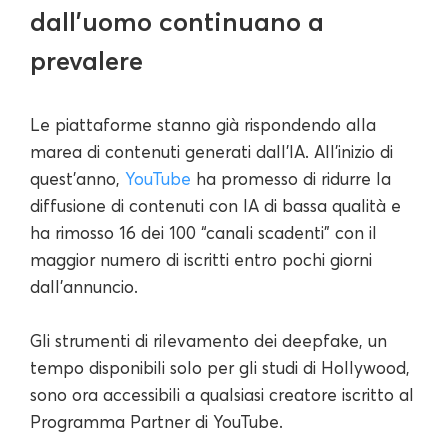
dall'uomo continuano a
prevalere
Le piattaforme stanno già rispondendo alla
marea di contenuti generati dall'IA. All'inizio di
quest'anno,
YouTube
ha promesso di ridurre la
diffusione di contenuti con IA di bassa qualità e
ha rimosso 16 dei 100 “canali scadenti” con il
maggior numero di iscritti entro pochi giorni
dall'annuncio.
Gli strumenti di rilevamento dei deepfake, un
tempo disponibili solo per gli studi di Hollywood,
sono ora accessibili a qualsiasi creatore iscritto al
Programma Partner di YouTube.