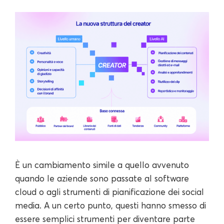
È un cambiamento simile a quello avvenuto
quando le aziende sono passate al software
cloud o agli strumenti di pianificazione dei social
media. A un certo punto, questi hanno smesso di
essere semplici strumenti per diventare parte