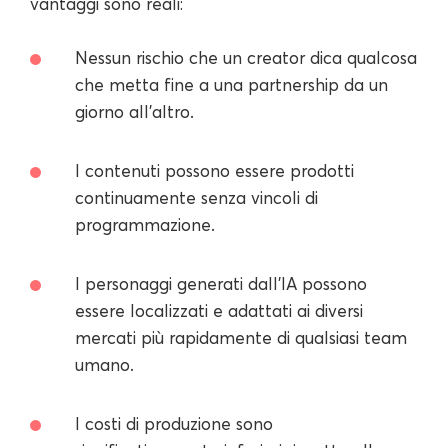
vantaggi sono reali:
Nessun rischio che un creator dica qualcosa
che metta fine a una partnership da un
giorno all'altro.
I contenuti possono essere prodotti
continuamente senza vincoli di
programmazione.
I personaggi generati dall'IA possono
essere localizzati e adattati ai diversi
mercati più rapidamente di qualsiasi team
umano.
I costi di produzione sono