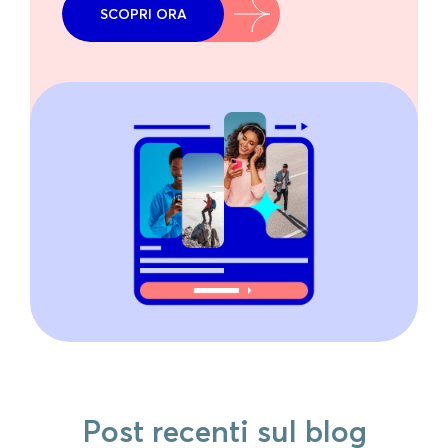
SCOPRI ORA
Post recenti sul blog