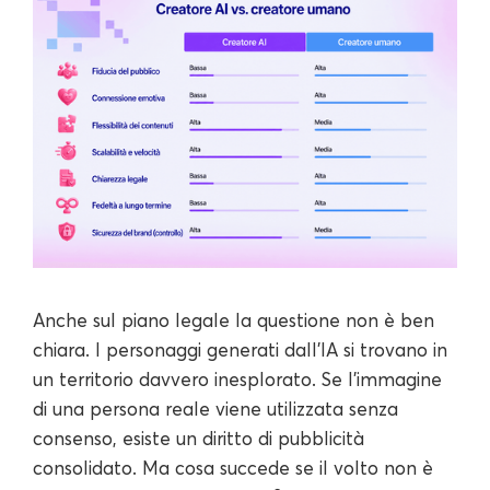
Anche sul piano legale la questione non è ben
chiara. I personaggi generati dall'IA si trovano in
un territorio davvero inesplorato. Se l'immagine
di una persona reale viene utilizzata senza
consenso, esiste un diritto di pubblicità
consolidato. Ma cosa succede se il volto non è