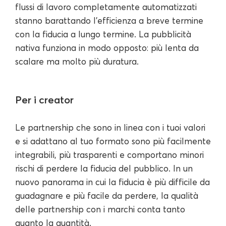
flussi di lavoro completamente automatizzati
stanno barattando l'efficienza a breve termine
con la fiducia a lungo termine. La pubblicità
nativa funziona in modo opposto: più lenta da
scalare ma molto più duratura.
Per i creator
Le partnership che sono in linea con i tuoi valori
e si adattano al tuo formato sono più facilmente
integrabili, più trasparenti e comportano minori
rischi di perdere la fiducia del pubblico. In un
nuovo panorama in cui la fiducia è più difficile da
guadagnare e più facile da perdere, la qualità
delle partnership con i marchi conta tanto
quanto la quantità.