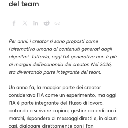
del team
Per anni, i creator si sono proposti come
l'alternativa umana ai contenuti generati dagli
algoritmi. Tuttavia, oggi l'IA generativa non è più
ai margini dell'economia dei creator. Nel 2026,
sta diventando parte integrante del team.
Un anno fa, la maggior parte dei creator
considerava l'IA come un esperimento, ma oggi
l'IA è parte integrante del flusso di lavoro,
aiutando a scrivere copioni, gestire accordi con i
marchi, rispondere ai messaggi diretti e, in alcuni
casi, dialogare direttamente con i fan.