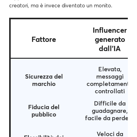
creatori, ma è invece diventato un monito.
Influencer
Fattore
generato
dall'IA
Elevata,
Sicurezza del
messaggi
marchio
completamente
controllati
Difficile da
Fiducia del
guadagnare,
pubblico
facile da perdere
Veloci da