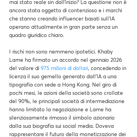
mai stato reale sin dall'inizio? La questione non è
ancora stata oggetto di contenzioso e i marchi
che stanno creando influencer basati sull'IA
operano attualmente in gran parte senza un
quadro giuridico chiaro.
I rischi non sono nemmeno ipotetici. Khaby
Lame ha firmato un accordo nel gennaio 2026
del valore di
975 milioni di dollari
, concedendo in
licenza il suo gemello generato dall'IA a una
tipografia con sede a Hong Kong. Nel giro di
pochi mesi, le azioni della società sono crollate
del 90%, le principali società di intermediazione
hanno limitato la negoziazione e Lame ha
silenziosamente rimosso il simbolo azionario
dalla sua biografia sui social media. Doveva
rappresentare il futuro della monetizzazione dei