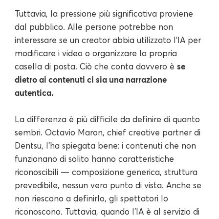
Tuttavia, la pressione più significativa proviene
dal pubblico. Alle persone potrebbe non
interessare se un creator abbia utilizzato l'IA per
modificare i video o organizzare la propria
se
casella di posta. Ciò che conta davvero è
dietro ai contenuti ci sia una narrazione
autentica.
La differenza è più difficile da definire di quanto
sembri. Octavio Maron, chief creative partner di
Dentsu, l’ha spiegata bene: i contenuti che non
funzionano di solito hanno caratteristiche
riconoscibili — composizione generica, struttura
prevedibile, nessun vero punto di vista. Anche se
non riescono a definirlo, gli spettatori lo
riconoscono. Tuttavia, quando l’IA è al servizio di