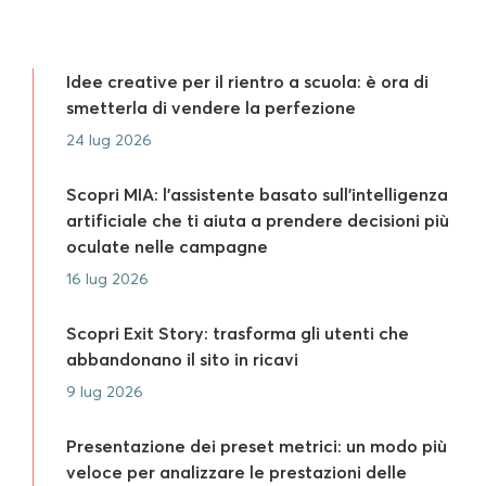
Idee creative per il rientro a scuola: è ora di
smetterla di vendere la perfezione
24 lug 2026
Scopri MIA: l’assistente basato sull’intelligenza
artificiale che ti aiuta a prendere decisioni più
oculate nelle campagne
16 lug 2026
Scopri Exit Story: trasforma gli utenti che
abbandonano il sito in ricavi
9 lug 2026
Presentazione dei preset metrici: un modo più
veloce per analizzare le prestazioni delle