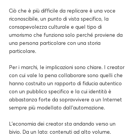
Ciò che è più difficile da replicare è una voce
riconoscibile, un punto di vista specifico, la
consapevolezza culturale e quel tipo di
umorismo che funziona solo perché proviene da
una persona particolare con una storia
particolare.
Per i marchi, le implicazioni sono chiare. I creator
con cui vale la pena collaborare sono quelli che
hanno costruito un rapporto di fiducia autentico
con un pubblico specifico e la cui identità è
abbastanza forte da sopravvivere a un Internet
sempre più modellato dall'automazione.
L'economia dei creator sta andando verso un
bivio. Da un lato: contenuti ad alto volume,