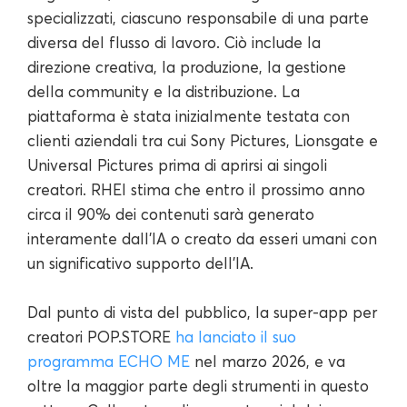
specializzati, ciascuno responsabile di una parte
diversa del flusso di lavoro. Ciò include la
direzione creativa, la produzione, la gestione
della community e la distribuzione. La
piattaforma è stata inizialmente testata con
clienti aziendali tra cui Sony Pictures, Lionsgate e
Universal Pictures prima di aprirsi ai singoli
creatori. RHEI stima che entro il prossimo anno
circa il 90% dei contenuti sarà generato
interamente dall'IA o creato da esseri umani con
un significativo supporto dell'IA.
Dal punto di vista del pubblico, la super-app per
creatori POP.STORE
ha lanciato il suo
programma ECHO ME
nel marzo 2026, e va
oltre la maggior parte degli strumenti in questo