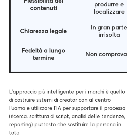
Flessibilità dei
produrre e
contenuti
localizzare
In gran parte
Chiarezza legale
irrisolta
Fedeltà a lungo
Non comprovata
termine
L'approccio più intelligente per i marchi è quello
di costruire sistemi di creator con al centro
l'uomo e utilizzare l'IA per supportare il processo
(ricerca, scrittura di script, analisi delle tendenze,
reporting) piuttosto che sostituire la persona in
toto.