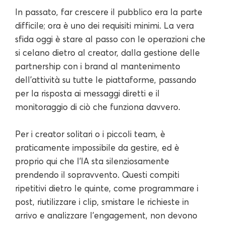
In passato, far crescere il pubblico era la parte
difficile; ora è uno dei requisiti minimi. La vera
sfida oggi è stare al passo con le operazioni che
si celano dietro al creator, dalla gestione delle
partnership con i brand al mantenimento
dell'attività su tutte le piattaforme, passando
per la risposta ai messaggi diretti e il
monitoraggio di ciò che funziona davvero.
Per i creator solitari o i piccoli team, è
praticamente impossibile da gestire, ed è
proprio qui che l'IA sta silenziosamente
prendendo il sopravvento. Questi compiti
ripetitivi dietro le quinte, come programmare i
post, riutilizzare i clip, smistare le richieste in
arrivo e analizzare l'engagement, non devono