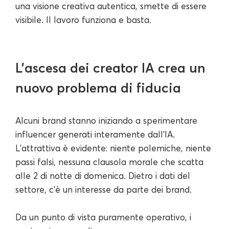
una visione creativa autentica, smette di essere
visibile. Il lavoro funziona e basta.
L'ascesa dei creator IA crea un
nuovo problema di fiducia
Alcuni brand stanno iniziando a sperimentare
influencer generati interamente dall'IA.
L'attrattiva è evidente: niente polemiche, niente
passi falsi, nessuna clausola morale che scatta
alle 2 di notte di domenica. Dietro i dati del
settore, c'è un interesse da parte dei brand.
Da un punto di vista puramente operativo, i