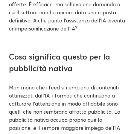
offerte. È efficace, ma solleva una domanda a
cui il settore non ha ancora dato una risposta
definitiva. A che punto l’assistenza dell’IA diventa
un’impersonificazione dell’IA?
Cosa significa questo per la
pubblicità nativa
Man mano che i feed si riempiono di contenuti
ottimizzati dall'IA, i formati che continuano a
catturare l'attenzione in modo affidabile sono
quelli che non sembrano affatto pubblicità. La
pubblicità nativa occupa proprio quella
posizione, e il sempre maggiore impiego dell'IA