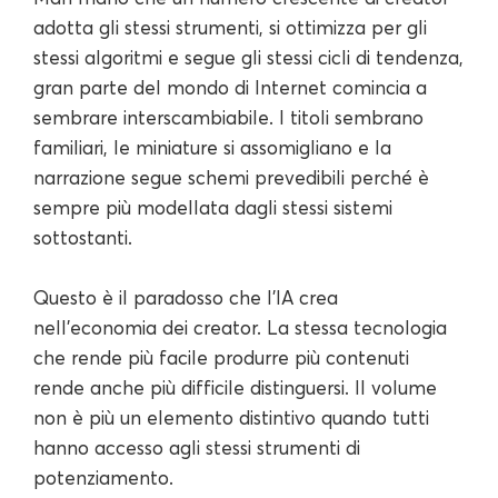
adotta gli stessi strumenti, si ottimizza per gli
stessi algoritmi e segue gli stessi cicli di tendenza,
gran parte del mondo di Internet comincia a
sembrare interscambiabile. I titoli sembrano
familiari, le miniature si assomigliano e la
narrazione segue schemi prevedibili perché è
sempre più modellata dagli stessi sistemi
sottostanti.
Questo è il paradosso che l'IA crea
nell'economia dei creator. La stessa tecnologia
che rende più facile produrre più contenuti
rende anche più difficile distinguersi. Il volume
non è più un elemento distintivo quando tutti
hanno accesso agli stessi strumenti di
potenziamento.