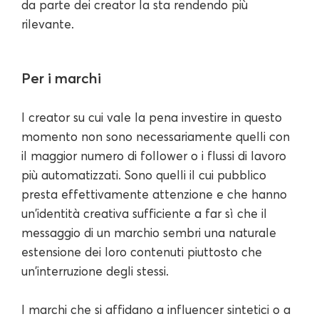
da parte dei creator la sta rendendo più
rilevante.
Per i marchi
I creator su cui vale la pena investire in questo
momento non sono necessariamente quelli con
il maggior numero di follower o i flussi di lavoro
più automatizzati. Sono quelli il cui pubblico
presta effettivamente attenzione e che hanno
un'identità creativa sufficiente a far sì che il
messaggio di un marchio sembri una naturale
estensione dei loro contenuti piuttosto che
un'interruzione degli stessi.
I marchi che si affidano a influencer sintetici o a