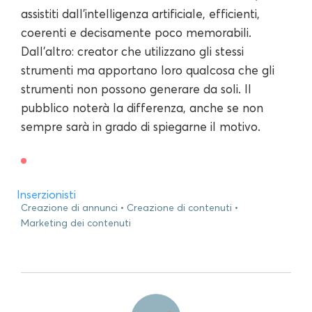
assistiti dall'intelligenza artificiale, efficienti,
coerenti e decisamente poco memorabili.
Dall'altro: creator che utilizzano gli stessi
strumenti ma apportano loro qualcosa che gli
strumenti non possono generare da soli. Il
pubblico noterà la differenza, anche se non
sempre sarà in grado di spiegarne il motivo.
Inserzionisti
Creazione di annunci
Creazione di contenuti
Marketing dei contenuti