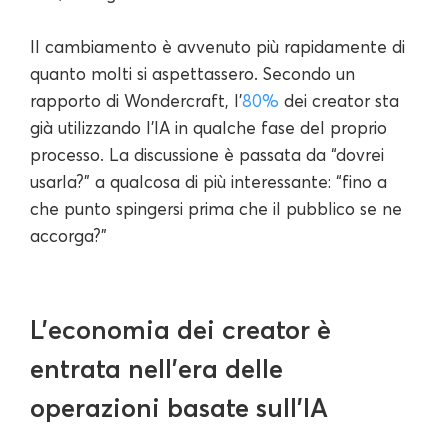
Il cambiamento è avvenuto più rapidamente di
quanto molti si aspettassero. Secondo un
rapporto di Wondercraft, l'
80%
dei creator sta
già utilizzando l'IA in qualche fase del proprio
processo. La discussione è passata da “dovrei
usarla?” a qualcosa di più interessante: “fino a
che punto spingersi prima che il pubblico se ne
accorga?”
L'economia dei creator è
entrata nell'era delle
operazioni basate sull'IA