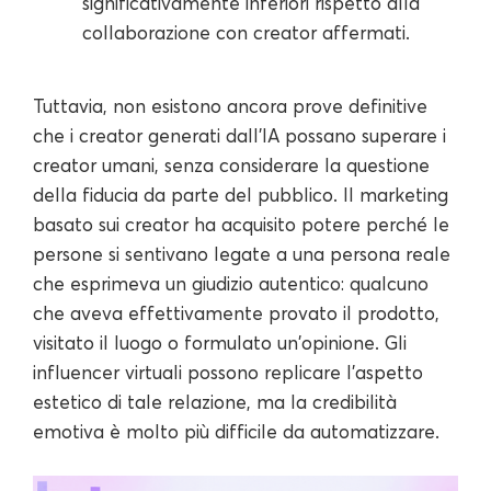
significativamente inferiori rispetto alla
collaborazione con creator affermati.
Tuttavia, non esistono ancora prove definitive
che i creator generati dall'IA possano superare i
creator umani, senza considerare la questione
della fiducia da parte del pubblico. Il marketing
basato sui creator ha acquisito potere perché le
persone si sentivano legate a una persona reale
che esprimeva un giudizio autentico: qualcuno
che aveva effettivamente provato il prodotto,
visitato il luogo o formulato un'opinione. Gli
influencer virtuali possono replicare l'aspetto
estetico di tale relazione, ma la credibilità
emotiva è molto più difficile da automatizzare.