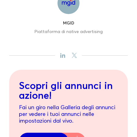
MGID
Piattaforma di native advertising
Scopri gli annunci in
azione!
Fai un giro nella Galleria degli annunci
per vedere i tuoi annunci nelle
impostazioni dal vivo.