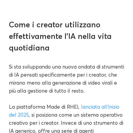
Come i creator utilizzano
effettivamente l'IA nella vita
quotidiana
Si sta sviluppando una nuova ondata di strumenti
di IA pensati specificamente per i creator, che
mirano meno alla generazione di video virali e
più alla gestione di tutto il resto.
La piattaforma Made di RHEI,
lanciata all'inizio
del 2025
, si posiziona come un sistema operativo
creativo per i creator. Invece di uno strumento di
IA generico, offre una serie di agenti