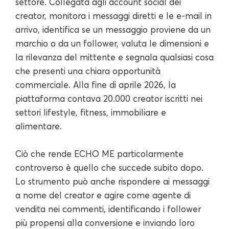
settore. Collegata agli account social dei
creator, monitora i messaggi diretti e le e-mail in
arrivo, identifica se un messaggio proviene da un
marchio o da un follower, valuta le dimensioni e
la rilevanza del mittente e segnala qualsiasi cosa
che presenti una chiara opportunità
commerciale. Alla fine di aprile 2026, la
piattaforma contava 20.000 creator iscritti nei
settori lifestyle, fitness, immobiliare e
alimentare.
Ciò che rende ECHO ME particolarmente
controverso è quello che succede subito dopo.
Lo strumento può anche rispondere ai messaggi
a nome del creator e agire come agente di
vendita nei commenti, identificando i follower
più propensi alla conversione e inviando loro