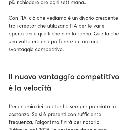
più richiedere ore ogni settimana..
Con l'IA, ciò che vediamo è un divario crescente
tra i creator che utilizzano l'IA per le varie
operazioni e quelli che non lo fanno. Quella che
una volta era una preferenza è ora uno
svantaggio competitivo.
Il nuovo vantaggio competitivo
è la velocità
L'economia dei creator ha sempre premiato la
costanza. Se si è presenti con sufficiente
frequenza, l'algoritmo finirà per notarlo.
Tuttavia, nel 2026, la costanza da sola non