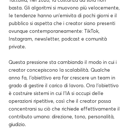
basta. Gli algoritmi si muovono più velocemente,
le tendenze hanno un'emivita di pochi giorni e il
pubblico si aspetta che i creator siano presenti
ovunque contemporaneamente: TikTok,
Instagram, newsletter, podcast e comunità
private.
Questa pressione sta cambiando il modo in cui i
creator concepiscono la scalabilità. Qualche
anno fa, l'obiettivo era far crescere un team in
grado di gestire il carico di lavoro. Ora l'obiettivo
è costruire sistemi in cui l'IA si occupi delle
operazioni ripetitive, così che il creator possa
concentrarsi su ciò che richiede effettivamente il
contributo umano: direzione, tono, personalità,
giudizio.