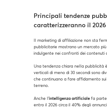
Principali tendenze pubbl
caratterizzeranno il 2026
Il marketing di affiliazione non sta fer
pubblicitarie mostrano un mercato più
indulgente nei confronti dei contenuti cr
Una tendenza chiara nella pubblicità è
verticali di meno di 30 secondi sono diven
che continuano a fare affidamento sui
terreno.
intelligenza artificiale
Anche l'
fa parte
entro il 2026 circa il 40% degli annunci