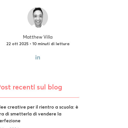
Matthew Villa
22 ott 2025 • 10 minuti di lettura
ost recenti sul blog
dee creative per il rientro a scuola: è
ra di smetterla di vendere la
erfezione