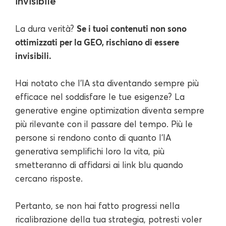
invisibile
Se i tuoi contenuti non sono
La dura verità?
ottimizzati per la GEO, rischiano di essere
invisibili.
Hai notato che l'IA sta diventando sempre più
efficace nel soddisfare le tue esigenze? La
generative engine optimization diventa sempre
più rilevante con il passare del tempo. Più le
persone si rendono conto di quanto l'IA
generativa semplifichi loro la vita, più
smetteranno di affidarsi ai link blu quando
cercano risposte.
Pertanto, se non hai fatto progressi nella
ricalibrazione della tua strategia, potresti voler