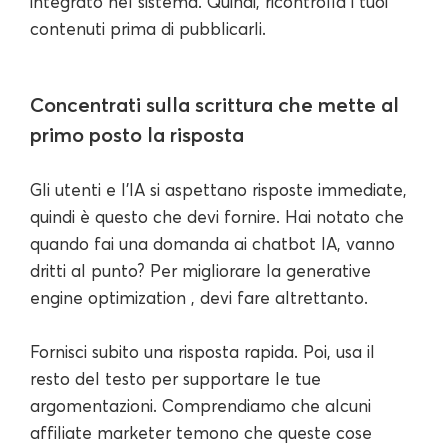
integrato nel sistema. Quindi, ricontrolla i tuoi
contenuti prima di pubblicarli.
Concentrati sulla scrittura che mette al
primo posto la risposta
Gli utenti e l'IA si aspettano risposte immediate,
quindi è questo che devi fornire. Hai notato che
quando fai una domanda ai chatbot IA, vanno
dritti al punto? Per migliorare la generative
engine optimization , devi fare altrettanto.
Fornisci subito una risposta rapida. Poi, usa il
resto del testo per supportare le tue
argomentazioni. Comprendiamo che alcuni
affiliate marketer temono che queste cose