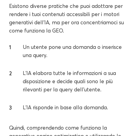
Esistono diverse pratiche che puoi adottare per
rendere i tuoi contenuti accessibili per i motori
generativi dell'IA, ma per ora concentriamoci su
come funziona la GEO.
Un utente pone una domanda o inserisce
una query.
L'IA elabora tutte le informazioni a sua
disposizione e decide quali sono le più
rilevanti per la query dell'utente.
L'IA risponde in base alla domanda.
Quindi, comprendendo come funziona la
generative engine optimization e utilizzando le