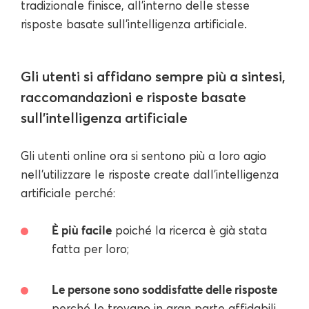
tradizionale finisce, all'interno delle stesse
risposte basate sull'intelligenza artificiale.
Gli utenti si affidano sempre più a sintesi,
raccomandazioni e risposte basate
sull'intelligenza artificiale
Gli utenti online ora si sentono più a loro agio
nell'utilizzare le risposte create dall'intelligenza
artificiale perché:
È più facile
poiché la ricerca è già stata
fatta per loro;
Le persone sono soddisfatte delle risposte
perché le trovano in gran parte affidabili