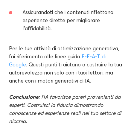
Assicurandoti che i contenuti riflettano
esperienze dirette per migliorare
l'affidabilità.
Per le tue attività di ottimizzazione generativa,
fai riferimento alle linee guida
E-E-A-T di
Google
. Questi punti ti aiutano a costruire la tua
autorevolezza non solo con i tuoi lettori, ma
anche con i motori generativi di IA.
Conclusione:
l'IA favorisce pareri provenienti da
esperti. Costruisci la fiducia dimostrando
conoscenze ed esperienze reali nel tuo settore di
nicchia.