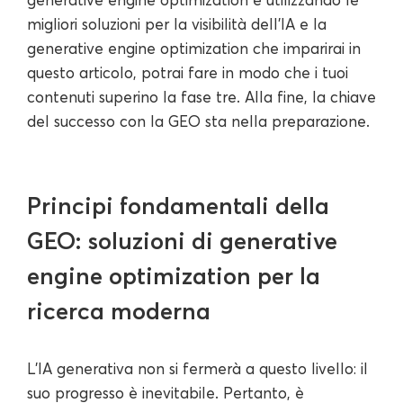
migliori soluzioni per la visibilità dell'IA e la
generative engine optimization che imparirai in
questo articolo, potrai fare in modo che i tuoi
contenuti superino la fase tre. Alla fine, la chiave
del successo con la GEO sta nella preparazione.
Principi fondamentali della
GEO: soluzioni di generative
engine optimization per la
ricerca moderna
L'IA generativa non si fermerà a questo livello: il
suo progresso è inevitabile. Pertanto, è