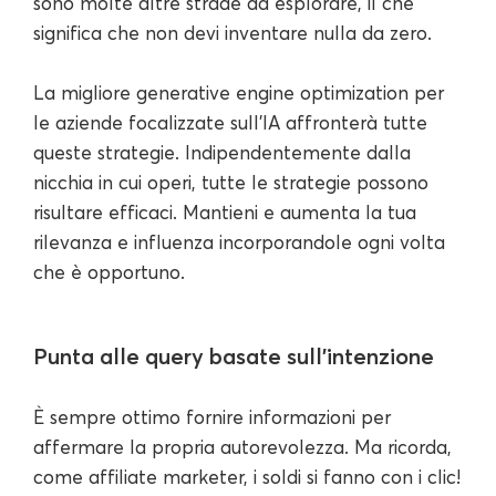
sono molte altre strade da esplorare, il che
significa che non devi inventare nulla da zero.
La migliore generative engine optimization per
le aziende focalizzate sull'IA affronterà tutte
queste strategie. Indipendentemente dalla
nicchia in cui operi, tutte le strategie possono
risultare efficaci. Mantieni e aumenta la tua
rilevanza e influenza incorporandole ogni volta
che è opportuno.
Punta alle query basate sull'intenzione
È sempre ottimo fornire informazioni per
affermare la propria autorevolezza. Ma ricorda,
come affiliate marketer, i soldi si fanno con i clic!