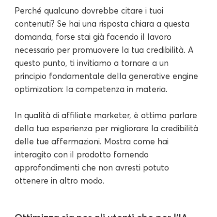
Perché qualcuno dovrebbe citare i tuoi
contenuti? Se hai una risposta chiara a questa
domanda, forse stai già facendo il lavoro
necessario per promuovere la tua credibilità. A
questo punto, ti invitiamo a tornare a un
principio fondamentale della generative engine
optimization: la competenza in materia.
In qualità di affiliate marketer, è ottimo parlare
della tua esperienza per migliorare la credibilità
delle tue affermazioni. Mostra come hai
interagito con il prodotto fornendo
approfondimenti che non avresti potuto
ottenere in altro modo.