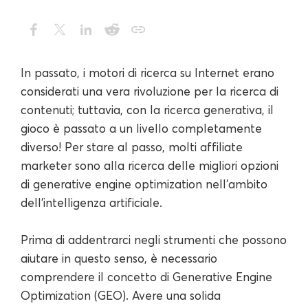
In passato, i motori di ricerca su Internet erano
considerati una vera rivoluzione per la ricerca di
contenuti; tuttavia, con la ricerca generativa, il
gioco è passato a un livello completamente
diverso! Per stare al passo, molti affiliate
marketer sono alla ricerca delle migliori opzioni
di generative engine optimization nell'ambito
dell'intelligenza artificiale.
Prima di addentrarci negli strumenti che possono
aiutare in questo senso, è necessario
comprendere il concetto di Generative Engine
Optimization (GEO). Avere una solida