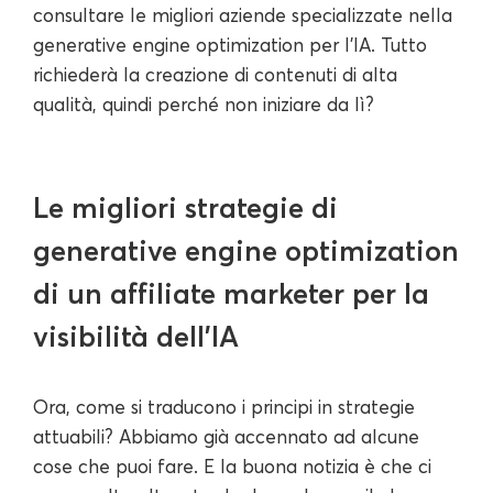
consultare le migliori aziende specializzate nella
generative engine optimization per l'IA. Tutto
richiederà la creazione di contenuti di alta
qualità, quindi perché non iniziare da lì?
Le migliori strategie di
generative engine optimization
di un affiliate marketer per la
visibilità dell'IA
Ora, come si traducono i principi in strategie
attuabili? Abbiamo già accennato ad alcune
cose che puoi fare. E la buona notizia è che ci