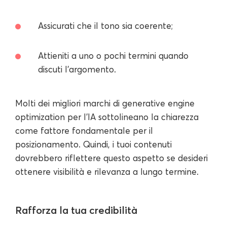
Assicurati che il tono sia coerente;
Attieniti a uno o pochi termini quando
discuti l'argomento.
Molti dei migliori marchi di generative engine
optimization per l'IA sottolineano la chiarezza
come fattore fondamentale per il
posizionamento. Quindi, i tuoi contenuti
dovrebbero riflettere questo aspetto se desideri
ottenere visibilità e rilevanza a lungo termine.
Rafforza la tua credibilità