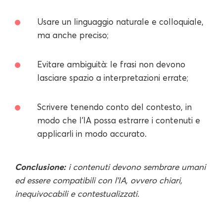
Usare un linguaggio naturale e colloquiale,
ma anche preciso;
Evitare ambiguità: le frasi non devono
lasciare spazio a interpretazioni errate;
Scrivere tenendo conto del contesto, in
modo che l'IA possa estrarre i contenuti e
applicarli in modo accurato.
Conclusione:
i contenuti devono sembrare umani
ed essere compatibili con l'IA, ovvero chiari,
inequivocabili e contestualizzati.