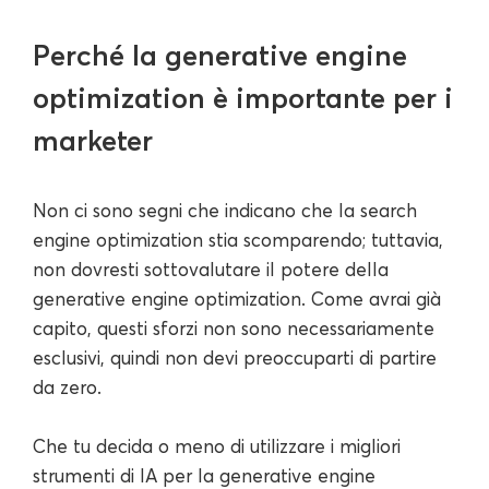
Perché la generative engine
optimization è importante per i
marketer
Non ci sono segni che indicano che la search
engine optimization stia scomparendo; tuttavia,
non dovresti sottovalutare il potere della
generative engine optimization. Come avrai già
capito, questi sforzi non sono necessariamente
esclusivi, quindi non devi preoccuparti di partire
da zero.
Che tu decida o meno di utilizzare i migliori
strumenti di IA per la generative engine