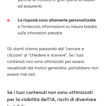
ed esaurienti;
Le risposte sono altamente personalizzate
e forniscono informazioni su misura basate
sulle interazioni passate
Gli utenti stanno passando dal “cercare e
cliccare” al “chiedere e ricevere”. Se i tuoi
contenuti non sono ottimizzati per essere
visualizzati dai motori generativi, potrebbero non
essere mai visti.
Se i tuoi contenuti non sono ottimizzati
per la visibilità dell'IA, rischi di diventare