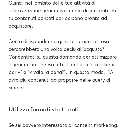
Quindi, nell'ambito delle tue attività di
ottimizzazione generativa, cerca di concentrarti
su contenuti pensati per persone pronte ad
acquistare.
Cerca di rispondere a questa domanda: cosa
cercarebbero una volta decisi all'acquisto?
Concentrati su questa domanda per ottimizzare
il generatore. Pensa a testi del tipo “il miglior x
per y” o “x vale la pena?”. In questo modo, l'IA
avrà più contenuti da proporre nelle query di
ricerca.
Utilizza formati strutturati
Se sei davvero interessato al content marketing,