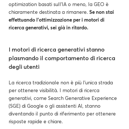
optimization basati sull'IA o meno, la GEO è
Se non stai
chiaramente destinata a rimanere.
effettuando l'ottimizzazione per i motori di
ricerca generativi, sei già in ritardo.
I motori di ricerca generativi stanno
plasmando il comportamento di ricerca
degli utenti
La ricerca tradizionale non è più l'unica strada
per ottenere visibilità. I motori di ricerca
generativi, come Search Generative Experience
(SGE) di Google o gli assistenti AI, stanno
diventando il punto di riferimento per ottenere
risposte rapide e chiare.