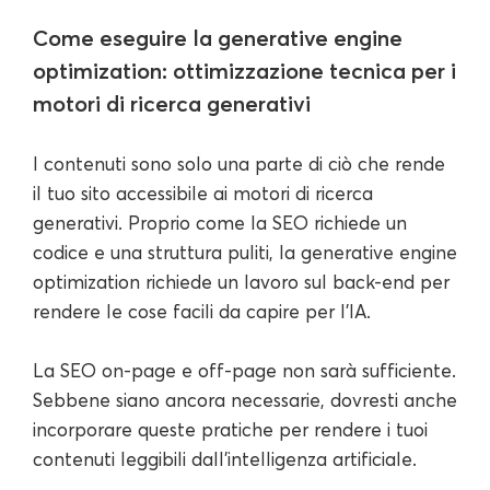
Come eseguire la generative engine
optimization: ottimizzazione tecnica per i
motori di ricerca generativi
I contenuti sono solo una parte di ciò che rende
il tuo sito accessibile ai motori di ricerca
generativi. Proprio come la SEO richiede un
codice e una struttura puliti, la generative engine
optimization richiede un lavoro sul back-end per
rendere le cose facili da capire per l'IA.
La SEO on-page e off-page non sarà sufficiente.
Sebbene siano ancora necessarie, dovresti anche
incorporare queste pratiche per rendere i tuoi
contenuti leggibili dall'intelligenza artificiale.