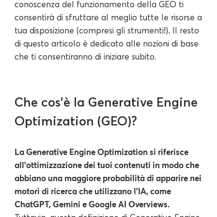
conoscenza del funzionamento della GEO ti
consentirà di sfruttare al meglio tutte le risorse a
tua disposizione (compresi gli strumenti!). Il resto
di questo articolo è dedicato alle nozioni di base
che ti consentiranno di iniziare subito.
Che cos'è la Generative Engine
Optimization (GEO)?
La Generative Engine Optimization si riferisce
all'ottimizzazione dei tuoi contenuti in modo che
abbiano una maggiore probabilità di apparire nei
motori di ricerca che utilizzano l'IA, come
ChatGPT, Gemini e Google AI Overviews.