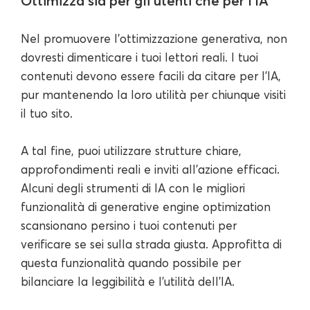
Ottimizza sia per gli utenti che per l'IA
Nel promuovere l'ottimizzazione generativa, non
dovresti dimenticare i tuoi lettori reali. I tuoi
contenuti devono essere facili da citare per l'IA,
pur mantenendo la loro utilità per chiunque visiti
il tuo sito.
A tal fine, puoi utilizzare strutture chiare,
approfondimenti reali e inviti all'azione efficaci.
Alcuni degli strumenti di IA con le migliori
funzionalità di generative engine optimization
scansionano persino i tuoi contenuti per
verificare se sei sulla strada giusta. Approfitta di
questa funzionalità quando possibile per
bilanciare la leggibilità e l'utilità dell'IA.