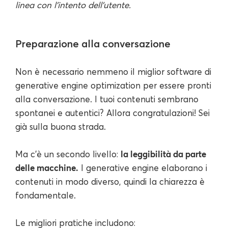
linea con l'intento dell'utente.
Preparazione alla conversazione
Non è necessario nemmeno il miglior software di
generative engine optimization per essere pronti
alla conversazione. I tuoi contenuti sembrano
spontanei e autentici? Allora congratulazioni! Sei
già sulla buona strada.
la leggibilità da parte
Ma c'è un secondo livello:
delle macchine.
I generative engine elaborano i
contenuti in modo diverso, quindi la chiarezza è
fondamentale.
Le migliori pratiche includono: