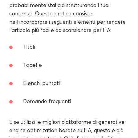
probabilmente stai già strutturando i tuoi
contenuti. Questa pratica consiste
nell'incorporare i seguenti elementi per rendere
l'articolo più facile da scansionare per l'IA:
Titoli
Tabelle
Elenchi puntati
Domande frequenti
E se utilizzi le migliori piattaforme di generative
engine optimization basate sull'IA, questo è già