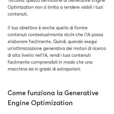
Tuttavia, questa definizione di Generative Engine
Optimization non si limita a rendere visibili i tuoi
contenuti.
Il tuo obiettivo è anche quello di fornire
contenuti contestualmente ricchi che l'IA possa
elaborare facilmente. Quindi, quando esegui
un'ottimizzazione generativa dei motori di ricerca
di alto livello nell'IA, rendi i tuoi contenuti
facilmente comprensibili in modo che una
macchina sia in grado di estrapolarli.
Come funziona la Generative
Engine Optimization