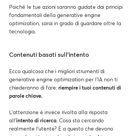
Poiché le tue azioni saranno guidate dai principi
fondamentali della generative engine
optimization, sarai in grado di guardare oltre la
tecnologia.
Contenuti basati sull'intento
Ecco qualcosa che i migliori strumenti di
generative engine optimization per l'IA non ti
riempire i tuoi contenuti di
chiederanno di fare:
parole chiave.
L'attenzione è invece rivolta alla risposta
intento di ricerca
all'
. Cosa sta cercando
realmente l'utente? È a questo che devono