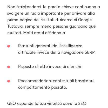
Non fraintenderci, le parole chiave continuano a
svolgere un ruolo importante per arrivare alla
prima pagina dei risultati di ricerca di Google.
Tuttavia, sempre meno persone guardano quei
risultati. Molti ora si affidano a:
Riassunti generati dall'intelligenza
artificiale invece della navigazione SERP;
Risposte dirette invece di elenchi;
Raccomandazioni contestuali basate sul
comportamento passato.
GEO espande la tua visibilità dove la SEO