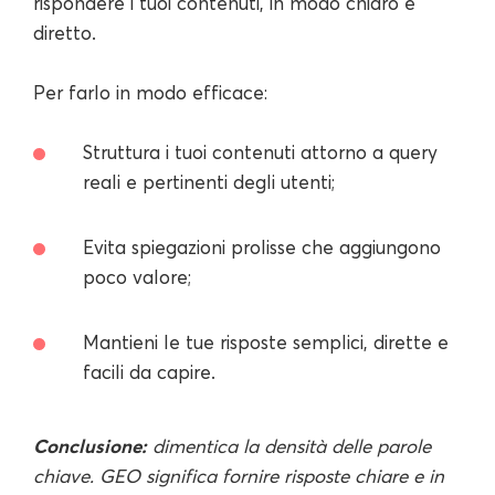
rispondere i tuoi contenuti, in modo chiaro e
diretto.
Per farlo in modo efficace:
Struttura i tuoi contenuti attorno a query
reali e pertinenti degli utenti;
Evita spiegazioni prolisse che aggiungono
poco valore;
Mantieni le tue risposte semplici, dirette e
facili da capire.
Conclusione:
dimentica la densità delle parole
chiave. GEO significa fornire risposte chiare e in