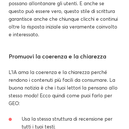
possano allontanare gli utenti. E anche se
questo può essere vero, questo stile di scrittura
garantisce anche che chiunque clicchi e continui
oltre la risposta iniziale sia veramente coinvolto
e interessato.
Promuovi la coerenza e la chiarezza
L'IA ama la coerenza e la chiarezza perché
rendono i contenuti più facili da consumare. La
buona notizia è che i tuoi lettori la pensano allo
stesso modo! Ecco quindi come puoi farlo per
GEO:
Usa la stessa struttura di recensione per
tutti i tuoi testi;