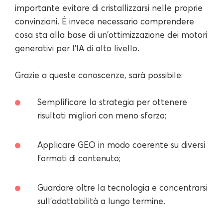
importante evitare di cristallizzarsi nelle proprie
convinzioni. È invece necessario comprendere
cosa sta alla base di un'ottimizzazione dei motori
generativi per l'IA di alto livello.
Grazie a queste conoscenze, sarà possibile:
Semplificare la strategia per ottenere
risultati migliori con meno sforzo;
Applicare GEO in modo coerente su diversi
formati di contenuto;
Guardare oltre la tecnologia e concentrarsi
sull'adattabilità a lungo termine.