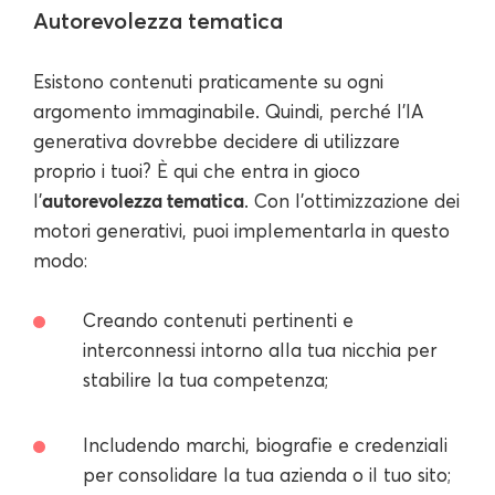
Autorevolezza tematica
Esistono contenuti praticamente su ogni
argomento immaginabile. Quindi, perché l'IA
generativa dovrebbe decidere di utilizzare
proprio i tuoi? È qui che entra in gioco
autorevolezza tematica
l'
. Con l'ottimizzazione dei
motori generativi, puoi implementarla in questo
modo:
Creando contenuti pertinenti e
interconnessi intorno alla tua nicchia per
stabilire la tua competenza;
Includendo marchi, biografie e credenziali
per consolidare la tua azienda o il tuo sito;