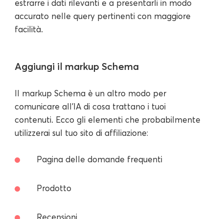
estrarre i dati rilevanti e a presentarli in modo
accurato nelle query pertinenti con maggiore
facilità.
Aggiungi il markup Schema
Il markup Schema è un altro modo per
comunicare all'IA di cosa trattano i tuoi
contenuti. Ecco gli elementi che probabilmente
utilizzerai sul tuo sito di affiliazione:
Pagina delle domande frequenti
Prodotto
Recensioni