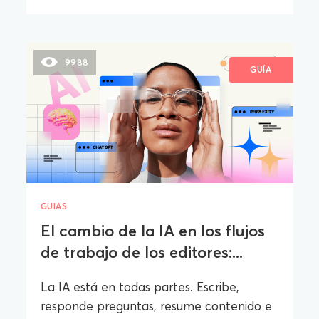
9988
GUÍA
GUIAS
El cambio de la IA en los flujos
de trabajo de los editores:...
La IA está en todas partes. Escribe,
responde preguntas, resume contenido e