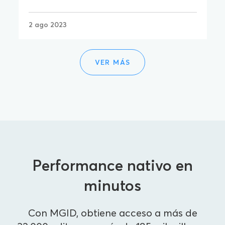
2 ago 2023
VER MÁS
Performance nativo en
minutos
Con MGID, obtiene acceso a más de