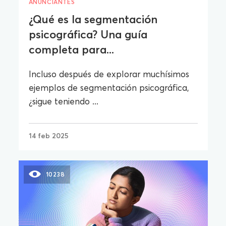
ANUNCIANTES
¿Qué es la segmentación
psicográfica? Una guía
completa para...
Incluso después de explorar muchísimos
ejemplos de segmentación psicográfica,
¿sigue teniendo ...
14 feb 2025
10238