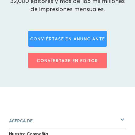
32,000 editores y más de 185 mil millones
de impresiones mensuales.
CONVIÉRTASE EN ANUNCIANTE
CONVÍERTASE EN EDITOR
ACERCA DE
Nuestra Compañía