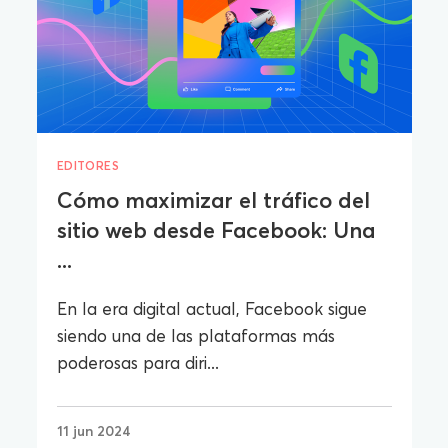
EDITORES
Cómo maximizar el tráfico del
sitio web desde Facebook: Una
...
En la era digital actual, Facebook sigue
siendo una de las plataformas más
poderosas para diri...
11 jun 2024