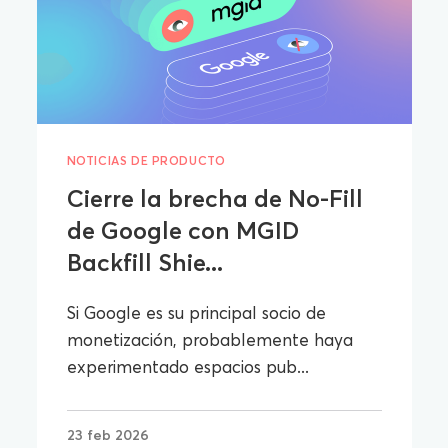
NOTICIAS DE PRODUCTO
Cierre la brecha de No-Fill
de Google con MGID
Backfill Shie...
Si Google es su principal socio de
monetización, probablemente haya
experimentado espacios pub...
23 feb 2026