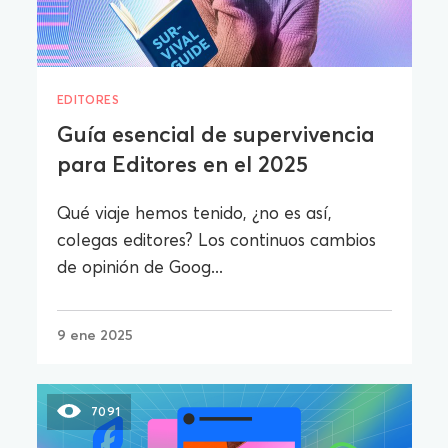
EDITORES
Guía esencial de supervivencia
para Editores en el 2025
Qué viaje hemos tenido, ¿no es así,
colegas editores? Los continuos cambios
de opinión de Goog...
9 ene 2025
7091