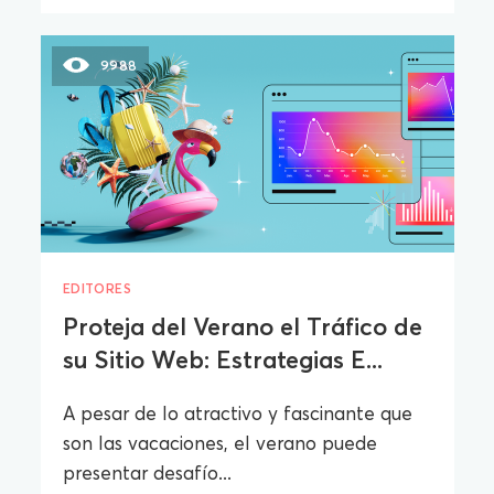
9988
EDITORES
Proteja del Verano el Tráfico de
su Sitio Web: Estrategias E...
A pesar de lo atractivo y fascinante que
son las vacaciones, el verano puede
presentar desafío...