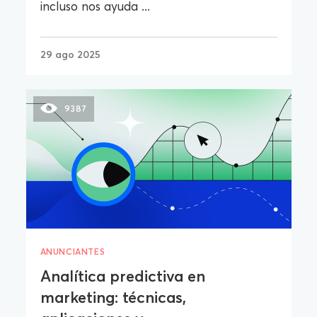
incluso nos ayuda ...
29 ago 2025
9387
ANUNCIANTES
Analítica predictiva en
marketing: técnicas,