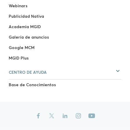
Webinars
Publicidad Nativa
Academia MGID
Galería de anuncios
Google MCM
MGID Plus
CENTRO DE AYUDA
Base de Conocimientos