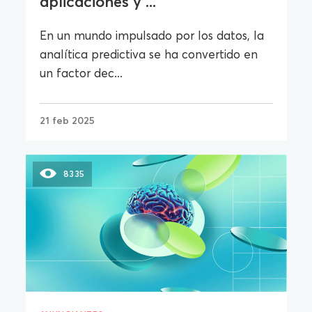
aplicaciones y ...
En un mundo impulsado por los datos, la
analítica predictiva se ha convertido en
un factor dec...
21 feb 2025
8335