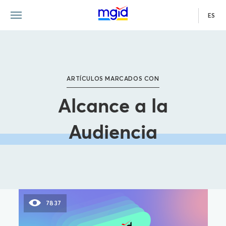
ES
ARTÍCULOS MARCADOS CON
Alcance a la
Audiencia
7837