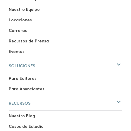
Nuestro Equipo
Locaciones
Carreras
Recursos de Prensa
Eventos
SOLUCIONES
Para Editores
Para Anunciantes
RECURSOS
Nuestro Blog
Casos de Estudio