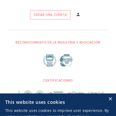
CREAR UNA CUENTA
RECONOCIMIENTO DE LA INDUSTRIA Y ASOCIACIÓN
CERTIFICACIONES
×
This website uses cookies
This website uses cookies to improve user experience. By