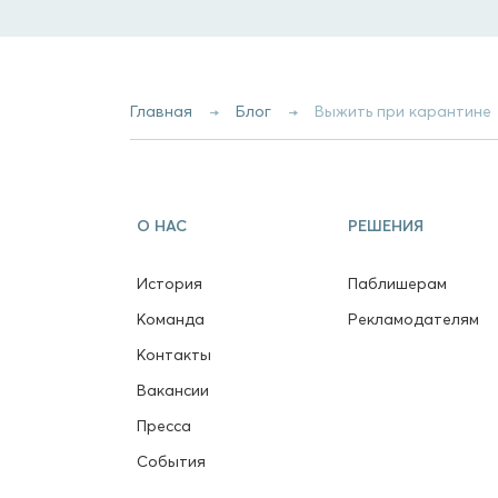
Главная
Блог
Выжить при карантине
О НАС
РЕШЕНИЯ
История
Паблишерам
Команда
Рекламодателям
Контакты
Вакансии
Пресса
События