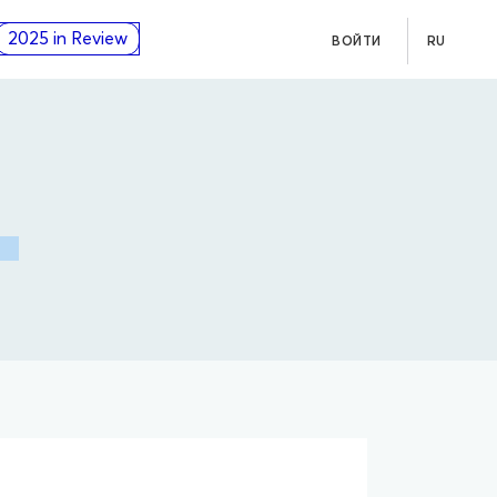
2025 in Review
ВОЙТИ
RU