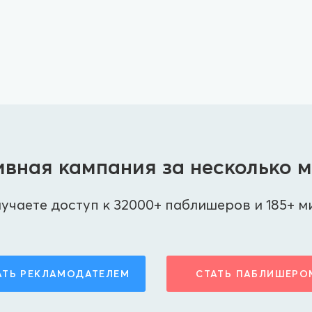
вная кампания за несколько 
учаете доступ к 32000+ паблишеров и 185+ м
АТЬ РЕКЛАМОДАТЕЛЕМ
СТАТЬ ПАБЛИШЕРО