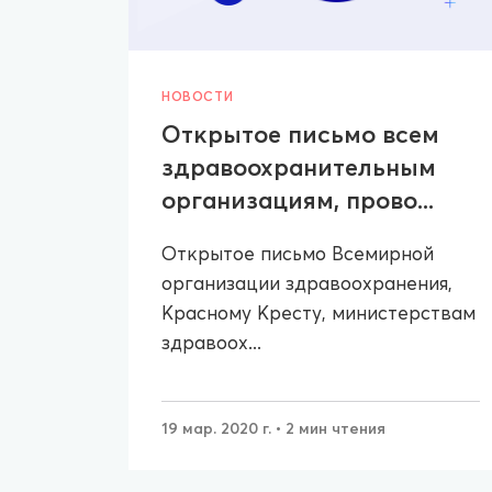
НОВОСТИ
Открытое письмо всем
здравоохранительным
организациям, прово...
Открытое письмо Всемирной
организации здравоохранения,
Красному Кресту, министерствам
здравоох...
19 мар. 2020 г.
• 2 мин чтения