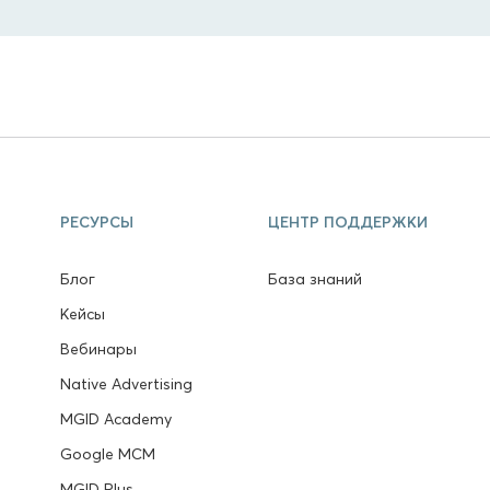
РЕСУРСЫ
ЦЕНТР ПОДДЕРЖКИ
Блог
База знаний
Кейсы
Вебинары
Native Advertising
MGID Academy
Google MCM
MGID Plus