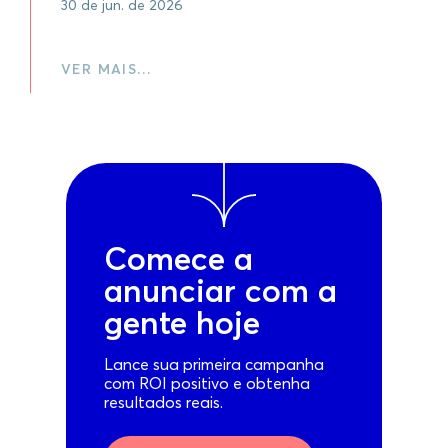
30 de jun. de 2026
VER MAIS…
Comece a
anunciar com a
gente hoje
Lance sua primeira campanha
com ROI positivo e obtenha
resultados reais.