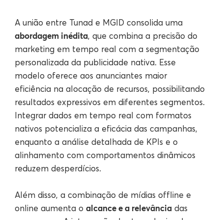
A união entre Tunad e MGID consolida uma
abordagem inédita
, que combina a precisão do
marketing em tempo real com a segmentação
personalizada da publicidade nativa. Esse
modelo oferece aos anunciantes maior
eficiência na alocação de recursos, possibilitando
resultados expressivos em diferentes segmentos.
Integrar dados em tempo real com formatos
nativos potencializa a eficácia das campanhas,
enquanto a análise detalhada de KPIs e o
alinhamento com comportamentos dinâmicos
reduzem desperdícios.
Além disso, a combinação de mídias offline e
alcance e a relevância
online aumenta o
das