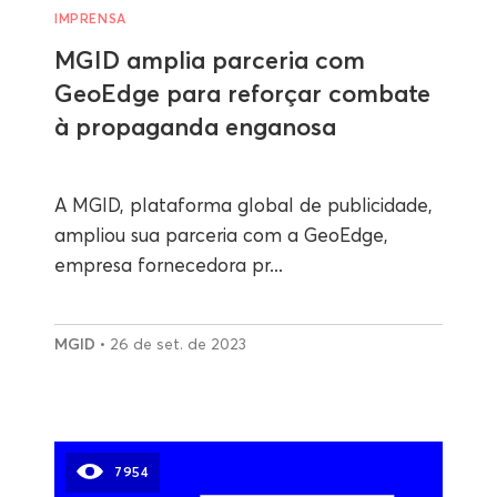
IMPRENSA
MGID amplia parceria com
GeoEdge para reforçar combate
à propaganda enganosa
A MGID, plataforma global de publicidade,
ampliou sua parceria com a GeoEdge,
empresa fornecedora pr...
MGID
• 26 de set. de 2023
7954