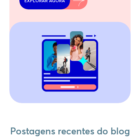
EXPLORAR AGORA
Postagens recentes do blog