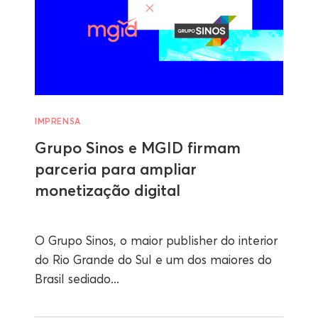
IMPRENSA
Grupo Sinos e MGID firmam
parceria para ampliar
monetização digital
O Grupo Sinos, o maior publisher do interior
do Rio Grande do Sul e um dos maiores do
Brasil sediado...