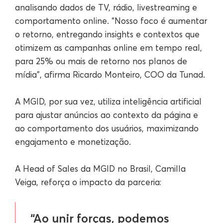
analisando dados de TV, rádio, livestreaming e
comportamento online. “Nosso foco é aumentar
o retorno, entregando insights e contextos que
otimizem as campanhas online em tempo real,
para 25% ou mais de retorno nos planos de
mídia”, afirma Ricardo Monteiro, COO da Tunad.
A MGID, por sua vez, utiliza inteligência artificial
para ajustar anúncios ao contexto da página e
ao comportamento dos usuários, maximizando
engajamento e monetização.
A Head of Sales da MGID no Brasil, Camilla
Veiga, reforça o impacto da parceria:
“Ao unir forças, podemos