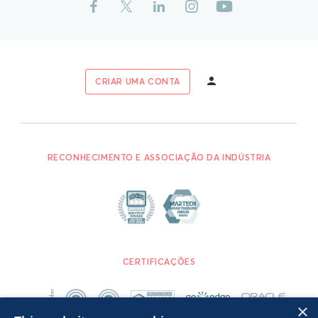
CRIAR UMA CONTA
RECONHECIMENTO E ASSOCIAÇÃO DA INDÚSTRIA
CERTIFICAÇÕES
×