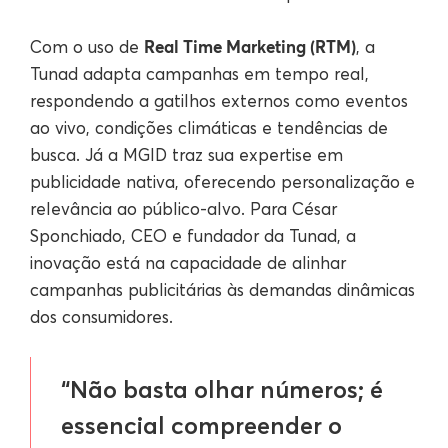
Real Time Marketing (RTM)
Com o uso de
, a
Tunad adapta campanhas em tempo real,
respondendo a gatilhos externos como eventos
ao vivo, condições climáticas e tendências de
busca. Já a MGID traz sua expertise em
publicidade nativa, oferecendo personalização e
relevância ao público-alvo. Para César
Sponchiado, CEO e fundador da Tunad, a
inovação está na capacidade de alinhar
campanhas publicitárias às demandas dinâmicas
dos consumidores.
“Não basta olhar números; é
essencial compreender o