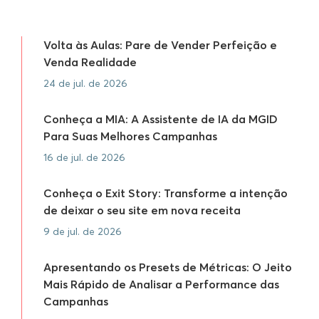
Volta às Aulas: Pare de Vender Perfeição e
Venda Realidade
24 de jul. de 2026
Conheça a MIA: A Assistente de IA da MGID
Para Suas Melhores Campanhas
16 de jul. de 2026
Conheça o Exit Story: Transforme a intenção
de deixar o seu site em nova receita
9 de jul. de 2026
Apresentando os Presets de Métricas: O Jeito
Mais Rápido de Analisar a Performance das
Campanhas