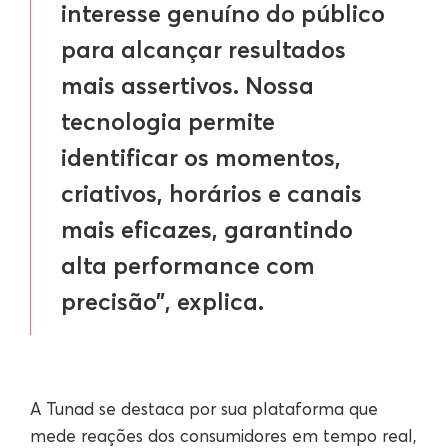
interesse genuíno do público
para alcançar resultados
mais assertivos. Nossa
tecnologia permite
identificar os momentos,
criativos, horários e canais
mais eficazes, garantindo
alta performance com
precisão”, explica.
A Tunad se destaca por sua plataforma que
mede reações dos consumidores em tempo real,