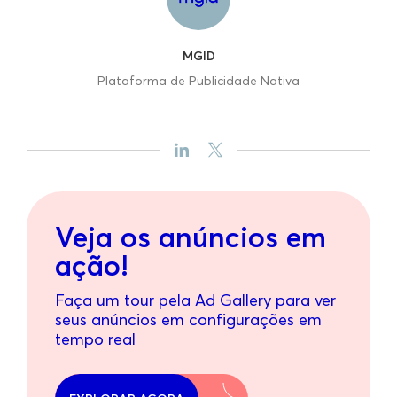
MGID
Plataforma de Publicidade Nativa
Veja os anúncios em
ação!
Faça um tour pela Ad Gallery para ver
seus anúncios em configurações em
tempo real