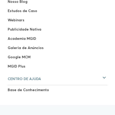
Nosso Blog
Estudos de Caso
Webinars
Publicidade Nativa
Academia MGID
Galeria de Anúncios
Google MCM
MGID Plus
CENTRO DE AJUDA
Base de Conhecimento