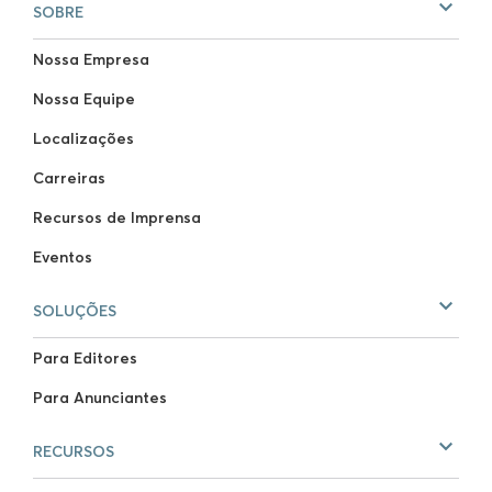
SOBRE
Nossa Empresa
Nossa Equipe
Localizações
Carreiras
Recursos de Imprensa
Eventos
SOLUÇÕES
Para Editores
Para Anunciantes
RECURSOS