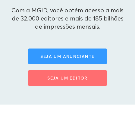
Com a MGID, você obtém acesso a mais
de 32.000 editores e mais de 185 bilhões
de impressões mensais.
SEJA UM ANUNCIANTE
SEJA UM EDITOR