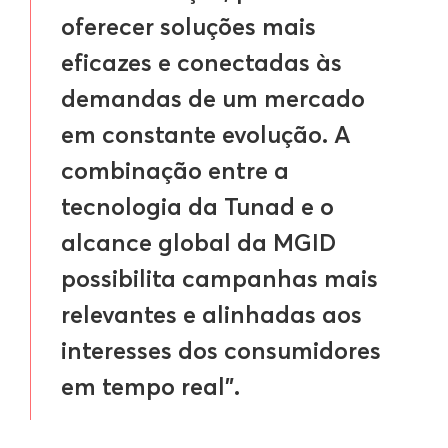
oferecer soluções mais
eficazes e conectadas às
demandas de um mercado
em constante evolução. A
combinação entre a
tecnologia da Tunad e o
alcance global da MGID
possibilita campanhas mais
relevantes e alinhadas aos
interesses dos consumidores
em tempo real”.