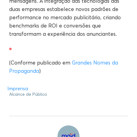
mensagens. A integração das tecnologias das
duas empresas estabelece novos padrões de
performance no mercado publicitário, criando
benchmarks de ROI e conversões que
transformam a experiência dos anunciantes.
(Conforme publicado em
Grandes Nomes da
Propaganda
)
Imprensa
Alcance de Público