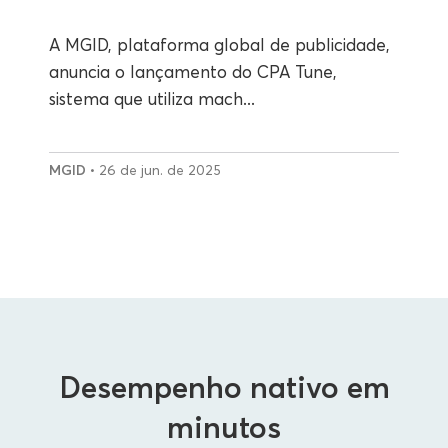
A MGID, plataforma global de publicidade,
anuncia o lançamento do CPA Tune,
sistema que utiliza mach...
MGID
• 26 de jun. de 2025
Desempenho nativo em
minutos