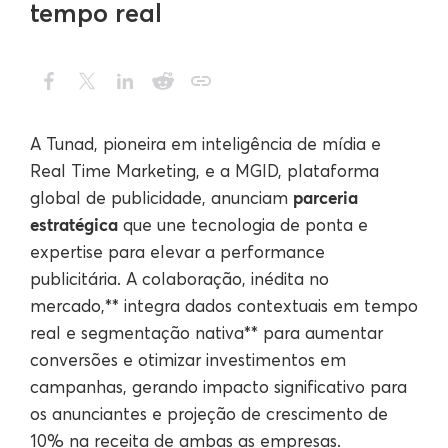
tempo real
A Tunad, pioneira em inteligência de mídia e
Real Time Marketing, e a MGID, plataforma
parceria
global de publicidade, anunciam
estratégica
que une tecnologia de ponta e
expertise para elevar a performance
publicitária. A colaboração, inédita no
mercado,** integra dados contextuais em tempo
real e segmentação nativa** para aumentar
conversões e otimizar investimentos em
campanhas, gerando impacto significativo para
os anunciantes e projeção de crescimento de
10% na receita de ambas as empresas.