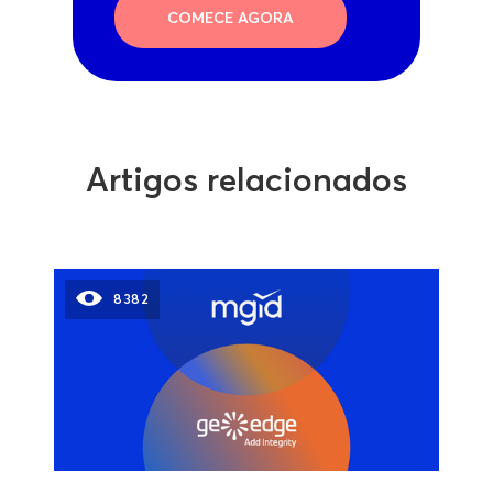
COMECE AGORA
Artigos relacionados
8382