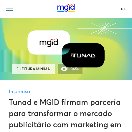
PT
3 LEITURA MÍNIMA
3456
Imprensa
Tunad e MGID firmam parceria
para transformar o mercado
publicitário com marketing em