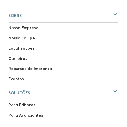
SOBRE
Nossa Empresa
Nossa Equipe
Localizações
Carreiras
Recursos de Imprensa
Eventos
SOLUÇÕES
Para Editores
Para Anunciantes