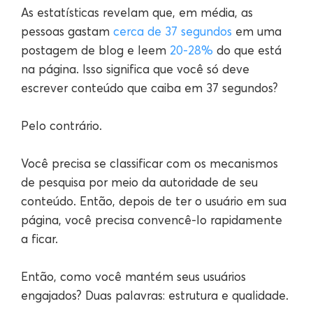
As estatísticas revelam que, em média, as
pessoas gastam
cerca de 37 segundos
em uma
postagem de blog e leem
20-28%
do que está
na página. Isso significa que você só deve
escrever conteúdo que caiba em 37 segundos?
Pelo contrário.
Você precisa se classificar com os mecanismos
de pesquisa por meio da autoridade de seu
conteúdo. Então, depois de ter o usuário em sua
página, você precisa convencê-lo rapidamente
a ficar.
Então, como você mantém seus usuários
engajados? Duas palavras: estrutura e qualidade.