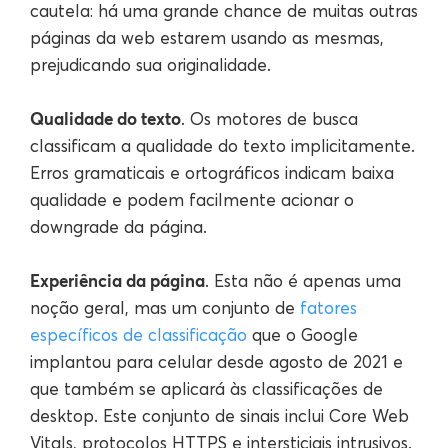
cautela: há uma grande chance de muitas outras
páginas da web estarem usando as mesmas,
prejudicando sua originalidade.
Qualidade do texto
. Os motores de busca
classificam a qualidade do texto implicitamente.
Erros gramaticais e ortográficos indicam baixa
qualidade e podem facilmente acionar o
downgrade da página.
Experiência da página
. Esta não é apenas uma
noção geral, mas um conjunto de
fatores
específicos de classificação
que o Google
implantou para celular desde agosto de 2021 e
que também se aplicará às classificações de
desktop. Este conjunto de sinais inclui Core Web
Vitals, protocolos HTTPS e intersticiais intrusivos.