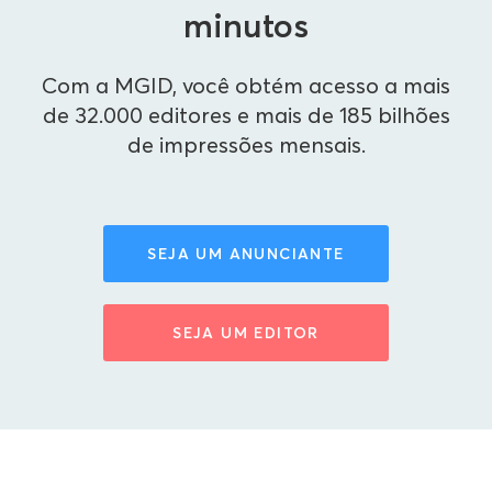
minutos
Com a MGID, você obtém acesso a mais
de 32.000 editores e mais de 185 bilhões
de impressões mensais.
SEJA UM ANUNCIANTE
SEJA UM EDITOR