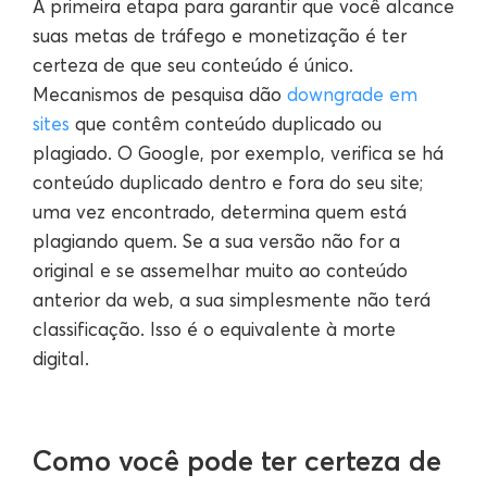
A primeira etapa para garantir que você alcance
suas metas de tráfego e monetização é ter
certeza de que seu conteúdo é único.
Mecanismos de pesquisa dão
downgrade em
sites
que contêm conteúdo duplicado ou
plagiado. O Google, por exemplo, verifica se há
conteúdo duplicado dentro e fora do seu site;
uma vez encontrado, determina quem está
plagiando quem. Se a sua versão não for a
original e se assemelhar muito ao conteúdo
anterior da web, a sua simplesmente não terá
classificação. Isso é o equivalente à morte
digital.
Como você pode ter certeza de