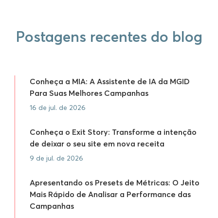
Postagens recentes do blog
Conheça a MIA: A Assistente de IA da MGID
Para Suas Melhores Campanhas
16 de jul. de 2026
Conheça o Exit Story: Transforme a intenção
de deixar o seu site em nova receita
9 de jul. de 2026
Apresentando os Presets de Métricas: O Jeito
Mais Rápido de Analisar a Performance das
Campanhas