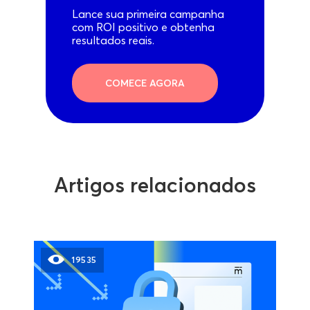
Lance sua primeira campanha
com ROI positivo e obtenha
resultados reais.
COMECE AGORA
Artigos relacionados
19535