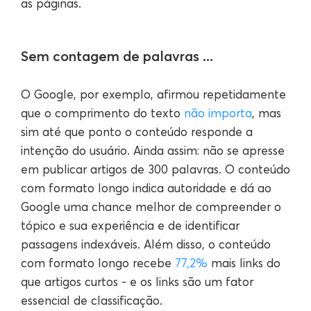
as páginas.
Sem contagem de palavras ...
O Google, por exemplo, afirmou repetidamente
que o comprimento do texto
não importa
, mas
sim até que ponto o conteúdo responde a
intenção do usuário. Ainda assim: não se apresse
em publicar artigos de 300 palavras. O conteúdo
com formato longo indica autoridade e dá ao
Google uma chance melhor de compreender o
tópico e sua experiência e de identificar
passagens indexáveis. Além disso, o conteúdo
com formato longo recebe
77,2%
mais links do
que artigos curtos - e os links são um fator
essencial de classificação.