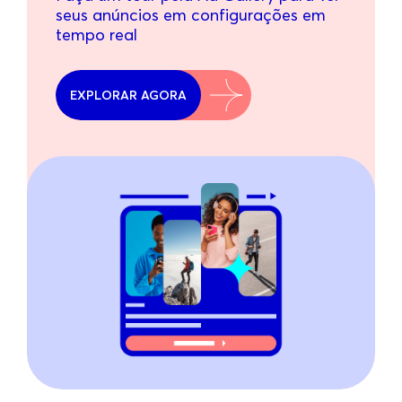
seus anúncios em configurações em
tempo real
EXPLORAR AGORA