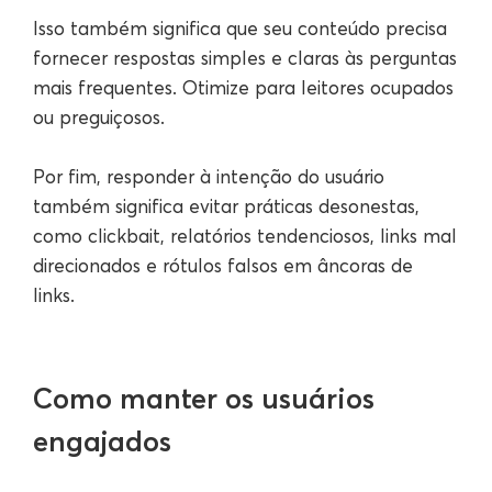
Isso também significa que seu conteúdo precisa
fornecer respostas simples e claras às perguntas
mais frequentes. Otimize para leitores ocupados
ou preguiçosos.
Por fim, responder à intenção do usuário
também significa evitar práticas desonestas,
como clickbait, relatórios tendenciosos, links mal
direcionados e rótulos falsos em âncoras de
links.
Como manter os usuários
engajados