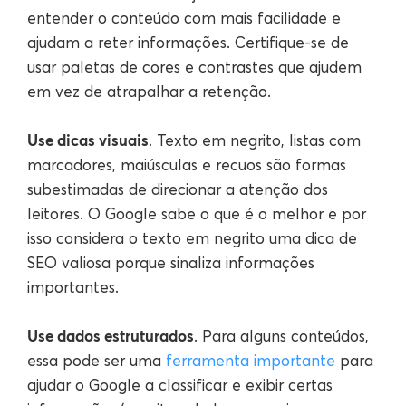
entender o conteúdo com mais facilidade e
ajudam a reter informações. Certifique-se de
usar paletas de cores e contrastes que ajudem
em vez de atrapalhar a retenção.
Use dicas visuais
. Texto em negrito, listas com
marcadores, maiúsculas e recuos são formas
subestimadas de direcionar a atenção dos
leitores. O Google sabe o que é o melhor e por
isso considera o texto em negrito uma dica de
SEO valiosa porque sinaliza informações
importantes.
Use dados estruturados
. Para alguns conteúdos,
essa pode ser uma
ferramenta importante
para
ajudar o Google a classificar e exibir certas