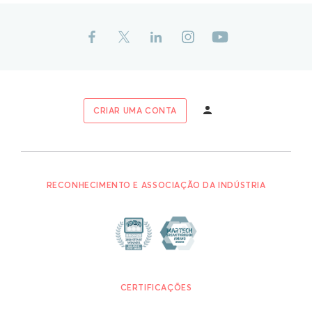
CRIAR UMA CONTA
RECONHECIMENTO E ASSOCIAÇÃO DA INDÚSTRIA
CERTIFICAÇÕES