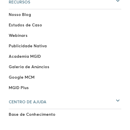
RECURSOS
Nosso Blog
Estudos de Caso
Webinars
Publicidade Nativa
Academia MGID
Galeria de Anúncios
Google MCM
MGID Plus
CENTRO DE AJUDA
Base de Conhecimento