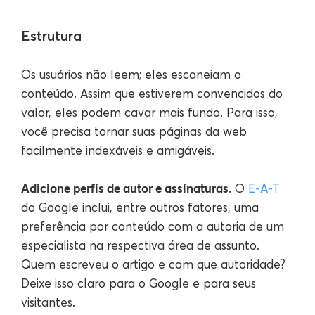
Estrutura
Os usuários não leem; eles escaneiam o
conteúdo. Assim que estiverem convencidos do
valor, eles podem cavar mais fundo. Para isso,
você precisa tornar suas páginas da web
facilmente indexáveis e amigáveis.
Adicione perfis de autor e assinaturas
. O
E-A-T
do Google inclui, entre outros fatores, uma
preferência por conteúdo com a autoria de um
especialista na respectiva área de assunto.
Quem escreveu o artigo e com que autoridade?
Deixe isso claro para o Google e para seus
visitantes.