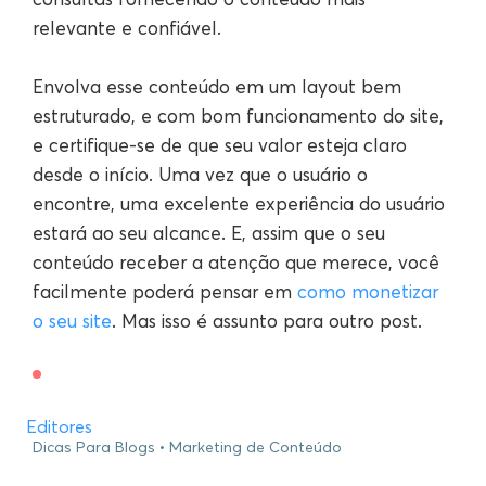
relevante e confiável.
Envolva esse conteúdo em um layout bem
estruturado, e com bom funcionamento do site,
e certifique-se de que seu valor esteja claro
desde o início. Uma vez que o usuário o
encontre, uma excelente experiência do usuário
estará ao seu alcance. E, assim que o seu
conteúdo receber a atenção que merece, você
facilmente poderá pensar em
como monetizar
o seu site
. Mas isso é assunto para outro post.
Editores
Dicas Para Blogs
Marketing de Conteúdo