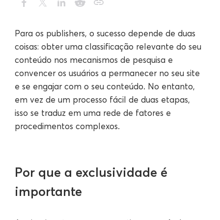
Para os publishers, o sucesso depende de duas
coisas: obter uma classificação relevante do seu
conteúdo nos mecanismos de pesquisa e
convencer os usuários a permanecer no seu site
e se engajar com o seu conteúdo. No entanto,
em vez de um processo fácil de duas etapas,
isso se traduz em uma rede de fatores e
procedimentos complexos.
Por que a exclusividade é
importante