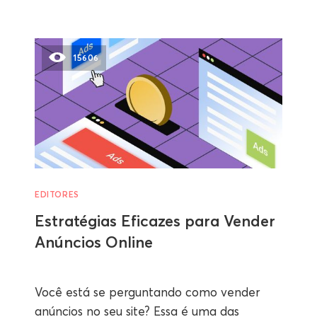
15606
EDITORES
Estratégias Eficazes para Vender
Anúncios Online
Você está se perguntando como vender
anúncios no seu site? Essa é uma das