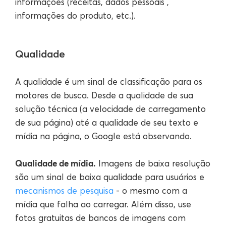
informações (receitas, dados pessoais ,
informações do produto, etc.).
Qualidade
A qualidade é um sinal de classificação para os
motores de busca. Desde a qualidade de sua
solução técnica (a velocidade de carregamento
de sua página) até a qualidade de seu texto e
mídia na página, o Google está observando.
Qualidade de mídia.
Imagens de baixa resolução
são um sinal de baixa qualidade para usuários e
mecanismos de pesquisa
- o mesmo com a
mídia que falha ao carregar. Além disso, use
fotos gratuitas de bancos de imagens com