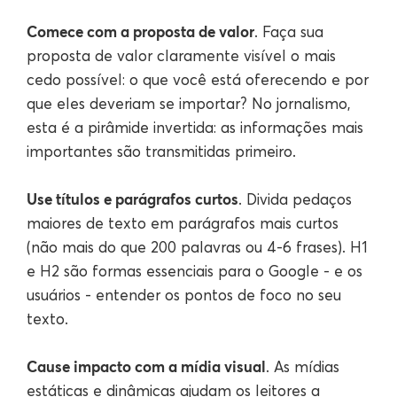
Comece com a proposta de valor
. Faça sua
proposta de valor claramente visível o mais
cedo possível: o que você está oferecendo e por
que eles deveriam se importar? No jornalismo,
esta é a pirâmide invertida: as informações mais
importantes são transmitidas primeiro.
Use títulos e parágrafos curtos
. Divida pedaços
maiores de texto em parágrafos mais curtos
(não mais do que 200 palavras ou 4-6 frases). H1
e H2 são formas essenciais para o Google - e os
usuários - entender os pontos de foco no seu
texto.
Cause impacto com a mídia visual
. As mídias
estáticas e dinâmicas ajudam os leitores a