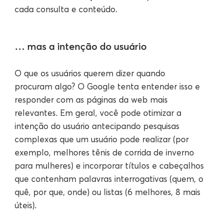
cada consulta e conteúdo.
… mas a intenção do usuário
O que os usuários querem dizer quando
procuram algo? O Google tenta entender isso e
responder com as páginas da web mais
relevantes. Em geral, você pode otimizar a
intenção do usuário antecipando pesquisas
complexas que um usuário pode realizar (por
exemplo, melhores tênis de corrida de inverno
para mulheres) e incorporar títulos e cabeçalhos
que contenham palavras interrogativas (quem, o
quê, por que, onde) ou listas (6 melhores, 8 mais
úteis).