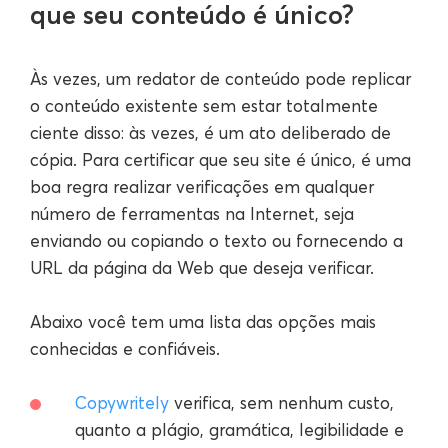
que seu conteúdo é único?
Às vezes, um redator de conteúdo pode replicar
o conteúdo existente sem estar totalmente
ciente disso: às vezes, é um ato deliberado de
cópia. Para certificar que seu site é único, é uma
boa regra realizar verificações em qualquer
número de ferramentas na Internet, seja
enviando ou copiando o texto ou fornecendo a
URL da página da Web que deseja verificar.
Abaixo você tem uma lista das opções mais
conhecidas e confiáveis.
Copywritely
verifica, sem nenhum custo,
quanto a plágio, gramática, legibilidade e