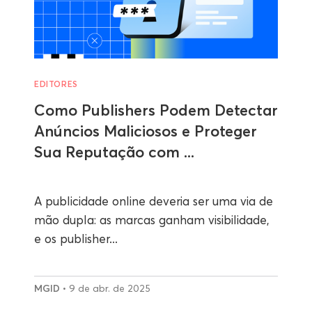
EDITORES
Como Publishers Podem Detectar
Anúncios Maliciosos e Proteger
Sua Reputação com ...
A publicidade online deveria ser uma via de
mão dupla: as marcas ganham visibilidade,
e os publisher...
MGID
• 9 de abr. de 2025