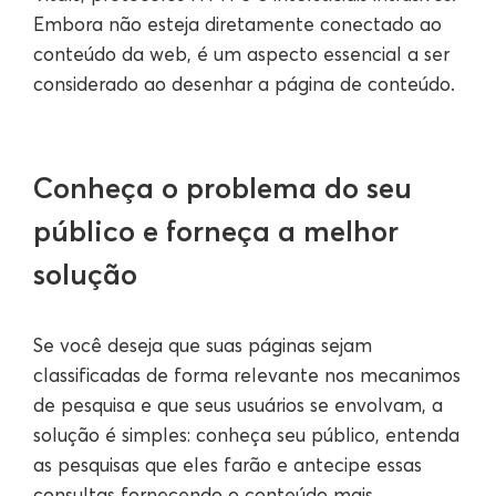
Embora não esteja diretamente conectado ao
conteúdo da web, é um aspecto essencial a ser
considerado ao desenhar a página de conteúdo.
Conheça o problema do seu
público e forneça a melhor
solução
Se você deseja que suas páginas sejam
classificadas de forma relevante nos mecanimos
de pesquisa e que seus usuários se envolvam, a
solução é simples: conheça seu público, entenda
as pesquisas que eles farão e antecipe essas
consultas fornecendo o conteúdo mais