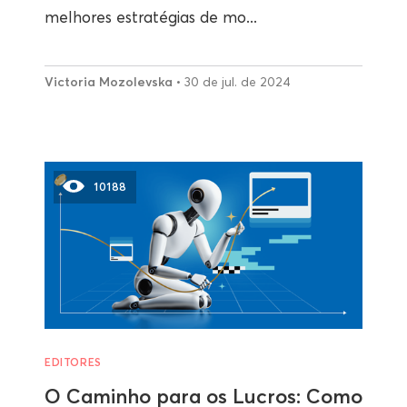
melhores estratégias de mo...
Victoria Mozolevska
• 30 de jul. de 2024
10188
EDITORES
O Caminho para os Lucros: Como