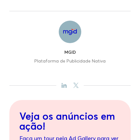
MGID
Plataforma de Publicidade Nativa
Veja os anúncios em
ação!
Faça um tour pela Ad Gallery para ver