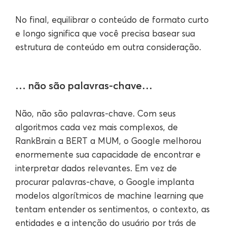
No final, equilibrar o conteúdo de formato curto
e longo significa que você precisa basear sua
estrutura de conteúdo em outra consideração.
… não são palavras-chave…
Não, não são palavras-chave. Com seus
algoritmos cada vez mais complexos, de
RankBrain a BERT a MUM, o Google melhorou
enormemente sua capacidade de encontrar e
interpretar dados relevantes. Em vez de
procurar palavras-chave, o Google implanta
modelos algorítmicos de machine learning que
tentam entender os sentimentos, o contexto, as
entidades e a intenção do usuário por trás de