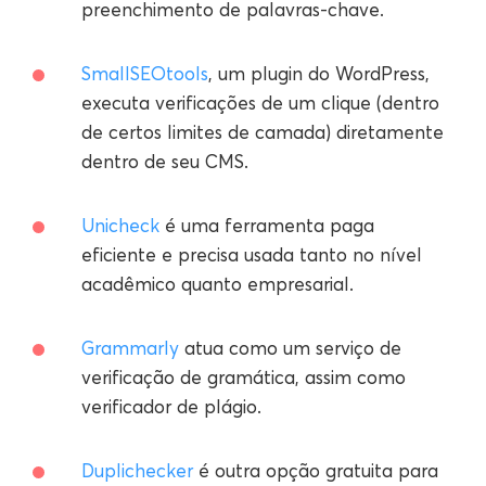
preenchimento de palavras-chave.
SmallSEOtools
, um plugin do WordPress,
executa verificações de um clique (dentro
de certos limites de camada) diretamente
dentro de seu CMS.
Unicheck
é uma ferramenta paga
eficiente e precisa usada tanto no nível
acadêmico quanto empresarial.
Grammarly
atua como um serviço de
verificação de gramática, assim como
verificador de plágio.
Duplichecker
é outra opção gratuita para