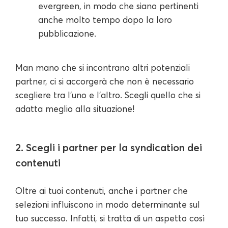
evergreen, in modo che siano pertinenti
anche molto tempo dopo la loro
pubblicazione.
Man mano che si incontrano altri potenziali
partner, ci si accorgerà che non è necessario
scegliere tra l'uno e l'altro. Scegli quello che si
adatta meglio alla situazione!
2. Scegli i partner per la syndication dei
contenuti
Oltre ai tuoi contenuti, anche i partner che
selezioni influiscono in modo determinante sul
tuo successo. Infatti, si tratta di un aspetto così