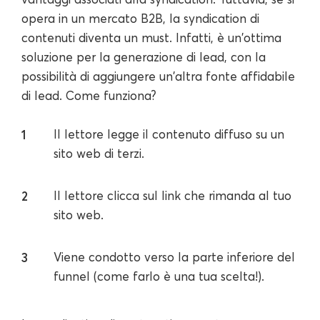
opera in un mercato B2B, la syndication di
contenuti diventa un must. Infatti, è un'ottima
soluzione per la generazione di lead, con la
possibilità di aggiungere un'altra fonte affidabile
di lead. Come funziona?
Il lettore legge il contenuto diffuso su un
sito web di terzi.
Il lettore clicca sul link che rimanda al tuo
sito web.
Viene condotto verso la parte inferiore del
funnel (come farlo è una tua scelta!).