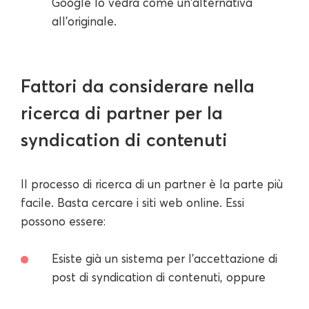
Google lo vedrà come un'alternativa
all'originale.
Fattori da considerare nella
ricerca di partner per la
syndication di contenuti
Il processo di ricerca di un partner è la parte più
facile. Basta cercare i siti web online. Essi
possono essere:
Esiste già un sistema per l'accettazione di
post di syndication di contenuti, oppure