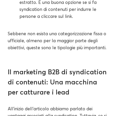
estratto. È una buona opzione se si fa
syndication di contenuti per indurre le
persone a cliccare sul link.
Sebbene non esista una categorizzazione fissa o
ufficiale, almeno per la maggior parte degli
obiettivi, queste sono le tipologie più importanti.
Il marketing B2B di syndication
di contenuti: Una macchina
per catturare i lead
All'inizio dell'articolo abbiamo parlato dei
vantaggi associati alla syndication. Tuttavia, se si