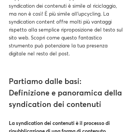
syndication dei contenuti è simile al riciclaggio,
ma non è così! È più simile all'upcycling. La
syndication content offre molti più vantaggi
rispetto alla semplice riproposizione del testo sul
sito web. Scopri come questo fantastico
strumento può potenziare la tua presenza
digitale nel resto del post.
Partiamo dalle basi:
Definizione e panoramica della
syndication dei contenuti
La syndication dei contenuti è il processo di
ripubblicazione di una forma di contenuto