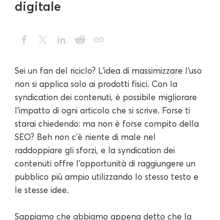
digitale
Sei un fan del riciclo? L'idea di massimizzare l'uso
non si applica solo ai prodotti fisici. Con la
syndication dei contenuti, è possibile migliorare
l'impatto di ogni articolo che si scrive. Forse ti
starai chiedendo: ma non è forse compito della
SEO? Beh non c'è niente di male nel
raddoppiare gli sforzi, e la syndication dei
contenuti offre l'opportunità di raggiungere un
pubblico più ampio utilizzando lo stesso testo e
le stesse idee.
Sappiamo che abbiamo appena detto che la