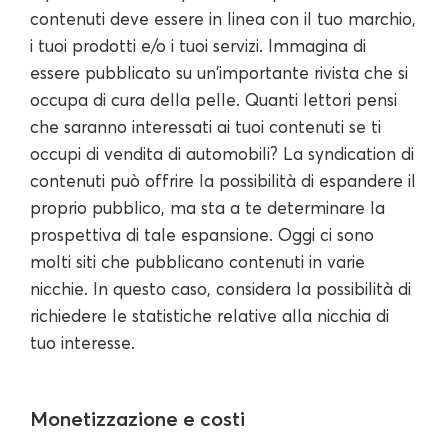
contenuti deve essere in linea con il tuo marchio,
i tuoi prodotti e/o i tuoi servizi. Immagina di
essere pubblicato su un'importante rivista che si
occupa di cura della pelle. Quanti lettori pensi
che saranno interessati ai tuoi contenuti se ti
occupi di vendita di automobili? La syndication di
contenuti può offrire la possibilità di espandere il
proprio pubblico, ma sta a te determinare la
prospettiva di tale espansione. Oggi ci sono
molti siti che pubblicano contenuti in varie
nicchie. In questo caso, considera la possibilità di
richiedere le statistiche relative alla nicchia di
tuo interesse.
Monetizzazione e costi