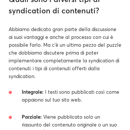
syndication di contenuti?
Abbiamo dedicato gran parte della discussione
ai suoi vantaggi e anche al processo con cui è
possibile farlo. Ma c'è un ultimo pezzo del puzzle
che dobbiamo discutere prima di poter
implementare completamente la syndication di
contenuti: i tipi di contenuti offerti dalla
syndication.
Integrale:
I testi sono pubblicati così come
appaiono sul tuo sito web.
Parziale:
Viene pubblicato solo un
riassunto del contenuto originale o un suo