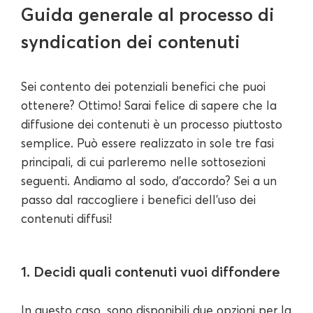
Guida generale al processo di
syndication dei contenuti
Sei contento dei potenziali benefici che puoi
ottenere? Ottimo! Sarai felice di sapere che la
diffusione dei contenuti è un processo piuttosto
semplice. Può essere realizzato in sole tre fasi
principali, di cui parleremo nelle sottosezioni
seguenti. Andiamo al sodo, d'accordo? Sei a un
passo dal raccogliere i benefici dell'uso dei
contenuti diffusi!
1. Decidi quali contenuti vuoi diffondere
In questo caso, sono disponibili due opzioni per la