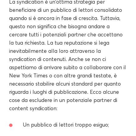
La syndication è un'ottima strategia per
beneficiare di un pubblico di lettori consolidato
quando si è ancora in fase di crescita. Tuttavia,
questo non significa che bisogna andare a
cercare tutti i potenziali partner che accettano
la tua richiesta. La tua reputazione si lega
inevitabilmente alla loro attraverso la
syndication di contenuti. Anche se non ci
aspettiamo di arrivare subito a collaborare con il
New York Times o con altre grandi testate, è
necessario stabilire alcuni standard per quanto
riguarda i luoghi di pubblicazione. Ecco alcune
cose da escludere in un potenziale partner di
content syndication:
Un pubblico di lettori troppo esiguo;