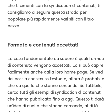
che ti cimenti con la syndication di contenuti, ti
consigliamo di seguire questa strada per
popolare più rapidamente vari siti con il tuo
pezzo.
Formato e contenuti accettati
La cosa fondamentale da sapere è quali formati
di contenuto vengono accettati. Lo si può capire
facilmente anche dalla loro home page. Se vedi
dei post a contenuto testuale, allora è probabile
che sia quello che stanno cercando. Se fattibile,
cerca tutti gli esempi di syndication di contenuti
che hanno pubblicato fino a oggi. Questo ti darà
un'idea di quello che stanno cercando, al di là