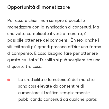
Opportunità di monetizzare
Per essere chiari, non sempre è possibile
monetizzare con la syndication di contenuti. Ma
una volta consolidato il vostro marchio, è
possibile ottenere dei compensi. È vero, anche i
siti editoriali più grandi possono offrire una forma
di compenso. E cosa bisogna fare per ottenere
questo risultato? Di solito si può scegliere tra una
di queste tre cose:
La credibilità e la notorietà del marchio
sono così elevate da consentire di
aumentare il traffico semplicemente
pubblicando contenuti da qualche parte;