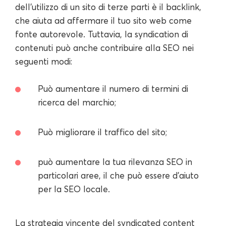
dell'utilizzo di un sito di terze parti è il backlink,
che aiuta ad affermare il tuo sito web come
fonte autorevole. Tuttavia, la syndication di
contenuti può anche contribuire alla SEO nei
seguenti modi:
Può aumentare il numero di termini di
ricerca del marchio;
Può migliorare il traffico del sito;
può aumentare la tua rilevanza SEO in
particolari aree, il che può essere d'aiuto
per la SEO locale.
La strategia vincente del syndicated content