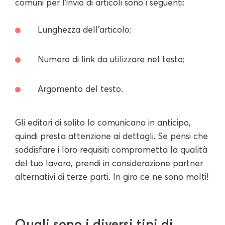
comuni per l'invio di articoli sono i seguenti:
Lunghezza dell'articolo;
Numero di link da utilizzare nel testo;
Argomento del testo.
Gli editori di solito lo comunicano in anticipo,
quindi presta attenzione ai dettagli. Se pensi che
soddisfare i loro requisiti comprometta la qualità
del tuo lavoro, prendi in considerazione partner
alternativi di terze parti. In giro ce ne sono molti!
Quali sono i diversi tipi di