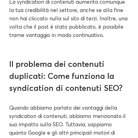
La syndication di contenuti aumenta comunque
la tua credibilità nel settore, anche se alla fine
non hai cliccato nulla sul sito di terzi. Inoltre, una
volta che il post è stato pubblicato, è possibile
trarne vantaggio in modo continuativo.
Il problema dei contenuti
duplicati: Come funziona la
syndication di contenuti SEO?
Quando abbiamo parlato dei vantaggi della
syndication di contenuti, abbiamo menzionato il
suo impatto sulla SEO. Tuttavia, sappiamo
quanto Google e gli altri principali motori di