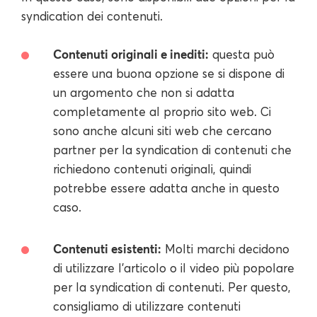
syndication dei contenuti.
Contenuti originali e inediti:
questa può
essere una buona opzione se si dispone di
un argomento che non si adatta
completamente al proprio sito web. Ci
sono anche alcuni siti web che cercano
partner per la syndication di contenuti che
richiedono contenuti originali, quindi
potrebbe essere adatta anche in questo
caso.
Contenuti esistenti:
Molti marchi decidono
di utilizzare l'articolo o il video più popolare
per la syndication di contenuti. Per questo,
consigliamo di utilizzare contenuti