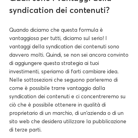
syndication dei contenuti?
Quando diciamo che questa formula è
vantaggiosa per tutti, diciamo sul serio! I
vantaggi della syndication dei contenuti sono
davvero molti. Quindi, se non sei ancora convinto
di aggiungere questa strategia ai tuoi
investimenti, speriamo di farti cambiare idea.
Nelle sottosezioni che seguono parleremo di
come è possibile trarre vantaggio dalla
syndication dei contenuti e ci concentreremo su
ciò che è possibile ottenere in qualità di
proprietario di un marchio, di un'azienda o di un
sito web che desidera utilizzare la pubblicazione
di terze parti.