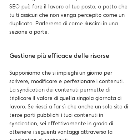
SEO può fare il lavoro al tuo posto, a patto che
tu ti assicuri che non venga percepito come un
duplicato. Parleremo di come riuscirci in una
sezione a parte.
Gestione più efficace delle risorse
Supponiamo che si impieghi un giorno per
scrivere, modificare e perfezionare i contenuti.
La syndication dei contenuti permette di
triplicare il valore di quella singola giornata di
lavoro. Se riesci a far sì che anche un solo sito di
terze parti pubblichi i tuoi contenuti in
syndication, sei effettivamente in grado di
ottenere i seguenti vantaggi attraverso la