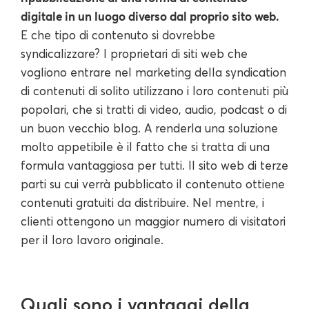
digitale in un luogo diverso dal proprio sito web.
E che tipo di contenuto si dovrebbe
syndicalizzare? I proprietari di siti web che
vogliono entrare nel marketing della syndication
di contenuti di solito utilizzano i loro contenuti più
popolari, che si tratti di video, audio, podcast o di
un buon vecchio blog. A renderla una soluzione
molto appetibile è il fatto che si tratta di una
formula vantaggiosa per tutti. Il sito web di terze
parti su cui verrà pubblicato il contenuto ottiene
contenuti gratuiti da distribuire. Nel mentre, i
clienti ottengono un maggior numero di visitatori
per il loro lavoro originale.
Quali sono i vantaggi della