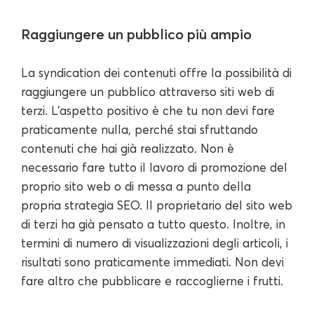
Raggiungere un pubblico più ampio
La syndication dei contenuti offre la possibilità di
raggiungere un pubblico attraverso siti web di
terzi. L'aspetto positivo è che tu non devi fare
praticamente nulla, perché stai sfruttando
contenuti che hai già realizzato. Non è
necessario fare tutto il lavoro di promozione del
proprio sito web o di messa a punto della
propria strategia SEO. Il proprietario del sito web
di terzi ha già pensato a tutto questo. Inoltre, in
termini di numero di visualizzazioni degli articoli, i
risultati sono praticamente immediati. Non devi
fare altro che pubblicare e raccoglierne i frutti.