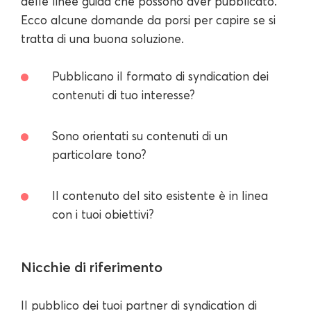
delle linee guida che possono aver pubblicato.
Ecco alcune domande da porsi per capire se si
tratta di una buona soluzione.
Pubblicano il formato di syndication dei
contenuti di tuo interesse?
Sono orientati su contenuti di un
particolare tono?
Il contenuto del sito esistente è in linea
con i tuoi obiettivi?
Nicchie di riferimento
Il pubblico dei tuoi partner di syndication di