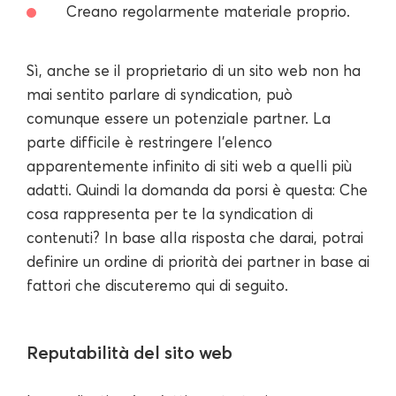
Creano regolarmente materiale proprio.
Sì, anche se il proprietario di un sito web non ha
mai sentito parlare di syndication, può
comunque essere un potenziale partner. La
parte difficile è restringere l'elenco
apparentemente infinito di siti web a quelli più
adatti. Quindi la domanda da porsi è questa: Che
cosa rappresenta per te la syndication di
contenuti? In base alla risposta che darai, potrai
definire un ordine di priorità dei partner in base ai
fattori che discuteremo qui di seguito.
Reputabilità del sito web