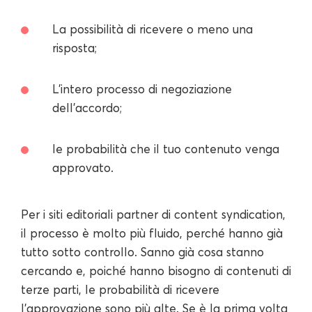
La possibilità di ricevere o meno una
risposta;
L'intero processo di negoziazione
dell'accordo;
le probabilità che il tuo contenuto venga
approvato.
Per i siti editoriali partner di content syndication,
il processo è molto più fluido, perché hanno già
tutto sotto controllo. Sanno già cosa stanno
cercando e, poiché hanno bisogno di contenuti di
terze parti, le probabilità di ricevere
l'approvazione sono più alte. Se è la prima volta