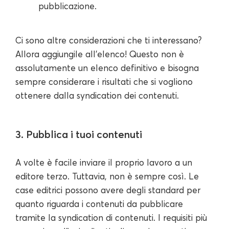
pubblicazione.
Ci sono altre considerazioni che ti interessano?
Allora aggiungile all'elenco! Questo non è
assolutamente un elenco definitivo e bisogna
sempre considerare i risultati che si vogliono
ottenere dalla syndication dei contenuti.
3. Pubblica i tuoi contenuti
A volte è facile inviare il proprio lavoro a un
editore terzo. Tuttavia, non è sempre così. Le
case editrici possono avere degli standard per
quanto riguarda i contenuti da pubblicare
tramite la syndication di contenuti. I requisiti più