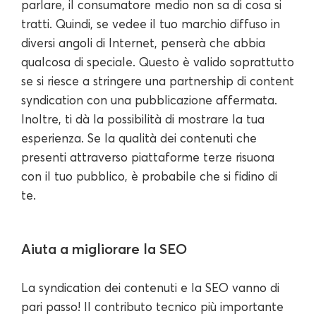
parlare, il consumatore medio non sa di cosa si
tratti. Quindi, se vedee il tuo marchio diffuso in
diversi angoli di Internet, penserà che abbia
qualcosa di speciale. Questo è valido soprattutto
se si riesce a stringere una partnership di content
syndication con una pubblicazione affermata.
Inoltre, ti dà la possibilità di mostrare la tua
esperienza. Se la qualità dei contenuti che
presenti attraverso piattaforme terze risuona
con il tuo pubblico, è probabile che si fidino di
te.
Aiuta a migliorare la SEO
La syndication dei contenuti e la SEO vanno di
pari passo! Il contributo tecnico più importante