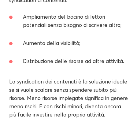
syndication di contenuti:
Ampliamento del bacino di lettori
potenziali senza bisogno di scrivere altro;
Aumento della visibilità;
Distribuzione delle risorse ad altre attività.
La syndication dei contenuti è la soluzione ideale
se si vuole scalare senza spendere subito più
risorse. Meno risorse impiegate significa in genere
meno rischi. E con rischi minori, diventa ancora
più facile investire nella propria attività.