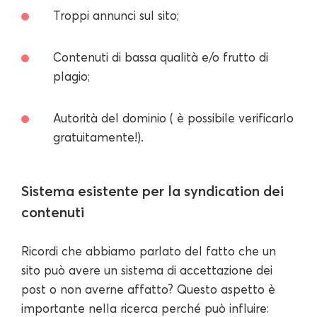
Troppi annunci sul sito;
Contenuti di bassa qualità e/o frutto di
plagio;
Autorità del dominio ( è possibile verificarlo
gratuitamente!).
Sistema esistente per la syndication dei
contenuti
Ricordi che abbiamo parlato del fatto che un
sito può avere un sistema di accettazione dei
post o non averne affatto? Questo aspetto è
importante nella ricerca perché può influire: