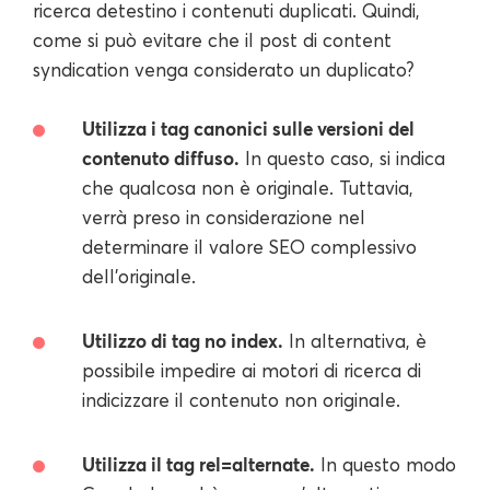
ricerca detestino i contenuti duplicati. Quindi,
come si può evitare che il post di content
syndication venga considerato un duplicato?
Utilizza i tag canonici sulle versioni del
contenuto diffuso.
In questo caso, si indica
che qualcosa non è originale. Tuttavia,
verrà preso in considerazione nel
determinare il valore SEO complessivo
dell'originale.
Utilizzo di tag no index.
In alternativa, è
possibile impedire ai motori di ricerca di
indicizzare il contenuto non originale.
Utilizza il tag rel=alternate.
In questo modo