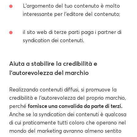
L'argomento del tuo contenuto è molto
interessante per l'editore del contenuto;
il sito web di terze parti paga i partner di
syndication dei contenuti.
Aiuta a stabilire la credibilità e
l'autorevolezza del marchio
Realizzando contenuti diffusi, si promuove la
credibilità e l'autorevolezza del proprio marchio,
fornisce una convalida da parte di terzi.
perché
Anche se la syndication dei contenuti è qualcosa
di cui praticamente tutti coloro che operano nel
mondo del marketing avranno almeno sentito