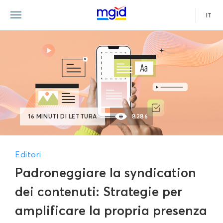
IT
16 MINUTI DI LETTURA
8286
Editori
Padroneggiare la syndication
dei contenuti: Strategie per
amplificare la propria presenza