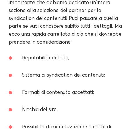
importante che abbiamo dedicato un'intera
sezione alla selezione dei partner per la
syndication dei contenuti! Puoi passare a quella
parte se vuoi conoscere subito tutti i dettagli. Ma
ecco una rapida carrellata di ciò che si dovrebbe
prendere in considerazione:
Reputabilità del sito;
Sistema di syndication dei contenuti;
Formati di contenuto accettati;
Nicchia del sito;
Possibilità di monetizzazione o costo di