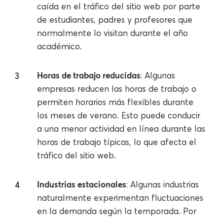
caída en el tráfico del sitio web por parte
de estudiantes, padres y profesores que
normalmente lo visitan durante el año
académico.
Horas de trabajo reducidas
: Algunas
empresas reducen las horas de trabajo o
permiten horarios más flexibles durante
los meses de verano. Esto puede conducir
a una menor actividad en línea durante las
horas de trabajo típicas, lo que afecta el
tráfico del sitio web.
Industrias estacionales
: Algunas industrias
naturalmente experimentan fluctuaciones
en la demanda según la temporada. Por