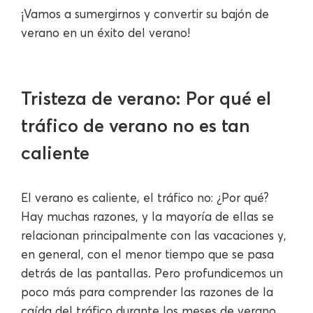
¡Vamos a sumergirnos y convertir su bajón de
verano en un éxito del verano!
Tristeza de verano: Por qué el
tráfico de verano no es tan
caliente
El verano es caliente, el tráfico no: ¿Por qué?
Hay muchas razones, y la mayoría de ellas se
relacionan principalmente con las vacaciones y,
en general, con el menor tiempo que se pasa
detrás de las pantallas. Pero profundicemos un
poco más para comprender las razones de la
caída del tráfico durante los meses de verano.