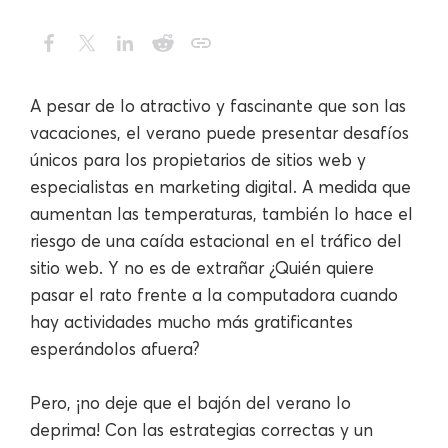
A pesar de lo atractivo y fascinante que son las
vacaciones, el verano puede presentar desafíos
únicos para los propietarios de sitios web y
especialistas en marketing digital. A medida que
aumentan las temperaturas, también lo hace el
riesgo de una caída estacional en el tráfico del
sitio web. Y no es de extrañar ¿Quién quiere
pasar el rato frente a la computadora cuando
hay actividades mucho más gratificantes
esperándolos afuera?
Pero, ¡no deje que el bajón del verano lo
deprima! Con las estrategias correctas y un