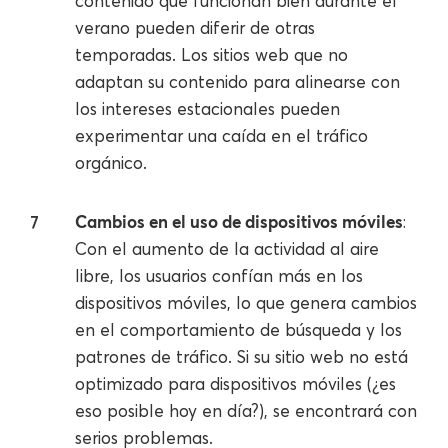
contenido que funcionan bien durante el
verano pueden diferir de otras
temporadas. Los sitios web que no
adaptan su contenido para alinearse con
los intereses estacionales pueden
experimentar una caída en el tráfico
orgánico.
Cambios en el uso de dispositivos móviles
:
Con el aumento de la actividad al aire
libre, los usuarios confían más en los
dispositivos móviles, lo que genera cambios
en el comportamiento de búsqueda y los
patrones de tráfico. Si su sitio web no está
optimizado para dispositivos móviles (¿es
eso posible hoy en día?), se encontrará con
serios problemas.