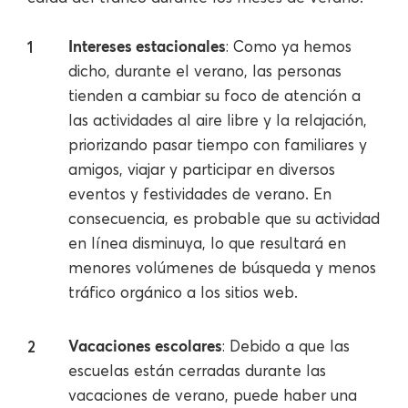
Intereses estacionales
: Como ya hemos
dicho, durante el verano, las personas
tienden a cambiar su foco de atención a
las actividades al aire libre y la relajación,
priorizando pasar tiempo con familiares y
amigos, viajar y participar en diversos
eventos y festividades de verano. En
consecuencia, es probable que su actividad
en línea disminuya, lo que resultará en
menores volúmenes de búsqueda y menos
tráfico orgánico a los sitios web.
Vacaciones escolares
: Debido a que las
escuelas están cerradas durante las
vacaciones de verano, puede haber una