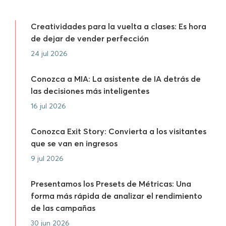
Creatividades para la vuelta a clases: Es hora
de dejar de vender perfección
24 jul 2026
Conozca a MIA: La asistente de IA detrás de
las decisiones más inteligentes
16 jul 2026
Conozca Exit Story: Convierta a los visitantes
que se van en ingresos
9 jul 2026
Presentamos los Presets de Métricas: Una
forma más rápida de analizar el rendimiento
de las campañas
30 jun 2026