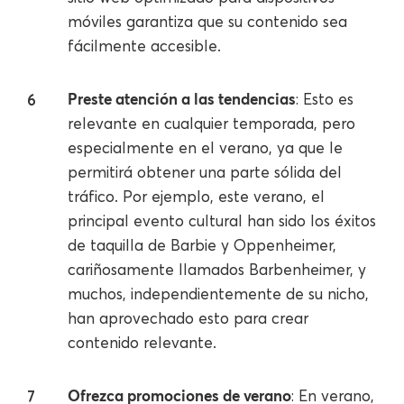
móviles garantiza que su contenido sea
fácilmente accesible.
Preste atención a las tendencias
: Esto es
relevante en cualquier temporada, pero
especialmente en el verano, ya que le
permitirá obtener una parte sólida del
tráfico. Por ejemplo, este verano, el
principal evento cultural han sido los éxitos
de taquilla de Barbie y Oppenheimer,
cariñosamente llamados Barbenheimer, y
muchos, independientemente de su nicho,
han aprovechado esto para crear
contenido relevante.
Ofrezca promociones de verano
: En verano,