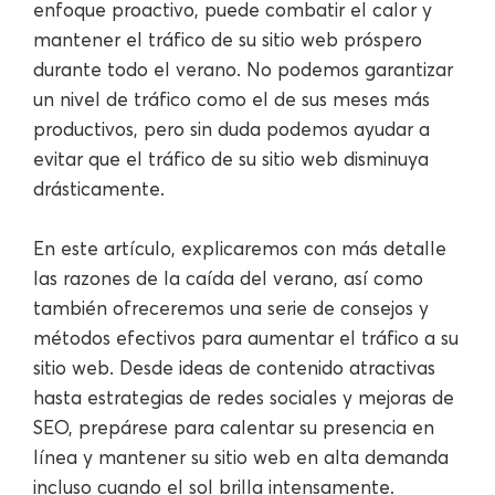
enfoque proactivo, puede combatir el calor y
mantener el tráfico de su sitio web próspero
durante todo el verano. No podemos garantizar
un nivel de tráfico como el de sus meses más
productivos, pero sin duda podemos ayudar a
evitar que el tráfico de su sitio web disminuya
drásticamente.
En este artículo, explicaremos con más detalle
las razones de la caída del verano, así como
también ofreceremos una serie de consejos y
métodos efectivos para aumentar el tráfico a su
sitio web. Desde ideas de contenido atractivas
hasta estrategias de redes sociales y mejoras de
SEO, prepárese para calentar su presencia en
línea y mantener su sitio web en alta demanda
incluso cuando el sol brilla intensamente.