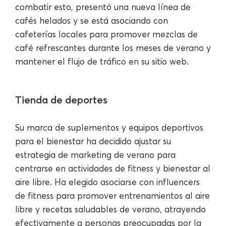
combatir esto, presentó una nueva línea de
cafés helados y se está asociando con
cafeterías locales para promover mezclas de
café refrescantes durante los meses de verano y
mantener el flujo de tráfico en su sitio web.
Tienda de deportes
Su marca de suplementos y equipos deportivos
para el bienestar ha decidido ajustar su
estrategia de marketing de verano para
centrarse en actividades de fitness y bienestar al
aire libre. Ha elegido asociarse con influencers
de fitness para promover entrenamientos al aire
libre y recetas saludables de verano, atrayendo
efectivamente a personas preocupadas por la