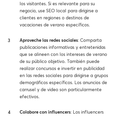
los visitantes. Si es relevante para su
negocio, use SEO local para dirigirse a
clientes en regiones o destinos de
vacaciones de verano específicos.
Aproveche las redes sociales
: Comparta
publicaciones informativas y entretenidas
que se alineen con los intereses de verano
de su público objetivo. También puede
realizar concursos e invertir en publicidad
en las redes sociales para dirigirse a grupos
demográficos específicos. Los anuncios de
carrusel y de video son particularmente
efectivos.
Colabore con influencers
: Los influencers