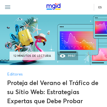
ES
12 MINUTOS DE LECTURA
9987
Editores
Proteja del Verano el Tráfico de
su Sitio Web: Estrategias
Expertas que Debe Probar