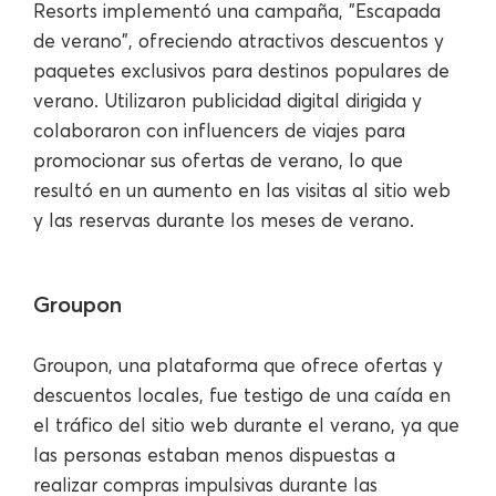
Resorts implementó una campaña, "Escapada
de verano", ofreciendo atractivos descuentos y
paquetes exclusivos para destinos populares de
verano. Utilizaron publicidad digital dirigida y
colaboraron con influencers de viajes para
promocionar sus ofertas de verano, lo que
resultó en un aumento en las visitas al sitio web
y las reservas durante los meses de verano.
Groupon
Groupon, una plataforma que ofrece ofertas y
descuentos locales, fue testigo de una caída en
el tráfico del sitio web durante el verano, ya que
las personas estaban menos dispuestas a
realizar compras impulsivas durante las