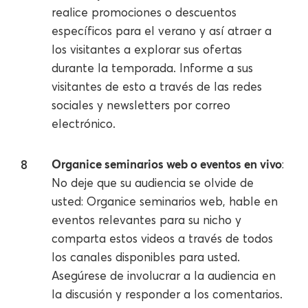
realice promociones o descuentos
específicos para el verano y así atraer a
los visitantes a explorar sus ofertas
durante la temporada. Informe a sus
visitantes de esto a través de las redes
sociales y newsletters por correo
electrónico.
Organice seminarios web o eventos en vivo
:
No deje que su audiencia se olvide de
usted: Organice seminarios web, hable en
eventos relevantes para su nicho y
comparta estos videos a través de todos
los canales disponibles para usted.
Asegúrese de involucrar a la audiencia en
la discusión y responder a los comentarios.