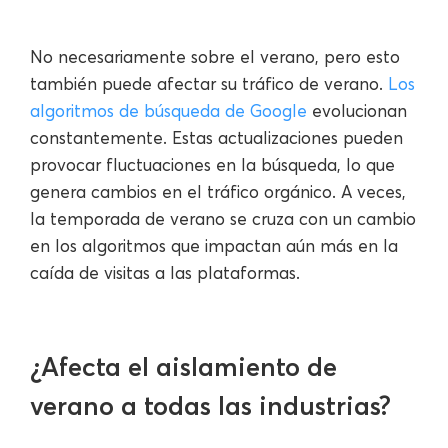
No necesariamente sobre el verano, pero esto
también puede afectar su tráfico de verano.
Los
algoritmos de búsqueda de Google
evolucionan
constantemente. Estas actualizaciones pueden
provocar fluctuaciones en la búsqueda, lo que
genera cambios en el tráfico orgánico. A veces,
la temporada de verano se cruza con un cambio
en los algoritmos que impactan aún más en la
caída de visitas a las plataformas.
¿Afecta el aislamiento de
verano a todas las industrias?