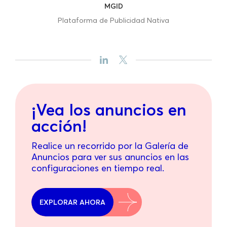
MGID
Plataforma de Publicidad Nativa
¡Vea los anuncios en
acción!
Realice un recorrido por la Galería de
Anuncios para ver sus anuncios en las
configuraciones en tiempo real.
EXPLORAR AHORA