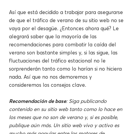
Así que está decidido a trabajar para asegurarse
de que el tráfico de verano de su sitio web no se
vaya por el desagüe. ¿Entonces ahora qué? Le
alegrará saber que la mayoría de las
recomendaciones para combatir la caída del
verano son bastante simples y, si las sigue, las
fluctuaciones del tráfico estacional no le
sorprenderán tanto como lo harían si no hiciera
nada. Así que no nos demoremos y
consideremos los consejos clave.
Recomendación de base
: Siga publicando
contenido en su sitio web tanto como lo hace en
los meses que no son de verano y, si es posible,
publique aún más. Un sitio web vivo y activo es
mucho más popular entre los motores de