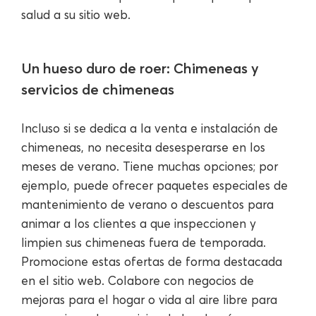
salud a su sitio web.
Un hueso duro de roer: Chimeneas y
servicios de chimeneas
Incluso si se dedica a la venta e instalación de
chimeneas, no necesita desesperarse en los
meses de verano. Tiene muchas opciones; por
ejemplo, puede ofrecer paquetes especiales de
mantenimiento de verano o descuentos para
animar a los clientes a que inspeccionen y
limpien sus chimeneas fuera de temporada.
Promocione estas ofertas de forma destacada
en el sitio web. Colabore con negocios de
mejoras para el hogar o vida al aire libre para