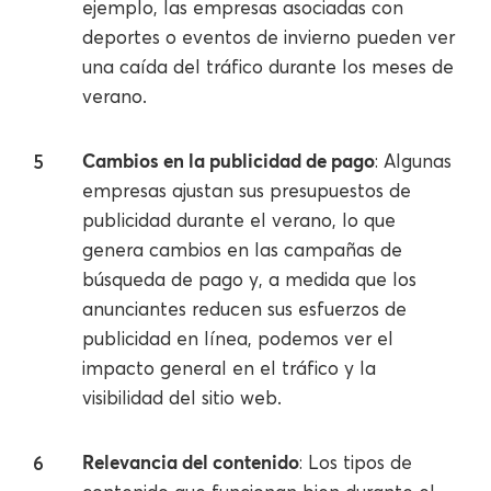
ejemplo, las empresas asociadas con
deportes o eventos de invierno pueden ver
una caída del tráfico durante los meses de
verano.
Cambios en la publicidad de pago
: Algunas
empresas ajustan sus presupuestos de
publicidad durante el verano, lo que
genera cambios en las campañas de
búsqueda de pago y, a medida que los
anunciantes reducen sus esfuerzos de
publicidad en línea, podemos ver el
impacto general en el tráfico y la
visibilidad del sitio web.
Relevancia del contenido
: Los tipos de