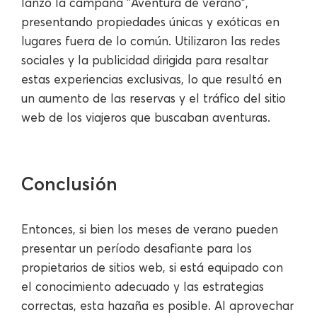
lanzó la campaña "Aventura de verano",
presentando propiedades únicas y exóticas en
lugares fuera de lo común. Utilizaron las redes
sociales y la publicidad dirigida para resaltar
estas experiencias exclusivas, lo que resultó en
un aumento de las reservas y el tráfico del sitio
web de los viajeros que buscaban aventuras.
Conclusión
Entonces, si bien los meses de verano pueden
presentar un período desafiante para los
propietarios de sitios web, si está equipado con
el conocimiento adecuado y las estrategias
correctas, esta hazaña es posible. Al aprovechar