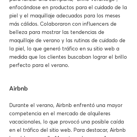
enfocándose en productos para el cuidado de la
piel y el maquillaje adecuados para los meses
más cálidos. Colaboraron con influencers de
belleza para mostrar las tendencias de
maquillaje de verano y las rutinas de cuidado de
la piel, lo que generó tráfico en su sitio web a
medida que los clientes buscaban lograr el brillo
perfecto para el verano.
Airbnb
Durante el verano, Airbnb enfrentó una mayor
competencia en el mercado de alquileres
vacacionales, lo que provocó una posible caída
en el tráfico del sitio web. Para destacar, Airbnb