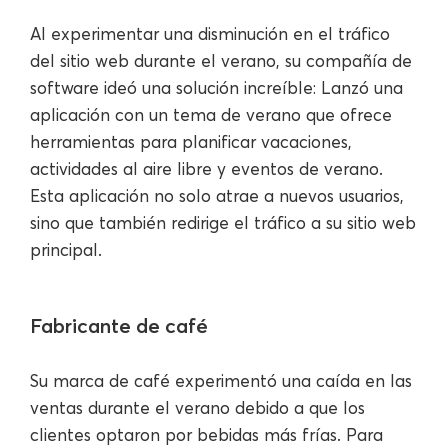
Al experimentar una disminución en el tráfico
del sitio web durante el verano, su compañía de
software ideó una solución increíble: Lanzó una
aplicación con un tema de verano que ofrece
herramientas para planificar vacaciones,
actividades al aire libre y eventos de verano.
Esta aplicación no solo atrae a nuevos usuarios,
sino que también redirige el tráfico a su sitio web
principal.
Fabricante de café
Su marca de café experimentó una caída en las
ventas durante el verano debido a que los
clientes optaron por bebidas más frías. Para