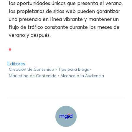
las oportunidades únicas que presenta el verano,
los propietarios de sitios web pueden garantizar
una presencia en línea vibrante y mantener un
flujo de tráfico constante durante los meses de
verano y después.
Editores
Creación de Contenido
Tips para Blogs
Marketing de Contenido
Alcance a la Audiencia