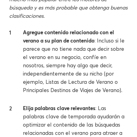
búsqueda y es más probable que obtenga buenas
clasificaciones.
Agregue contenido relacionado con el
verano a su plan de contenido
: Incluso si le
parece que no tiene nada que decir sobre
el verano en su negocio, confíe en
nosotros, siempre hay algo que decir,
independientemente de su nicho (por
ejemplo, Listas de Lectura de Verano o
Principales Destinos de Viajes de Verano).
Elija palabras clave relevantes
: Las
palabras clave de temporada ayudarán a
optimizar el contenido de las búsquedas
relacionadas con el verano para atraer a