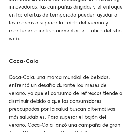
innovadoras, las campañas dirigidas y el enfoque
en las ofertas de temporada pueden ayudar a
las marcas a superar la caída del verano y
mantener, o incluso aumentar, el tráfico del sitio
web.
Coca-Cola
Coca-Cola, una marca mundial de bebidas,
enfrentó un desafío durante los meses de
verano, ya que el consumo de refrescos tiende a
disminuir debido a que los consumidores
preocupados por la salud buscan alternativas
más saludables. Para superar el bajón del
verano, Coca-Cola lanzó una campaña de gran