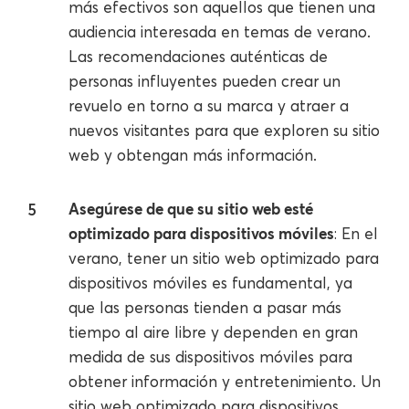
más efectivos son aquellos que tienen una
audiencia interesada en temas de verano.
Las recomendaciones auténticas de
personas influyentes pueden crear un
revuelo en torno a su marca y atraer a
nuevos visitantes para que exploren su sitio
web y obtengan más información.
Asegúrese de que su sitio web esté
optimizado para dispositivos móviles
: En el
verano, tener un sitio web optimizado para
dispositivos móviles es fundamental, ya
que las personas tienden a pasar más
tiempo al aire libre y dependen en gran
medida de sus dispositivos móviles para
obtener información y entretenimiento. Un
sitio web optimizado para dispositivos