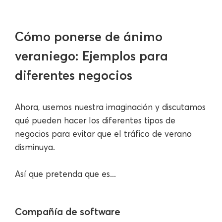
Cómo ponerse de ánimo
veraniego: Ejemplos para
diferentes negocios
Ahora, usemos nuestra imaginación y discutamos
qué pueden hacer los diferentes tipos de
negocios para evitar que el tráfico de verano
disminuya.
Así que pretenda que es...
Compañía de software