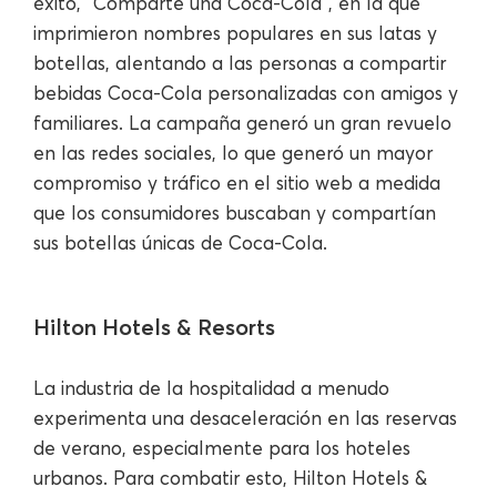
éxito, "Comparte una Coca-Cola", en la que
imprimieron nombres populares en sus latas y
botellas, alentando a las personas a compartir
bebidas Coca-Cola personalizadas con amigos y
familiares. La campaña generó un gran revuelo
en las redes sociales, lo que generó un mayor
compromiso y tráfico en el sitio web a medida
que los consumidores buscaban y compartían
sus botellas únicas de Coca-Cola.
Hilton Hotels & Resorts
La industria de la hospitalidad a menudo
experimenta una desaceleración en las reservas
de verano, especialmente para los hoteles
urbanos. Para combatir esto, Hilton Hotels &