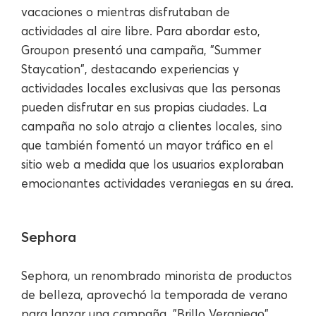
vacaciones o mientras disfrutaban de
actividades al aire libre. Para abordar esto,
Groupon presentó una campaña, "Summer
Staycation", destacando experiencias y
actividades locales exclusivas que las personas
pueden disfrutar en sus propias ciudades. La
campaña no solo atrajo a clientes locales, sino
que también fomentó un mayor tráfico en el
sitio web a medida que los usuarios exploraban
emocionantes actividades veraniegas en su área.
Sephora
Sephora, un renombrado minorista de productos
de belleza, aprovechó la temporada de verano
para lanzar una campaña, "Brillo Veraniego",