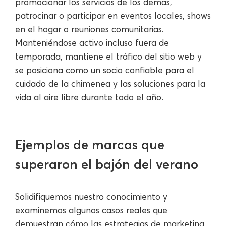
promocionar los servicios de los demás,
patrocinar o participar en eventos locales, shows
en el hogar o reuniones comunitarias.
Manteniéndose activo incluso fuera de
temporada, mantiene el tráfico del sitio web y
se posiciona como un socio confiable para el
cuidado de la chimenea y las soluciones para la
vida al aire libre durante todo el año.
Ejemplos de marcas que
superaron el bajón del verano
Solidifiquemos nuestro conocimiento y
examinemos algunos casos reales que
demuestran cómo las estrategias de marketing