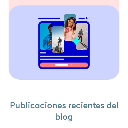
Publicaciones recientes del
blog