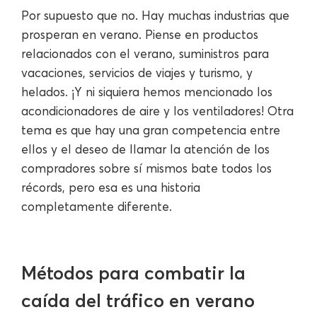
Por supuesto que no. Hay muchas industrias que
prosperan en verano. Piense en productos
relacionados con el verano, suministros para
vacaciones, servicios de viajes y turismo, y
helados. ¡Y ni siquiera hemos mencionado los
acondicionadores de aire y los ventiladores! Otra
tema es que hay una gran competencia entre
ellos y el deseo de llamar la atención de los
compradores sobre sí mismos bate todos los
récords, pero esa es una historia
completamente diferente.
Métodos para combatir la
caída del tráfico en verano