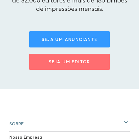
de 32.000 editores e mais de 185 bilhões
de impressões mensais.
SEJA UM ANUNCIANTE
SEJA UM EDITOR
SOBRE
Nossa Empresa