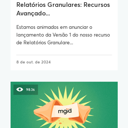
Relatórios Granulares: Recursos
Avançado...
Estamos animados em anunciar o
lançamento da Versão 1 do nosso recurso
de Relatórios Granulare...
8 de out. de 2024
9836