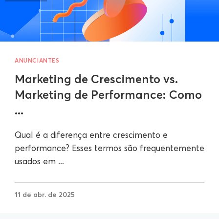
ANUNCIANTES
Marketing de Crescimento vs.
Marketing de Performance: Como
...
Qual é a diferença entre crescimento e
performance? Esses termos são frequentemente
usados em ...
11 de abr. de 2025