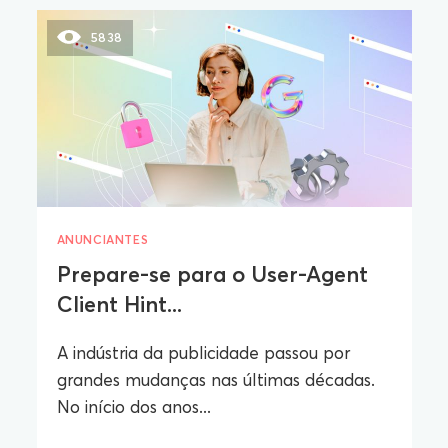
5838
ANUNCIANTES
Prepare-se para o User-Agent
Client Hint...
A indústria da publicidade passou por
grandes mudanças nas últimas décadas.
No início dos anos...