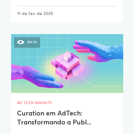
11 de fev. de 2025
9979
AD TECH INSIGHTS
Curation em AdTech:
Transformando a Publ...