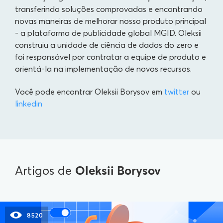
transferindo soluções comprovadas e encontrando
novas maneiras de melhorar nosso produto principal
- a plataforma de publicidade global MGID. Oleksii
construiu a unidade de ciência de dados do zero e
foi responsável por contratar a equipe de produto e
orientá-la na implementação de novos recursos.
Você pode encontrar Oleksii Borysov em
twitter
ou
linkedin
Oleksii Borysov
Artigos de
8520