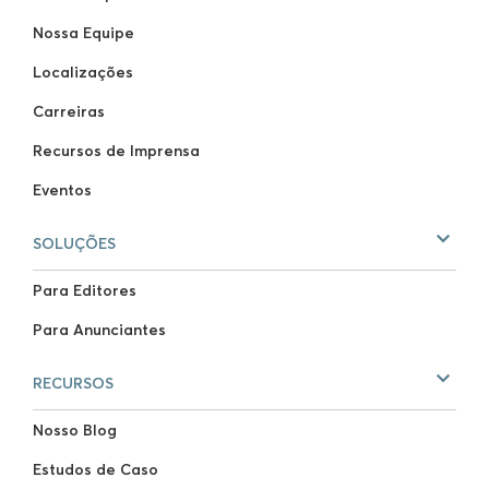
Nossa Equipe
Localizações
Carreiras
Recursos de Imprensa
Eventos
SOLUÇÕES
Para Editores
Para Anunciantes
RECURSOS
Nosso Blog
Estudos de Caso