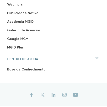
Webinars
Publicidade Nativa
Academia MGID
Galeria de Anúncios
Google MCM
MGID Plus
CENTRO DE AJUDA
Base de Conhecimento