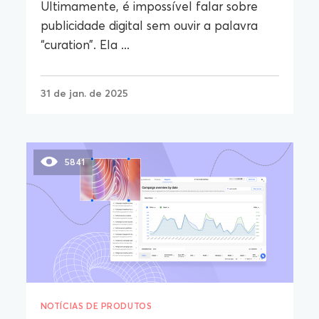
Ultimamente, é impossível falar sobre
publicidade digital sem ouvir a palavra
“curation”. Ela ...
31 de jan. de 2025
5841
NOTÍCIAS DE PRODUTOS