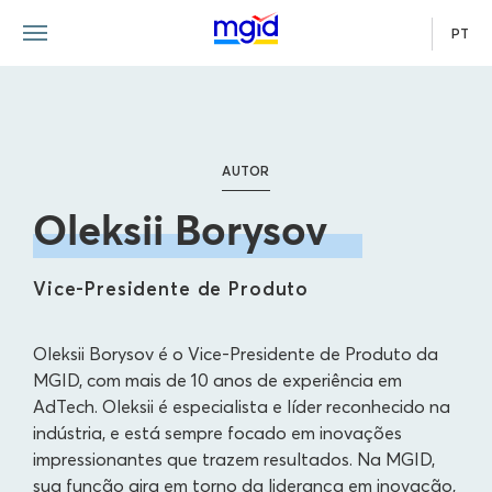
PT
AUTOR
Oleksii Borysov
Vice-Presidente de Produto
Oleksii Borysov é o Vice-Presidente de Produto da
MGID, com mais de 10 anos de experiência em
AdTech. Oleksii é especialista e líder reconhecido na
indústria, e está sempre focado em inovações
impressionantes que trazem resultados. Na MGID,
sua função gira em torno da liderança em inovação,