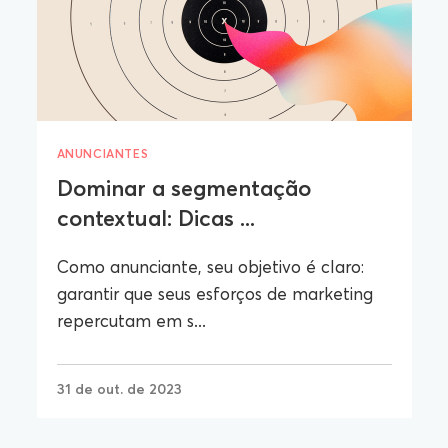
ANUNCIANTES
Dominar a segmentação
contextual: Dicas ...
Como anunciante, seu objetivo é claro:
garantir que seus esforços de marketing
repercutam em s...
31 de out. de 2023