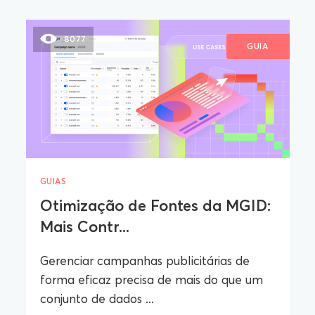
8077
GUIA
GUIAS
Otimização de Fontes da MGID:
Mais Contr...
Gerenciar campanhas publicitárias de
forma eficaz precisa de mais do que um
conjunto de dados ...