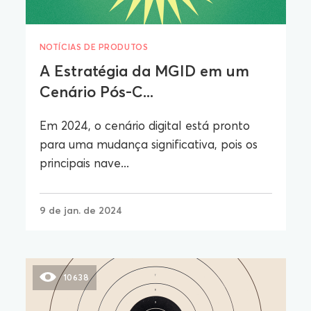
NOTÍCIAS DE PRODUTOS
A Estratégia da MGID em um
Cenário Pós-C...
Em 2024, o cenário digital está pronto
para uma mudança significativa, pois os
principais nave...
9 de jan. de 2024
10638