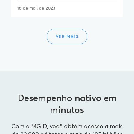
18 de mai. de 2023
VER MAIS
Desempenho nativo em
minutos
Com a MGID, você obtém acesso a mais