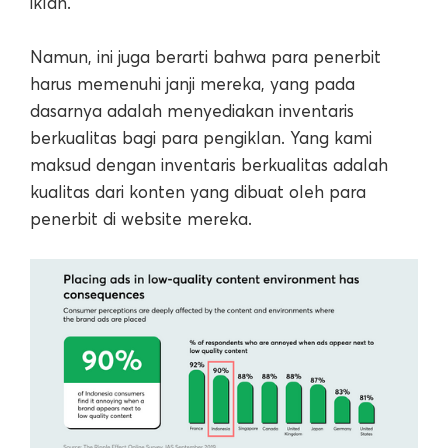
iklan.
Namun, ini juga berarti bahwa para penerbit
harus memenuhi janji mereka, yang pada
dasarnya adalah menyediakan inventaris
berkualitas bagi para pengiklan. Yang kami
maksud dengan inventaris berkualitas adalah
kualitas dari konten yang dibuat oleh para
penerbit di website mereka.