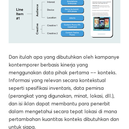
Dan itulah apa yang dibutuhkan oleh kampanye
kontemporer berbasis kinerja yang
menggunakan data pihak pertama –– konteks.
Informasi yang relevan secara kontekstual
seperti spesifikasi inventaris, data pemirsa
(perangkat yang digunakan, minat, lokasi, dll.),
dan isi iklan dapat membantu para penerbit
dalam mengetahui secara tepat lokasi di mana
pertambahan kuantitas konteks dibutuhkan dan
untuk siapa.