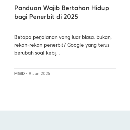
Panduan Wajib Bertahan Hidup
bagi Penerbit di 2025
Betapa perjalanan yang luar biasa, bukan,
rekan-rekan penerbit? Google yang terus
berubah soal kebij...
MGID
• 9 Jan 2025