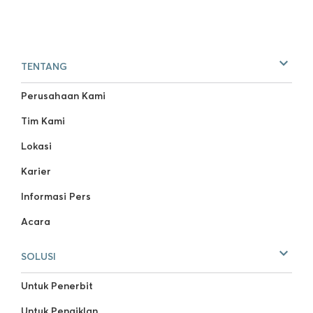
TENTANG
Perusahaan Kami
Tim Kami
Lokasi
Karier
Informasi Pers
Acara
SOLUSI
Untuk Penerbit
Untuk Pengiklan