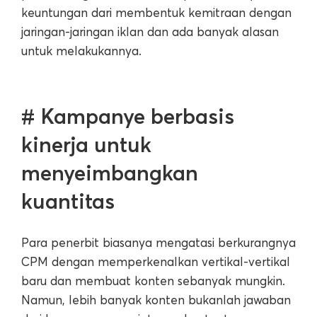
keuntungan dari membentuk kemitraan dengan
jaringan-jaringan iklan dan ada banyak alasan
untuk melakukannya.
# Kampanye berbasis
kinerja untuk
menyeimbangkan
kuantitas
Para penerbit biasanya mengatasi berkurangnya
CPM dengan memperkenalkan vertikal-vertikal
baru dan membuat konten sebanyak mungkin.
Namun, lebih banyak konten bukanlah jawaban