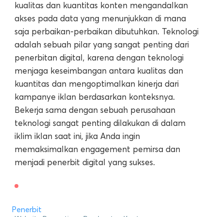
kualitas dan kuantitas konten mengandalkan
akses pada data yang menunjukkan di mana
saja perbaikan-perbaikan dibutuhkan. Teknologi
adalah sebuah pilar yang sangat penting dari
penerbitan digital, karena dengan teknologi
menjaga keseimbangan antara kualitas dan
kuantitas dan mengoptimalkan kinerja dari
kampanye iklan berdasarkan konteksnya.
Bekerja sama dengan sebuah perusahaan
teknologi sangat penting dilakukan di dalam
iklim iklan saat ini, jika Anda ingin
memaksimalkan engagement pemirsa dan
menjadi penerbit digital yang sukses.
Penerbit