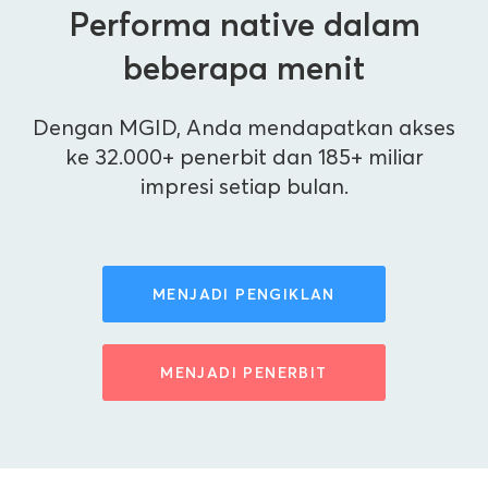
Performa native dalam
beberapa menit
Dengan MGID, Anda mendapatkan akses
ke 32.000+ penerbit dan 185+ miliar
impresi setiap bulan.
MENJADI PENGIKLAN
MENJADI PENERBIT