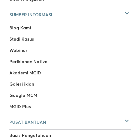
SUMBER INFORMASI
Blog Kami
Studi Kasus
Webinar
Periklanan Native
Akademi MGID
Galeri iklan
Google MCM
MGID Plus
PUSAT BANTUAN
Basis Pengetahuan