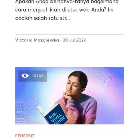
Apakah Anda bertanya-tanya bagaimana
cara menjual iklan di situs web Anda? Ini
adalah salah satu str...
Victoria Mozolevska
• 30 Jul 2024
10208
PENERBIT