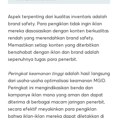
Aspek terpenting dari kualitas inventaris adalah
brand safety. Para pengiklan tidak ingin iklan
mereka diasosiasikan dengan konten berkualitas
rendah yang merendahkan brand safety.
Memastikan setiap konten yang diterbitkan
bersahabat dengan iklan dan brand adalah
sepenuhnya tugas para penerbit.
Peringkat keamanan tinggi
adalah hasil langsung
dari usaha-usaha optimalisasi keamanan MGID.
Peringkat ini mengindikasikan benda dan
kampanye iklan mana yang aman dan dapat
diterima di berbagai macam jaringan penerbit,
secara efektif meyakinkan para pengiklan
bahwa iklan-iklan mereka dapat diletakkan di