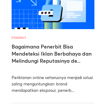
PENERBIT
Bagaimana Penerbit Bisa
Mendeteksi Iklan Berbahaya dan
Melindungi Reputasinya de...
Periklanan online seharusnya menjadi solusi
saling menguntungkan: brand
mendapatkan eksposur, penerb...