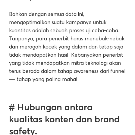
Bahkan dengan semua data ini,
mengoptimalkan suatu kampanye untuk
kuantitas adalah sebuah proses uji coba-coba.
Tanpanya, para penerbit harus menebak-nebak
dan merogoh kocek yang dalam dan tetap saja
tidak mendapatkan hasil. Kebanyakan penerbit
yang tidak mendapatkan mitra teknologi akan
terus berada dalam tahap awareness dari funnel
–– tahap yang paling mahal.
# Hubungan antara
kualitas konten dan brand
safety.