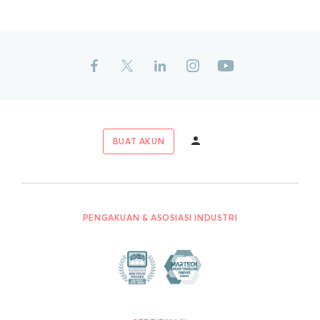
BUAT AKUN
PENGAKUAN & ASOSIASI INDUSTRI