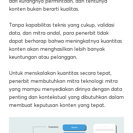
dari kurangnya permintaan, dan tentunya
konten bukan berarti kualitas.
Tanpa kapabilitas teknis yang cukup, validasi
data, dan mitra andal, para penerbit tidak
dapat berharap bahwa meningkatnya kuantitas
konten akan menghasilkan lebih banyak
keuntungan atau pelanggan.
Untuk menskalakan kuantitas secara tepat,
penerbit membutuhkan mitra teknologi: mitra
yang mampu menyediakan dirinya dengan data
penting dan kontekstual yang dibutuhkan dalam
membuat keputusan konten yang tepat.