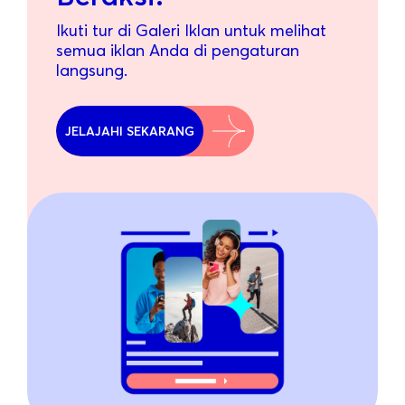
Ikuti tur di Galeri Iklan untuk melihat
semua iklan Anda di pengaturan
langsung.
JELAJAHI SEKARANG