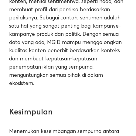
konten, menilai sentimennya, seperti nada, dan
membuat profil dari pemirsa berdasarkan
perilakunya. Sebagai contoh, sentimen adalah
satu hal yang sangat penting bagi kampanye-
kampanye produk dan politik. Dengan semua
data yang ada, MGID mampu menggolongkan
kualitas konten penerbit berdasarkan konteks
dan membuat keputusan-keputusan
penempatan iklan yang sempurna,
menguntungkan semua pihak di dalam
ekosistem.
Kesimpulan
Menemukan keseimbangan sempurna antara