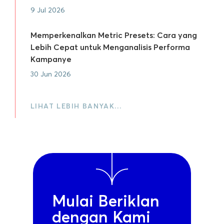
9 Jul 2026
Memperkenalkan Metric Presets: Cara yang
Lebih Cepat untuk Menganalisis Performa
Kampanye
30 Jun 2026
LIHAT LEBIH BANYAK…
Mulai Beriklan
dengan Kami