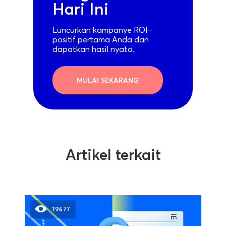
Hari Ini
Luncurkan kampanye ROI-
positif pertama Anda dan
dapatkan hasil nyata.
MULAI SEKARANG
Artikel terkait
19677