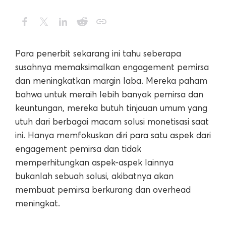
Para penerbit sekarang ini tahu seberapa
susahnya memaksimalkan engagement pemirsa
dan meningkatkan margin laba. Mereka paham
bahwa untuk meraih lebih banyak pemirsa dan
keuntungan, mereka butuh tinjauan umum yang
utuh dari berbagai macam solusi monetisasi saat
ini. Hanya memfokuskan diri para satu aspek dari
engagement pemirsa dan tidak
memperhitungkan aspek-aspek lainnya
bukanlah sebuah solusi, akibatnya akan
membuat pemirsa berkurang dan overhead
meningkat.