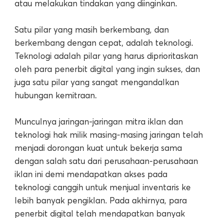
atau melakukan tindakan yang diinginkan.
Satu pilar yang masih berkembang, dan
berkembang dengan cepat, adalah teknologi.
Teknologi adalah pilar yang harus diprioritaskan
oleh para penerbit digital yang ingin sukses, dan
juga satu pilar yang sangat mengandalkan
hubungan kemitraan.
Munculnya jaringan-jaringan mitra iklan dan
teknologi hak milik masing-masing jaringan telah
menjadi dorongan kuat untuk bekerja sama
dengan salah satu dari perusahaan-perusahaan
iklan ini demi mendapatkan akses pada
teknologi canggih untuk menjual inventaris ke
lebih banyak pengiklan. Pada akhirnya, para
penerbit digital telah mendapatkan banyak