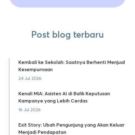
Post blog terbaru
Kembali ke Sekolah: Saatnya Berhenti Menjual
Kesempurnaan
24 Jul 2026
Kenali MIA: Asisten AI di Balik Keputusan
Kampanye yang Lebih Cerdas
16 Jul 2026
Exit Story: Ubah Pengunjung yang Akan Keluar
Menjadi Pendapatan