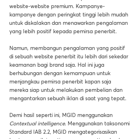
website-website premium. Kampanye-
kampanye dengan peringkat tinggi lebih mudah
untuk diskalakan dan menawarkan pengalaman
yang lebih positif kepada pemirsa penerbit.
Namun, membangun pengalaman yang positif
di sebuah website penerbit itu lebih dari sekedar
keamanan bagi brand saja. Hal ini juga
berhubungan dengan kemampuan untuk
menjangkau pemirsa penerbit kapan saja
mereka siap untuk melakukan pembelian dan
mengantarkan sebuah iklan di saat yang tepat.
Demi hasil seperti ini, MGID menggunakan
Contextual intelligence
. Menggunakan taksonomi
Standard IAB 2.2, MGID mengategorisasikan