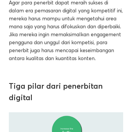
Agar para penerbit dapat meraih sukses di
dalam era pemasaran digital yang kompetitif ini,
mereka harus mampu untuk mengetahui area
mana saja yang harus difokuskan dan diperbaiki.
Jika mereka ingin memaksimalkan engagement
pengguna dan unggul dari kompetisi, para
penerbit juga harus mencapai keseimbangan
antara kualitas dan kuantitas konten.
Tiga pilar dari penerbitan
digital