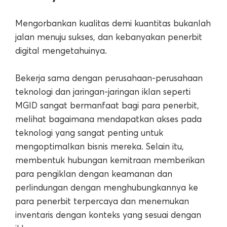
Mengorbankan kualitas demi kuantitas bukanlah
jalan menuju sukses, dan kebanyakan penerbit
digital mengetahuinya.
Bekerja sama dengan perusahaan-perusahaan
teknologi dan jaringan-jaringan iklan seperti
MGID sangat bermanfaat bagi para penerbit,
melihat bagaimana mendapatkan akses pada
teknologi yang sangat penting untuk
mengoptimalkan bisnis mereka. Selain itu,
membentuk hubungan kemitraan memberikan
para pengiklan dengan keamanan dan
perlindungan dengan menghubungkannya ke
para penerbit terpercaya dan menemukan
inventaris dengan konteks yang sesuai dengan