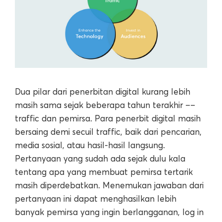
Dua pilar dari penerbitan digital kurang lebih
masih sama sejak beberapa tahun terakhir ––
traffic dan pemirsa. Para penerbit digital masih
bersaing demi secuil traffic, baik dari pencarian,
media sosial, atau hasil-hasil langsung.
Pertanyaan yang sudah ada sejak dulu kala
tentang apa yang membuat pemirsa tertarik
masih diperdebatkan. Menemukan jawaban dari
pertanyaan ini dapat menghasilkan lebih
banyak pemirsa yang ingin berlangganan, log in