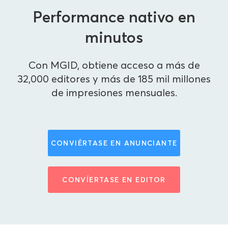
Performance nativo en
minutos
Con MGID, obtiene acceso a más de
32,000 editores y más de 185 mil millones
de impresiones mensuales.
CONVIÉRTASE EN ANUNCIANTE
CONVÍERTASE EN EDITOR