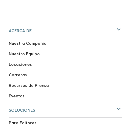
ACERCA DE
Nuestra Compañía
Nuestro Equipo
Locaciones
Carreras
Recursos de Prensa
Eventos
SOLUCIONES
Para Editores