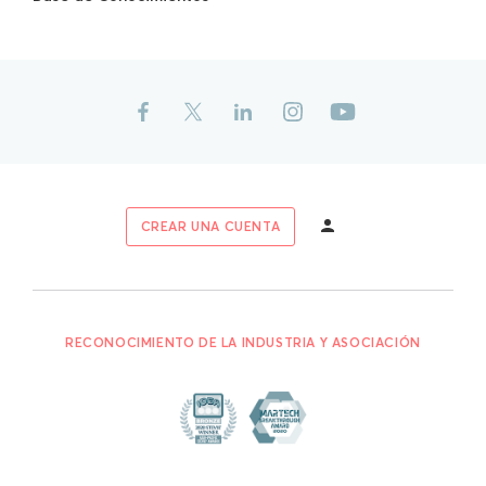
CREAR UNA CUENTA
RECONOCIMIENTO DE LA INDUSTRIA Y ASOCIACIÓN