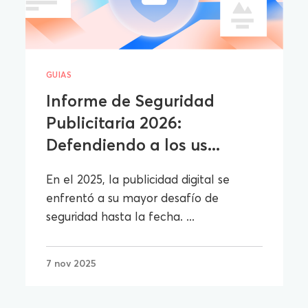
GUIAS
Informe de Seguridad
Publicitaria 2026:
Defendiendo a los us...
En el 2025, la publicidad digital se
enfrentó a su mayor desafío de
seguridad hasta la fecha. ...
7 nov 2025