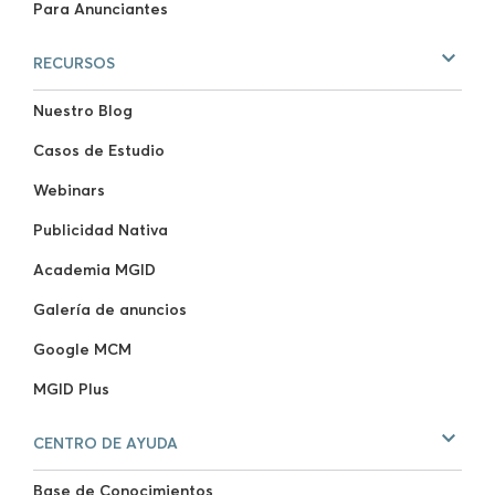
Para Anunciantes
RECURSOS
Nuestro Blog
Casos de Estudio
Webinars
Publicidad Nativa
Academia MGID
Galería de anuncios
Google MCM
MGID Plus
CENTRO DE AYUDA
Base de Conocimientos