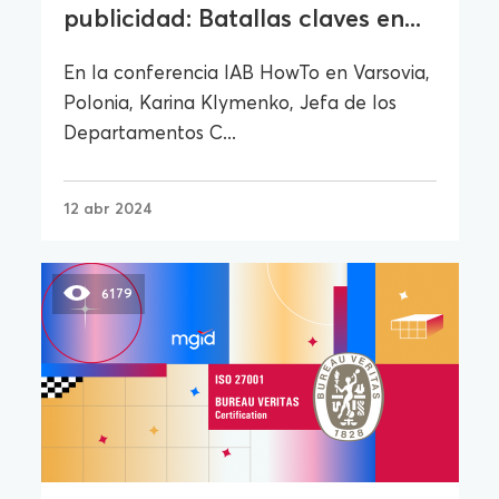
publicidad: Batallas claves en...
En la conferencia IAB HowTo en Varsovia,
Polonia, Karina Klymenko, Jefa de los
Departamentos C...
12 abr 2024
6179