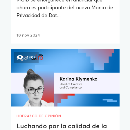
ahora es participante del nuevo Marco de
Privacidad de Dat...
18 nov 2024
4907
LIDERAZGO DE OPINIÓN
Luchando por la calidad de la