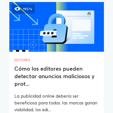
19576
EDITORES
Cómo los editores pueden
detectar anuncios maliciosos y
prot...
La publicidad online debería ser
beneficiosa para todos: las marcas ganan
visibilidad, los edi...