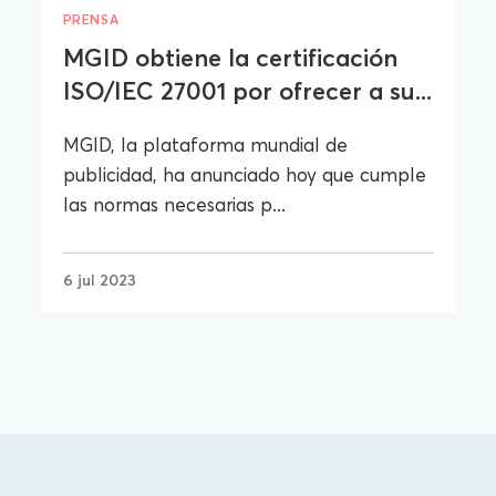
PRENSA
MGID obtiene la certificación
ISO/IEC 27001 por ofrecer a su...
MGID, la plataforma mundial de
publicidad, ha anunciado hoy que cumple
las normas necesarias p...
6 jul 2023