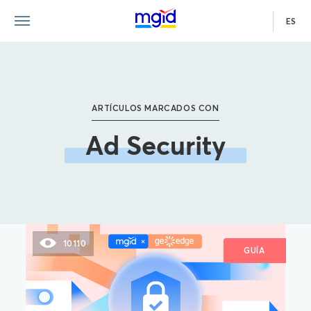
ES
ARTÍCULOS MARCADOS CON
Ad Security
10110
GUÍA