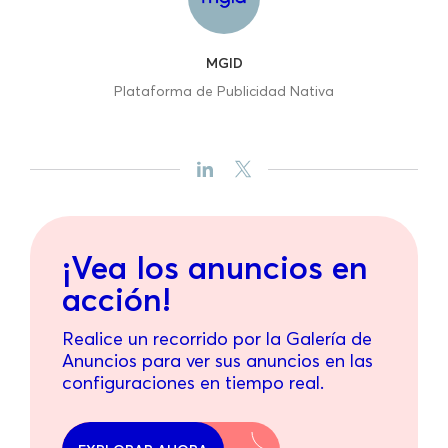
MGID
Plataforma de Publicidad Nativa
¡Vea los anuncios en
acción!
Realice un recorrido por la Galería de
Anuncios para ver sus anuncios en las
configuraciones en tiempo real.