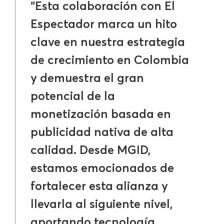
“Esta colaboración con El
Espectador marca un hito
clave en nuestra estrategia
de crecimiento en Colombia
y demuestra el gran
potencial de la
monetización basada en
publicidad nativa de alta
calidad. Desde MGID,
estamos emocionados de
fortalecer esta alianza y
llevarla al siguiente nivel,
aportando tecnología