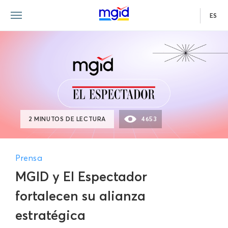
ES
2 MINUTOS DE LECTURA
4653
Prensa
MGID y El Espectador
fortalecen su alianza
estratégica