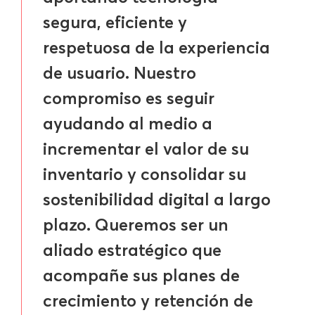
segura, eficiente y
respetuosa de la experiencia
de usuario. Nuestro
compromiso es seguir
ayudando al medio a
incrementar el valor de su
inventario y consolidar su
sostenibilidad digital a largo
plazo. Queremos ser un
aliado estratégico que
acompañe sus planes de
crecimiento y retención de