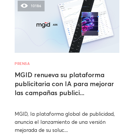
10186
PRENSA
MGID renueva su plataforma
publicitaria con IA para mejorar
las campañas publici...
MGID, la plataforma global de publicidad,
anuncia el lanzamiento de una versión
mejorada de su soluc...