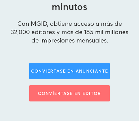
minutos
Con MGID, obtiene acceso a más de
32,000 editores y más de 185 mil millones
de impresiones mensuales.
CONVIÉRTASE EN ANUNCIANTE
CONVÍERTASE EN EDITOR