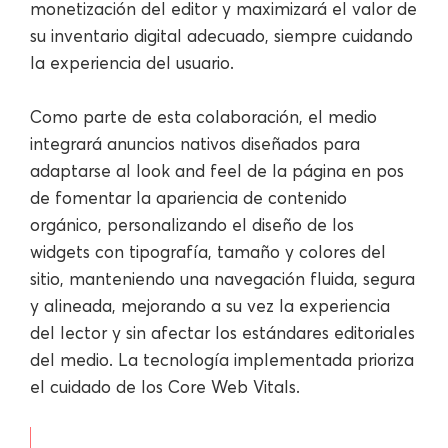
monetización del editor y maximizará el valor de
su inventario digital adecuado, siempre cuidando
la experiencia del usuario.
Como parte de esta colaboración, el medio
integrará anuncios nativos diseñados para
adaptarse al look and feel de la página en pos
de fomentar la apariencia de contenido
orgánico, personalizando el diseño de los
widgets con tipografía, tamaño y colores del
sitio, manteniendo una navegación fluida, segura
y alineada, mejorando a su vez la experiencia
del lector y sin afectar los estándares editoriales
del medio. La tecnología implementada prioriza
el cuidado de los Core Web Vitals.