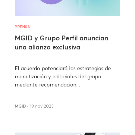
PRENSA
MGID y Grupo Perfil anuncian
una alianza exclusiva
El acuerdo potenciará las estrategias de
monetización y editoriales del grupo
mediante recomendacion...
MGID
• 19 nov 2025