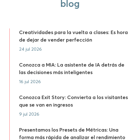
blog
Creatividades para la vuelta a clases: Es hora
de dejar de vender perfección
24 jul 2026
Conozca a MIA: La asistente de IA detrás de
las decisiones más inteligentes
16 jul 2026
Conozca Exit Story: Convierta a los visitantes
que se van en ingresos
9 jul 2026
Presentamos los Presets de Métricas: Una
forma más rápida de analizar el rendimiento