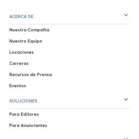
ACERCA DE
Nuestra Compañía
Nuestro Equipo
Locaciones
Carreras
Recursos de Prensa
Eventos
SOLUCIONES
Para Editores
Para Anunciantes