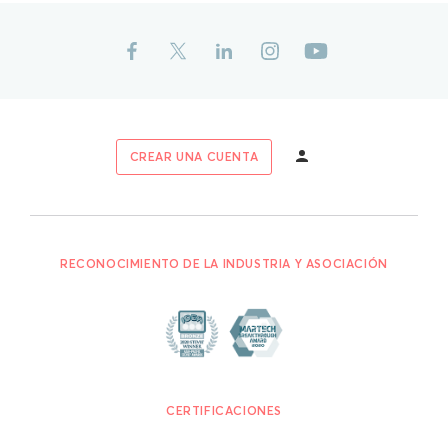
CREAR UNA CUENTA
RECONOCIMIENTO DE LA INDUSTRIA Y ASOCIACIÓN
CERTIFICACIONES