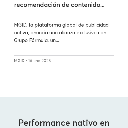
recomendación de contenido...
MGID, la plataforma global de publicidad
nativa, anuncia una alianza exclusiva con
Grupo Fórmula, un...
MGID
• 16 ene 2025
Performance nativo en