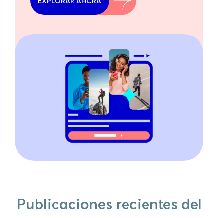
EXPLORAR AHORA
Publicaciones recientes del