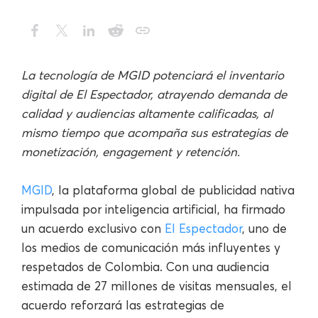
La tecnología de MGID potenciará el inventario
digital de El Espectador, atrayendo demanda de
calidad y audiencias altamente calificadas, al
mismo tiempo que acompaña sus estrategias de
monetización, engagement y retención.
MGID
, la plataforma global de publicidad nativa
impulsada por inteligencia artificial, ha firmado
un acuerdo exclusivo con
El Espectador
, uno de
los medios de comunicación más influyentes y
respetados de Colombia. Con una audiencia
estimada de 27 millones de visitas mensuales, el
acuerdo reforzará las estrategias de