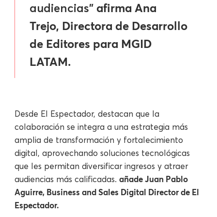
afirma Ana
audiencias”
Trejo, Directora de Desarrollo
de Editores para MGID
LATAM.
Desde El Espectador, destacan que la
colaboración se integra a una estrategia más
amplia de transformación y fortalecimiento
digital, aprovechando soluciones tecnológicas
que les permitan diversificar ingresos y atraer
añade Juan Pablo
audiencias más calificadas.
Aguirre, Business and Sales Digital Director de El
Espectador.