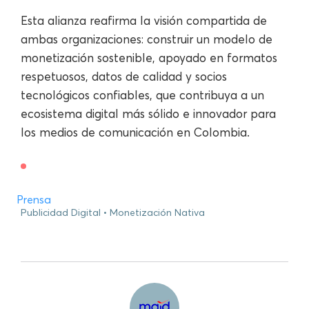
Esta alianza reafirma la visión compartida de
ambas organizaciones: construir un modelo de
monetización sostenible, apoyado en formatos
respetuosos, datos de calidad y socios
tecnológicos confiables, que contribuya a un
ecosistema digital más sólido e innovador para
los medios de comunicación en Colombia.
Prensa
Publicidad Digital
Monetización Nativa