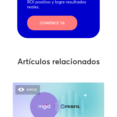
ROI positivo y logre resultados
reales.
COMIENCE YA
Artículos relacionados
89525