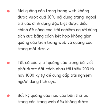
Mọi quảng cáo trong trang web không
được vượt quá 30% nội dung trang, ngoại
trừ các định dạng đặc biệt được điều
chỉnh để nâng cao trải nghiệm người dùng
tích cực bằng cách kết hợp không gian
quảng cáo trên trang web và quảng cáo
trong một đơn vị.
Tất cả các vị trí quảng cáo trong bài viết
phải được đặt cách nhau tối thiểu 200 từ
hay 1000 ký tự để cung cấp trải nghiệm
người dùng tích cực.
Bất kỳ quảng cáo nào của bên thứ ba
trong các trang web đều không được