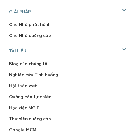
GIẢI PHÁP
Cho Nhà phát hành
Cho Nhà quảng cáo
TÀI LIỆU
Blog của chúng tôi
Nghiên cứu Tình huống
Hội thảo web
Quảng cáo tự nhiên
Học viện MGID
Thư viện quảng cáo
Google MCM