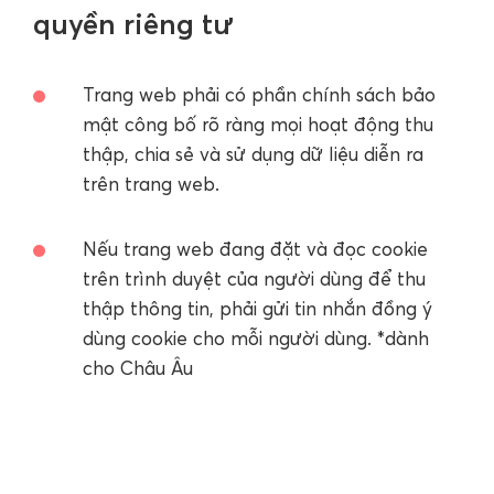
quyền riêng tư
Trang web phải có phần chính sách bảo
mật công bố rõ ràng mọi hoạt động thu
thập, chia sẻ và sử dụng dữ liệu diễn ra
trên trang web.
Nếu trang web đang đặt và đọc cookie
trên trình duyệt của người dùng để thu
thập thông tin, phải gửi tin nhắn đồng ý
dùng cookie cho mỗi người dùng. *dành
cho Châu Âu