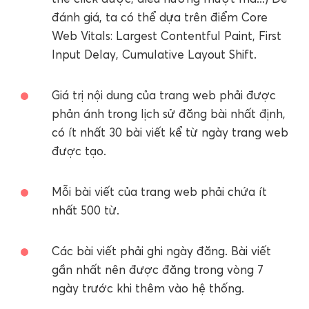
đánh giá, ta có thể dựa trên điểm Core
Web Vitals: Largest Contentful Paint, First
Input Delay, Cumulative Layout Shift.
Giá trị nội dung của trang web phải được
phản ánh trong lịch sử đăng bài nhất định,
có ít nhất 30 bài viết kể từ ngày trang web
được tạo.
Mỗi bài viết của trang web phải chứa ít
nhất 500 từ.
Các bài viết phải ghi ngày đăng. Bài viết
gần nhất nên được đăng trong vòng 7
ngày trước khi thêm vào hệ thống.