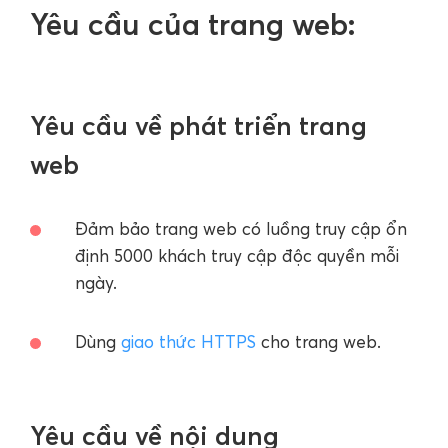
Yêu cầu của trang web:
Yêu cầu về phát triển trang
web
Đảm bảo trang web có luồng truy cập ổn
định 5000 khách truy cập độc quyền mỗi
ngày.
Dùng
giao thức HTTPS
cho trang web.
Yêu cầu về nội dung