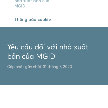
nhà xuất bản của
MGID
Thông báo cookie
Yêu cầu đối với nhà xuất
bản của MGID
Cập nhật gần nhất: 31 tháng 7, 2020