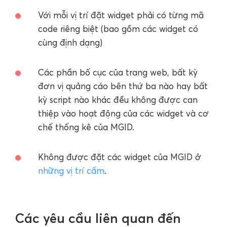
Với mỗi vị trí đặt widget phải có từng mã
code riêng biệt (bao gồm các widget có
cùng định dạng)
Các phần bố cục của trang web, bất kỳ
đơn vị quảng cáo bên thứ ba nào hay bất
kỳ script nào khác đều không được can
thiệp vào hoạt động của các widget và cơ
chế thống kê của MGID.
Không được đặt các widget của MGID ở
những vị trí cấm
.
Các yêu cầu liên quan đến