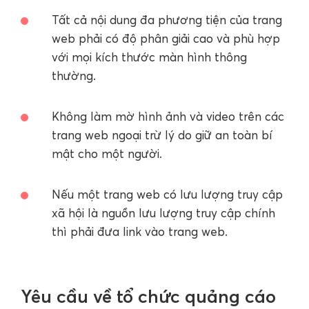
Tất cả nội dung đa phương tiện của trang
web phải có độ phân giải cao và phù hợp
với mọi kích thước màn hình thông
thường.
Không làm mờ hình ảnh và video trên các
trang web ngoại trừ lý do giữ an toàn bí
mật cho một người.
Nếu một trang web có lưu lượng truy cập
xã hội là nguồn lưu lượng truy cập chính
thì phải đưa link vào trang web.
Yêu cầu về tổ chức quảng cáo