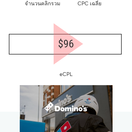
จำนวนคลิกรวม
CPC เฉลี่ย
$96
eCPL