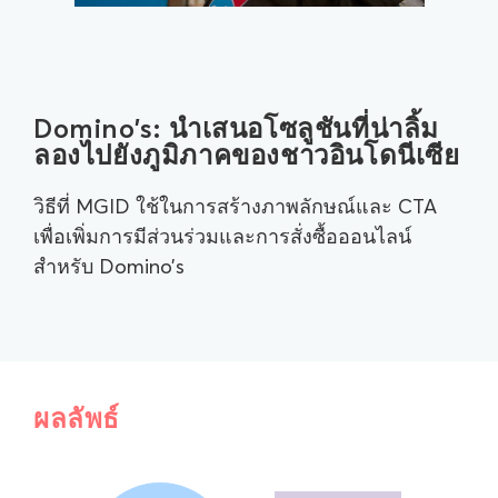
Domino’s: นำเสนอโซลูชันที่น่าลิ้ม
ลองไปยังภูมิภาคของชาวอินโดนีเซีย
วิธีที่ MGID ใช้ในการสร้างภาพลักษณ์และ CTA
เพื่อเพิ่มการมีส่วนร่วมและการสั่งซื้อออนไลน์
สำหรับ Domino’s
ผลลัพธ์