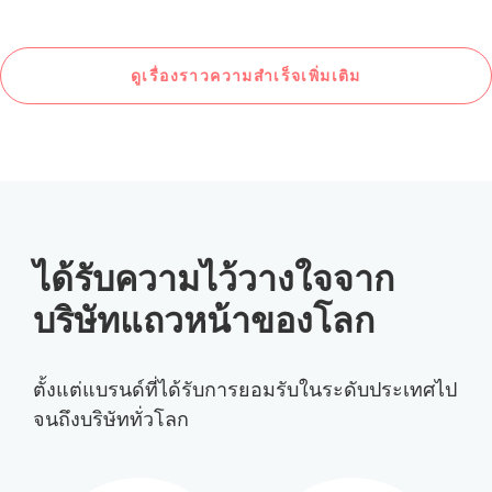
ดูเรื่องราวความสำเร็จเพิ่มเติม
ได้รับความไว้วางใจจาก
บริษัทแถวหน้าของโลก
ตั้งแต่แบรนด์ที่ได้รับการยอมรับในระดับประเทศไป
จนถึงบริษัททั่วโลก