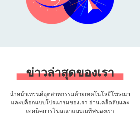
ข่าวล่าสุดของเรา
นำหน้าเทรนด์อุตสาหกรรมด้วยเทคโนโลยีโฆษณา
และบล็อกแบบโปรแกรมของเรา อ่านเคล็ดลับและ
เทคนิคการโฆษณาแบบเนทีฟของเรา