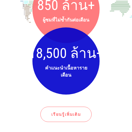
850 ล้าน+
ผู้ชมที่ไม่ซ้ำกันต่อเดือน
18,500 ล้าน+
คำแนะนำเนื้อหาราย
เดือน
เรียนรู้เพิ่มเติม