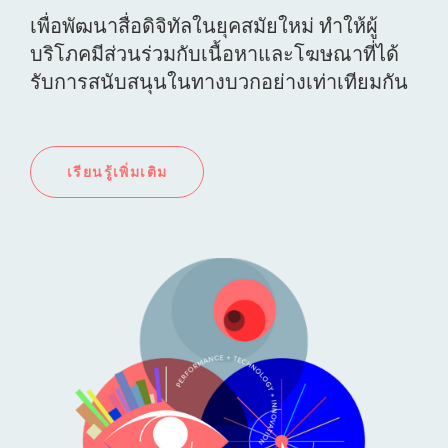
เพื่อพัฒนาสื่อดิจิทัลในยุคสมัยใหม่ ทำให้ผู้
บริโภคมีส่วนร่วมกับเนื้อหาและโฆษณาที่ได้
รับการสนับสนุนในทางบวกอย่างเท่าเทียมกัน
เรียนรู้เพิ่มเติม