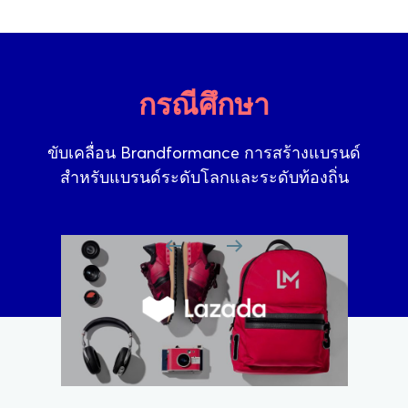
กรณีศึกษา
ขับเคลื่อน Brandformance การสร้างแบรนด์
สำหรับแบรนด์ระดับโลกและระดับท้องถิ่น