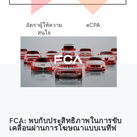
อัตราผู้ให้ความ
eCPA
สนใจ
FCA: พบกับประสิทธิภาพในการขับ
เคลื่อนผ่านการโฆษณาแบบเนทีฟ