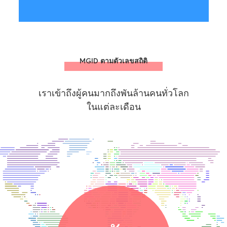
MGID ตามตัวเลขสถิติ
เราเข้าถึงผู้คนมากถึงพันล้านคนทั่วโลก
ในแต่ละเดือน