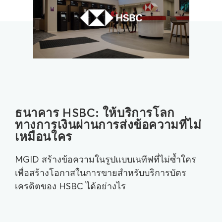
ธนาคาร HSBC: ให้บริการโลก
ทางการเงินผ่านการส่งข้อความที่ไม่
เหมือนใคร
MGID สร้างข้อความในรูปแบบเนทีฟที่ไม่ซ้ำใคร
เพื่อสร้างโอกาสในการขายสำหรับบริการบัตร
เครดิตของ HSBC ได้อย่างไร