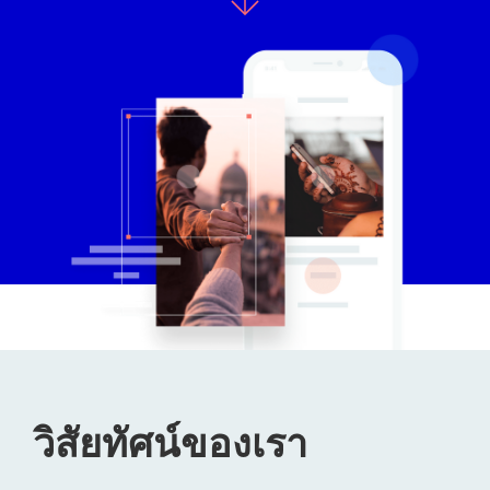
วิสัยทัศน์ของเรา