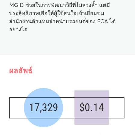
MGID ช่วยในการพัฒนาวิธีที่ไม่ล่วงล้ำ แต่มี
ประสิทธิภาพเพื่อให้ผู้ใช้สนใจเข้าเยี่ยมชม
สำนักงานตัวแทนจำหน่ายรถยนต์ของ FCA ได้
อย่างไร
ผลลัพธ์
17,329
$0.14