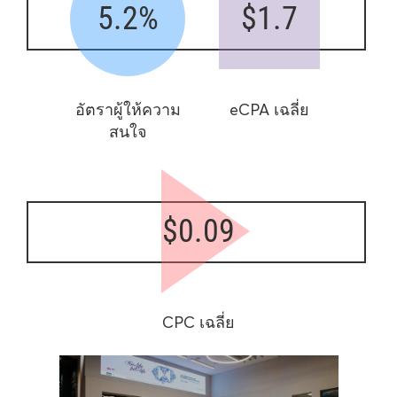
5.2%
$1.7
อัตราผู้ให้ความ
eCPA เฉลี่ย
สนใจ
$0.09
CPC เฉลี่ย