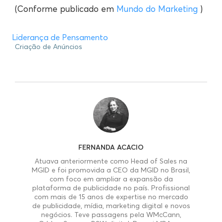
(Conforme publicado em
Mundo do Marketing
)
Liderança de Pensamento
Criação de Anúncios
FERNANDA ACACIO
Atuava anteriormente como Head of Sales na
MGID e foi promovida a CEO da MGID no Brasil,
com foco em ampliar a expansão da
plataforma de publicidade no país. Profissional
com mais de 15 anos de expertise no mercado
de publicidade, mídia, marketing digital e novos
negócios. Teve passagens pela WMcCann,