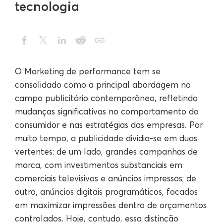
tecnologia
O Marketing de performance tem se
consolidado como a principal abordagem no
campo publicitário contemporâneo, refletindo
mudanças significativas no comportamento do
consumidor e nas estratégias das empresas. Por
muito tempo, a publicidade dividia-se em duas
vertentes: de um lado, grandes campanhas de
marca, com investimentos substanciais em
comerciais televisivos e anúncios impressos; de
outro, anúncios digitais programáticos, focados
em maximizar impressões dentro de orçamentos
controlados. Hoje, contudo, essa distinção