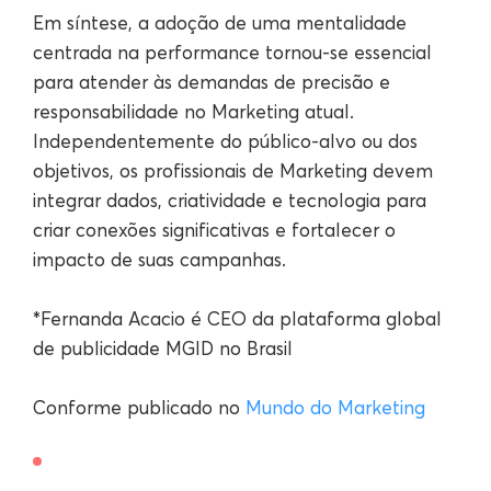
Em síntese, a adoção de uma mentalidade
centrada na performance tornou-se essencial
para atender às demandas de precisão e
responsabilidade no Marketing atual.
Independentemente do público-alvo ou dos
objetivos, os profissionais de Marketing devem
integrar dados, criatividade e tecnologia para
criar conexões significativas e fortalecer o
impacto de suas campanhas.
*Fernanda Acacio é CEO da plataforma global
de publicidade MGID no Brasil
Conforme publicado no
Mundo do Marketing