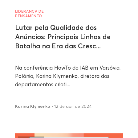
LIDERANÇA DE
PENSAMENTO
Lutar pela Qualidade dos
Anúncios: Principais Linhas de
Batalha na Era das Cresc...
Na conferência HowTo do IAB em Varsóvia,
Polônia, Karina Klymenko, diretora dos
departamentos criati...
Karina Klymenko
• 12 de abr. de 2024