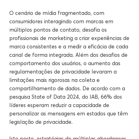
O cenário de mídia fragmentado, com
consumidores interagindo com marcas em
múltiplos pontos de contato, desafia os
profissionais de marketing a criar experiências de
marca consistentes e a medir a eficácia de cada
canal de forma integrada. Além dos desafios de
comportamento dos usuários, o aumento das
regulamentações de privacidade levaram a
limitações mais rigorosas na coleta e
compartilhamento de dados. De acordo com a
pesquisa State of Data 2024, do IAB, 66% dos
líderes esperam reduzir a capacidade de
personalizar as mensagens em estados que têm
legislação de privacidade.
Isto posto, estratégias de múltiplas abordagens,