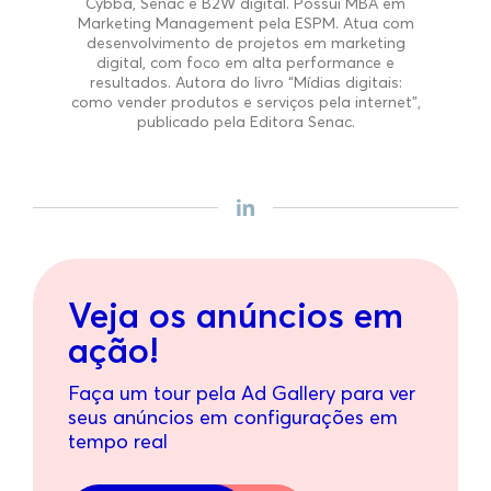
Cybba, Senac e B2W digital. Possui MBA em
Marketing Management pela ESPM. Atua com
desenvolvimento de projetos em marketing
digital, com foco em alta performance e
resultados. Autora do livro “Mídias digitais:
como vender produtos e serviços pela internet”,
publicado pela Editora Senac.
Veja os anúncios em
ação!
Faça um tour pela Ad Gallery para ver
seus anúncios em configurações em
tempo real