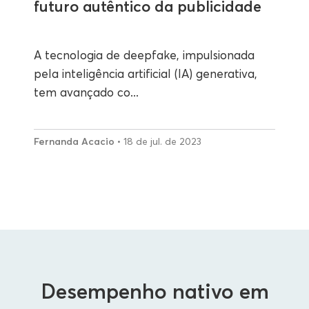
futuro autêntico da publicidade
A tecnologia de deepfake, impulsionada
pela inteligência artificial (IA) generativa,
tem avançado co...
Fernanda Acacio
• 18 de jul. de 2023
Desempenho nativo em