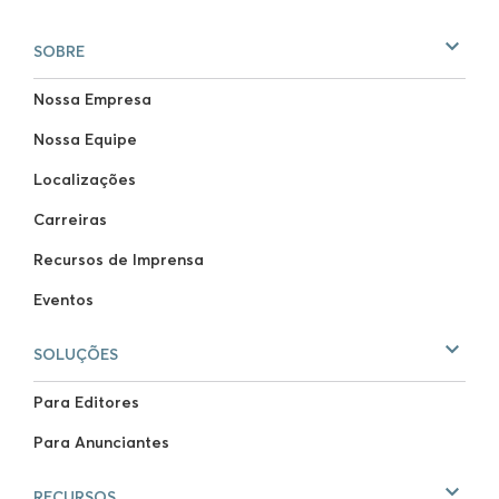
SOBRE
Nossa Empresa
Nossa Equipe
Localizações
Carreiras
Recursos de Imprensa
Eventos
SOLUÇÕES
Para Editores
Para Anunciantes
RECURSOS