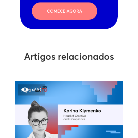
COMECE AGORA
Artigos relacionados
4897