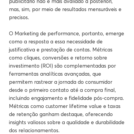
publicitário não é mais avaliado a posteriori,
mas, sim, por meio de resultados mensuráveis e
precisos.
O Marketing de performance, portanto, emerge
como a resposta a essa necessidade de
justificativa e prestação de contas. Métricas
como cliques, conversões e retorno sobre
investimento (ROI) são complementadas por
ferramentas analíticas avançadas, que
permitem rastrear a jornada do consumidor
desde o primeiro contato até a compra final,
incluindo engajamento e fidelidade pós-compra.
Métricas como customer lifetime value e taxas
de retenção ganham destaque, oferecendo
insights valiosos sobre a qualidade e durabilidade
dos relacionamentos.