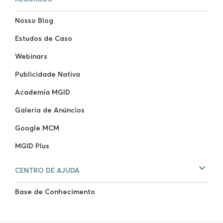
Nosso Blog
Estudos de Caso
Webinars
Publicidade Nativa
Academia MGID
Galeria de Anúncios
Google MCM
MGID Plus
CENTRO DE AJUDA
Base de Conhecimento