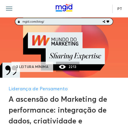
PT
3 LEITURA MÍNIMA
2213
Liderança de Pensamento
A ascensão do Marketing de
performance: integração de
dados, criatividade e