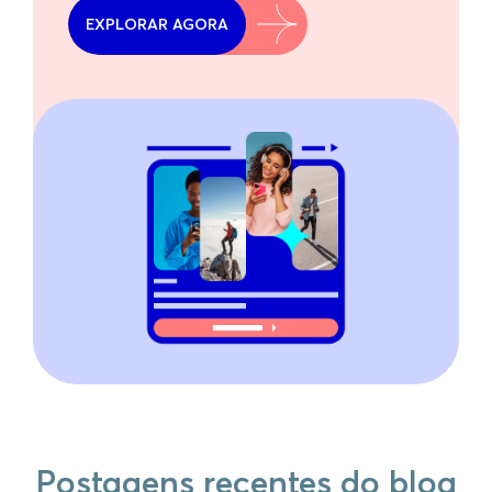
EXPLORAR AGORA
Postagens recentes do blog