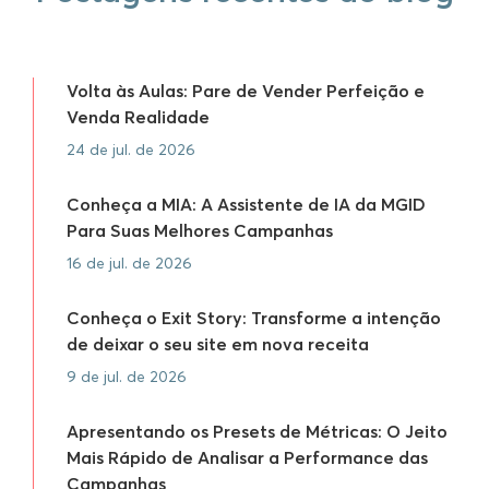
Volta às Aulas: Pare de Vender Perfeição e
Venda Realidade
24 de jul. de 2026
Conheça a MIA: A Assistente de IA da MGID
Para Suas Melhores Campanhas
16 de jul. de 2026
Conheça o Exit Story: Transforme a intenção
de deixar o seu site em nova receita
9 de jul. de 2026
Apresentando os Presets de Métricas: O Jeito
Mais Rápido de Analisar a Performance das
Campanhas