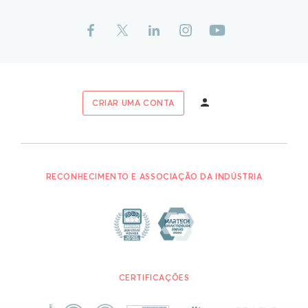
CRIAR UMA CONTA
RECONHECIMENTO E ASSOCIAÇÃO DA INDÚSTRIA
CERTIFICAÇÕES