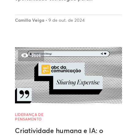
Camilla Veiga
• 9 de out. de 2024
2505
LIDERANÇA DE
PENSAMENTO
Criatividade humana e IA: o