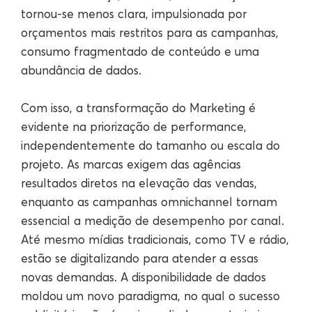
tornou-se menos clara, impulsionada por
orçamentos mais restritos para as campanhas,
consumo fragmentado de conteúdo e uma
abundância de dados.
Com isso, a transformação do Marketing é
evidente na priorização de performance,
independentemente do tamanho ou escala do
projeto. As marcas exigem das agências
resultados diretos na elevação das vendas,
enquanto as campanhas omnichannel tornam
essencial a medição de desempenho por canal.
Até mesmo mídias tradicionais, como TV e rádio,
estão se digitalizando para atender a essas
novas demandas. A disponibilidade de dados
moldou um novo paradigma, no qual o sucesso