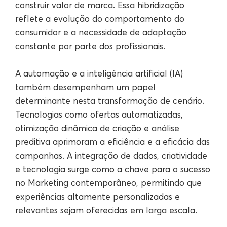
construir valor de marca. Essa hibridização
reflete a evolução do comportamento do
consumidor e a necessidade de adaptação
constante por parte dos profissionais.
A automação e a inteligência artificial (IA)
também desempenham um papel
determinante nesta transformação de cenário.
Tecnologias como ofertas automatizadas,
otimização dinâmica de criação e análise
preditiva aprimoram a eficiência e a eficácia das
campanhas. A integração de dados, criatividade
e tecnologia surge como a chave para o sucesso
no Marketing contemporâneo, permitindo que
experiências altamente personalizadas e
relevantes sejam oferecidas em larga escala.