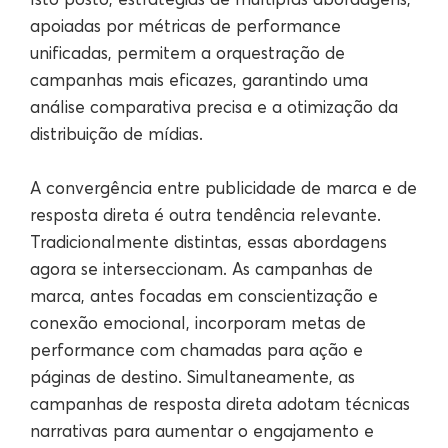
apoiadas por métricas de performance
unificadas, permitem a orquestração de
campanhas mais eficazes, garantindo uma
análise comparativa precisa e a otimização da
distribuição de mídias.
A convergência entre publicidade de marca e de
resposta direta é outra tendência relevante.
Tradicionalmente distintas, essas abordagens
agora se interseccionam. As campanhas de
marca, antes focadas em conscientização e
conexão emocional, incorporam metas de
performance com chamadas para ação e
páginas de destino. Simultaneamente, as
campanhas de resposta direta adotam técnicas
narrativas para aumentar o engajamento e