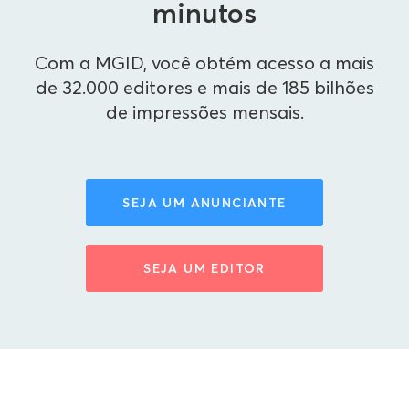
minutos
Com a MGID, você obtém acesso a mais
de 32.000 editores e mais de 185 bilhões
de impressões mensais.
SEJA UM ANUNCIANTE
SEJA UM EDITOR