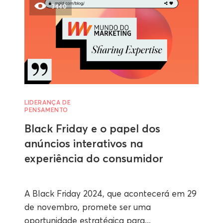
3440
LIDERANÇA DE
PENSAMENTO
Black Friday e o papel dos
anúncios interativos na
experiência do consumidor
A Black Friday 2024, que acontecerá em 29
de novembro, promete ser uma
oportunidade estratégica para...