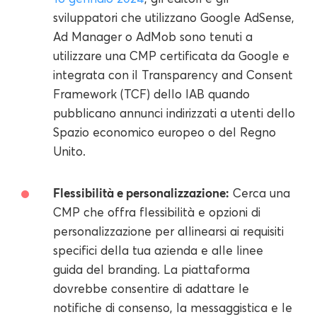
sviluppatori che utilizzano Google AdSense,
Ad Manager o AdMob sono tenuti a
utilizzare una CMP certificata da Google e
integrata con il Transparency and Consent
Framework (TCF) dello IAB quando
pubblicano annunci indirizzati a utenti dello
Spazio economico europeo o del Regno
Unito.
Flessibilità e personalizzazione:
Cerca una
CMP che offra flessibilità e opzioni di
personalizzazione per allinearsi ai requisiti
specifici della tua azienda e alle linee
guida del branding. La piattaforma
dovrebbe consentire di adattare le
notifiche di consenso, la messaggistica e le