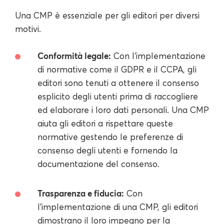
Una CMP è essenziale per gli editori per diversi
motivi.
Conformità legale:
Con l'implementazione
di normative come il GDPR e il CCPA, gli
editori sono tenuti a ottenere il consenso
esplicito degli utenti prima di raccogliere
ed elaborare i loro dati personali. Una CMP
aiuta gli editori a rispettare queste
normative gestendo le preferenze di
consenso degli utenti e fornendo la
documentazione del consenso.
Trasparenza e fiducia:
Con
l'implementazione di una CMP, gli editori
dimostrano il loro impegno per la