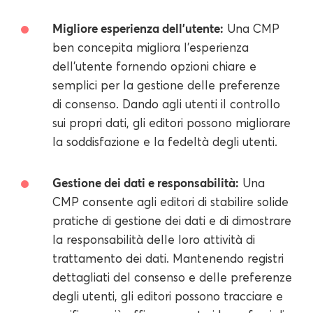
Migliore esperienza dell'utente:
Una CMP
ben concepita migliora l'esperienza
dell'utente fornendo opzioni chiare e
semplici per la gestione delle preferenze
di consenso. Dando agli utenti il controllo
sui propri dati, gli editori possono migliorare
la soddisfazione e la fedeltà degli utenti.
Gestione dei dati e responsabilità:
Una
CMP consente agli editori di stabilire solide
pratiche di gestione dei dati e di dimostrare
la responsabilità delle loro attività di
trattamento dei dati. Mantenendo registri
dettagliati del consenso e delle preferenze
degli utenti, gli editori possono tracciare e