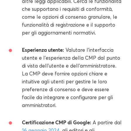
altre leggi applicabili. Cerca le funzionalità
che supportano i requisiti di conformità,
come le opzioni di consenso granulare, le
funzionalità di registrazione e il supporto
per gli aggiornamenti normativi.
Esperienza utente:
Valutare l'interfaccia
utente e l'esperienza della CMP dal punto
di vista dell'utente e dell'amministratore.
La CMP deve fornire opzioni chiare e
intuitive agli utenti per gestire le loro
preferenze di consenso e deve essere
facile da integrare e configurare per gli
amministratori.
Certificazione CMP di Google:
A partire dal
16 gennaio 2024
, gli editori e gli