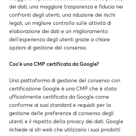
dei dati, una maggiore trasparenza e fiducia nei
confronti degli utenti, una riduzione dei rischi
legali, un migliore controllo sulle attività di
elaborazione dei dati e un miglioramento
dell'esperienza degli utenti grazie a chiare
opzioni di gestione del consenso.
Cos'è una CMP certificata da Google?
Una piattaforma di gestione del consenso con
certificazione Google è una CMP che è stata
ufficialmente certificata da Google come
conforme ai suoi standard e requisiti per la
gestione delle preferenze di consenso degli
utenti e il rispetto della privacy dei dati. Google
richiede ai siti web che utilizzano i suoi prodotti