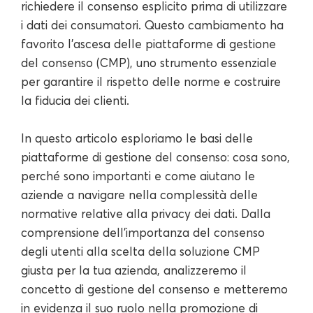
richiedere il consenso esplicito prima di utilizzare
i dati dei consumatori. Questo cambiamento ha
favorito l'ascesa delle piattaforme di gestione
del consenso (CMP), uno strumento essenziale
per garantire il rispetto delle norme e costruire
la fiducia dei clienti.
In questo articolo esploriamo le basi delle
piattaforme di gestione del consenso: cosa sono,
perché sono importanti e come aiutano le
aziende a navigare nella complessità delle
normative relative alla privacy dei dati. Dalla
comprensione dell'importanza del consenso
degli utenti alla scelta della soluzione CMP
giusta per la tua azienda, analizzeremo il
concetto di gestione del consenso e metteremo
in evidenza il suo ruolo nella promozione di