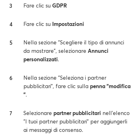
GDPR
Fare clic su
Impostazioni
Fare clic su
Nella sezione "Scegliere il tipo di annunci
Annunci
da mostrare", selezionare
personalizzati
.
Nella sezione "Seleziona i partner
penna "modifica
pubblicitari", fare clic sulla
"
.
partner pubblicitari
Selezionare
nell'elenco
"I tuoi partner pubblicitari" per aggiungerli
ai messaggi di consenso.