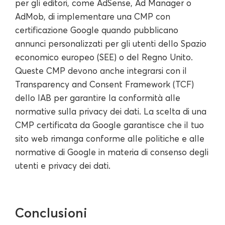
per gli editori, come AdSense, Ad Manager o
AdMob, di implementare una CMP con
certificazione Google quando pubblicano
annunci personalizzati per gli utenti dello Spazio
economico europeo (SEE) o del Regno Unito.
Queste CMP devono anche integrarsi con il
Transparency and Consent Framework (TCF)
dello IAB per garantire la conformità alle
normative sulla privacy dei dati. La scelta di una
CMP certificata da Google garantisce che il tuo
sito web rimanga conforme alle politiche e alle
normative di Google in materia di consenso degli
utenti e privacy dei dati.
Conclusioni