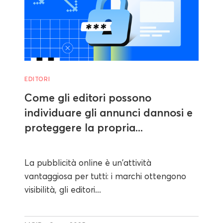
EDITORI
Come gli editori possono
individuare gli annunci dannosi e
proteggere la propria...
La pubblicità online è un'attività
vantaggiosa per tutti: i marchi ottengono
visibilità, gli editori...