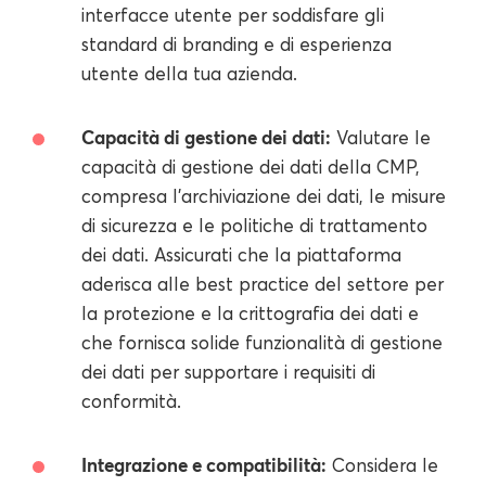
interfacce utente per soddisfare gli
standard di branding e di esperienza
utente della tua azienda.
Capacità di gestione dei dati:
Valutare le
capacità di gestione dei dati della CMP,
compresa l'archiviazione dei dati, le misure
di sicurezza e le politiche di trattamento
dei dati. Assicurati che la piattaforma
aderisca alle best practice del settore per
la protezione e la crittografia dei dati e
che fornisca solide funzionalità di gestione
dei dati per supportare i requisiti di
conformità.
Integrazione e compatibilità:
Considera le