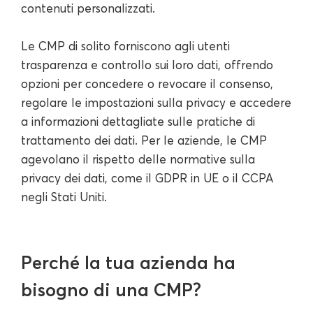
contenuti personalizzati.
Le CMP di solito forniscono agli utenti
trasparenza e controllo sui loro dati, offrendo
opzioni per concedere o revocare il consenso,
regolare le impostazioni sulla privacy e accedere
a informazioni dettagliate sulle pratiche di
trattamento dei dati. Per le aziende, le CMP
agevolano il rispetto delle normative sulla
privacy dei dati, come il GDPR in UE o il CCPA
negli Stati Uniti.
Perché la tua azienda ha
bisogno di una CMP?