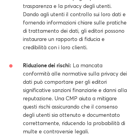
trasparenza e la privacy degli utenti.
Dando agli utenti il controllo sui loro dati e
fornendo informazioni chiare sulle pratiche
di trattamento dei dati, gli editori possono
instaurare un rapporto di fiducia e
credibilità con i loro clienti.
Riduzione dei rischi:
La mancata
conformità alle normative sulla privacy dei
dati può comportare per gli editori
significative sanzioni finanziarie e danni alla
reputazione. Una CMP aiuta a mitigare
questi rischi assicurando che il consenso
degli utenti sia ottenuto e documentato
correttamente, riducendo la probabilità di
multe e controversie legali.