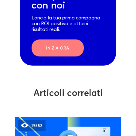
con noi
Lancia la tua prima campagna
con ROI positivo e ottieni
risultati reali.
INIZIA ORA
Articoli correlati
19552