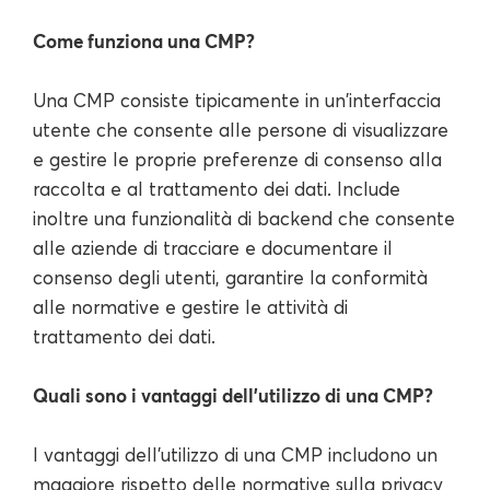
Come funziona una CMP?
Una CMP consiste tipicamente in un'interfaccia
utente che consente alle persone di visualizzare
e gestire le proprie preferenze di consenso alla
raccolta e al trattamento dei dati. Include
inoltre una funzionalità di backend che consente
alle aziende di tracciare e documentare il
consenso degli utenti, garantire la conformità
alle normative e gestire le attività di
trattamento dei dati.
Quali sono i vantaggi dell'utilizzo di una CMP?
I vantaggi dell'utilizzo di una CMP includono un
maggiore rispetto delle normative sulla privacy