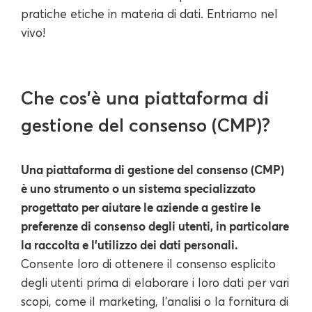
pratiche etiche in materia di dati. Entriamo nel
vivo!
Che cos'è una piattaforma di
gestione del consenso (CMP)?
Una piattaforma di gestione del consenso (CMP)
è uno strumento o un sistema specializzato
progettato per aiutare le aziende a gestire le
preferenze di consenso degli utenti, in particolare
la raccolta e l'utilizzo dei dati personali.
Consente loro di ottenere il consenso esplicito
degli utenti prima di elaborare i loro dati per vari
scopi, come il marketing, l'analisi o la fornitura di