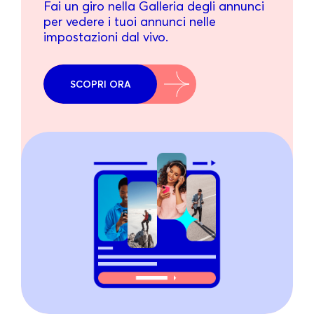
Fai un giro nella Galleria degli annunci
per vedere i tuoi annunci nelle
impostazioni dal vivo.
SCOPRI ORA