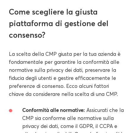
Come scegliere la giusta
piattaforma di gestione del
consenso?
La scelta della CMP giusta per la tua azienda è
fondamentale per garantire la conformità alle
normative sulla privacy dei dati, preservare la
fiducia degli utenti e gestire efficacemente le
preferenze di consenso. Ecco alcuni fattori
chiave da considerare nella scelta di una CMP.
Conformità alle normative:
Assicurati che la
CMP sia conforme alle normative sulla
privacy dei dati, come il GDPR, il CCPA e