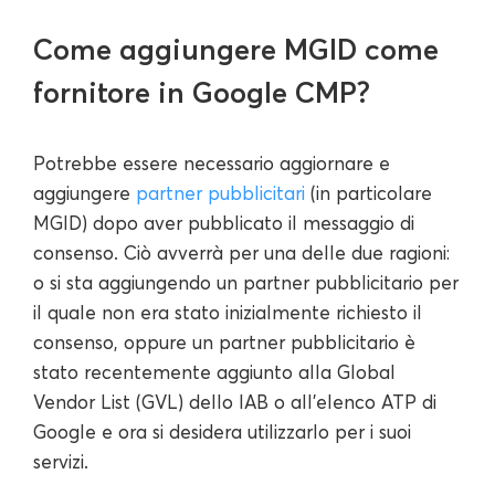
Come aggiungere MGID come
fornitore in Google CMP?
Potrebbe essere necessario aggiornare e
aggiungere
partner pubblicitari
(in particolare
MGID) dopo aver pubblicato il messaggio di
consenso. Ciò avverrà per una delle due ragioni:
o si sta aggiungendo un partner pubblicitario per
il quale non era stato inizialmente richiesto il
consenso, oppure un partner pubblicitario è
stato recentemente aggiunto alla Global
Vendor List (GVL) dello IAB o all'elenco ATP di
Google e ora si desidera utilizzarlo per i suoi
servizi.