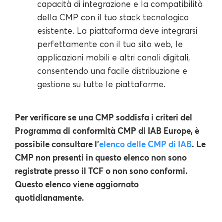
capacità di integrazione e la compatibilità
della CMP con il tuo stack tecnologico
esistente. La piattaforma deve integrarsi
perfettamente con il tuo sito web, le
applicazioni mobili e altri canali digitali,
consentendo una facile distribuzione e
gestione su tutte le piattaforme.
Per verificare se una CMP soddisfa i criteri del
Programma di conformità CMP di IAB Europe, è
possibile consultare l'
elenco delle CMP di IAB
. Le
CMP non presenti in questo elenco non sono
registrate presso il TCF o non sono conformi.
Questo elenco viene aggiornato
quotidianamente.