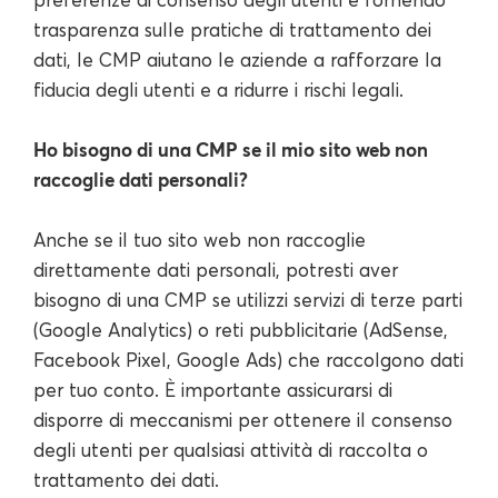
trasparenza sulle pratiche di trattamento dei
dati, le CMP aiutano le aziende a rafforzare la
fiducia degli utenti e a ridurre i rischi legali.
Ho bisogno di una CMP se il mio sito web non
raccoglie dati personali?
Anche se il tuo sito web non raccoglie
direttamente dati personali, potresti aver
bisogno di una CMP se utilizzi servizi di terze parti
(Google Analytics) o reti pubblicitarie (AdSense,
Facebook Pixel, Google Ads) che raccolgono dati
per tuo conto. È importante assicurarsi di
disporre di meccanismi per ottenere il consenso
degli utenti per qualsiasi attività di raccolta o
trattamento dei dati.