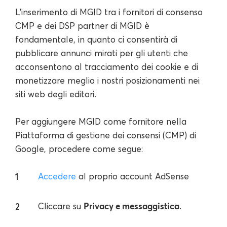
L'inserimento di MGID tra i fornitori di consenso
CMP e dei DSP partner di MGID è
fondamentale, in quanto ci consentirà di
pubblicare annunci mirati per gli utenti che
acconsentono al tracciamento dei cookie e di
monetizzare meglio i nostri posizionamenti nei
siti web degli editori.
Per aggiungere MGID come fornitore nella
Piattaforma di gestione dei consensi (CMP) di
Google, procedere come segue:
Accedere
al proprio account AdSense
Privacy e messaggistica
Cliccare su
.