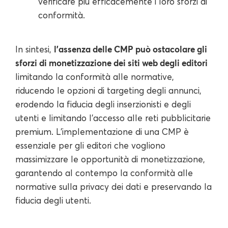
verificare più efficacemente i loro sforzi di
conformità.
l'assenza delle CMP può ostacolare gli
In sintesi,
sforzi di monetizzazione dei siti web degli editori
limitando la conformità alle normative,
riducendo le opzioni di targeting degli annunci,
erodendo la fiducia degli inserzionisti e degli
utenti e limitando l'accesso alle reti pubblicitarie
premium. L'implementazione di una CMP è
essenziale per gli editori che vogliono
massimizzare le opportunità di monetizzazione,
garantendo al contempo la conformità alle
normative sulla privacy dei dati e preservando la
fiducia degli utenti.