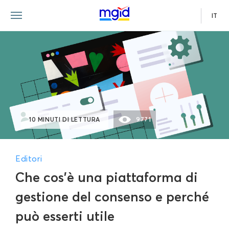
IT
10 MINUTI DI LETTURA
9771
Editori
Che cos'è una piattaforma di
gestione del consenso e perché
può esserti utile