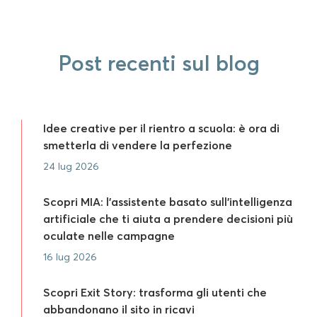
Post recenti sul blog
Idee creative per il rientro a scuola: è ora di
smetterla di vendere la perfezione
24 lug 2026
Scopri MIA: l’assistente basato sull’intelligenza
artificiale che ti aiuta a prendere decisioni più
oculate nelle campagne
16 lug 2026
Scopri Exit Story: trasforma gli utenti che
abbandonano il sito in ricavi