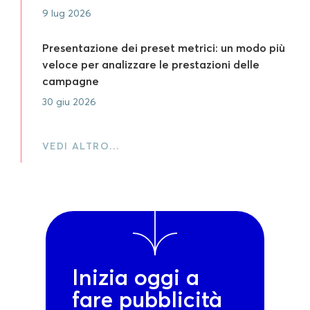
9 lug 2026
Presentazione dei preset metrici: un modo più
veloce per analizzare le prestazioni delle
campagne
30 giu 2026
VEDI ALTRO…
Inizia oggi a
fare pubblicità