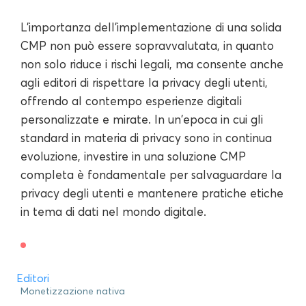
L'importanza dell'implementazione di una solida
CMP non può essere sopravvalutata, in quanto
non solo riduce i rischi legali, ma consente anche
agli editori di rispettare la privacy degli utenti,
offrendo al contempo esperienze digitali
personalizzate e mirate. In un'epoca in cui gli
standard in materia di privacy sono in continua
evoluzione, investire in una soluzione CMP
completa è fondamentale per salvaguardare la
privacy degli utenti e mantenere pratiche etiche
in tema di dati nel mondo digitale.
Editori
Monetizzazione nativa