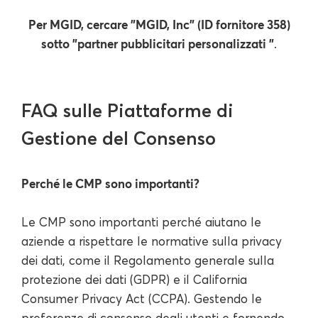
Per MGID, cercare "MGID, Inc" (ID fornitore 358)
sotto "partner pubblicitari personalizzati "
.
FAQ sulle Piattaforme di
Gestione del Consenso
Perché le CMP sono importanti?
Le CMP sono importanti perché aiutano le
aziende a rispettare le normative sulla privacy
dei dati, come il Regolamento generale sulla
protezione dei dati (GDPR) e il California
Consumer Privacy Act (CCPA). Gestendo le
preferenze di consenso degli utenti e fornendo