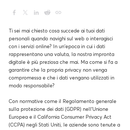
Ti sei mai chiesto cosa succede ai tuoi dati
personali quando navighi sul web o interagisci
con i servizi online? In un'epoca in cui i dati
rappresentano una valuta, la nostra impronta
digitale è più preziosa che mai. Ma come si fa a
garantire che la propria privacy non venga
compromessa e che i dati vengano utilizzati in
modo responsabile?
Con normative come il Regolamento generale
sulla protezione dei dati (GDPR) nell'Unione
Europea e il California Consumer Privacy Act
(CCPA) negli Stati Uniti, le aziende sono tenute a