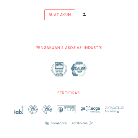
BUAT AKUN
PENGAKUAN & ASOSIASI INDUSTRI
SERTIFIKASI