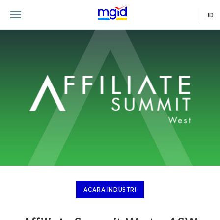
ID
ACARA INDUSTRI