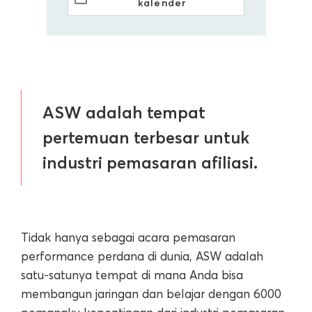
kalender
ASW adalah tempat
pertemuan terbesar untuk
industri pemasaran afiliasi.
Tidak hanya sebagai acara pemasaran
performance perdana di dunia, ASW adalah
satu-satunya tempat di mana Anda bisa
membangun jaringan dan belajar dengan 6000