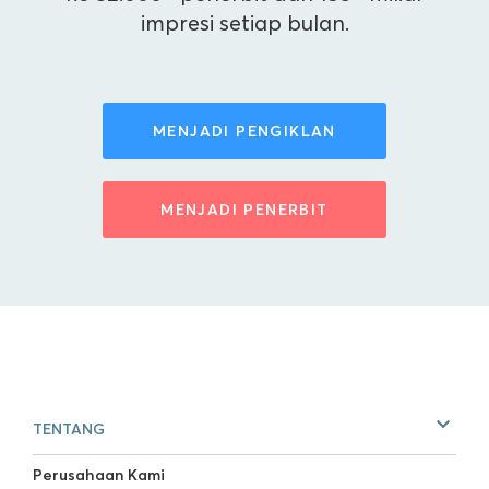
impresi setiap bulan.
MENJADI PENGIKLAN
MENJADI PENERBIT
TENTANG
Perusahaan Kami