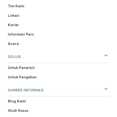
Tim Kami
Lokasi
Karier
Informasi Pers
Acara
SOLUSI
Untuk Penerbit
Untuk Pengiklan
SUMBER INFORMASI
Blog Kami
Studi Kasus