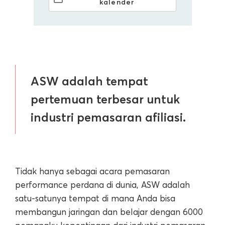
kalender
ASW adalah tempat
pertemuan terbesar untuk
industri pemasaran afiliasi.
Tidak hanya sebagai acara pemasaran
performance perdana di dunia, ASW adalah
satu-satunya tempat di mana Anda bisa
membangun jaringan dan belajar dengan 6000