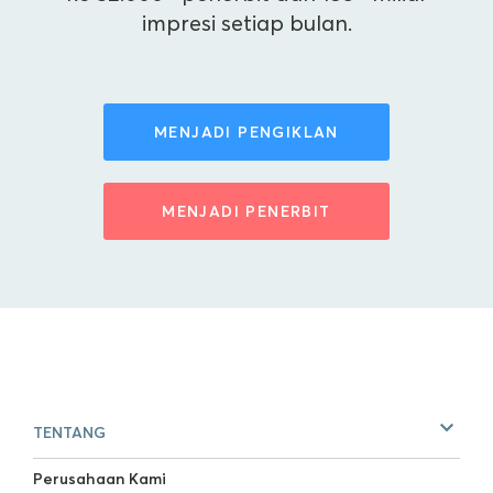
impresi setiap bulan.
MENJADI PENGIKLAN
MENJADI PENERBIT
TENTANG
Perusahaan Kami