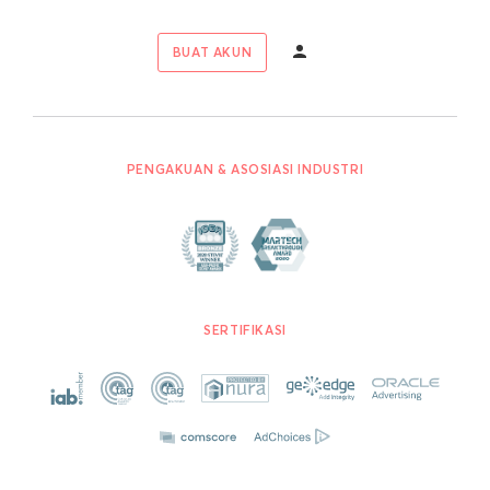
BUAT AKUN
PENGAKUAN & ASOSIASI INDUSTRI
SERTIFIKASI