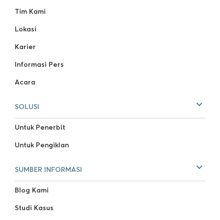
Tim Kami
Lokasi
Karier
Informasi Pers
Acara
SOLUSI
Untuk Penerbit
Untuk Pengiklan
SUMBER INFORMASI
Blog Kami
Studi Kasus