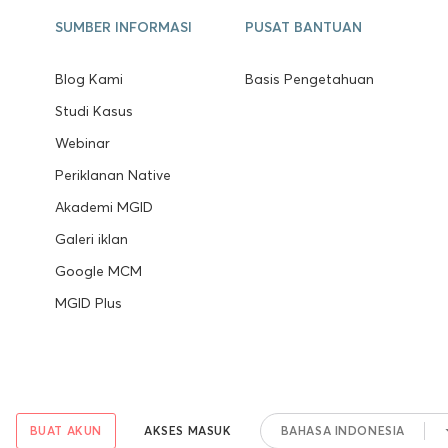
SUMBER INFORMASI
PUSAT BANTUAN
Blog Kami
Basis Pengetahuan
Studi Kasus
Webinar
Periklanan Native
Akademi MGID
Galeri iklan
Google MCM
MGID Plus
BUAT AKUN
AKSES MASUK
BAHASA INDONESIA