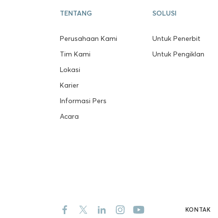
TENTANG
SOLUSI
Perusahaan Kami
Untuk Penerbit
Tim Kami
Untuk Pengiklan
Lokasi
Karier
Informasi Pers
Acara
KONTAK