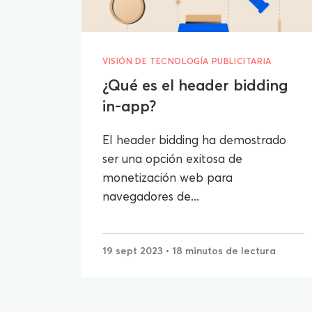
VISIÓN DE TECNOLOGÍA PUBLICITARIA
¿Qué es el header bidding
in-app?
El header bidding ha demostrado
ser una opción exitosa de
monetización web para
navegadores de...
19 sept 2023
• 18 minutos de lectura