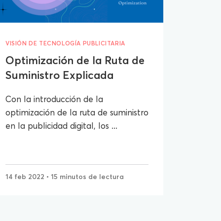
VISIÓN DE TECNOLOGÍA PUBLICITARIA
Optimización de la Ruta de
Suministro Explicada
Con la introducción de la
optimización de la ruta de suministro
en la publicidad digital, los ...
14 feb 2022
• 15 minutos de lectura