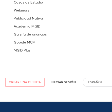
Casos de Estudio
Webinars
Publicidad Nativa
Academia MGID
Galería de anuncios
Google MCM
MGID Plus
CREAR UNA CUENTA
INICIAR SESIÓN
ESPAÑOL