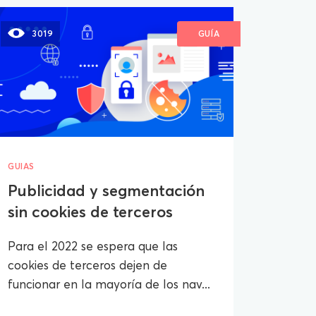
3019
GUÍA
GUIAS
Publicidad y segmentación
sin cookies de terceros
Para el 2022 se espera que las
cookies de terceros dejen de
funcionar en la mayoría de los nav...