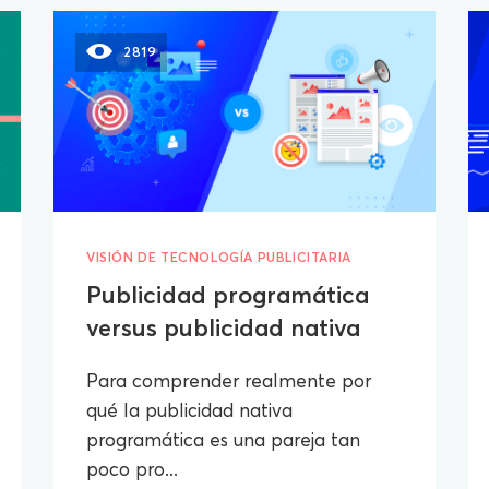
2819
VISIÓN DE TECNOLOGÍA PUBLICITARIA
Publicidad programática
versus publicidad nativa
Para comprender realmente por
qué la publicidad nativa
programática es una pareja tan
poco pro...