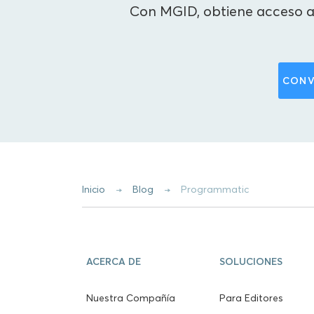
Con MGID, obtiene acceso a 
CONV
Inicio
Blog
Programmatic
ACERCA DE
SOLUCIONES
Nuestra Compañía
Para Editores