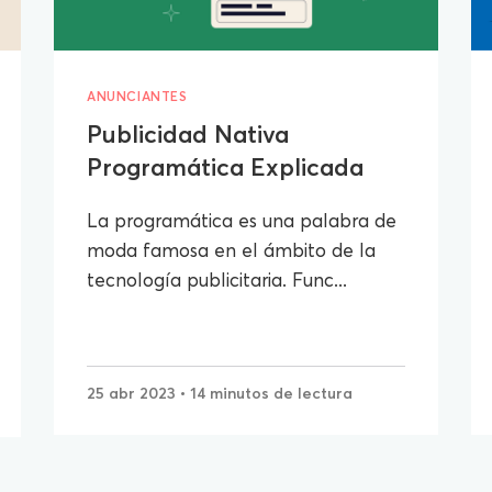
ANUNCIANTES
Publicidad Nativa
Programática Explicada
La programática es una palabra de
moda famosa en el ámbito de la
tecnología publicitaria. Func...
25 abr 2023
• 14 minutos de lectura