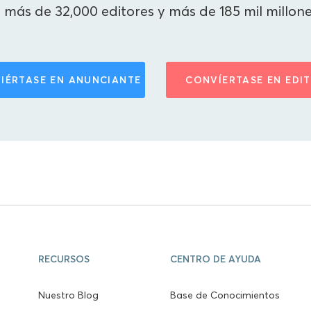
más de 32,000 editores y más de 185 mil millon
IÉRTASE EN ANUNCIANTE
CONVÍERTASE EN EDI
RECURSOS
CENTRO DE AYUDA
Nuestro Blog
Base de Conocimientos