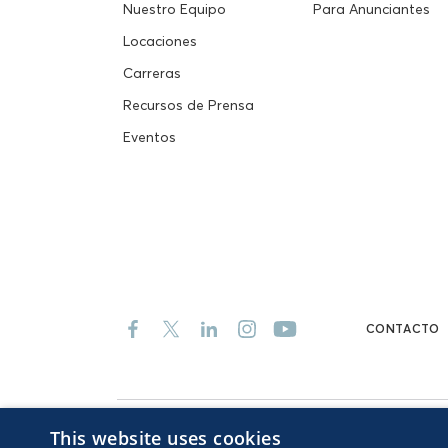
Nuestro Equipo
Para Anunciantes
Locaciones
Carreras
Recursos de Prensa
Eventos
CONTACTO
This website uses cookies