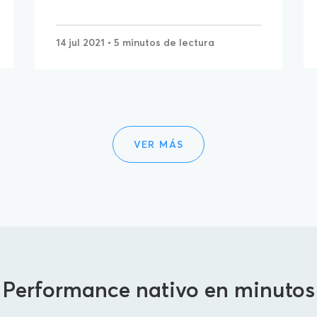
14 jul 2021
• 5 minutos de lectura
VER MÁS
Performance nativo en minutos