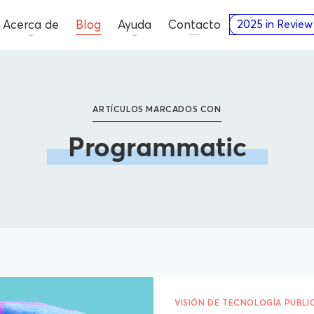
Acerca de
Blog
Ayuda
Contacto
2025 in Review
ARTÍCULOS MARCADOS CON
Programmatic
VISIÓN DE TECNOLOGÍA PUBLIC