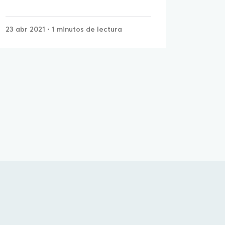
23 abr 2021
• 1 minutos de lectura