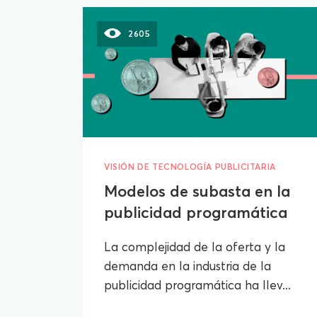
2605
VISIÓN DE TECNOLOGÍA PUBLICITARIA
Modelos de subasta en la
publicidad programática
La complejidad de la oferta y la
demanda en la industria de la
publicidad programática ha llev...